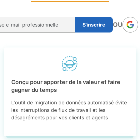
OU
S'inscrire
Conçu pour apporter de la valeur et faire
gagner du temps
L'outil de migration de données automatisé évite
les interruptions de flux de travail et les
désagréments pour vos clients et agents