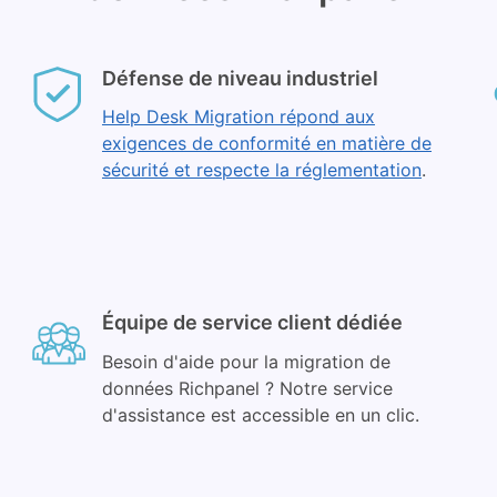
Défense de niveau industriel
Help Desk Migration répond aux
exigences de conformité en matière de
sécurité et respecte la réglementation
.
Équipe de service client dédiée
Besoin d'aide pour la migration de
données Richpanel ? Notre service
d'assistance est accessible en un clic.