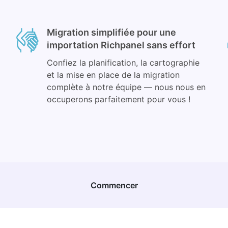
Migration simplifiée pour une
importation Richpanel sans effort
Confiez la planification, la cartographie
et la mise en place de la migration
complète à notre équipe — nous nous en
occuperons parfaitement pour vous !
Commencer