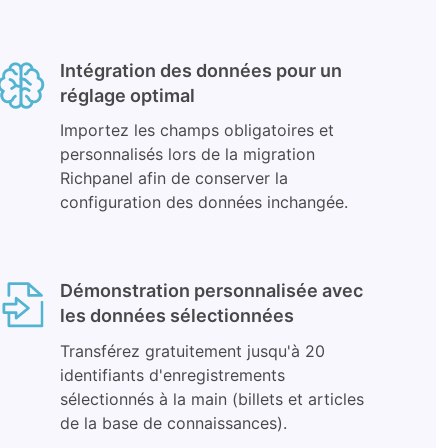
Intégration des données pour un
réglage optimal
Importez les champs obligatoires et
personnalisés lors de la migration
Richpanel afin de conserver la
configuration des données inchangée.
Démonstration personnalisée avec
les données sélectionnées
Transférez gratuitement jusqu'à 20
identifiants d'enregistrements
sélectionnés à la main (billets et articles
de la base de connaissances).