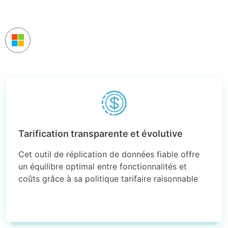
Tarification transparente et évolutive
Cet outil de réplication de données fiable offre
un équilibre optimal entre fonctionnalités et
coûts grâce à sa politique tarifaire raisonnable