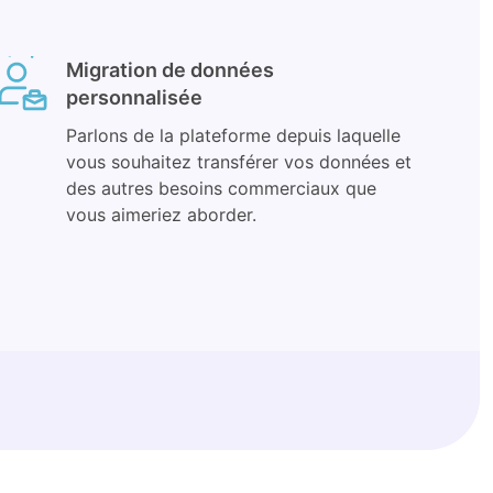
Migration de données
personnalisée
Parlons de la plateforme depuis laquelle
vous souhaitez transférer vos données et
des autres besoins commerciaux que
vous aimeriez aborder.