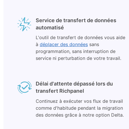
Service de transfert de données
automatisé
L'outil de transfert de données vous aide
à
déplacer des données
sans
programmation, sans interruption de
service ni perturbation de votre travail.
Délai d'attente dépassé lors du
transfert Richpanel
Continuez à exécuter vos flux de travail
comme d'habitude pendant la migration
des données grâce à notre option Delta.