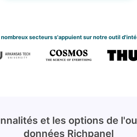
 nombreux secteurs s'appuient sur notre outil d'int
nnalités et les options de l'o
données Richpanel