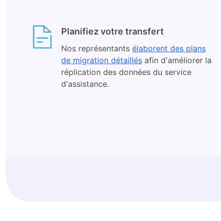
Planifiez votre transfert
Nos représentants
élaborent des plans
de migration détaillés
afin d'améliorer la
réplication des données du service
d'assistance.