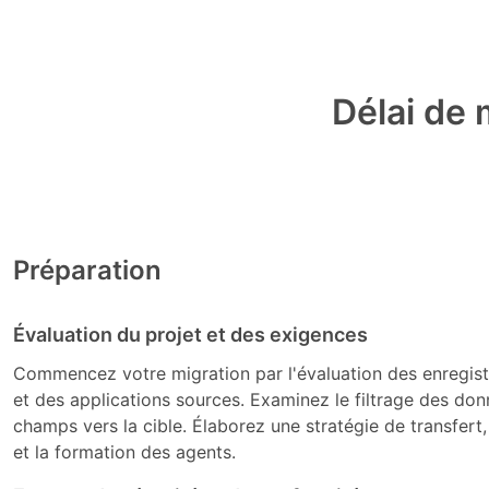
Délai de 
Préparation
Évaluation du projet et des exigences
Commencez votre migration par l'évaluation des enregistr
et des applications sources. Examinez le filtrage des do
champs vers la cible. Élaborez une stratégie de transfert, 
et la formation des agents.