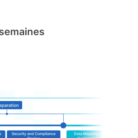
2 semaines