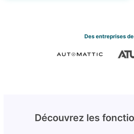
Des entreprises de
Découvrez les fonctio