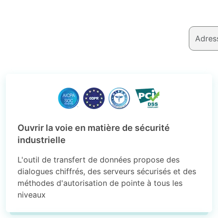
Ouvrir la voie en matière de sécurité
industrielle
L'outil de transfert de données propose des
dialogues chiffrés, des serveurs sécurisés et des
méthodes d'autorisation de pointe à tous les
niveaux