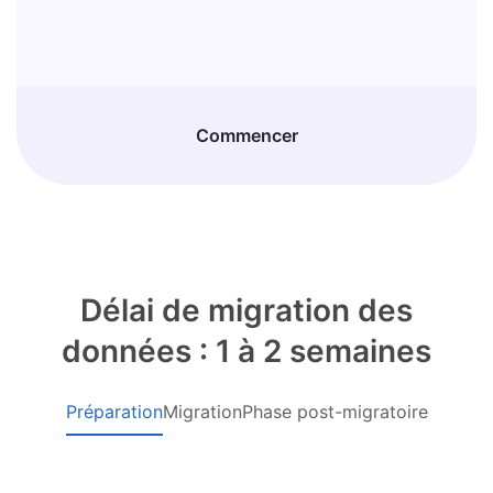
Commencer
Délai de migration des
données : 1 à 2 semaines
Préparation
Migration
Phase post-migratoire