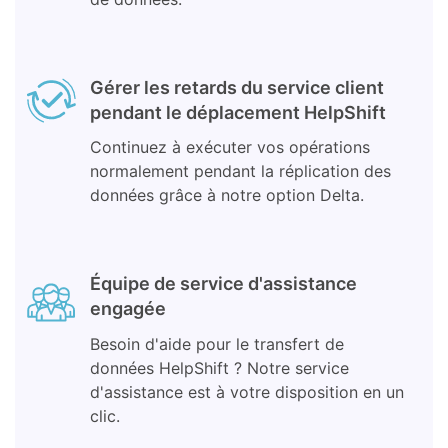
Gérer les retards du service client
pendant le déplacement HelpShift
Continuez à exécuter vos opérations
normalement pendant la réplication des
données grâce à notre option Delta.
Équipe de service d'assistance
engagée
Besoin d'aide pour le transfert de
données HelpShift ? Notre service
d'assistance est à votre disposition en un
clic.