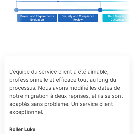
L'équipe du service client a été aimable,
professionnelle et efficace tout au long du
processus. Nous avons modifié les dates de
notre migration à deux reprises, et ils se sont
adaptés sans problème. Un service client
exceptionnel.
Roller Luke