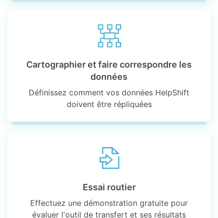
Cartographier et faire correspondre les
données
Définissez comment vos données HelpShift
doivent être répliquées
Essai routier
Effectuez une démonstration gratuite pour
évaluer l'outil de transfert et ses résultats