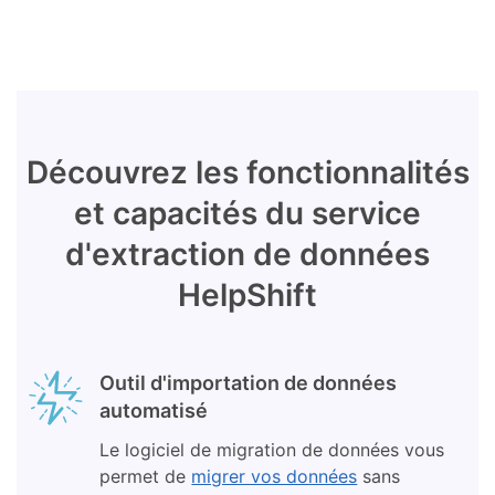
Découvrez les fonctionnalités
et capacités du service
d'extraction de données
HelpShift
Outil d'importation de données
automatisé
Le logiciel de migration de données vous
permet de
migrer vos données
sans