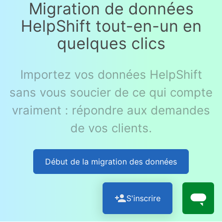
Migration de données
HelpShift tout-en-un en
quelques clics
Importez vos données HelpShift
sans vous soucier de ce qui compte
vraiment : répondre aux demandes
de vos clients.
Début de la migration des données
S'inscrire