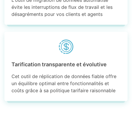
L'outil de migration de données automatisé
évite les interruptions de flux de travail et les
désagréments pour vos clients et agents
Tarification transparente et évolutive
Cet outil de réplication de données fiable offre
un équilibre optimal entre fonctionnalités et
coûts grâce à sa politique tarifaire raisonnable