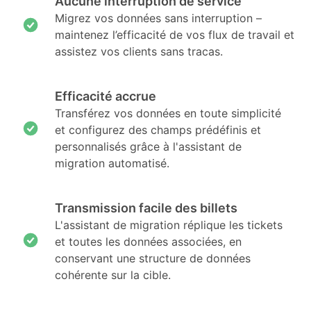
Aucune interruption de service
Migrez vos données sans interruption –
maintenez l’efficacité de vos flux de travail et
assistez vos clients sans tracas.
Efficacité accrue
Transférez vos données en toute simplicité
et configurez des champs prédéfinis et
personnalisés grâce à l'assistant de
migration automatisé.
Transmission facile des billets
L'assistant de migration réplique les tickets
et toutes les données associées, en
conservant une structure de données
cohérente sur la cible.