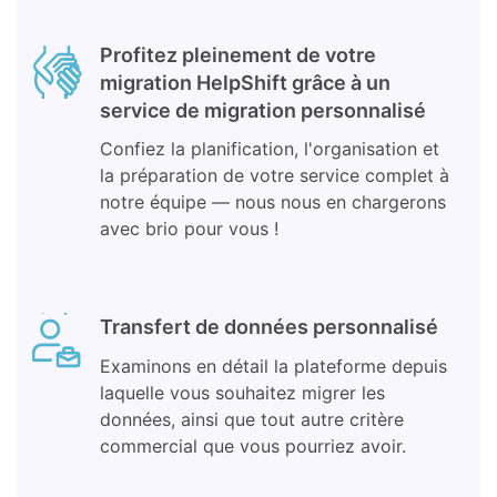
Profitez pleinement de votre
migration HelpShift grâce à un
service de migration personnalisé
Confiez la planification, l'organisation et
la préparation de votre service complet à
notre équipe — nous nous en chargerons
avec brio pour vous !
Transfert de données personnalisé
Examinons en détail la plateforme depuis
laquelle vous souhaitez migrer les
données, ainsi que tout autre critère
commercial que vous pourriez avoir.