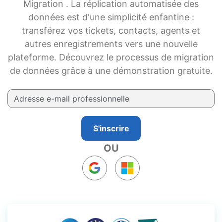
Migration . La réplication automatisée des
données est d'une simplicité enfantine :
transférez vos tickets, contacts, agents et
autres enregistrements vers une nouvelle
plateforme. Découvrez le processus de migration
de données grâce à une démonstration gratuite.
S'inscrire
OU