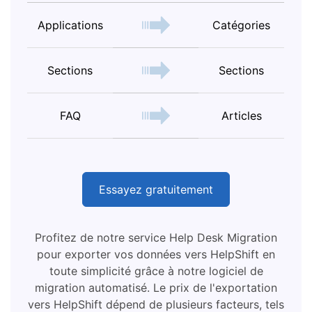
Applications
Catégories
Sections
Sections
FAQ
Articles
Essayez gratuitement
Profitez de notre service Help Desk Migration
pour exporter vos données vers HelpShift en
toute simplicité grâce à notre logiciel de
migration automatisé. Le prix de l'exportation
vers HelpShift dépend de plusieurs facteurs, tels