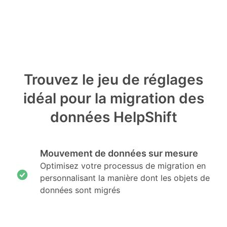
Trouvez le jeu de réglages
idéal pour la migration des
données HelpShift
Mouvement de données sur mesure
Optimisez votre processus de migration en
personnalisant la manière dont les objets de
données sont migrés