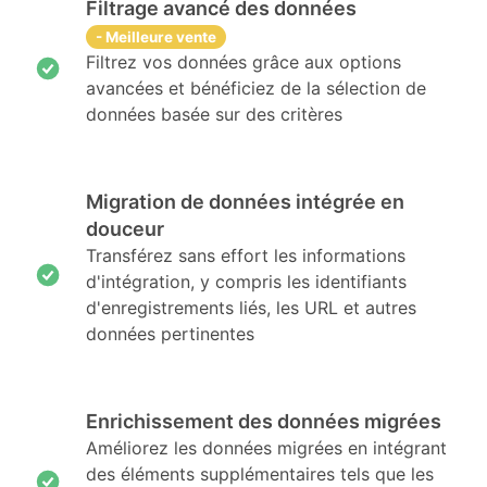
Filtrage avancé des données
- Meilleure vente
Filtrez vos données grâce aux options
avancées et bénéficiez de la sélection de
données basée sur des critères
Migration de données intégrée en
douceur
Transférez sans effort les informations
d'intégration, y compris les identifiants
d'enregistrements liés, les URL et autres
données pertinentes
Enrichissement des données migrées
Améliorez les données migrées en intégrant
des éléments supplémentaires tels que les