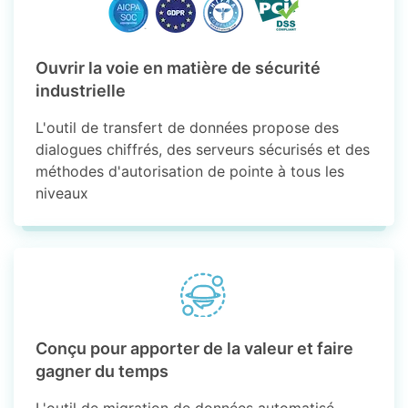
Ouvrir la voie en matière de sécurité
industrielle
L'outil de transfert de données propose des
dialogues chiffrés, des serveurs sécurisés et des
méthodes d'autorisation de pointe à tous les
niveaux
Conçu pour apporter de la valeur et faire
gagner du temps