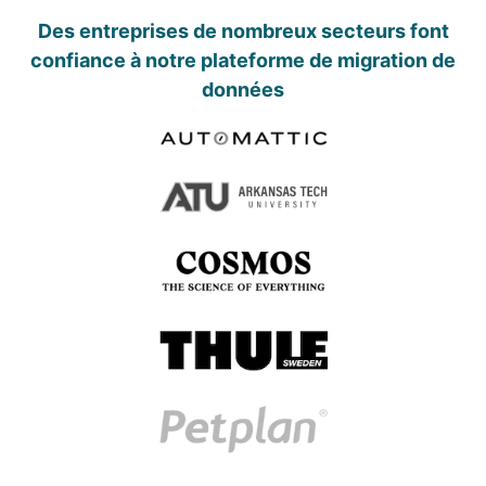
Des entreprises de nombreux secteurs font
confiance à notre plateforme de migration de
données