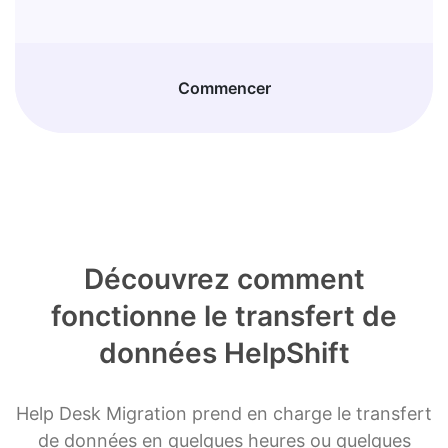
Commencer
Découvrez comment
fonctionne le transfert de
données HelpShift
Help Desk Migration prend en charge le transfert
de données en quelques heures ou quelques