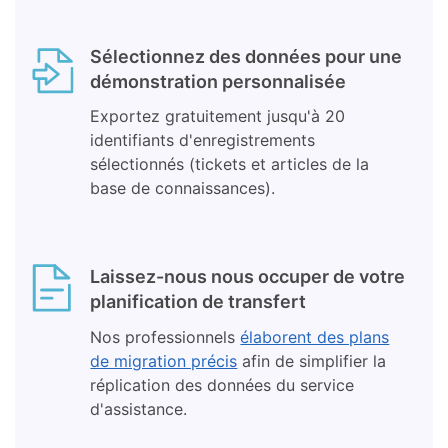
Sélectionnez des données pour une
démonstration personnalisée
Exportez gratuitement jusqu'à 20
identifiants d'enregistrements
sélectionnés (tickets et articles de la
base de connaissances).
Laissez-nous nous occuper de votre
planification de transfert
Nos professionnels
élaborent des plans
de migration précis
afin de simplifier la
réplication des données du service
d'assistance.