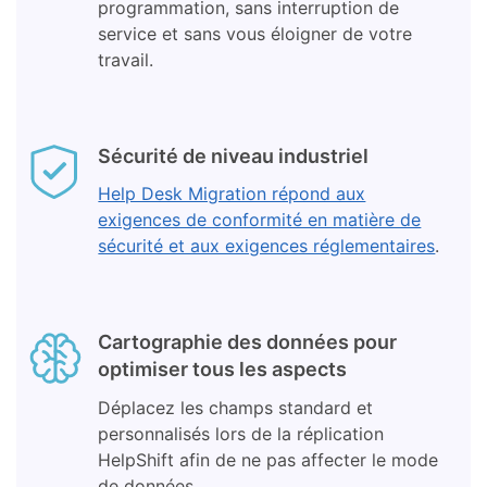
programmation, sans interruption de
service et sans vous éloigner de votre
travail.
Sécurité de niveau industriel
Help Desk Migration répond aux
exigences de conformité en matière de
sécurité et aux exigences réglementaires
.
Cartographie des données pour
optimiser tous les aspects
Déplacez les champs standard et
personnalisés lors de la réplication
HelpShift afin de ne pas affecter le mode
de données.