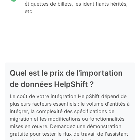
étiquettes de billets, les identifiants hérités,
etc
Quel est le prix de l'importation
de données HelpShift ?
Le coût de votre intégration HelpShift dépend de
plusieurs facteurs essentiels : le volume d'entités à
intégrer, la complexité des spécifications de
migration et les modifications ou fonctionnalités
mises en œuvre. Demandez une démonstration
gratuite pour tester le flux de travail de l'assistant