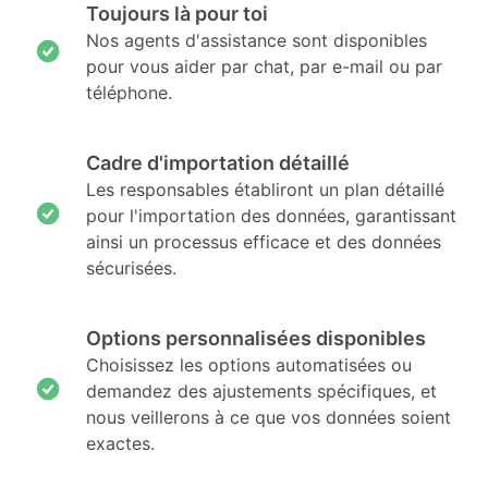
Toujours là pour toi
Nos agents d'assistance sont disponibles
pour vous aider par chat, par e-mail ou par
téléphone.
Cadre d'importation détaillé
Les responsables établiront un plan détaillé
pour l'importation des données, garantissant
ainsi un processus efficace et des données
sécurisées.
Options personnalisées disponibles
Choisissez les options automatisées ou
demandez des ajustements spécifiques, et
nous veillerons à ce que vos données soient
exactes.