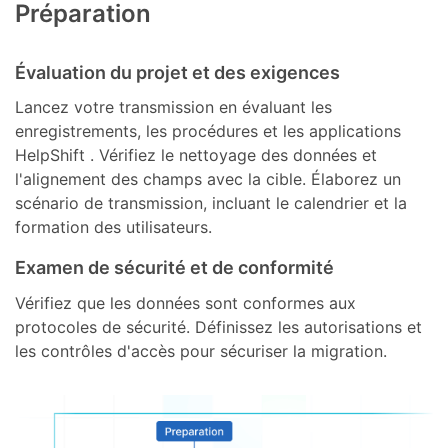
Préparation
Évaluation du projet et des exigences
Lancez votre transmission en évaluant les
enregistrements, les procédures et les applications
HelpShift . Vérifiez le nettoyage des données et
l'alignement des champs avec la cible. Élaborez un
scénario de transmission, incluant le calendrier et la
formation des utilisateurs.
Examen de sécurité et de conformité
Vérifiez que les données sont conformes aux
protocoles de sécurité. Définissez les autorisations et
les contrôles d'accès pour sécuriser la migration.