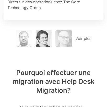
Directeur des opérations chez The Core
Technology Group
Voir plus
Pourquoi effectuer une
migration avec Help Desk
Migration?