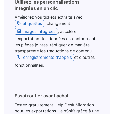
Utilisez les personnalisations
intégrées en un clic
Améliorez vos tickets extraits avec
étiquettes
, changement
images intégrées
, accélérer
l'exportation des données en contournant
les pièces jointes, répliquer de manière
transparente les traductions de contenu,
enregistrements d'appels
et d'autres
fonctionnalités.
Essai routier avant achat
Testez gratuitement Help Desk Migration
pour les exportations HelpShift grâce à une