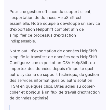
Pour une gestion efficace du support client,
l'exportation de données HelpShift est
essentielle. Notre équipe a développé un service
d'exportation HelpShift complet afin de
simplifier ce processus d'extraction
indispensable.
Notre outil d'exportation de données HelpShift
simplifie le transfert de données vers HelpShift .
Configurez une exportation CSV HelpShift ou
importez des données depuis n'importe quel
autre système de support technique, de gestion
des services informatiques ou autre solution
ITSM en quelques clics. Dites adieu au copier-
coller et bonjour à un flux de travail d'extraction
de données optimisé.