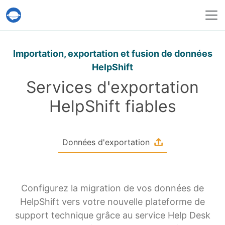
Service Help Desk Migration
Importation, exportation et fusion de données
HelpShift
Services d'exportation
HelpShift fiables
Données d'exportation
Configurez la migration de vos données de
HelpShift vers votre nouvelle plateforme de
support technique grâce au service Help Desk