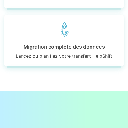
Migration complète des données
Lancez ou planifiez votre transfert HelpShift