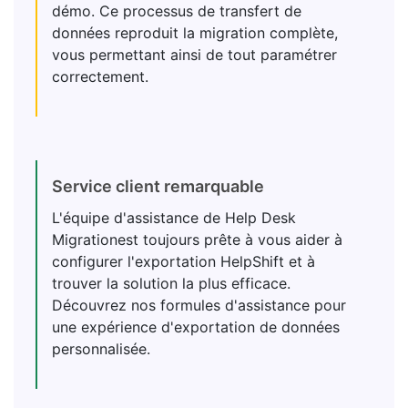
démo. Ce processus de transfert de
données reproduit la migration complète,
vous permettant ainsi de tout paramétrer
correctement.
Service client remarquable
L'équipe d'assistance de Help Desk
Migrationest toujours prête à vous aider à
configurer l'exportation HelpShift et à
trouver la solution la plus efficace.
Découvrez nos formules d'assistance pour
une expérience d'exportation de données
personnalisée.