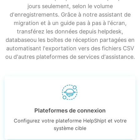
jours seulement, selon le volume
d'enregistrements. Grâce à notre assistant de
migration et à un guide pas à pas à l'écran,
transférez les données depuis helpdesk,
databaseou les boîtes de réception partagées en
automatisant l'exportation vers des fichiers CSV
ou d'autres plateformes de services d'assistance.
Plateformes de connexion
Configurez votre plateforme HelpShipt et votre
système cible