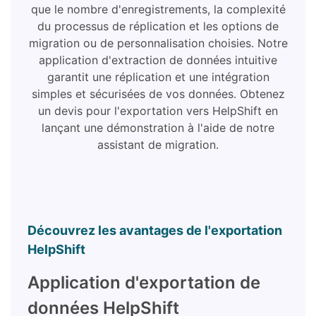
que le nombre d'enregistrements, la complexité
du processus de réplication et les options de
migration ou de personnalisation choisies. Notre
application d'extraction de données intuitive
garantit une réplication et une intégration
simples et sécurisées de vos données. Obtenez
un devis pour l'exportation vers HelpShift en
lançant une démonstration à l'aide de notre
assistant de migration.
Découvrez les avantages de l'exportation
HelpShift
Application d'exportation de
données HelpShift