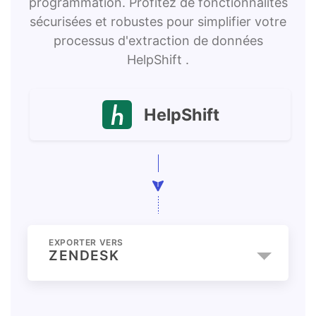
programmation. Profitez de fonctionnalités
sécurisées et robustes pour simplifier votre
processus d'extraction de données
HelpShift .
HelpShift
EXPORTER VERS
ZENDESK