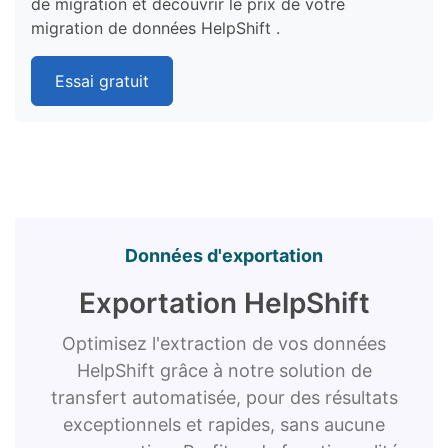
de migration et découvrir le prix de votre
migration de données HelpShift .
Essai gratuit
Données d'exportation
Exportation HelpShift
Optimisez l'extraction de vos données
HelpShift grâce à notre solution de
transfert automatisée, pour des résultats
exceptionnels et rapides, sans aucune