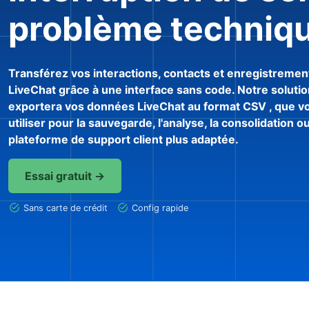
problème techniq
Transférez vos interactions, contacts et enregistremen
LiveChat grâce à une interface sans code. Notre soluti
exportera vos données LiveChat au format CSV , que v
utiliser pour la sauvegarde, l'analyse, la consolidation o
plateforme de support client plus adaptée.
Essai gratuit →
Sans carte de crédit
Config rapide