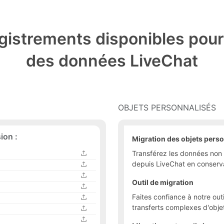
gistrements disponibles pou
des données LiveChat
OBJETS PERSONNALISÉS
ion :
Migration des objets pers
Transférez les données non 
depuis LiveChat en conservant
Outil de migration
Faites confiance à notre outi
transferts complexes d'obje