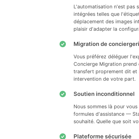
L'automatisation n'est pas 
intégrées telles que l'étiqu
déplacement des images inté
plaisir d'adapter la configur
Migration de concierger
Vous préférez déléguer l'ex
Concierge Migration prend e
transfert proprement dit et
intervention de votre part.
Soutien inconditionnel
Nous sommes là pour vous ai
formules d'assistance — St
souhaité. Quelle que soit vo
Plateforme sécurisée