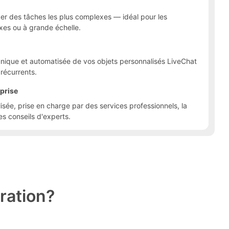
er des tâches les plus complexes — idéal pour les
xes ou à grande échelle.
unique et automatisée de vos objets personnalisés LiveChat
récurrents.
prise
isée, prise en charge par des services professionnels, la
s conseils d'experts.
ration?