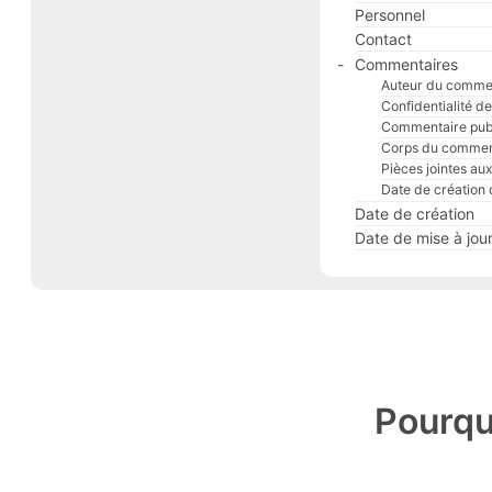
Personnel
Contact
Commentaires
Auteur du comme
Confidentialité 
Commentaire publ
Corps du commen
Pièces jointes a
Date de création
Date de création
Date de mise à jou
Pourqu