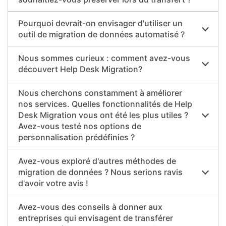
Pourquoi devrait-on envisager d'utiliser un
outil de migration de données automatisé ?
Nous sommes curieux : comment avez-vous
découvert Help Desk Migration?
Nous cherchons constamment à améliorer
nos services. Quelles fonctionnalités de Help
Desk Migration vous ont été les plus utiles ?
Avez-vous testé nos options de
personnalisation prédéfinies ?
Avez-vous exploré d'autres méthodes de
migration de données ? Nous serions ravis
d'avoir votre avis !
Avez-vous des conseils à donner aux
entreprises qui envisagent de transférer