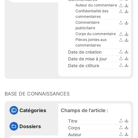
Auteur du commentaire
Confidentialité des
commentaires
Commentaire
publicitaire
Corps du commentaire
Pièces jointes aux
commentaires
Date de création
Date de mise à jour
Date de clôture
BASE DE CONNAISSANCES
Champs de l'article :
Catégories
Titre
Dossiers
Corps
Auteur