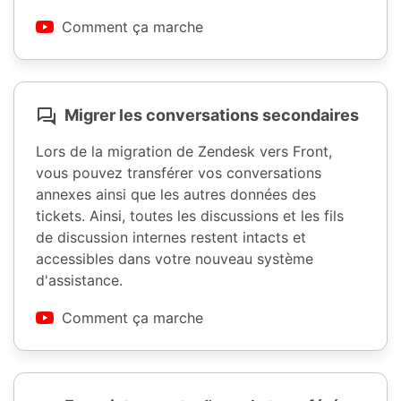
Comment ça marche
Migrer les conversations secondaires
Lors de la migration de Zendesk vers Front,
vous pouvez transférer vos conversations
annexes ainsi que les autres données des
tickets. Ainsi, toutes les discussions et les fils
de discussion internes restent intacts et
accessibles dans votre nouveau système
d'assistance.
Comment ça marche