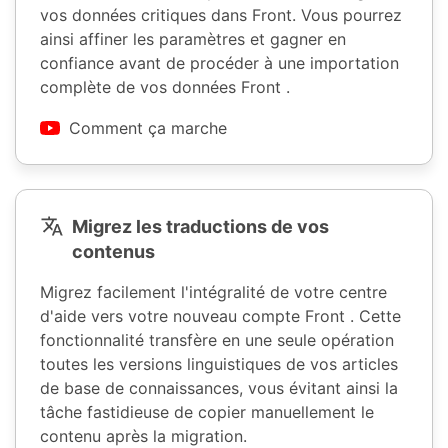
vos données critiques dans Front. Vous pourrez
ainsi affiner les paramètres et gagner en
confiance avant de procéder à une importation
complète de vos données Front .
Comment ça marche
Migrez les traductions de vos
contenus
Migrez facilement l'intégralité de votre centre
d'aide vers votre nouveau compte Front . Cette
fonctionnalité transfère en une seule opération
toutes les versions linguistiques de vos articles
de base de connaissances, vous évitant ainsi la
tâche fastidieuse de copier manuellement le
contenu après la migration.