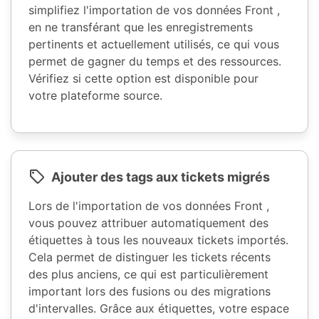
simplifiez l'importation de vos données Front ,
en ne transférant que les enregistrements
pertinents et actuellement utilisés, ce qui vous
permet de gagner du temps et des ressources.
Vérifiez si cette option est disponible pour
votre plateforme source.
Ajouter des tags aux tickets migrés
Lors de l'importation de vos données Front ,
vous pouvez attribuer automatiquement des
étiquettes à tous les nouveaux tickets importés.
Cela permet de distinguer les tickets récents
des plus anciens, ce qui est particulièrement
important lors des fusions ou des migrations
d'intervalles. Grâce aux étiquettes, votre espace