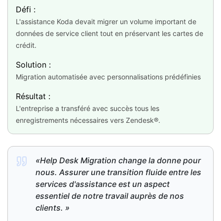
Défi :
L'assistance Koda devait migrer un volume important de
données de service client tout en préservant les cartes de
crédit.
Solution :
Migration automatisée avec personnalisations prédéfinies
Résultat :
L'entreprise a transféré avec succès tous les
enregistrements nécessaires vers Zendesk®.
«Help Desk Migration change la donne pour
nous. Assurer une transition fluide entre les
services d'assistance est un aspect
essentiel de notre travail auprès de nos
clients. »