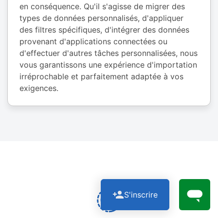
en conséquence. Qu'il s'agisse de migrer des
types de données personnalisés, d'appliquer
des filtres spécifiques, d'intégrer des données
provenant d'applications connectées ou
d'effectuer d'autres tâches personnalisées, nous
vous garantissons une expérience d'importation
irréprochable et parfaitement adaptée à vos
exigences.
S'inscrire