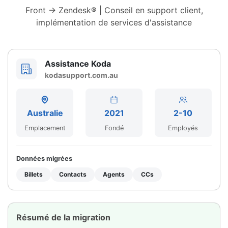
Front → Zendesk® | Conseil en support client,
implémentation de services d'assistance
Assistance Koda
kodasupport.com.au
Australie
2021
2-10
Emplacement
Fondé
Employés
Données migrées
Billets
Contacts
Agents
CCs
Résumé de la migration