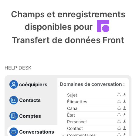
Champs et enregistrements
disponibles pour
Transfert de données Front
HELP DESK
Domaines de conversation :
coéquipiers
Sujet
Contacts
Étiquettes
Canal
État
Comptes
Personnel
Contact
Conversations
Commentaires