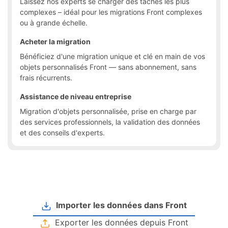
Laissez nos experts se charger des tâches les plus
complexes – idéal pour les migrations Front complexes
ou à grande échelle.
Acheter la migration
Bénéficiez d'une migration unique et clé en main de vos
objets personnalisés Front — sans abonnement, sans
frais récurrents.
Assistance de niveau entreprise
Migration d'objets personnalisée, prise en charge par
des services professionnels, la validation des données
et des conseils d'experts.
Importer les données dans Front
Exporter les données depuis Front