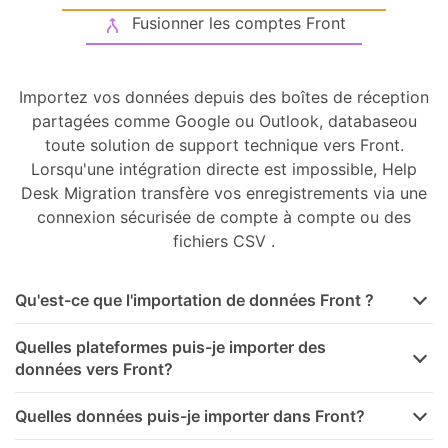
Fusionner les comptes Front
Importez vos données depuis des boîtes de réception
partagées comme Google ou Outlook, databaseou
toute solution de support technique vers Front.
Lorsqu'une intégration directe est impossible, Help
Desk Migration transfère vos enregistrements via une
connexion sécurisée de compte à compte ou des
fichiers CSV .
Qu'est-ce que l'importation de données Front ?
Quelles plateformes puis-je importer des
données vers Front?
Quelles données puis-je importer dans Front?