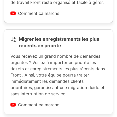
de travail Front reste organisé et facile à gérer.
Comment ça marche
Migrer les enregistrements les plus
récents en priorité
Vous recevez un grand nombre de demandes
urgentes ? Veillez à importer en priorité les
tickets et enregistrements les plus récents dans
Front . Ainsi, votre équipe pourra traiter
immédiatement les demandes clients
prioritaires, garantissant une migration fluide et
sans interruption de service.
Comment ça marche