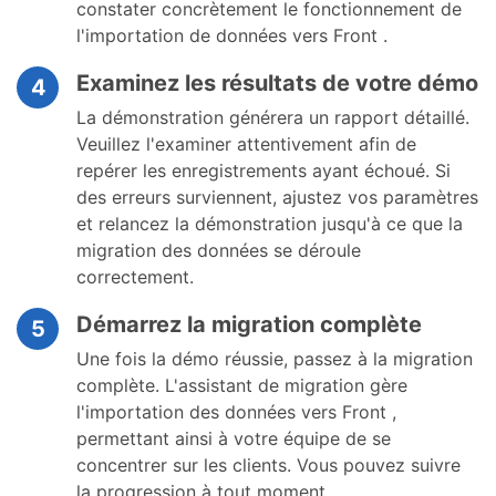
constater concrètement le fonctionnement de
l'importation de données vers Front .
Examinez les résultats de votre démo
4
La démonstration générera un rapport détaillé.
Veuillez l'examiner attentivement afin de
repérer les enregistrements ayant échoué. Si
des erreurs surviennent, ajustez vos paramètres
et relancez la démonstration jusqu'à ce que la
migration des données se déroule
correctement.
Démarrez la migration complète
5
Une fois la démo réussie, passez à la migration
complète. L'assistant de migration gère
l'importation des données vers Front ,
permettant ainsi à votre équipe de se
concentrer sur les clients. Vous pouvez suivre
la progression à tout moment.