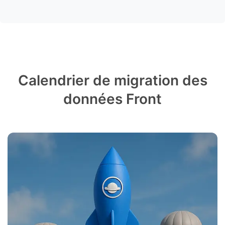
Calendrier de migration des
données Front