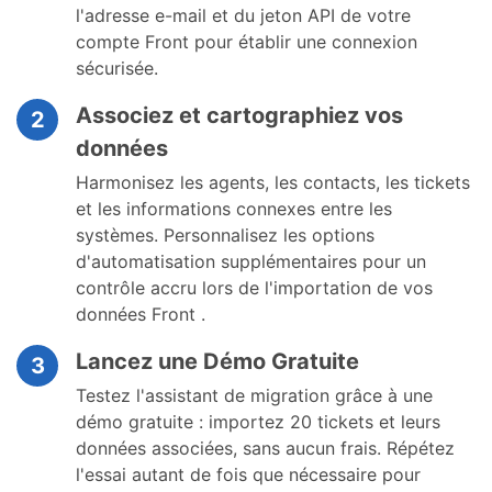
l'adresse e-mail et du jeton API de votre
compte Front pour établir une connexion
sécurisée.
Associez et cartographiez vos
2
données
Harmonisez les agents, les contacts, les tickets
et les informations connexes entre les
systèmes. Personnalisez les options
d'automatisation supplémentaires pour un
contrôle accru lors de l'importation de vos
données Front .
Lancez une Démo Gratuite
3
Testez l'assistant de migration grâce à une
démo gratuite : importez 20 tickets et leurs
données associées, sans aucun frais. Répétez
l'essai autant de fois que nécessaire pour