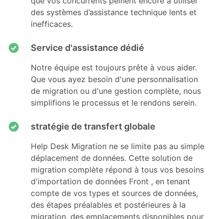
que vos concurrents peinent encore à utiliser
des systèmes d’assistance technique lents et
inefficaces.
Service d'assistance dédié
Notre équipe est toujours prête à vous aider.
Que vous ayez besoin d'une personnalisation
de migration ou d'une gestion complète, nous
simplifions le processus et le rendons serein.
stratégie de transfert globale
Help Desk Migration ne se limite pas au simple
déplacement de données. Cette solution de
migration complète répond à tous vos besoins
d'importation de données Front , en tenant
compte de vos types et sources de données,
des étapes préalables et postérieures à la
migration, des emplacements disponibles pour