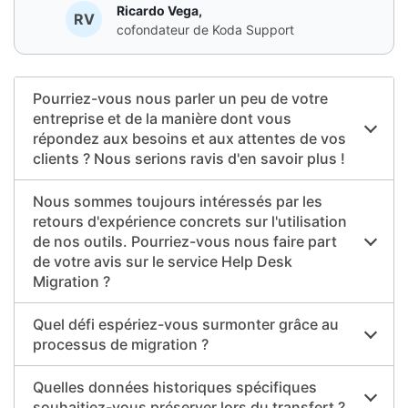
Ricardo Vega,
RV
cofondateur de Koda Support
Pourriez-vous nous parler un peu de votre
entreprise et de la manière dont vous
répondez aux besoins et aux attentes de vos
clients ? Nous serions ravis d'en savoir plus !
Nous sommes toujours intéressés par les
retours d'expérience concrets sur l'utilisation
de nos outils. Pourriez-vous nous faire part
de votre avis sur le service Help Desk
Migration ?
Quel défi espériez-vous surmonter grâce au
processus de migration ?
Quelles données historiques spécifiques
souhaitiez-vous préserver lors du transfert ?