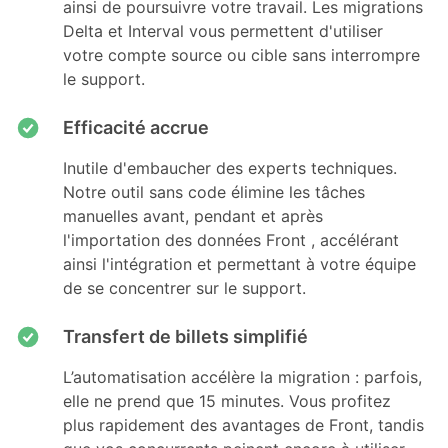
ainsi de poursuivre votre travail. Les migrations
Delta et Interval vous permettent d'utiliser
votre compte source ou cible sans interrompre
le support.
Efficacité accrue
Inutile d'embaucher des experts techniques.
Notre outil sans code élimine les tâches
manuelles avant, pendant et après
l'importation des données Front , accélérant
ainsi l'intégration et permettant à votre équipe
de se concentrer sur le support.
Transfert de billets simplifié
L’automatisation accélère la migration : parfois,
elle ne prend que 15 minutes. Vous profitez
plus rapidement des avantages de Front, tandis