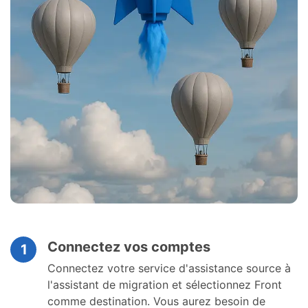
Connectez vos comptes
1
Connectez votre service d'assistance source à
l'assistant de migration et sélectionnez Front
comme destination. Vous aurez besoin de