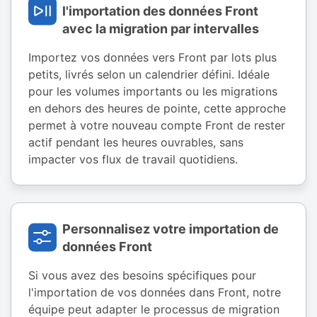
l'importation des données Front
avec la migration par intervalles
Importez vos données vers Front par lots plus
petits, livrés selon un calendrier défini. Idéale
pour les volumes importants ou les migrations
en dehors des heures de pointe, cette approche
permet à votre nouveau compte Front de rester
actif pendant les heures ouvrables, sans
impacter vos flux de travail quotidiens.
Personnalisez votre importation de
données Front
Si vous avez des besoins spécifiques pour
l'importation de vos données dans Front, notre
équipe peut adapter le processus de migration