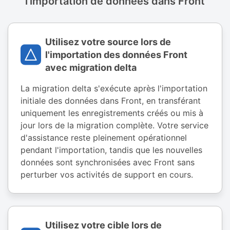
l'importation de données dans Front
Utilisez votre source lors de
l'importation des données Front
avec migration delta
La migration delta s'exécute après l'importation
initiale des données dans Front, en transférant
uniquement les enregistrements créés ou mis à
jour lors de la migration complète. Votre service
d'assistance reste pleinement opérationnel
pendant l'importation, tandis que les nouvelles
données sont synchronisées avec Front sans
perturber vos activités de support en cours.
Utilisez votre cible lors de