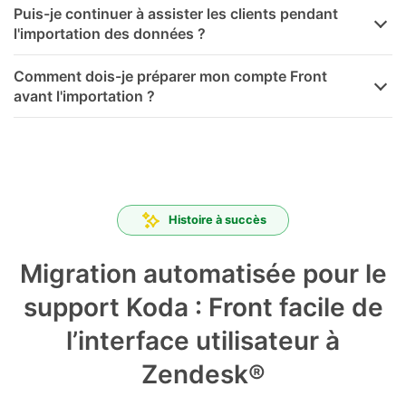
Puis-je continuer à assister les clients pendant
l'importation des données ?
Comment dois-je préparer mon compte Front
avant l'importation ?
Histoire à succès
Migration automatisée pour le
support Koda : Front facile de
l’interface utilisateur à
Zendesk®