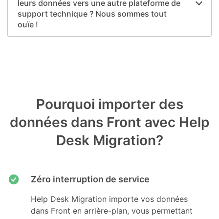
leurs données vers une autre plateforme de
support technique ? Nous sommes tout
ouïe !
Pourquoi importer des
données dans Front avec Help
Desk Migration?
Zéro interruption de service
Help Desk Migration importe vos données
dans Front en arrière-plan, vous permettant