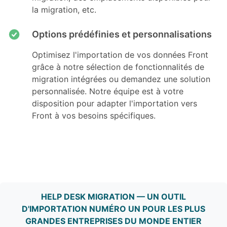
la migration, etc.
Options prédéfinies et personnalisations
Optimisez l'importation de vos données Front
grâce à notre sélection de fonctionnalités de
migration intégrées ou demandez une solution
personnalisée. Notre équipe est à votre
disposition pour adapter l'importation vers
Front à vos besoins spécifiques.
HELP DESK MIGRATION — UN OUTIL
D'IMPORTATION NUMÉRO UN POUR LES PLUS
GRANDES ENTREPRISES DU MONDE ENTIER