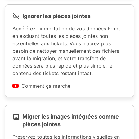
Ignorer les pièces jointes
Accélérez l'importation de vos données Front
en excluant toutes les pièces jointes non
essentielles aux tickets. Vous n'aurez plus
besoin de nettoyer manuellement ces fichiers
avant la migration, et votre transfert de
données sera plus rapide et plus simple, le
contenu des tickets restant intact.
Comment ça marche
Migrer les images intégrées comme
pièces jointes
Préservez toutes les informations visuelles en