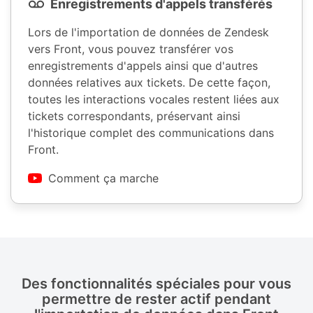
Enregistrements d'appels transférés
Lors de l'importation de données de Zendesk
vers Front, vous pouvez transférer vos
enregistrements d'appels ainsi que d'autres
données relatives aux tickets. De cette façon,
toutes les interactions vocales restent liées aux
tickets correspondants, préservant ainsi
l'historique complet des communications dans
Front.
Comment ça marche
Des fonctionnalités spéciales pour vous
permettre de rester actif pendant