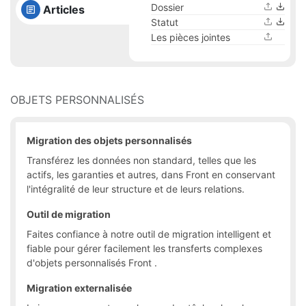
Dossier
Articles
Statut
Les pièces jointes
OBJETS PERSONNALISÉS
Migration des objets personnalisés
Transférez les données non standard, telles que les
actifs, les garanties et autres, dans Front en conservant
l'intégralité de leur structure et de leurs relations.
Outil de migration
Faites confiance à notre outil de migration intelligent et
fiable pour gérer facilement les transferts complexes
d'objets personnalisés Front .
Migration externalisée