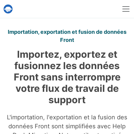
Service Help Desk Migration
Importation, exportation et fusion de données
Front
Importez, exportez et
fusionnez les données
Front sans interrompre
votre flux de travail de
support
L'importation, l'exportation et la fusion des
données Front sont simplifiées avec Help