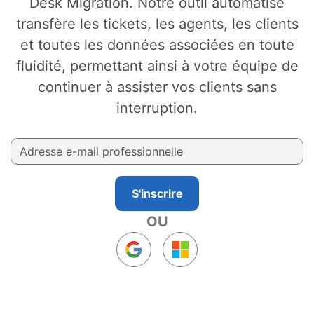
Desk Migration. Notre outil automatisé
transfère les tickets, les agents, les clients
et toutes les données associées en toute
fluidité, permettant ainsi à votre équipe de
continuer à assister vos clients sans
interruption.
S'inscrire
OU