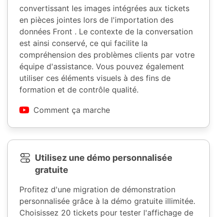
convertissant les images intégrées aux tickets
en pièces jointes lors de l'importation des
données Front . Le contexte de la conversation
est ainsi conservé, ce qui facilite la
compréhension des problèmes clients par votre
équipe d'assistance. Vous pouvez également
utiliser ces éléments visuels à des fins de
formation et de contrôle qualité.
Comment ça marche
Utilisez une démo personnalisée
gratuite
Profitez d'une migration de démonstration
personnalisée grâce à la démo gratuite illimitée.
Choisissez 20 tickets pour tester l'affichage de