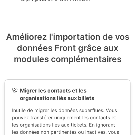
Améliorez l'importation de vos
données Front grâce aux
modules complémentaires
Migrer les contacts et les
organisations liés aux billets
Inutile de migrer les données superflues. Vous
pouvez transférer uniquement les contacts et
les organisations liés aux tickets. En ignorant
les données non pertinentes ou inactives, vous