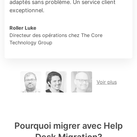
adaptés sans problème. Un service client
exceptionnel.
Roller Luke
Directeur des opérations chez The Core
Technology Group
Voir plus
Pourquoi migrer avec Help
Desk Migration?