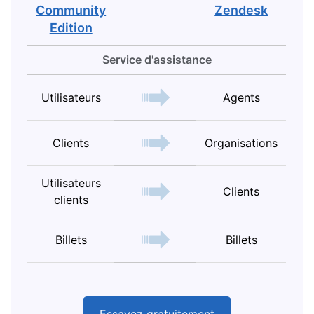
Community
Zendesk
Edition
Service d'assistance
Utilisateurs
Agents
Clients
Organisations
Utilisateurs
Clients
clients
Billets
Billets
Essayez gratuitement