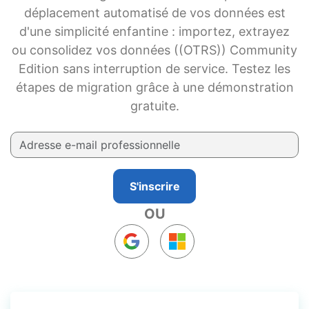
déplacement automatisé de vos données est
d'une simplicité enfantine : importez, extrayez
ou consolidez vos données ((OTRS)) Community
Edition sans interruption de service. Testez les
étapes de migration grâce à une démonstration
gratuite.
S'inscrire
OU