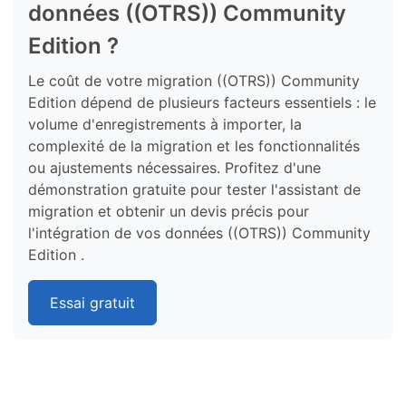
données ((OTRS)) Community
Edition ?
Le coût de votre migration ((OTRS)) Community
Edition dépend de plusieurs facteurs essentiels : le
volume d'enregistrements à importer, la
complexité de la migration et les fonctionnalités
ou ajustements nécessaires. Profitez d'une
démonstration gratuite pour tester l'assistant de
migration et obtenir un devis précis pour
l'intégration de vos données ((OTRS)) Community
Edition .
Essai gratuit