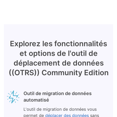
Explorez les fonctionnalités
et options de l'outil de
déplacement de données
((OTRS)) Community Edition
Outil de migration de données
automatisé
L'outil de migration de données vous
permet de
déplacer des données
sans