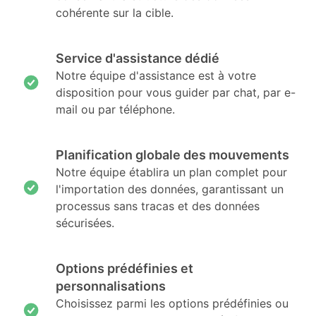
cohérente sur la cible.
Service d'assistance dédié
Notre équipe d'assistance est à votre
disposition pour vous guider par chat, par e-
mail ou par téléphone.
Planification globale des mouvements
Notre équipe établira un plan complet pour
l'importation des données, garantissant un
processus sans tracas et des données
sécurisées.
Options prédéfinies et
personnalisations
Choisissez parmi les options prédéfinies ou