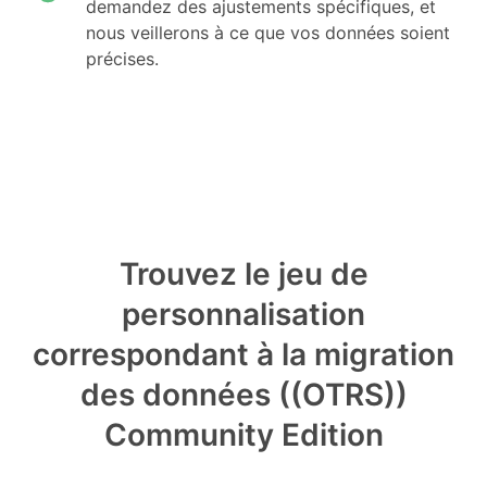
demandez des ajustements spécifiques, et
nous veillerons à ce que vos données soient
précises.
Trouvez le jeu de
personnalisation
correspondant à la migration
des données ((OTRS))
Community Edition