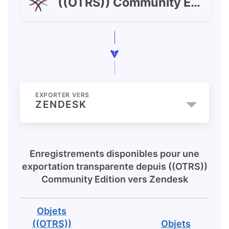
((OTRS)) Community Edition
EXPORTER VERS
ZENDESK
Enregistrements disponibles pour une
exportation transparente depuis
((OTRS))
Community Edition
vers
Zendesk
Objets
((OTRS))
Objets