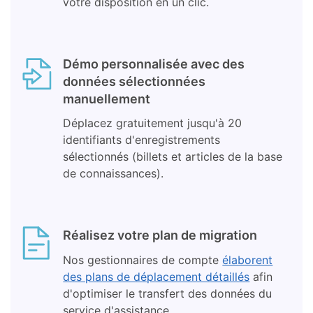
votre disposition en un clic.
Démo personnalisée avec des
données sélectionnées
manuellement
Déplacez gratuitement jusqu'à 20
identifiants d'enregistrements
sélectionnés (billets et articles de la base
de connaissances).
Réalisez votre plan de migration
Nos gestionnaires de compte
élaborent
des plans de déplacement détaillés
afin
d'optimiser le transfert des données du
service d'assistance.