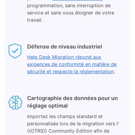
programmation, sans interruption de
service et sans vous éloigner de votre
travail.
Défense de niveau industriel
Help Desk Migration répond aux
exigences de conformité en matière de
sécurité et respecte la réglementation
.
Cartographie des données pour un
réglage optimal
Importez les champs standard et
personnalisés lors de la migration vers l'
((OTRS)) Community Edition afin de