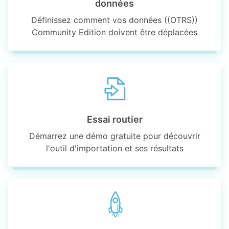
données
Définissez comment vos données ((OTRS))
Community Edition doivent être déplacées
Essai routier
Démarrez une démo gratuite pour découvrir
l'outil d'importation et ses résultats