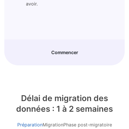
avoir.
Commencer
Délai de migration des
données : 1 à 2 semaines
Préparation
Migration
Phase post-migratoire