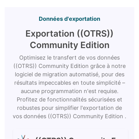
Données d'exportation
Exportation ((OTRS))
Community Edition
Optimisez le transfert de vos données
((OTRS)) Community Edition grâce à notre
logiciel de migration automatisé, pour des
résultats impeccables en toute simplicité –
aucune programmation n'est requise.
Profitez de fonctionnalités sécurisées et
robustes pour simplifier l'exportation de
vos données ((OTRS)) Community Edition .