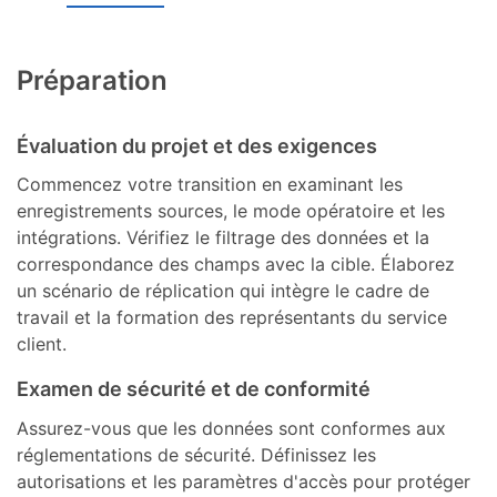
Préparation
Évaluation du projet et des exigences
Commencez votre transition en examinant les
enregistrements sources, le mode opératoire et les
intégrations. Vérifiez le filtrage des données et la
correspondance des champs avec la cible. Élaborez
un scénario de réplication qui intègre le cadre de
travail et la formation des représentants du service
client.
Examen de sécurité et de conformité
Assurez-vous que les données sont conformes aux
réglementations de sécurité. Définissez les
autorisations et les paramètres d'accès pour protéger