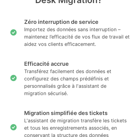
Zéro interruption de service
Importez des données sans interruption –
maintenez l’efficacité de vos flux de travail et
aidez vos clients efficacement.
Efficacité accrue
Transférez facilement des données et
configurez des champs prédéfinis et
personnalisés grâce à l'assistant de
migration sécurisé.
Migration simplifiée des tickets
L'assistant de migration transfère les tickets
et tous les enregistrements associés, en
conservant la structure des données