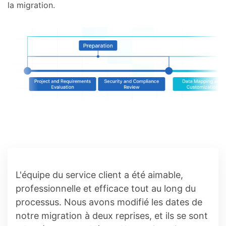
la migration.
L'équipe du service client a été aimable,
professionnelle et efficace tout au long du
processus. Nous avons modifié les dates de
notre migration à deux reprises, et ils se sont