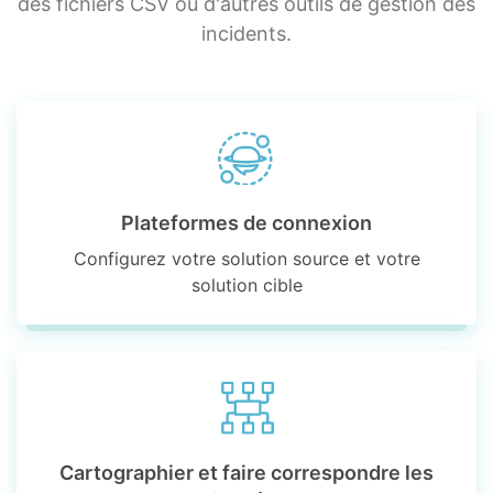
des fichiers CSV ou d'autres outils de gestion des
incidents.
Plateformes de connexion
Configurez votre solution source et votre
solution cible
Cartographier et faire correspondre les