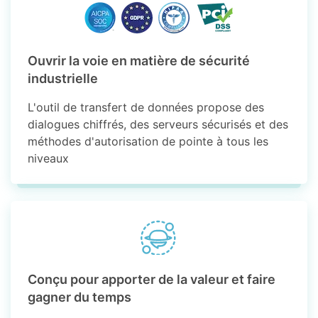
Ouvrir la voie en matière de sécurité
industrielle
L'outil de transfert de données propose des
dialogues chiffrés, des serveurs sécurisés et des
méthodes d'autorisation de pointe à tous les
niveaux
Conçu pour apporter de la valeur et faire
gagner du temps