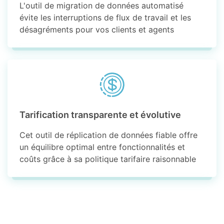
L'outil de migration de données automatisé
évite les interruptions de flux de travail et les
désagréments pour vos clients et agents
Tarification transparente et évolutive
Cet outil de réplication de données fiable offre
un équilibre optimal entre fonctionnalités et
coûts grâce à sa politique tarifaire raisonnable