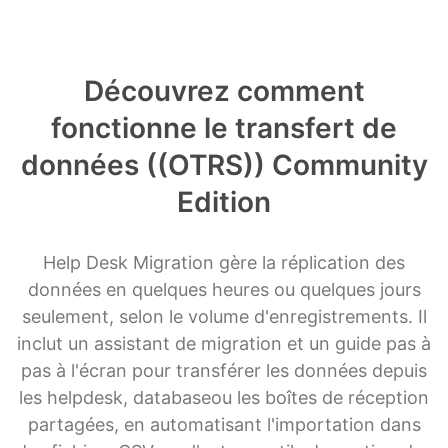
Découvrez comment
fonctionne le transfert de
données ((OTRS)) Community
Edition
Help Desk Migration gère la réplication des
données en quelques heures ou quelques jours
seulement, selon le volume d'enregistrements. Il
inclut un assistant de migration et un guide pas à
pas à l'écran pour transférer les données depuis
les helpdesk, databaseou les boîtes de réception
partagées, en automatisant l'importation dans