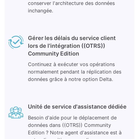
conserver l'architecture des données
inchangée.
Gérer les délais du service client
lors de l'intégration ((OTRS))
Community Edition
Continuez à exécuter vos opérations
normalement pendant la réplication des
données grâce à notre option Delta.
Unité de service d'assistance dédiée
Besoin d'aide pour le déplacement de
données dans ((OTRS)) Community
Edition ? Notre agent d'assistance est à