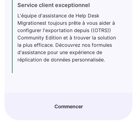
Service client exceptionnel
L'équipe d'assistance de Help Desk
Migrationest toujours prête à vous aider à
configurer l'exportation depuis ((OTRS))
Community Edition et à trouver la solution
la plus efficace. Découvrez nos formules
d'assistance pour une expérience de
réplication de données personnalisée.
Commencer