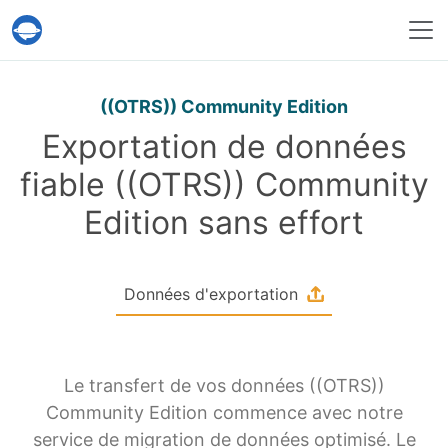
Service Help Desk Migration
((OTRS)) Community Edition
Exportation de données
fiable ((OTRS)) Community
Edition sans effort
Données d'exportation
Le transfert de vos données ((OTRS))
Community Edition commence avec notre
service de migration de données optimisé. Le