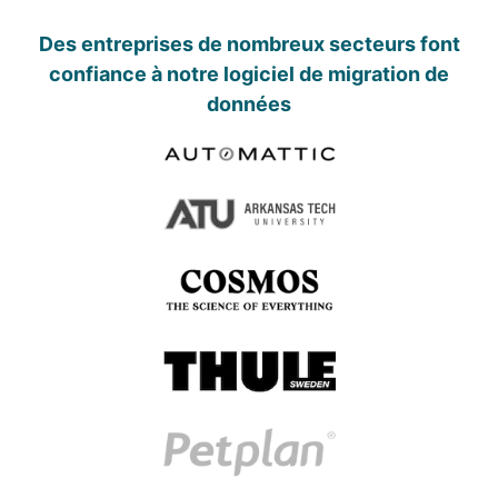
Des entreprises de nombreux secteurs font
confiance à notre logiciel de migration de
données