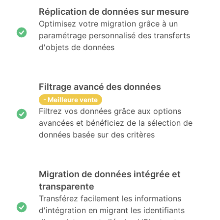
Réplication de données sur mesure
Optimisez votre migration grâce à un
paramétrage personnalisé des transferts
d'objets de données
Filtrage avancé des données
- Meilleure vente
Filtrez vos données grâce aux options
avancées et bénéficiez de la sélection de
données basée sur des critères
Migration de données intégrée et
transparente
Transférez facilement les informations
d'intégration en migrant les identifiants