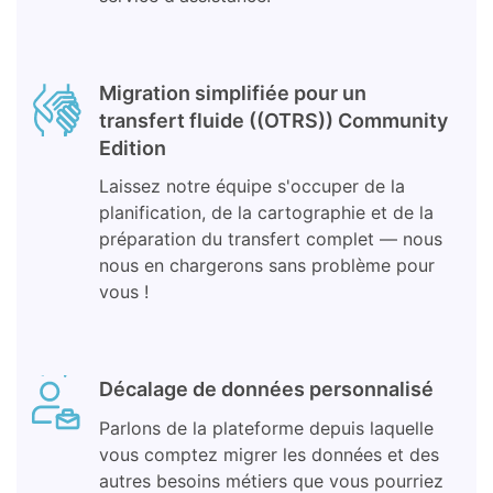
Migration simplifiée pour un
transfert fluide ((OTRS)) Community
Edition
Laissez notre équipe s'occuper de la
planification, de la cartographie et de la
préparation du transfert complet — nous
nous en chargerons sans problème pour
vous !
Décalage de données personnalisé
Parlons de la plateforme depuis laquelle
vous comptez migrer les données et des
autres besoins métiers que vous pourriez