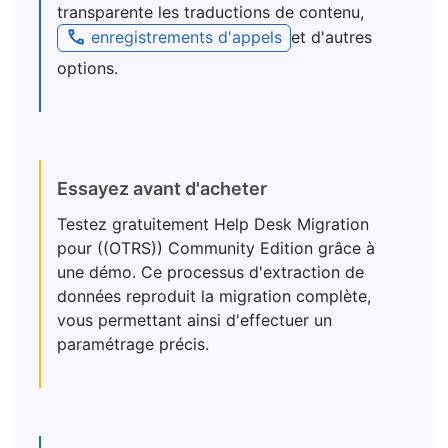
transparente les traductions de contenu,
enregistrements d'appels
et d'autres
options.
Essayez avant d'acheter
Testez gratuitement Help Desk Migration
pour ((OTRS)) Community Edition grâce à
une démo. Ce processus d'extraction de
données reproduit la migration complète,
vous permettant ainsi d'effectuer un
paramétrage précis.