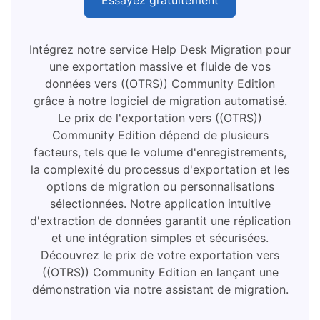
Intégrez notre service Help Desk Migration pour
une exportation massive et fluide de vos
données vers ((OTRS)) Community Edition
grâce à notre logiciel de migration automatisé.
Le prix de l'exportation vers ((OTRS))
Community Edition dépend de plusieurs
facteurs, tels que le volume d'enregistrements,
la complexité du processus d'exportation et les
options de migration ou personnalisations
sélectionnées. Notre application intuitive
d'extraction de données garantit une réplication
et une intégration simples et sécurisées.
Découvrez le prix de votre exportation vers
((OTRS)) Community Edition en lançant une
démonstration via notre assistant de migration.