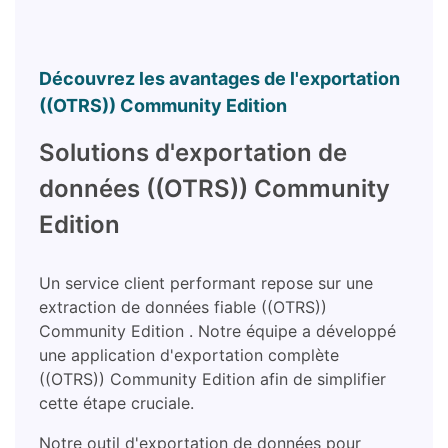
Découvrez les avantages de l'exportation
((OTRS)) Community Edition
Solutions d'exportation de
données ((OTRS)) Community
Edition
Un service client performant repose sur une
extraction de données fiable ((OTRS))
Community Edition . Notre équipe a développé
une application d'exportation complète
((OTRS)) Community Edition afin de simplifier
cette étape cruciale.
Notre outil d'exportation de données pour