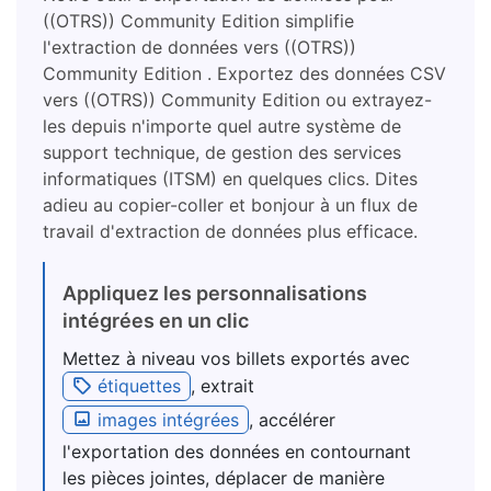
((OTRS)) Community Edition simplifie
l'extraction de données vers ((OTRS))
Community Edition . Exportez des données CSV
vers ((OTRS)) Community Edition ou extrayez-
les depuis n'importe quel autre système de
support technique, de gestion des services
informatiques (ITSM) en quelques clics. Dites
adieu au copier-coller et bonjour à un flux de
travail d'extraction de données plus efficace.
Appliquez les personnalisations
intégrées en un clic
Mettez à niveau vos billets exportés avec
étiquettes
, extrait
images intégrées
, accélérer
l'exportation des données en contournant
les pièces jointes, déplacer de manière