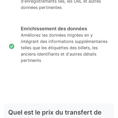
d'enregistrements liés, les URL et autres
données pertinentes
Enrichissement des données
Améliorez les données migrées en y
intégrant des informations supplémentaires
telles que les étiquettes des billets, les
anciens identifiants et d'autres détails
pertinents
Quel est le prix du transfert de