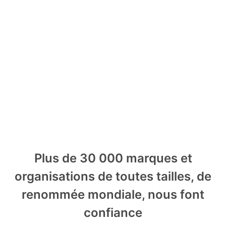
Plus de 30 000 marques et
organisations de toutes tailles, de
renommée mondiale, nous font
confiance