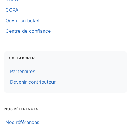
CCPA
Ouvrir un ticket
Centre de confiance
COLLABORER
Partenaires
Devenir contributeur
NOS RÉFÉRENCES
Nos références