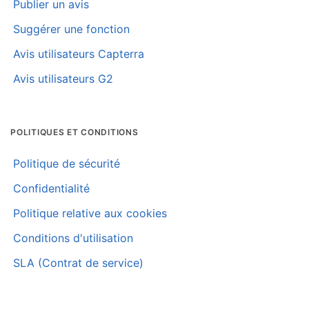
Publier un avis
Suggérer une fonction
Avis utilisateurs Capterra
Avis utilisateurs G2
POLITIQUES ET CONDITIONS
Politique de sécurité
Confidentialité
Politique relative aux cookies
Conditions d'utilisation
SLA (Contrat de service)