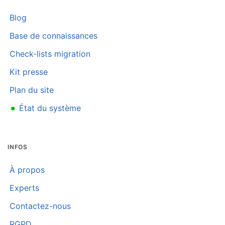
Blog
Base de connaissances
Check-lists migration
Kit presse
Plan du site
•
État du système
INFOS
À propos
Experts
Contactez-nous
RGPD