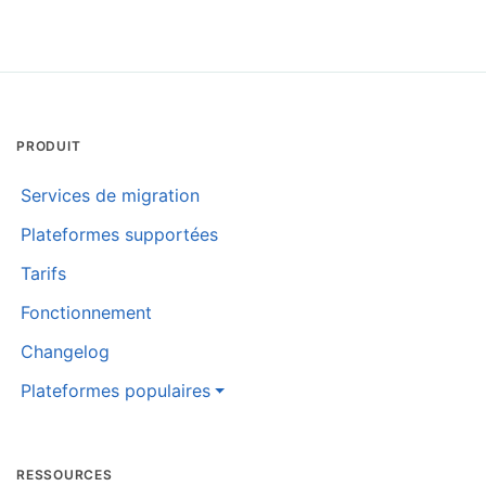
PRODUIT
Services de migration
Plateformes supportées
Tarifs
Fonctionnement
Changelog
Plateformes populaires
RESSOURCES