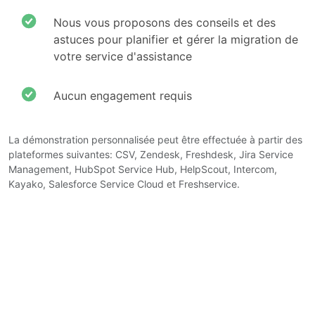
Nous vous proposons des conseils et des
astuces pour planifier et gérer la migration de
votre service d'assistance
Aucun engagement requis
La démonstration personnalisée peut être effectuée à partir des
plateformes suivantes: CSV, Zendesk, Freshdesk, Jira Service
Management, HubSpot Service Hub, HelpScout, Intercom,
Kayako, Salesforce Service Cloud et Freshservice.