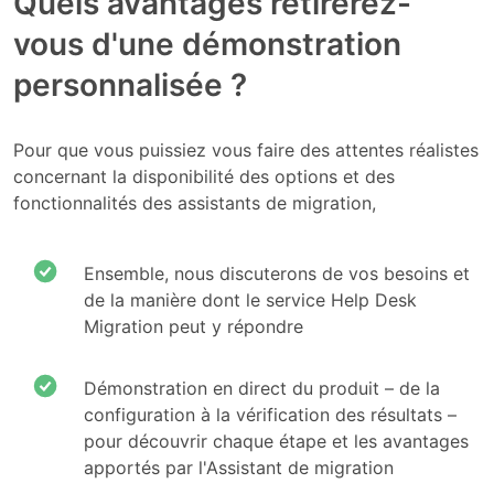
Quels avantages retirerez-
vous d'une démonstration
personnalisée ?
Pour que vous puissiez vous faire des attentes réalistes
concernant la disponibilité des options et des
fonctionnalités des assistants de migration,
Ensemble, nous discuterons de vos besoins et
de la manière dont le service Help Desk
Migration peut y répondre
Démonstration en direct du produit – de la
configuration à la vérification des résultats –
pour découvrir chaque étape et les avantages
apportés par l'Assistant de migration