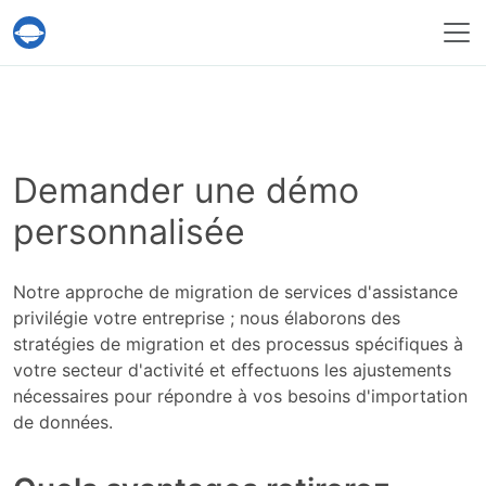
Service Help Desk Migration
Demander une démo
personnalisée
Notre approche de migration de services d'assistance
privilégie votre entreprise ; nous élaborons des
stratégies de migration et des processus spécifiques à
votre secteur d'activité et effectuons les ajustements
nécessaires pour répondre à vos besoins d'importation
de données.