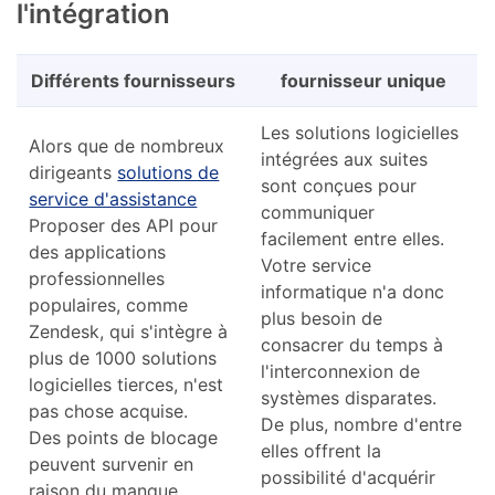
l'intégration
Différents fournisseurs
fournisseur unique
Les solutions logicielles
Alors que de nombreux
intégrées aux suites
dirigeants
solutions de
sont conçues pour
service d'assistance
communiquer
Proposer des API pour
facilement entre elles.
des applications
Votre service
professionnelles
informatique n'a donc
populaires, comme
plus besoin de
Zendesk, qui s'intègre à
consacrer du temps à
plus de 1000 solutions
l'interconnexion de
logicielles tierces, n'est
systèmes disparates.
pas chose acquise.
De plus, nombre d'entre
Des points de blocage
elles offrent la
peuvent survenir en
possibilité d'acquérir
raison du manque