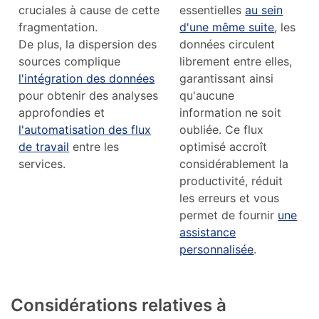
cruciales à cause de cette
essentielles
au sein
fragmentation.
d'une même suite
, les
De plus, la dispersion des
données circulent
sources complique
librement entre elles,
l'intégration des données
garantissant ainsi
pour obtenir des analyses
qu'aucune
approfondies et
information ne soit
l'automatisation des flux
oubliée. Ce flux
de travail
entre les
optimisé accroît
services.
considérablement la
productivité, réduit
les erreurs et vous
permet de fournir
une
assistance
personnalisée
.
Considérations relatives à