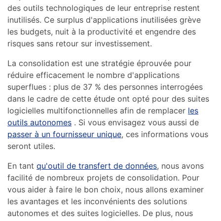
des outils technologiques de leur entreprise restent
inutilisés. Ce surplus d'applications inutilisées grève
les budgets, nuit à la productivité et engendre des
risques sans retour sur investissement.
La consolidation est une stratégie éprouvée pour
réduire efficacement le nombre d'applications
superflues : plus de 37 % des personnes interrogées
dans le cadre de cette étude ont opté pour des suites
logicielles multifonctionnelles afin de remplacer
les
outils autonomes
. Si vous envisagez vous aussi de
passer à un fournisseur unique
, ces informations vous
seront utiles.
En tant
qu'outil de transfert de données
, nous avons
facilité de nombreux projets de consolidation. Pour
vous aider à faire le bon choix, nous allons examiner
les avantages et les inconvénients des solutions
autonomes et des suites logicielles. De plus, nous