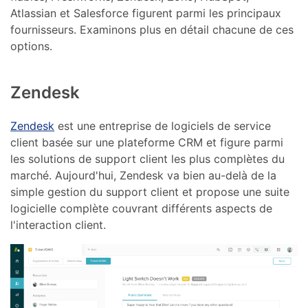
Atlassian et Salesforce figurent parmi les principaux
fournisseurs. Examinons plus en détail chacune de ces
options.
Zendesk
Zendesk
est une entreprise de logiciels de service
client basée sur une plateforme CRM et figure parmi
les solutions de support client les plus complètes du
marché. Aujourd'hui, Zendesk va bien au-delà de la
simple gestion du support client et propose une suite
logicielle complète couvrant différents aspects de
l'interaction client.