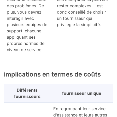
des problèmes. De
rester complexes. Il est
plus, vous devrez
donc conseillé de choisir
interagir avec
un fournisseur qui
plusieurs équipes de
privilégie la simplicité.
support, chacune
appliquant ses
propres normes de
niveau de service.
implications en termes de coûts
Différents
fournisseur unique
fournisseurs
En regroupant leur service
d'assistance et leurs autres