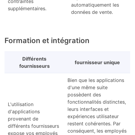
contraintes
automatiquement les
supplémentaires.
données de vente.
Formation et intégration
Différents
fournisseur unique
fournisseurs
Bien que les applications
d'une même suite
possèdent des
fonctionnalités distinctes,
L'utilisation
leurs interfaces et
d'applications
expériences utilisateur
provenant de
restent cohérentes. Par
différents fournisseurs
conséquent, les employés
expose vos employés