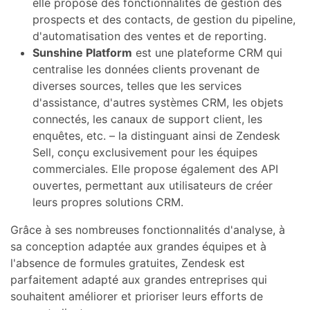
elle propose des fonctionnalités de gestion des
prospects et des contacts, de gestion du pipeline,
d'automatisation des ventes et de reporting.
Sunshine Platform
est une plateforme CRM qui
centralise les données clients provenant de
diverses sources, telles que les services
d'assistance, d'autres systèmes CRM, les objets
connectés, les canaux de support client, les
enquêtes, etc. – la distinguant ainsi de Zendesk
Sell, conçu exclusivement pour les équipes
commerciales. Elle propose également des API
ouvertes, permettant aux utilisateurs de créer
leurs propres solutions CRM.
Grâce à ses nombreuses fonctionnalités d'analyse, à
sa conception adaptée aux grandes équipes et à
l'absence de formules gratuites, Zendesk est
parfaitement adapté aux grandes entreprises qui
souhaitent améliorer et prioriser leurs efforts de