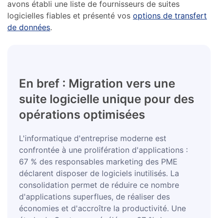
avons établi une liste de fournisseurs de suites
logicielles fiables et présenté vos
options de transfert
de données
.
En bref : Migration vers une
suite logicielle unique pour des
opérations optimisées
L'informatique d'entreprise moderne est
confrontée à une prolifération d'applications :
67 % des responsables marketing des PME
déclarent disposer de logiciels inutilisés. La
consolidation permet de réduire ce nombre
d'applications superflues, de réaliser des
économies et d'accroître la productivité. Une