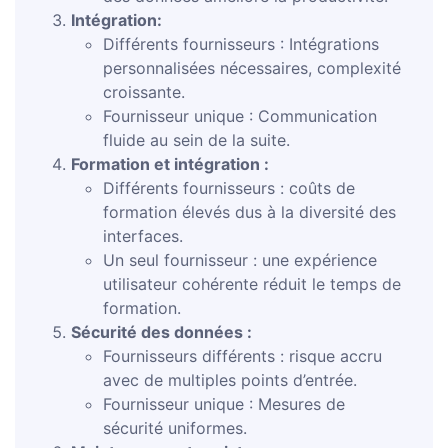
Intégration:
Différents fournisseurs : Intégrations
personnalisées nécessaires, complexité
croissante.
Fournisseur unique : Communication
fluide au sein de la suite.
Formation et intégration :
Différents fournisseurs : coûts de
formation élevés dus à la diversité des
interfaces.
Un seul fournisseur : une expérience
utilisateur cohérente réduit le temps de
formation.
Sécurité des données :
Fournisseurs différents : risque accru
avec de multiples points d’entrée.
Fournisseur unique : Mesures de
sécurité uniformes.