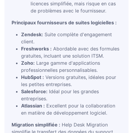
licences simplifiée, mais risque en cas
de problèmes avec le fournisseur.
Principaux fournisseurs de suites logicielles :
Zendesk:
Suite complète d'engagement
client.
Freshworks :
Abordable avec des formules
gratuites, incluant une solution ITSM.
Zoho:
Large gamme d'applications
professionnelles personnalisables.
HubSpot :
Versions gratuites, idéales pour
les petites entreprises.
Salesforce:
Idéal pour les grandes
entreprises.
Atlassian :
Excellent pour la collaboration
en matière de développement logiciel.
Migration simplifiée :
Help Desk Migration
simplifie le transfert des données du support