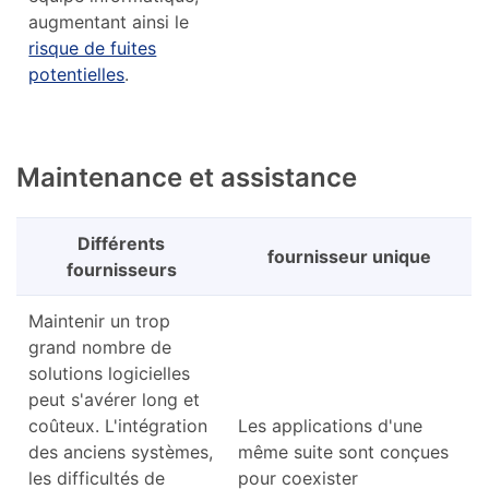
augmentant ainsi le
risque de fuites
potentielles
.
Maintenance et assistance
Différents
fournisseur unique
fournisseurs
Maintenir un trop
grand nombre de
solutions logicielles
peut s'avérer long et
coûteux. L'intégration
Les applications d'une
des anciens systèmes,
même suite sont conçues
les difficultés de
pour coexister