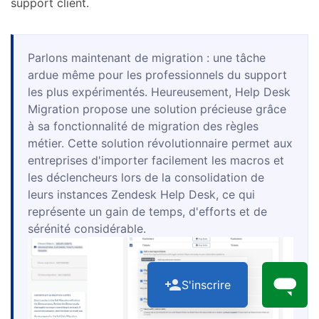
support client.
Parlons maintenant de migration : une tâche
ardue même pour les professionnels du support
les plus expérimentés. Heureusement, Help Desk
Migration propose une solution précieuse grâce
à sa fonctionnalité de migration des règles
métier. Cette solution révolutionnaire permet aux
entreprises d'importer facilement les macros et
les déclencheurs lors de la consolidation de
leurs instances Zendesk Help Desk, ce qui
représente un gain de temps, d'efforts et de
sérénité considérable.
S'inscrire