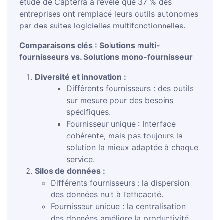
étude de Capterra a révélé que 37 % des
entreprises ont remplacé leurs outils autonomes
par des suites logicielles multifonctionnelles.
Comparaisons clés : Solutions multi-
fournisseurs vs. Solutions mono-fournisseur
Diversité et innovation :
Différents fournisseurs : des outils
sur mesure pour des besoins
spécifiques.
Fournisseur unique : Interface
cohérente, mais pas toujours la
solution la mieux adaptée à chaque
service.
Silos de données :
Différents fournisseurs : la dispersion
des données nuit à l’efficacité.
Fournisseur unique : la centralisation
des données améliore la productivité.