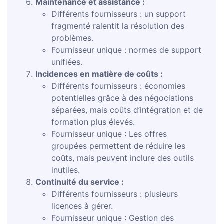
Maintenance et assistance :
Différents fournisseurs : un support
fragmenté ralentit la résolution des
problèmes.
Fournisseur unique : normes de support
unifiées.
Incidences en matière de coûts :
Différents fournisseurs : économies
potentielles grâce à des négociations
séparées, mais coûts d’intégration et de
formation plus élevés.
Fournisseur unique : Les offres
groupées permettent de réduire les
coûts, mais peuvent inclure des outils
inutiles.
Continuité du service :
Différents fournisseurs : plusieurs
licences à gérer.
Fournisseur unique : Gestion des