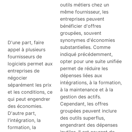
outils métiers chez un
même fournisseur, les
entreprises peuvent
bénéficier d'offres
groupées, souvent
synonymes d'économies
D'une part, faire
substantielles. Comme
appel à plusieurs
indiqué précédemment,
fournisseurs de
opter pour une suite unifiée
logiciels permet aux
permet de réduire les
entreprises de
dépenses liées aux
négocier
intégrations, à la formation,
séparément les prix
à la maintenance et à la
et les conditions, ce
gestion des actifs.
qui peut engendrer
Cependant, les offres
des économies.
groupées peuvent inclure
D'autre part,
des outils superflus,
l'intégration, la
engendrant des dépenses
formation, la