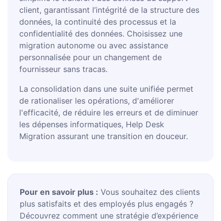
client, garantissant l’intégrité de la structure des
données, la continuité des processus et la
confidentialité des données. Choisissez une
migration autonome ou avec assistance
personnalisée pour un changement de
fournisseur sans tracas.
La consolidation dans une suite unifiée permet
de rationaliser les opérations, d'améliorer
l'efficacité, de réduire les erreurs et de diminuer
les dépenses informatiques, Help Desk
Migration assurant une transition en douceur.
Pour en savoir plus :
Vous souhaitez des clients
plus satisfaits et des employés plus engagés ?
Découvrez comment une stratégie d’expérience