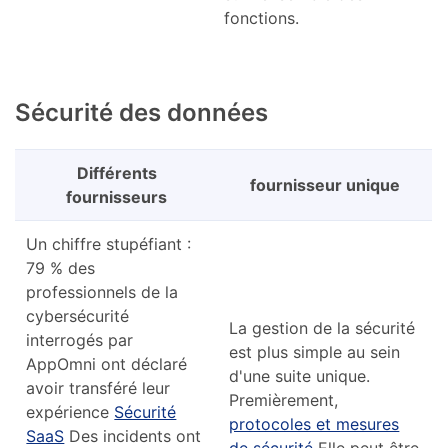
fonctions.
Sécurité des données
Différents
fournisseur unique
fournisseurs
Un chiffre stupéfiant :
79 % des
professionnels de la
cybersécurité
La gestion de la sécurité
interrogés par
est plus simple au sein
AppOmni ont déclaré
d'une suite unique.
avoir transféré leur
Premièrement,
expérience
Sécurité
protocoles et mesures
SaaS
Des incidents ont