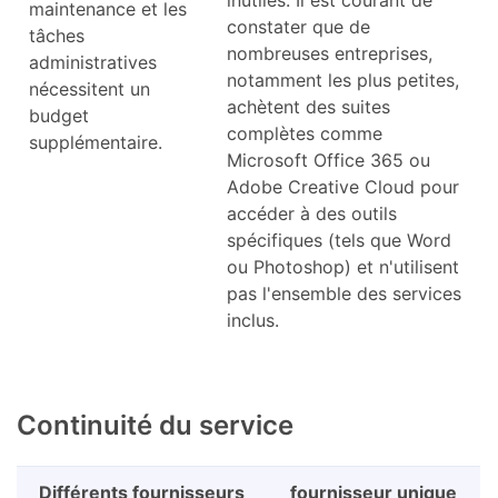
inutiles. Il est courant de
maintenance et les
constater que de
tâches
nombreuses entreprises,
administratives
notamment les plus petites,
nécessitent un
achètent des suites
budget
complètes comme
supplémentaire.
Microsoft Office 365 ou
Adobe Creative Cloud pour
accéder à des outils
spécifiques (tels que Word
ou Photoshop) et n'utilisent
pas l'ensemble des services
inclus.
Continuité du service
Différents fournisseurs
fournisseur unique