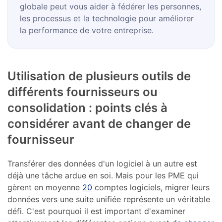
globale peut vous aider à fédérer les personnes,
les processus et la technologie pour améliorer
la performance de votre entreprise.
Utilisation de plusieurs outils de
différents fournisseurs ou
consolidation : points clés à
considérer avant de changer de
fournisseur
Transférer des données d'un logiciel à un autre est
déjà une tâche ardue en soi. Mais pour les PME qui
gèrent en moyenne
20
comptes logiciels, migrer leurs
données vers une suite unifiée représente un véritable
défi. C'est pourquoi il est important d'examiner