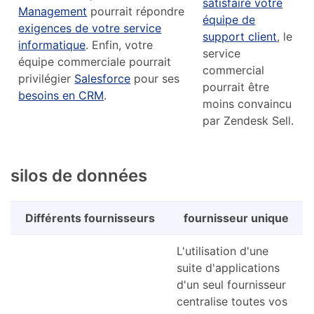
satisfaire votre
Management
pourrait répondre
équipe de
exigences de votre service
support client
, le
informatique
. Enfin, votre
service
équipe commerciale pourrait
commercial
privilégier
Salesforce
pour ses
pourrait être
besoins en CRM
.
moins convaincu
par Zendesk Sell.
silos de données
Différents fournisseurs
fournisseur unique
L'utilisation d'une
suite d'applications
d'un seul fournisseur
centralise toutes vos