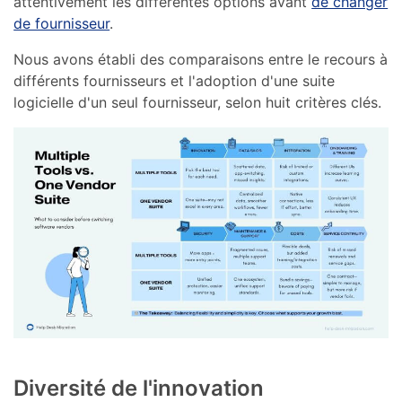
attentivement les différentes options avant
de changer
de fournisseur
.
Nous avons établi des comparaisons entre le recours à
différents fournisseurs et l'adoption d'une suite
logicielle d'un seul fournisseur, selon huit critères clés.
Diversité de l'innovation