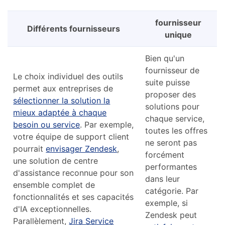
fournisseur
Différents fournisseurs
unique
Bien qu'un
fournisseur de
Le choix individuel des outils
suite puisse
permet aux entreprises de
proposer des
sélectionner la solution la
solutions pour
mieux adaptée à chaque
chaque service,
besoin ou service
. Par exemple,
toutes les offres
votre équipe de support client
ne seront pas
pourrait
envisager Zendesk
,
forcément
une solution de centre
performantes
d'assistance reconnue pour son
dans leur
ensemble complet de
catégorie. Par
fonctionnalités et ses capacités
exemple, si
d'IA exceptionnelles.
Zendesk peut
Parallèlement,
Jira Service