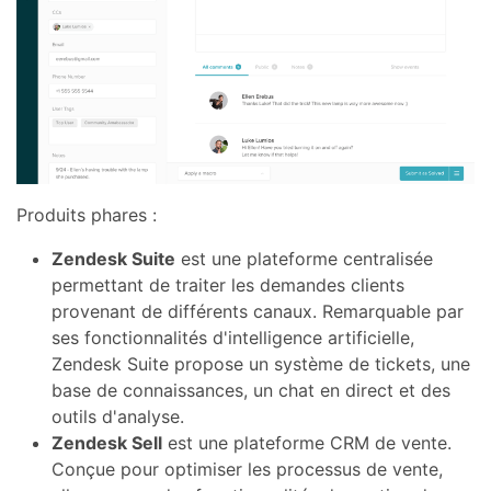
Produits phares :
Zendesk Suite
est une plateforme centralisée
permettant de traiter les demandes clients
provenant de différents canaux. Remarquable par
ses fonctionnalités d'intelligence artificielle,
Zendesk Suite propose un système de tickets, une
base de connaissances, un chat en direct et des
outils d'analyse.
Zendesk Sell
est une plateforme CRM de vente.
Conçue pour optimiser les processus de vente,