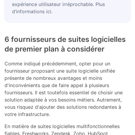
expérience utilisateur irréprochable. Plus
d’informations ici.
6 fournisseurs de suites logicielles
de premier plan à considérer
Comme indiqué précédemment, opter pour un
fournisseur proposant une suite logicielle unifiée
présente de nombreux avantages et moins
d'inconvénients que de faire appel à plusieurs
fournisseurs. Il est toutefois essentiel de choisir une
solution adaptée à vos besoins métiers. Autrement,
vous risquez d'ajouter des solutions redondantes à
votre infrastructure.
En matière de suites logicielles multifonctionnelles
fiables, Freshworks, Zendesk, Zoho, HubSpot,