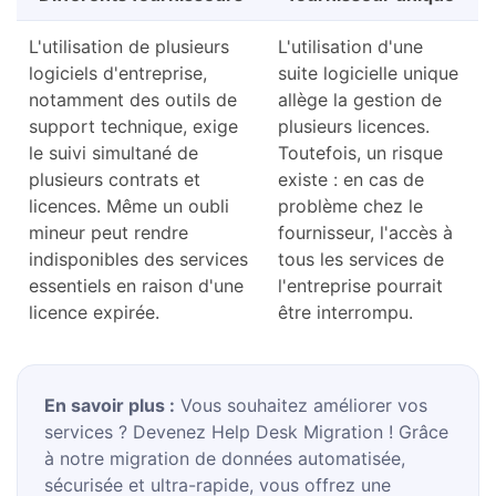
L'utilisation de plusieurs
L'utilisation d'une
logiciels d'entreprise,
suite logicielle unique
notamment des outils de
allège la gestion de
support technique, exige
plusieurs licences.
le suivi simultané de
Toutefois, un risque
plusieurs contrats et
existe : en cas de
licences. Même un oubli
problème chez le
mineur peut rendre
fournisseur, l'accès à
indisponibles des services
tous les services de
essentiels en raison d'une
l'entreprise pourrait
licence expirée.
être interrompu.
En savoir plus :
Vous souhaitez améliorer vos
services ? Devenez Help Desk Migration ! Grâce
à notre migration de données automatisée,
sécurisée et ultra-rapide, vous offrez une