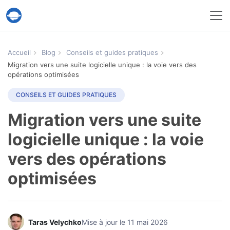
Service Help Desk Migration
Accueil
Blog
Conseils et guides pratiques
Migration vers une suite logicielle unique : la voie vers des
opérations optimisées
CONSEILS ET GUIDES PRATIQUES
Migration vers une suite
logicielle unique : la voie
vers des opérations
optimisées
Taras Velychko
Mise à jour le 11 mai 2026