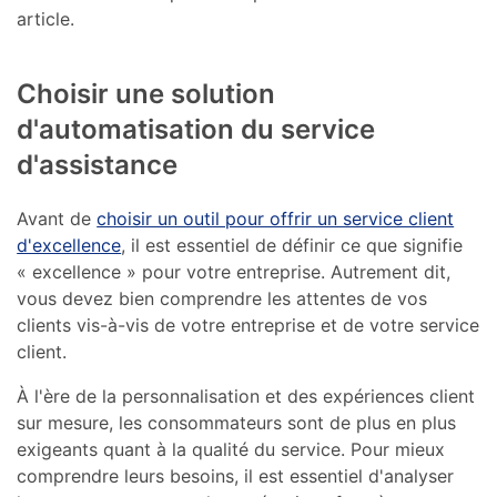
article.
Choisir une solution
d'automatisation du service
d'assistance
Avant de
choisir un outil pour offrir un service client
d'excellence
, il est essentiel de définir ce que signifie
« excellence » pour votre entreprise. Autrement dit,
vous devez bien comprendre les attentes de vos
clients vis-à-vis de votre entreprise et de votre service
client.
À l'ère de la personnalisation et des expériences client
sur mesure, les consommateurs sont de plus en plus
exigeants quant à la qualité du service. Pour mieux
comprendre leurs besoins, il est essentiel d'analyser