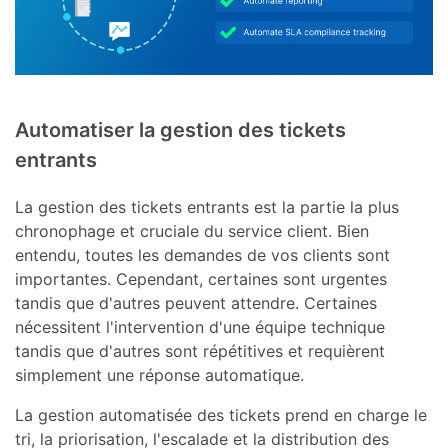
Automatiser la gestion des tickets
entrants
La gestion des tickets entrants est la partie la plus
chronophage et cruciale du service client. Bien
entendu, toutes les demandes de vos clients sont
importantes. Cependant, certaines sont urgentes
tandis que d'autres peuvent attendre. Certaines
nécessitent l'intervention d'une équipe technique
tandis que d'autres sont répétitives et requièrent
simplement une réponse automatique.
La gestion automatisée des tickets prend en charge le
tri, la priorisation, l'escalade et la distribution des