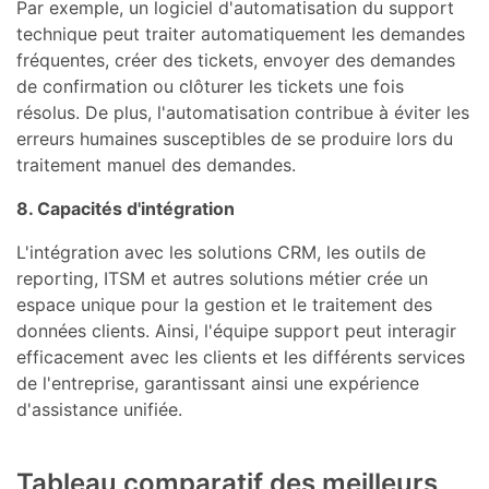
Par exemple, un logiciel d'automatisation du support
technique peut traiter automatiquement les demandes
fréquentes, créer des tickets, envoyer des demandes
de confirmation ou clôturer les tickets une fois
résolus. De plus, l'automatisation contribue à éviter les
erreurs humaines susceptibles de se produire lors du
traitement manuel des demandes.
8. Capacités d'intégration
L'intégration avec les solutions CRM, les outils de
reporting, ITSM et autres solutions métier crée un
espace unique pour la gestion et le traitement des
données clients. Ainsi, l'équipe support peut interagir
efficacement avec les clients et les différents services
de l'entreprise, garantissant ainsi une expérience
d'assistance unifiée.
Tableau comparatif des meilleurs