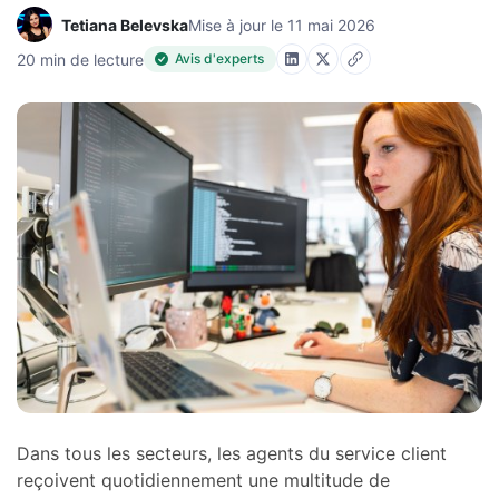
Tetiana Belevska
Mise à jour le 11 mai 2026
20 min de lecture
Avis d'experts
Dans tous les secteurs, les agents du service client
reçoivent quotidiennement une multitude de