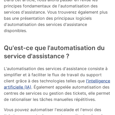
principes fondamentaux de l'automatisation des
services d'assistance. Vous trouverez également plus
bas une présentation des principaux logiciels
d'automatisation des services d'assistance
disponibles.
Qu'est-ce que l'automatisation du
service d'assistance ?
L'automatisation des services d'assistance consiste à
simplifier et à faciliter le flux de travail du support
client grâce à des technologies telles que
l'intelligence
artificielle (IA)
. Également appelée automatisation des
centres de services ou gestion des tickets, elle permet
de rationaliser les tâches manuelles répétitives.
Vous pouvez automatiser l'escalade et l'envoi des