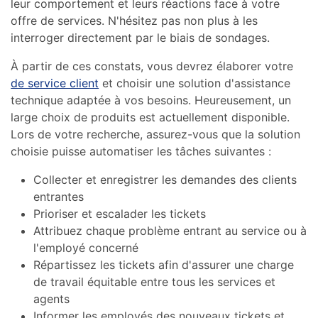
leur comportement et leurs réactions face à votre
offre de services. N'hésitez pas non plus à les
interroger directement par le biais de sondages.
À partir de ces constats, vous devrez élaborer votre
de service client
et choisir une solution d'assistance
technique adaptée à vos besoins. Heureusement, un
large choix de produits est actuellement disponible.
Lors de votre recherche, assurez-vous que la solution
choisie puisse automatiser les tâches suivantes :
Collecter et enregistrer les demandes des clients
entrantes
Prioriser et escalader les tickets
Attribuez chaque problème entrant au service ou à
l'employé concerné
Répartissez les tickets afin d'assurer une charge
de travail équitable entre tous les services et
agents
Informer les employés des nouveaux tickets et