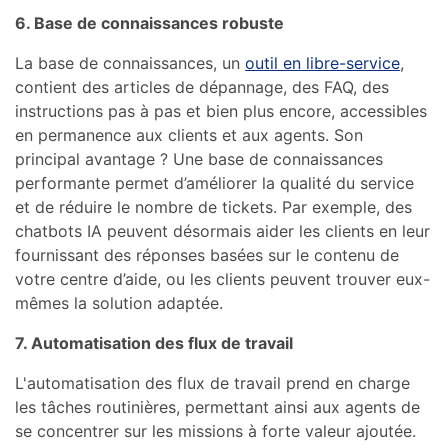
6. Base de connaissances robuste
La base de connaissances, un
outil en libre-service
,
contient des articles de dépannage, des FAQ, des
instructions pas à pas et bien plus encore, accessibles
en permanence aux clients et aux agents. Son
principal avantage ? Une base de connaissances
performante permet d’améliorer la qualité du service
et de réduire le nombre de tickets. Par exemple, des
chatbots IA peuvent désormais aider les clients en leur
fournissant des réponses basées sur le contenu de
votre centre d’aide, ou les clients peuvent trouver eux-
mêmes la solution adaptée.
7. Automatisation des flux de travail
L'automatisation des flux de travail prend en charge
les tâches routinières, permettant ainsi aux agents de
se concentrer sur les missions à forte valeur ajoutée.