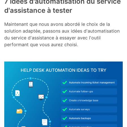
7 idées d'automatisation du service
d'assistance à tester
Maintenant que nous avons abordé le choix de la
solution adaptée, passons aux idées d'automatisation
du service d'assistance à essayer avec l'outil
performant que vous aurez choisi.