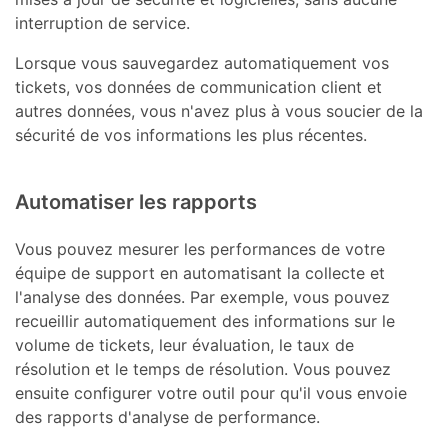
interruption de service.
Lorsque vous sauvegardez automatiquement vos
tickets, vos données de communication client et
autres données, vous n'avez plus à vous soucier de la
sécurité de vos informations les plus récentes.
Automatiser les rapports
Vous pouvez mesurer les performances de votre
équipe de support en automatisant la collecte et
l'analyse des données. Par exemple, vous pouvez
recueillir automatiquement des informations sur le
volume de tickets, leur évaluation, le taux de
résolution et le temps de résolution. Vous pouvez
ensuite configurer votre outil pour qu'il vous envoie
des rapports d'analyse de performance.