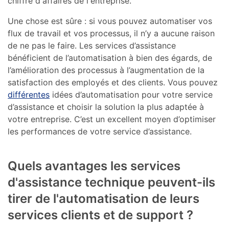
chiffre d'affaires de l'entreprise.
Une chose est sûre : si vous pouvez automatiser vos
flux de travail et vos processus, il n’y a aucune raison
de ne pas le faire. Les services d’assistance
bénéficient de l’automatisation à bien des égards, de
l’amélioration des processus à l’augmentation de la
satisfaction des employés et des clients. Vous pouvez
différentes
idées d’automatisation pour votre service
d’assistance et choisir la solution la plus adaptée à
votre entreprise. C’est un excellent moyen d’optimiser
les performances de votre service d’assistance.
Quels avantages les services
d'assistance technique peuvent-ils
tirer de l'automatisation de leurs
services clients et de support ?