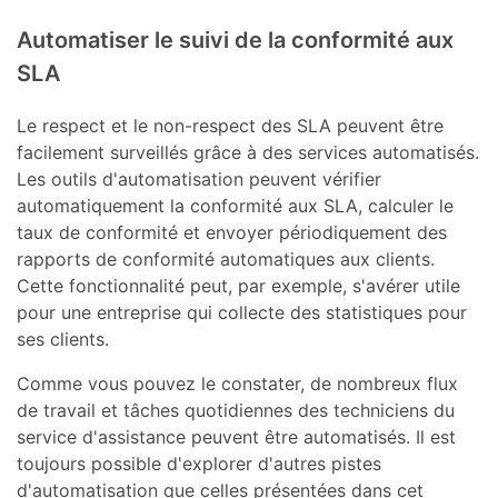
Automatiser le suivi de la conformité aux
SLA
Le respect et le non-respect des SLA peuvent être
facilement surveillés grâce à des services automatisés.
Les outils d'automatisation peuvent vérifier
automatiquement la conformité aux SLA, calculer le
taux de conformité et envoyer périodiquement des
rapports de conformité automatiques aux clients.
Cette fonctionnalité peut, par exemple, s'avérer utile
pour une entreprise qui collecte des statistiques pour
ses clients.
Comme vous pouvez le constater, de nombreux flux
de travail et tâches quotidiennes des techniciens du
service d'assistance peuvent être automatisés. Il est
toujours possible d'explorer d'autres pistes
d'automatisation que celles présentées dans cet