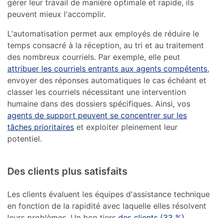
gérer leur travail de manière optimale et rapide, ils
peuvent mieux l'accomplir.
L'automatisation permet aux employés de réduire le
temps consacré à la réception, au tri et au traitement
des nombreux courriels. Par exemple, elle peut
attribuer les courriels entrants aux agents compétents
,
envoyer des réponses automatiques le cas échéant et
classer les courriels nécessitant une intervention
humaine dans des dossiers spécifiques. Ainsi, vos
agents de support peuvent se concentrer sur les
tâches prioritaires
et exploiter pleinement leur
potentiel.
Des clients plus satisfaits
Les clients évaluent les équipes d'assistance technique
en fonction de la rapidité avec laquelle elles résolvent
leurs problèmes. Un bon tiers
des clients (33 %)