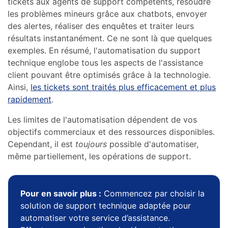
tickets aux agents de support compétents, résoudre
les problèmes mineurs grâce aux chatbots, envoyer
des alertes, réaliser des enquêtes et traiter leurs
résultats instantanément. Ce ne sont là que quelques
exemples. En résumé, l'automatisation du support
technique englobe tous les aspects de l'assistance
client pouvant être optimisés grâce à la technologie.
Ainsi,
les tickets sont traités plus efficacement et plus
rapidement
.
Les limites de l'automatisation dépendent de vos
objectifs commerciaux et des ressources disponibles.
Cependant, il est
toujours
possible d'automatiser,
même partiellement, les opérations de support.
Pour en savoir plus :
Commencez par choisir la
solution de support technique adaptée pour
automatiser votre service d’assistance.