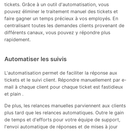
tickets. Grâce à un outil d'automatisation, vous
pouvez éliminer le traitement manuel des tickets et
faire gagner un temps précieux à vos employés. En
centralisant toutes les demandes clients provenant de
différents canaux, vous pouvez y répondre plus
rapidement.
Automatiser les suivis
L'automatisation permet de faciliter la réponse aux
tickets et le suivi client. Répondre manuellement par e-
mail à chaque client pour chaque ticket est fastidieux
et plain .
De plus, les relances manuelles parviennent aux clients
plus tard que les relances automatiques. Outre le gain
de temps et d'efforts pour votre équipe de support,
l'envoi automatique de réponses et de mises à jour