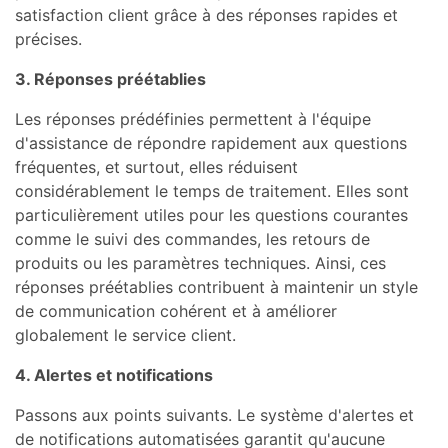
satisfaction client grâce à des réponses rapides et
précises.
3. Réponses préétablies
Les réponses prédéfinies permettent à l'équipe
d'assistance de répondre rapidement aux questions
fréquentes, et surtout, elles réduisent
considérablement le temps de traitement. Elles sont
particulièrement utiles pour les questions courantes
comme le suivi des commandes, les retours de
produits ou les paramètres techniques. Ainsi, ces
réponses préétablies contribuent à maintenir un style
de communication cohérent et à améliorer
globalement le service client.
4. Alertes et notifications
Passons aux points suivants. Le système d'alertes et
de notifications automatisées garantit qu'aucune