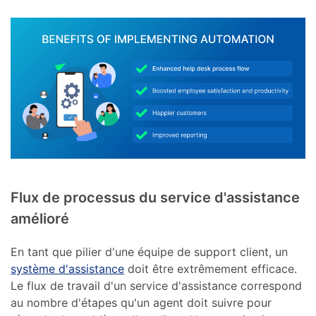
Flux de processus du service d'assistance
amélioré
En tant que pilier d'une équipe de support client, un
système d'assistance
doit être extrêmement efficace.
Le flux de travail d'un service d'assistance correspond
au nombre d'étapes qu'un agent doit suivre pour