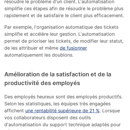
résoudre le problème d'un client. L'automatisation
simplifie ces étapes afin de résoudre le problème plus
rapidement et de satisfaire le client plus efficacement.
Par exemple, l'organisation automatique des tickets
simplifie et accélère leur gestion. L'automatisation
permet de prioriser les tickets, de modifier leur statut,
de les attribuer et même
de fusionner
automatiquement les doublons.
Amélioration de la satisfaction et de la
productivité des employés
Des employés heureux sont des employés productifs.
Selon les statistiques, les équipes très engagées
affichent
une rentabilité supérieure de 21 %
. Lorsque
vos collaborateurs disposent des outils
d'automatisation du support technique adaptés pour