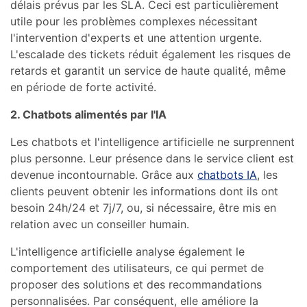
délais prévus par les SLA. Ceci est particulièrement
utile pour les problèmes complexes nécessitant
l'intervention d'experts et une attention urgente.
L'escalade des tickets réduit également les risques de
retards et garantit un service de haute qualité, même
en période de forte activité.
2. Chatbots alimentés par l'IA
Les chatbots et l'intelligence artificielle ne surprennent
plus personne. Leur présence dans le service client est
devenue incontournable. Grâce aux
chatbots IA
, les
clients peuvent obtenir les informations dont ils ont
besoin 24h/24 et 7j/7, ou, si nécessaire, être mis en
relation avec un conseiller humain.
L'intelligence artificielle analyse également le
comportement des utilisateurs, ce qui permet de
proposer des solutions et des recommandations
personnalisées. Par conséquent, elle améliore la