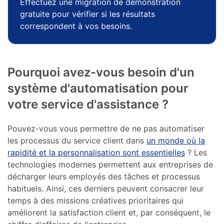
Effectuez une migration de démonstration
gratuite pour vérifier si les résultats
correspondent à vos besoins.
Pourquoi avez-vous besoin d'un
système d'automatisation pour
votre service d'assistance ?
Pouvez-vous vous permettre de ne pas automatiser
les processus du service client dans
un monde où la
rapidité et la personnalisation sont essentielles
? Les
technologies modernes permettent aux entreprises de
décharger leurs employés des tâches et processus
habituels. Ainsi, ces derniers peuvent consacrer leur
temps à des missions créatives prioritaires qui
améliorent la satisfaction client et, par conséquent, le