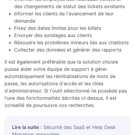
des changements de statut des tickets existants
Informer les clients de l'avancement de leur
demande
Fixez des dates limites pour les billets
Envoyer des sondages aux clients
Résoudre les problèmes mineurs liés aux chatbots
Collecter des données et générer des rapports
Il est également préférable que la solution choisie
puisse aider votre équipe de support à gérer
automatiquement les réinitialisations de mots de
passe, les autorisations d'accès et les rôles
d'administrateur. Si l'outil sélectionné ne possède pas
l'une des fonctionnalités décrites ci-dessus, il est
conseillé de poursuivre vos recherches.
Lire la suite :
Sécurité des SaaS et Help Desk
Migration approches