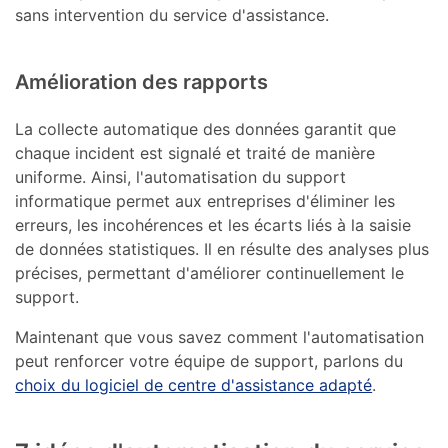
sans intervention du service d'assistance.
Amélioration des rapports
La collecte automatique des données garantit que
chaque incident est signalé et traité de manière
uniforme. Ainsi, l'automatisation du support
informatique permet aux entreprises d'éliminer les
erreurs, les incohérences et les écarts liés à la saisie
de données statistiques. Il en résulte des analyses plus
précises, permettant d'améliorer continuellement le
support.
Maintenant que vous savez comment l'automatisation
peut renforcer votre équipe de support, parlons du
choix du logiciel de centre d'assistance adapté
.