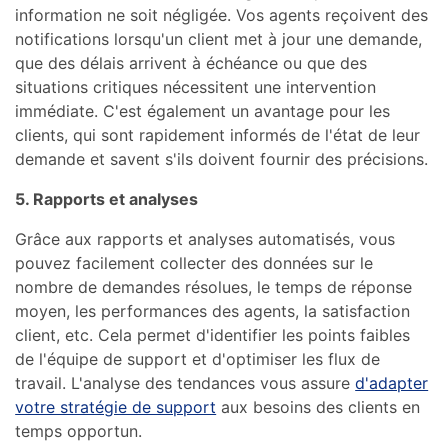
information ne soit négligée. Vos agents reçoivent des
notifications lorsqu'un client met à jour une demande,
que des délais arrivent à échéance ou que des
situations critiques nécessitent une intervention
immédiate. C'est également un avantage pour les
clients, qui sont rapidement informés de l'état de leur
demande et savent s'ils doivent fournir des précisions.
5. Rapports et analyses
Grâce aux rapports et analyses automatisés, vous
pouvez facilement collecter des données sur le
nombre de demandes résolues, le temps de réponse
moyen, les performances des agents, la satisfaction
client, etc. Cela permet d'identifier les points faibles
de l'équipe de support et d'optimiser les flux de
travail. L'analyse des tendances vous assure
d'adapter
votre stratégie de support
aux besoins des clients en
temps opportun.