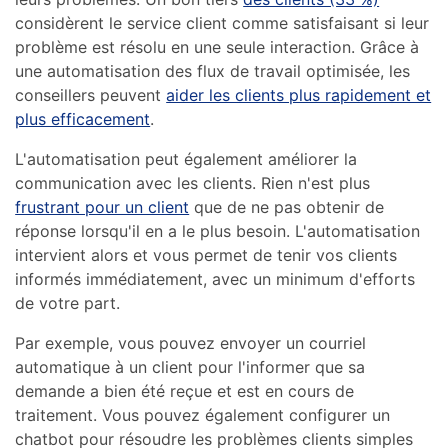
considèrent le service client comme satisfaisant si leur
problème est résolu en une seule interaction. Grâce à
une automatisation des flux de travail optimisée, les
conseillers peuvent
aider les clients plus rapidement et
plus efficacement
.
L'automatisation peut également améliorer la
communication avec les clients. Rien n'est plus
frustrant pour un client
que de ne pas obtenir de
réponse lorsqu'il en a le plus besoin. L'automatisation
intervient alors et vous permet de tenir vos clients
informés immédiatement, avec un minimum d'efforts
de votre part.
Par exemple, vous pouvez envoyer un courriel
automatique à un client pour l'informer que sa
demande a bien été reçue et est en cours de
traitement. Vous pouvez également configurer un
chatbot pour résoudre les problèmes clients simples