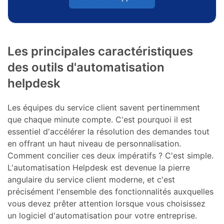
Les principales caractéristiques
des outils d'automatisation
helpdesk
Les équipes du service client savent pertinemment
que chaque minute compte. C'est pourquoi il est
essentiel d'accélérer la résolution des demandes tout
en offrant un haut niveau de personnalisation.
Comment concilier ces deux impératifs ? C'est simple.
L'automatisation Helpdesk est devenue la pierre
angulaire du service client moderne, et c'est
précisément l'ensemble des fonctionnalités auxquelles
vous devez prêter attention lorsque vous choisissez
un logiciel d'automatisation pour votre entreprise.