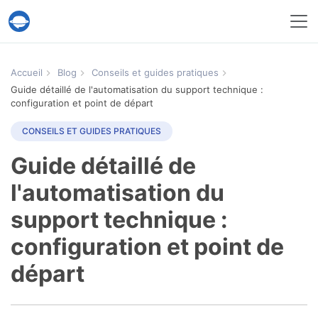
Service Help Desk Migration
Accueil
Blog
Conseils et guides pratiques
Guide détaillé de l'automatisation du support technique :
configuration et point de départ
CONSEILS ET GUIDES PRATIQUES
Guide détaillé de
l'automatisation du
support technique :
configuration et point de
départ