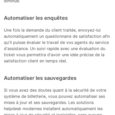
diminue.
Automatiser les enquêtes
Une fois la demande du client traitée, envoyez-lui
automatiquement un questionnaire de satisfaction afin
qu'il puisse évaluer le travail de vos agents du service
d'assistance. Un suivi rapide avec une évaluation du
ticket vous permettra d'avoir une idée précise de la
satisfaction client en temps réel.
Automatiser les sauvegardes
Si vous avez des doutes quant à la sécurité de votre
système de billetterie, vous pouvez automatiser ses
mises à jour et ses sauvegardes. Les solutions
helpdesk modernes installent automatiquement les
mises à jour de sécurité et logicielles, sans aucune