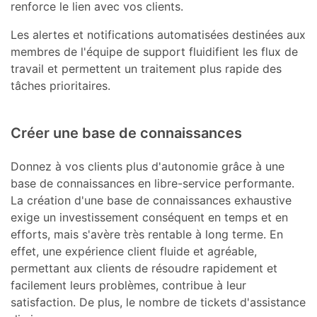
renforce le lien avec vos clients.
Les alertes et notifications automatisées destinées aux
membres de l'équipe de support fluidifient les flux de
travail et permettent un traitement plus rapide des
tâches prioritaires.
Créer une base de connaissances
Donnez à vos clients plus d'autonomie grâce à une
base de connaissances en libre-service performante.
La création d'une base de connaissances exhaustive
exige un investissement conséquent en temps et en
efforts, mais s'avère très rentable à long terme. En
effet, une expérience client fluide et agréable,
permettant aux clients de résoudre rapidement et
facilement leurs problèmes, contribue à leur
satisfaction. De plus, le nombre de tickets d'assistance