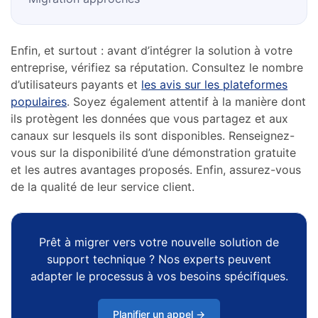
Enfin, et surtout : avant d’intégrer la solution à votre
entreprise, vérifiez sa réputation. Consultez le nombre
d’utilisateurs payants et
les avis sur les plateformes
populaires
. Soyez également attentif à la manière dont
ils protègent les données que vous partagez et aux
canaux sur lesquels ils sont disponibles. Renseignez-
vous sur la disponibilité d’une démonstration gratuite
et les autres avantages proposés. Enfin, assurez-vous
de la qualité de leur service client.
Prêt à migrer vers votre nouvelle solution de
support technique ? Nos experts peuvent
adapter le processus à vos besoins spécifiques.
Planifier un appel →