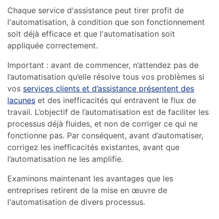
Chaque service d'assistance peut tirer profit de
l'automatisation, à condition que son fonctionnement
soit déjà efficace et que l'automatisation soit
appliquée correctement.
Important : avant de commencer, n’attendez pas de
l’automatisation qu’elle résolve tous vos problèmes si
vos
services clients et d’assistance présentent des
lacunes
et des inefficacités qui entravent le flux de
travail. L’objectif de l’automatisation est de faciliter les
processus déjà fluides, et non de corriger ce qui ne
fonctionne pas. Par conséquent, avant d’automatiser,
corrigez les inefficacités existantes, avant que
l’automatisation ne les amplifie.
Examinons maintenant les avantages que les
entreprises retirent de la mise en œuvre de
l'automatisation de divers processus.