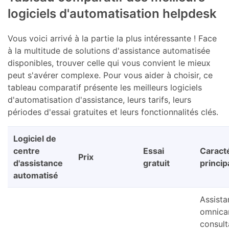
logiciels d'automatisation helpdesk
Vous voici arrivé à la partie la plus intéressante ! Face
à la multitude de solutions d'assistance automatisée
disponibles, trouver celle qui vous convient le mieux
peut s'avérer complexe. Pour vous aider à choisir, ce
tableau comparatif présente les meilleurs logiciels
d'automatisation d'assistance, leurs tarifs, leurs
périodes d'essai gratuites et leurs fonctionnalités clés.
Logiciel de
centre
Essai
Caract
Prix
d'assistance
gratuit
princip
automatisé
Assist
omnica
consult