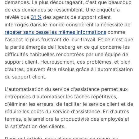
demandes. Le plus décourageant, c'est que beaucoup
de ces demandes se ressemblent. Une enquête a
révélé que
31 %
des agents de support client
interrogés dans le monde considèrent la nécessité de
répéter sans cesse les mêmes informations
comme
l'aspect le plus frustrant de leur travail. Et ce n'est que
la partie émergée de l'iceberg en ce qui concerne les
difficultés habituelles rencontrées par une équipe de
support client. Heureusement, ces problèmes, et bien
d'autres, peuvent être résolus grâce à l'automatisation
du support client.
L'automatisation du service d'assistance permet aux
entreprises d'automatiser les tâches répétitives,
d'éliminer les erreurs, de faciliter le service client et de
réduire les coûts du service d'assistance. En d'autres
termes, elle améliore la productivité des employés et
la satisfaction des clients.
Dans cet article, nous allons passer en revue les