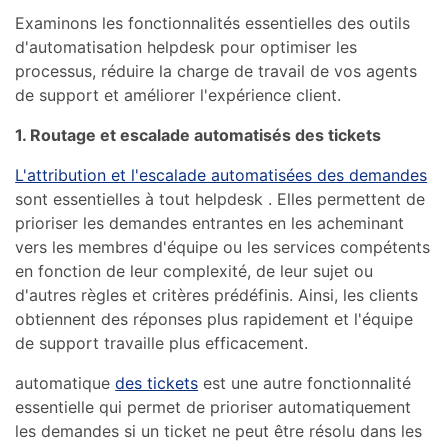
Examinons les fonctionnalités essentielles des outils
d'automatisation helpdesk pour optimiser les
processus, réduire la charge de travail de vos agents
de support et améliorer l'expérience client.
1. Routage et escalade automatisés des tickets
L'attribution et l'escalade automatisées des demandes
sont essentielles à tout helpdesk . Elles permettent de
prioriser les demandes entrantes en les acheminant
vers les membres d'équipe ou les services compétents
en fonction de leur complexité, de leur sujet ou
d'autres règles et critères prédéfinis. Ainsi, les clients
obtiennent des réponses plus rapidement et l'équipe
de support travaille plus efficacement.
automatique
des tickets
est une autre fonctionnalité
essentielle qui permet de prioriser automatiquement
les demandes si un ticket ne peut être résolu dans les