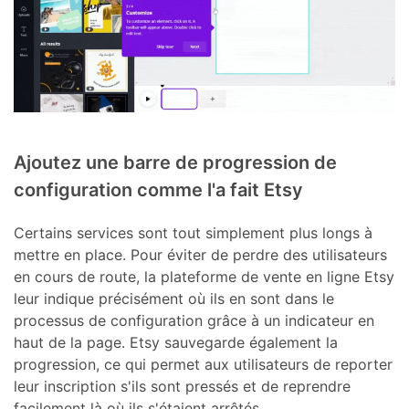
Ajoutez une barre de progression de
configuration comme l'a fait Etsy
Certains services sont tout simplement plus longs à
mettre en place. Pour éviter de perdre des utilisateurs
en cours de route, la plateforme de vente en ligne Etsy
leur indique précisément où ils en sont dans le
processus de configuration grâce à un indicateur en
haut de la page. Etsy sauvegarde également la
progression, ce qui permet aux utilisateurs de reporter
leur inscription s'ils sont pressés et de reprendre
facilement là où ils s'étaient arrêtés.