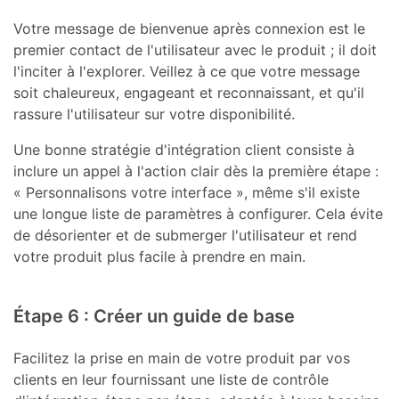
Votre message de bienvenue après connexion est le
premier contact de l'utilisateur avec le produit ; il doit
l'inciter à l'explorer. Veillez à ce que votre message
soit chaleureux, engageant et reconnaissant, et qu'il
rassure l'utilisateur sur votre disponibilité.
Une bonne stratégie d'intégration client consiste à
inclure un appel à l'action clair dès la première étape :
« Personnalisons votre interface », même s'il existe
une longue liste de paramètres à configurer. Cela évite
de désorienter et de submerger l'utilisateur et rend
votre produit plus facile à prendre en main.
Étape 6 : Créer un guide de base
Facilitez la prise en main de votre produit par vos
clients en leur fournissant une liste de contrôle