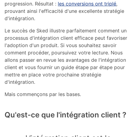
progression. Résultat :
les conversions ont triplé
,
prouvant ainsi l'efficacité d'une excellente stratégie
d'intégration.
Le succès de Sked illustre parfaitement comment un
processus d'intégration client efficace peut favoriser
l'adoption d'un produit. Si vous souhaitez savoir
comment procéder, poursuivez votre lecture. Nous
allons passer en revue les avantages de l'intégration
client et vous fournir un guide étape par étape pour
mettre en place votre prochaine stratégie
d'intégration.
Mais commençons par les bases.
Qu'est-ce que l'intégration client ?