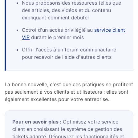
Nous proposons des ressources telles que
des articles, des vidéos et du contenu
expliquant comment débuter
Octroi d'un accès privilégié au
service client
VIP
durant le premier mois
Offrir l'accès à un forum communautaire
pour recevoir de l'aide d'autres clients
La bonne nouvelle, c'est que ces pratiques ne profitent
pas seulement à vos clients et utilisateurs : elles sont
également excellentes pour votre entreprise.
Pour en savoir plus :
Optimisez votre service
client en choisissant le système de gestion des
tickets adapté. Découvrez les fonctionnalités et