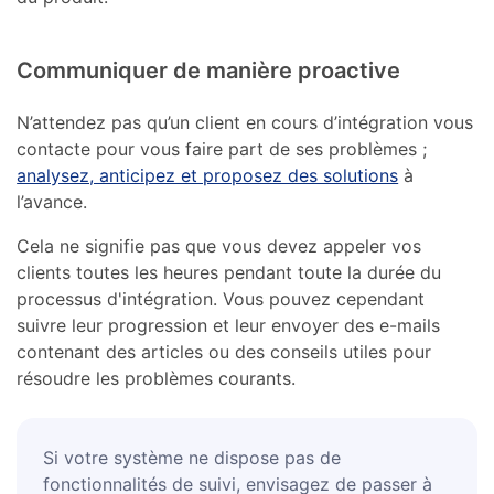
Communiquer de manière proactive
N’attendez pas qu’un client en cours d’intégration vous
contacte pour vous faire part de ses problèmes ;
analysez, anticipez et proposez des solutions
à
l’avance.
Cela ne signifie pas que vous devez appeler vos
clients toutes les heures pendant toute la durée du
processus d'intégration. Vous pouvez cependant
suivre leur progression et leur envoyer des e-mails
contenant des articles ou des conseils utiles pour
résoudre les problèmes courants.
Si votre système ne dispose pas de
fonctionnalités de suivi, envisagez de passer à