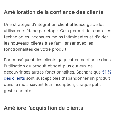
Amélioration de la confiance des clients
Une stratégie d'intégration client efficace guide les
utilisateurs étape par étape. Cela permet de rendre les
technologies inconnues moins intimidantes et d'aider
les nouveaux clients à se familiariser avec les
fonctionnalités de votre produit.
Par conséquent, les clients gagnent en confiance dans
l'utilisation du produit et sont plus curieux de
découvrir ses autres fonctionnalités. Sachant que
51 %
des clients
sont susceptibles d'abandonner un produit
dans le mois suivant leur inscription, chaque petit
geste compte.
Améliore l'acquisition de clients