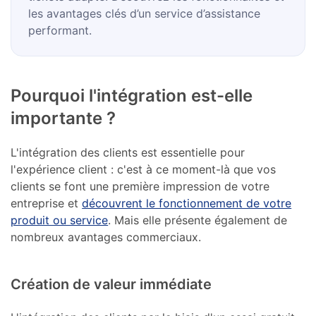
les avantages clés d’un service d’assistance
performant.
Pourquoi l'intégration est-elle
importante ?
L'intégration des clients est essentielle pour
l'expérience client : c'est à ce moment-là que vos
clients se font une première impression de votre
entreprise et
découvrent le fonctionnement de votre
produit ou service
. Mais elle présente également de
nombreux avantages commerciaux.
Création de valeur immédiate