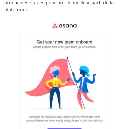
prochaines étapes pour tirer le meilleur parti de la
plateforme.