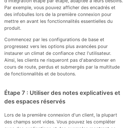
d'intégration étape par étape, adaptée à leurs besoins.
Par exemple, vous pouvez afficher des encadrés et
des infobulles lors de la première connexion pour
mettre en avant les fonctionnalités essentielles du
produit.
Commencez par les configurations de base et
progressez vers les options plus avancées pour
instaurer un climat de confiance chez l'utilisateur.
Ainsi, les clients ne risqueront pas d'abandonner en
cours de route, perdus et submergés par la multitude
de fonctionnalités et de boutons.
Étape 7 : Utiliser des notes explicatives et
des espaces réservés
Lors de la première connexion d'un client, la plupart
des champs sont vides. Vous pouvez les compléter