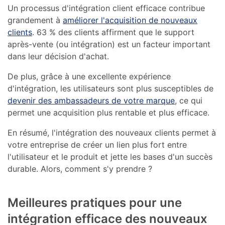
Un processus d'intégration client efficace contribue
grandement à
améliorer l'acquisition de nouveaux
clients
. 63 % des clients affirment que le support
après-vente (ou intégration) est un facteur important
dans leur décision d'achat.
De plus, grâce à une excellente expérience
d'intégration, les utilisateurs sont plus susceptibles de
devenir des ambassadeurs de votre marque
, ce qui
permet une acquisition plus rentable et plus efficace.
En résumé, l'intégration des nouveaux clients permet à
votre entreprise de créer un lien plus fort entre
l'utilisateur et le produit et jette les bases d'un succès
durable. Alors, comment s'y prendre ?
Meilleures pratiques pour une
intégration efficace des nouveaux