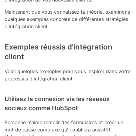
Maintenant que vous connaissez la théorie, examinons
quelques exemples concrets de différentes stratégies
d'intégration client.
Exemples réussis d'intégration
client
Voici quelques exemples pour vous inspirer dans votre
processus d'intégration client.
Utilisez la connexion via les réseaux
sociaux comme HubSpot
Personne n'aime remplir des formulaires et créer un
mot de passe complexe qu'il oubliera aussitôt.