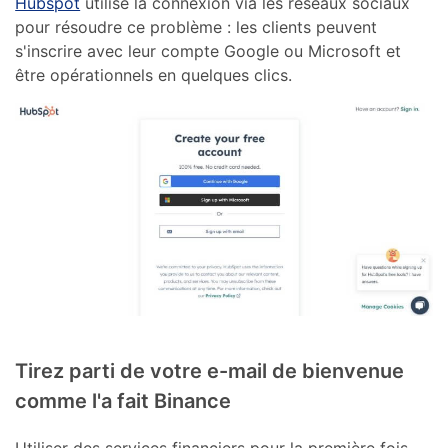
Hubspot
utilise la connexion via les réseaux sociaux
pour résoudre ce problème : les clients peuvent
s'inscrire avec leur compte Google ou Microsoft et
être opérationnels en quelques clics.
Tirez parti de votre e-mail de bienvenue
comme l'a fait Binance