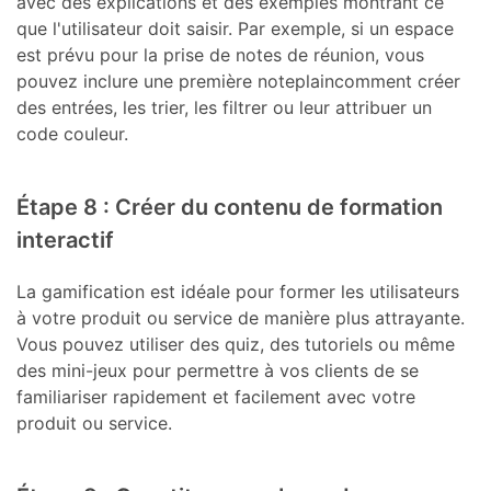
avec des explications et des exemples montrant ce
que l'utilisateur doit saisir. Par exemple, si un espace
est prévu pour la prise de notes de réunion, vous
pouvez inclure une première noteplaincomment créer
des entrées, les trier, les filtrer ou leur attribuer un
code couleur.
Étape 8 : Créer du contenu de formation
interactif
La gamification est idéale pour former les utilisateurs
à votre produit ou service de manière plus attrayante.
Vous pouvez utiliser des quiz, des tutoriels ou même
des mini-jeux pour permettre à vos clients de se
familiariser rapidement et facilement avec votre
produit ou service.