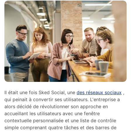
Il était une fois Sked Social, une
des réseaux sociaux
,
qui peinait à convertir ses utilisateurs. L'entreprise a
alors décidé de révolutionner son approche en
accueillant les utilisateurs avec une fenêtre
contextuelle personnalisée et une liste de contrôle
simple comprenant quatre tâches et des barres de