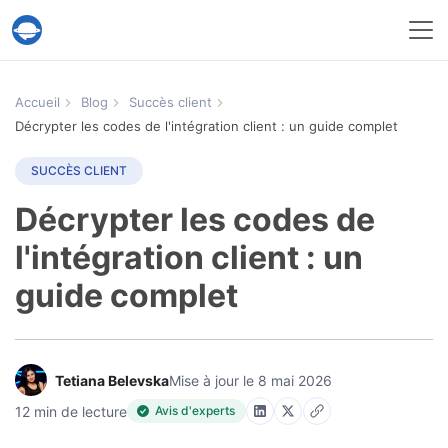
Service Help Desk Migration
Accueil
Blog
Succès client
Décrypter les codes de l'intégration client : un guide complet
SUCCÈS CLIENT
Décrypter les codes de
l'intégration client : un
guide complet
Tetiana Belevska
Mise à jour le 8 mai 2026
12 min de lecture
Avis d'experts