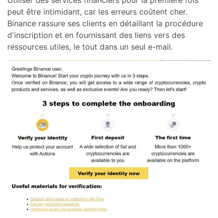
Utiliser des services financiers pour la première fois
peut être intimidant, car les erreurs coûtent cher.
Binance rassure ses clients en détaillant la procédure
d'inscription et en fournissant des liens vers des
ressources utiles, le tout dans un seul e-mail.