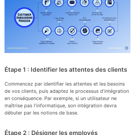
Étape 1 : Identifier les attentes des clients
Commencez par identifier les attentes et les besoins
de vos clients, puis adaptez le processus d'intégration
en conséquence. Par exemple, si un utilisateur ne
maîtrise pas l'informatique, son intégration devra
débuter par les notions de base.
Étape 2 : Désigner les employés