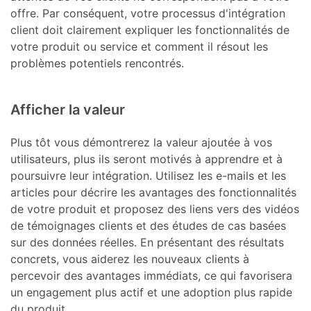
offre. Par conséquent, votre processus d'intégration
client doit clairement expliquer les fonctionnalités de
votre produit ou service et comment il résout les
problèmes potentiels rencontrés.
Afficher la valeur
Plus tôt vous démontrerez la valeur ajoutée à vos
utilisateurs, plus ils seront motivés à apprendre et à
poursuivre leur intégration. Utilisez les e-mails et les
articles pour décrire les avantages des fonctionnalités
de votre produit et proposez des liens vers des vidéos
de témoignages clients et des études de cas basées
sur des données réelles. En présentant des résultats
concrets, vous aiderez les nouveaux clients à
percevoir des avantages immédiats, ce qui favorisera
un engagement plus actif et une adoption plus rapide
du produit.