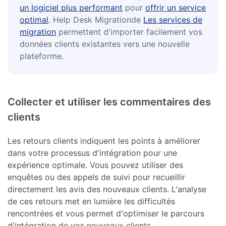
un logiciel plus performant
pour
offrir un service
optimal
. Help Desk Migrationde
Les services de
migration
permettent d'importer facilement vos
données clients existantes vers une nouvelle
plateforme.
Collecter et utiliser les commentaires des
clients
Les retours clients indiquent les points à améliorer
dans votre processus d'intégration pour une
expérience optimale. Vous pouvez utiliser des
enquêtes ou des appels de suivi pour recueillir
directement les avis des nouveaux clients. L'analyse
de ces retours met en lumière les difficultés
rencontrées et vous permet d'optimiser le parcours
d'intégration de vos nouveaux clients.