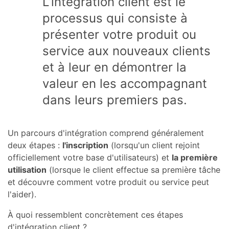
L’intégration client est le
processus qui consiste à
présenter votre produit ou
service aux nouveaux clients
et à leur en démontrer la
valeur en les accompagnant
dans leurs premiers pas.
Un parcours d'intégration comprend généralement
deux étapes :
l'inscription
(lorsqu'un client rejoint
officiellement votre base d'utilisateurs) et
la première
utilisation
(lorsque le client effectue sa première tâche
et découvre comment votre produit ou service peut
l'aider).
À quoi ressemblent concrètement ces étapes
d'intégration client ?