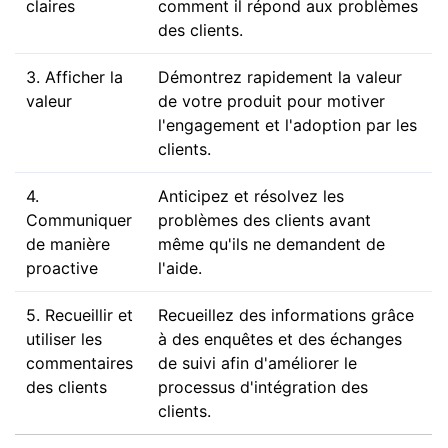
claires
comment il répond aux problèmes
des clients.
3. Afficher la
Démontrez rapidement la valeur
valeur
de votre produit pour motiver
l'engagement et l'adoption par les
clients.
4.
Anticipez et résolvez les
Communiquer
problèmes des clients avant
de manière
même qu'ils ne demandent de
proactive
l'aide.
5. Recueillir et
Recueillez des informations grâce
utiliser les
à des enquêtes et des échanges
commentaires
de suivi afin d'améliorer le
des clients
processus d'intégration des
clients.