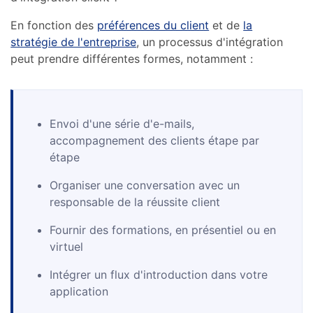
En fonction des
préférences du client
et de
la
stratégie de l'entreprise
, un processus d'intégration
peut prendre différentes formes, notamment :
Envoi d'une série d'e-mails,
accompagnement des clients étape par
étape
Organiser une conversation avec un
responsable de la réussite client
Fournir des formations, en présentiel ou en
virtuel
Intégrer un flux d'introduction dans votre
application