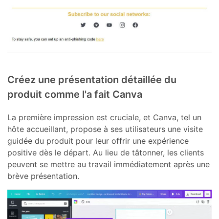
Créez une présentation détaillée du
produit comme l'a fait Canva
La première impression est cruciale, et Canva, tel un
hôte accueillant, propose à ses utilisateurs une visite
guidée du produit pour leur offrir une expérience
positive dès le départ. Au lieu de tâtonner, les clients
peuvent se mettre au travail immédiatement après une
brève présentation.