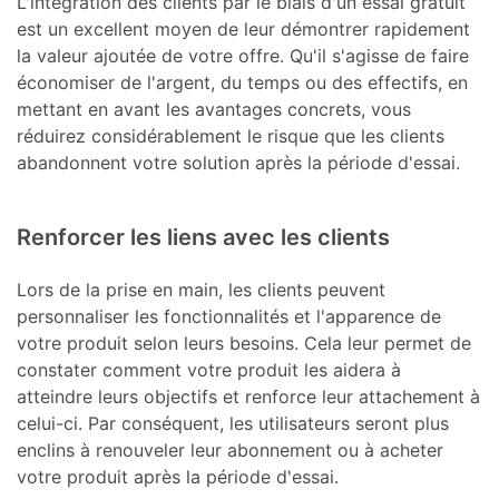
L'intégration des clients par le biais d'un essai gratuit
est un excellent moyen de leur démontrer rapidement
la valeur ajoutée de votre offre. Qu'il s'agisse de faire
économiser de l'argent, du temps ou des effectifs, en
mettant en avant les avantages concrets, vous
réduirez considérablement le risque que les clients
abandonnent votre solution après la période d'essai.
Renforcer les liens avec les clients
Lors de la prise en main, les clients peuvent
personnaliser les fonctionnalités et l'apparence de
votre produit selon leurs besoins. Cela leur permet de
constater comment votre produit les aidera à
atteindre leurs objectifs et renforce leur attachement à
celui-ci. Par conséquent, les utilisateurs seront plus
enclins à renouveler leur abonnement ou à acheter
votre produit après la période d'essai.