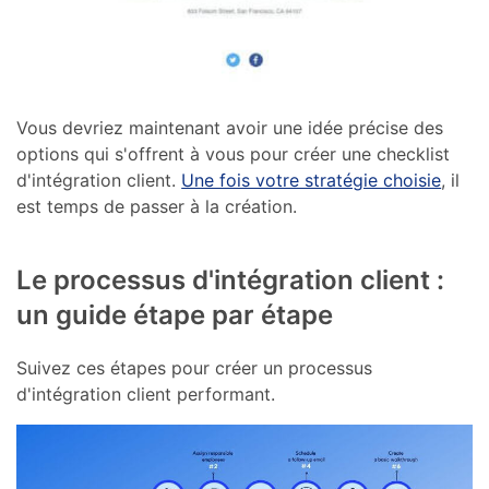
Vous devriez maintenant avoir une idée précise des
options qui s'offrent à vous pour créer une checklist
d'intégration client.
Une fois votre stratégie choisie
, il
est temps de passer à la création.
Le processus d'intégration client :
un guide étape par étape
Suivez ces étapes pour créer un processus
d'intégration client performant.