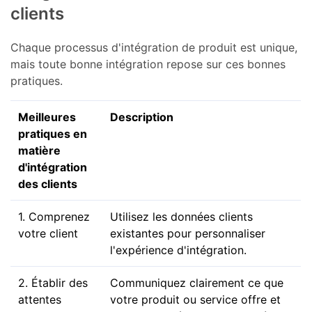
clients
Chaque processus d'intégration de produit est unique,
mais toute bonne intégration repose sur ces bonnes
pratiques.
Meilleures
Description
pratiques en
matière
d'intégration
des clients
1. Comprenez
Utilisez les données clients
votre client
existantes pour personnaliser
l'expérience d'intégration.
2. Établir des
Communiquez clairement ce que
attentes
votre produit ou service offre et