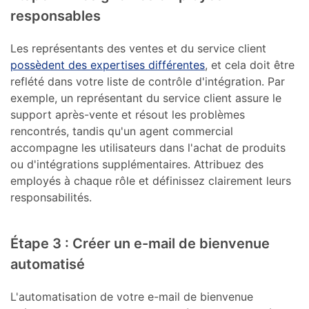
responsables
Les représentants des ventes et du service client
possèdent des expertises différentes
, et cela doit être
reflété dans votre liste de contrôle d'intégration. Par
exemple, un représentant du service client assure le
support après-vente et résout les problèmes
rencontrés, tandis qu'un agent commercial
accompagne les utilisateurs dans l'achat de produits
ou d'intégrations supplémentaires. Attribuez des
employés à chaque rôle et définissez clairement leurs
responsabilités.
Étape 3 : Créer un e-mail de bienvenue
automatisé
L'automatisation de votre e-mail de bienvenue