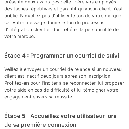
présente deux avantages : elle libère vos employés
des tâches répétitives et garantit qu'aucun client n'est
oublié. N'oubliez pas d'utiliser le ton de votre marque,
car votre message donne le ton du processus
d'intégration client et doit refléter la personnalité de
votre marque.
Étape 4 : Programmer un courriel de suivi
Veillez à envoyer un courriel de relance si un nouveau
client est inactif deux jours après son inscription.
Profitez-en pour l'inciter à se reconnecter, lui proposer
votre aide en cas de difficulté et lui témoigner votre
engagement envers sa réussite.
Étape 5 : Accueillez votre utilisateur lors
de sa première connexion