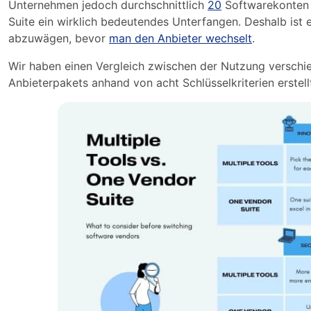
Unternehmen jedoch durchschnittlich
20
Softwarekonten ve
Suite ein wirklich bedeutendes Unterfangen. Deshalb ist 
abzuwägen, bevor
man den Anbieter wechselt
.
Wir haben einen Vergleich zwischen der Nutzung verschi
Anbieterpakets anhand von acht Schlüsselkriterien erstell