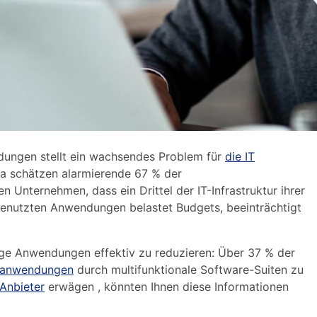
ungen stellt ein wachsendes Problem für
die IT
rra schätzen alarmierende 67 % der
n Unternehmen, dass ein Drittel der IT-Infrastruktur ihrer
enutzten Anwendungen belastet Budgets, beeinträchtigt
ige Anwendungen effektiv zu reduzieren: Über 37 % der
lanwendungen
durch multifunktionale Software-Suiten zu
Anbieter
erwägen , könnten Ihnen diese Informationen