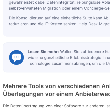
gewährleistet dabei Datenintegrität, reibungslose Abl
selbstverwalteten Migration oder einem Concierge-Ser
Die Konsolidierung auf eine einheitliche Suite kann Abl
reduzieren und die IT-Kosten senken. Help Desk Migra
Lesen Sie mehr:
Wollen Sie zufriedenere Ku
wie eine ganzheitliche Erlebnisstrategie Ih
Technologie zusammenzubringen, um die Un
Mehrere Tools von verschiedenen Anb
Überlegungen vor einem Anbieterwe
Die Datenübertragung von einer Software zur anderen ist