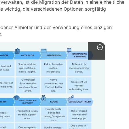
rwalten, ist die Migration der Daten in eine einheitliche
es wichtig, die verschiedenen Optionen sorgfältig
edener Anbieter und der Verwendung eines einzigen
t.