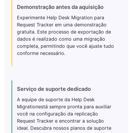
Demonstração antes da aquisição
Experimente Help Desk Migration para
Request Tracker em uma demonstração
gratuita. Este processo de exportação de
dados é realizado como uma migração
completa, permitindo que você ajuste tudo
conforme necessário.
Serviço de suporte dedicado
A equipe de suporte da Help Desk
Migrationestá sempre pronta para auxiliar
você na configuração da replicação
Request Tracker e encontrar a solução
ideal. Descubra nossos planos de suporte