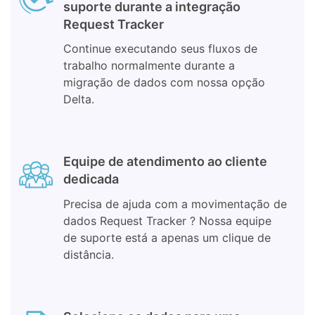
suporte durante a integração
Request Tracker
Continue executando seus fluxos de
trabalho normalmente durante a
migração de dados com nossa opção
Delta.
Equipe de atendimento ao cliente
dedicada
Precisa de ajuda com a movimentação de
dados Request Tracker ? Nossa equipe
de suporte está a apenas um clique de
distância.