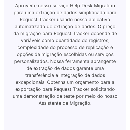
Aproveite nosso serviço Help Desk Migration
para uma extração de dados simplificada para
Request Tracker usando nosso aplicativo
automatizado de extração de dados. O preço
da migração para Request Tracker depende de
variáveis ​​como quantidade de registros,
complexidade do processo de replicação e
opções de migração escolhidas ou serviços
personalizados. Nossa ferramenta abrangente
de extração de dados garante uma
transferência e integração de dados
excepcionais. Obtenha um orçamento para a
exportação para Request Tracker solicitando
uma demonstração de teste por meio do nosso
Assistente de Migração.