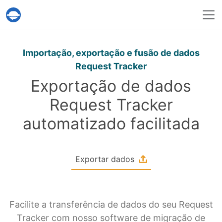
Serviço Help Desk Migration
Importação, exportação e fusão de dados
Request Tracker
Exportação de dados
Request Tracker
automatizado facilitada
Exportar dados
Facilite a transferência de dados do seu Request
Tracker com nosso software de migração de