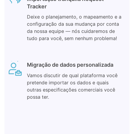
Tracker
Deixe o planejamento, o mapeamento e a
configuração da sua mudança por conta
da nossa equipe — nós cuidaremos de
tudo para você, sem nenhum problema!
Migração de dados personalizada
Vamos discutir de qual plataforma você
pretende importar os dados e quais
outras especificações comerciais você
possa ter.