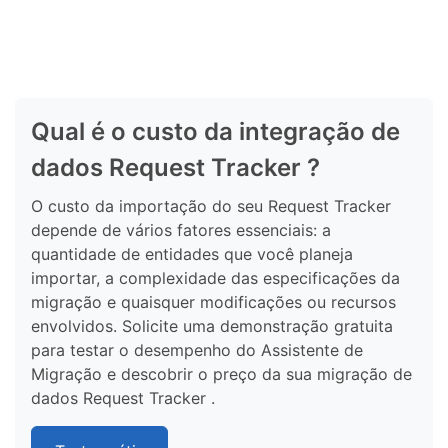
Qual é o custo da integração de
dados Request Tracker ?
O custo da importação do seu Request Tracker
depende de vários fatores essenciais: a
quantidade de entidades que você planeja
importar, a complexidade das especificações da
migração e quaisquer modificações ou recursos
envolvidos. Solicite uma demonstração gratuita
para testar o desempenho do Assistente de
Migração e descobrir o preço da sua migração de
dados Request Tracker .