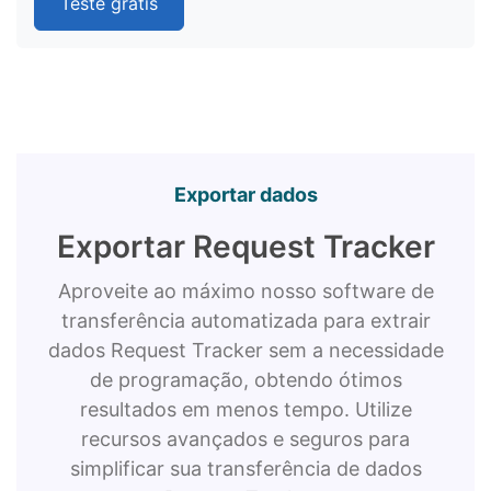
Teste grátis
Exportar dados
Exportar Request Tracker
Aproveite ao máximo nosso software de
transferência automatizada para extrair
dados Request Tracker sem a necessidade
de programação, obtendo ótimos
resultados em menos tempo. Utilize
recursos avançados e seguros para
simplificar sua transferência de dados