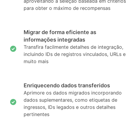
aproveitando a seleção baseada em critérios
para obter o máximo de recompensas
Migrar de forma eficiente as
informações integradas
Transfira facilmente detalhes de integração,
incluindo IDs de registros vinculados, URLs e
muito mais
Enriquecendo dados transferidos
Aprimore os dados migrados incorporando
dados suplementares, como etiquetas de
ingressos, IDs legados e outros detalhes
pertinentes