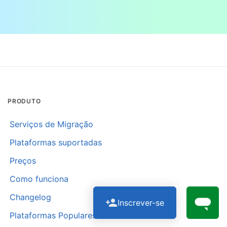
PRODUTO
Serviços de Migração
Plataformas suportadas
Preços
Como funciona
Changelog
Inscrever-se
Plataformas Populares