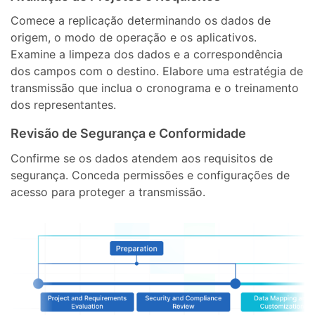
Comece a replicação determinando os dados de
origem, o modo de operação e os aplicativos.
Examine a limpeza dos dados e a correspondência
dos campos com o destino. Elabore uma estratégia de
transmissão que inclua o cronograma e o treinamento
dos representantes.
Revisão de Segurança e Conformidade
Confirme se os dados atendem aos requisitos de
segurança. Conceda permissões e configurações de
acesso para proteger a transmissão.