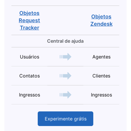
Objetos
Objetos
Request
Zendesk
Tracker
Central de ajuda
Usuários
Agentes
Contatos
Clientes
Ingressos
Ingressos
Experimente grátis