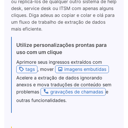
ou replicá-los de qualquer outro sistema de help
desk, service desk ou ITSM com apenas alguns
cliques. Diga adeus ao copiar e colar e olá para
um fluxo de trabalho de extração de dados
mais eficiente.
Utilize personalizações prontas para
uso com um clique
Aprimore seus ingressos extraídos com
tags
, mover
imagens embutidas
Acelere a extração de dados ignorando
anexos e mova traduções de conteúdo sem
problemas
gravações de chamadas
e
outras funcionalidades.