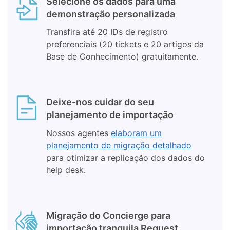
Selecione os dados para uma
demonstração personalizada
Transfira até 20 IDs de registro
preferenciais (20 tickets e 20 artigos da
Base de Conhecimento) gratuitamente.
Deixe-nos cuidar do seu
planejamento de importação
Nossos agentes
elaboram um
planejamento de migração detalhado
para otimizar a replicação dos dados do
help desk.
Migração do Concierge para
importação tranquila Request