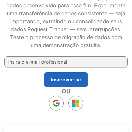
dados desenvolvido para esse fim. Experimente
uma transferência de dados consistente — seja
importando, extraindo ou consolidando seus
dados Request Tracker — sem interrupções.
Teste o processo de migração de dados com
uma demonstração gratuita.
Inscrever-se
OU