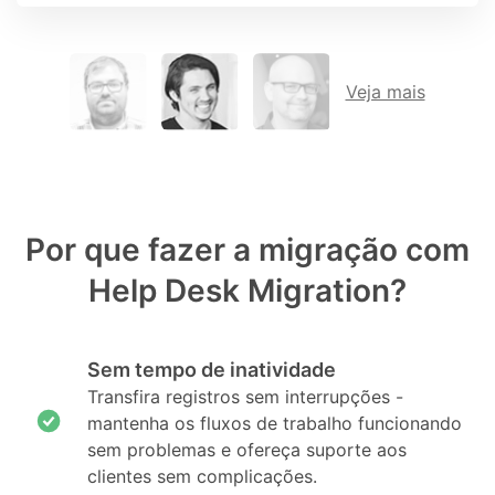
Veja mais
Por que fazer a migração com
Help Desk Migration?
Sem tempo de inatividade
Transfira registros sem interrupções -
mantenha os fluxos de trabalho funcionando
sem problemas e ofereça suporte aos
clientes sem complicações.