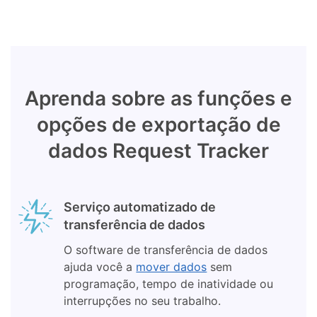
Aprenda sobre as funções e
opções de exportação de
dados Request Tracker
Serviço automatizado de
transferência de dados
O software de transferência de dados
ajuda você a
mover dados
sem
programação, tempo de inatividade ou
interrupções no seu trabalho.