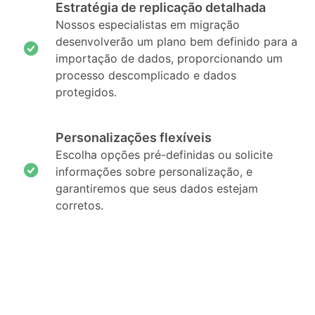
Estratégia de replicação detalhada
Nossos especialistas em migração
desenvolverão um plano bem definido para a
importação de dados, proporcionando um
processo descomplicado e dados
protegidos.
Personalizações flexíveis
Escolha opções pré-definidas ou solicite
informações sobre personalização, e
garantiremos que seus dados estejam
corretos.