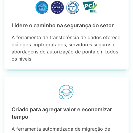
Lidere o caminho na segurança do setor
A ferramenta de transferência de dados oferece
diálogos criptografados, servidores seguros e
abordagens de autorização de ponta em todos
os níveis
Criado para agregar valor e economizar
tempo
A ferramenta automatizada de migração de