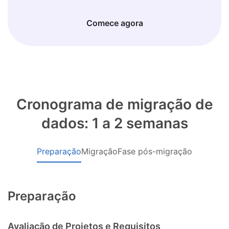
Comece agora
Cronograma de migração de
dados: 1 a 2 semanas
Preparação
Migração
Fase pós-migração
Preparação
Avaliação de Projetos e Requisitos