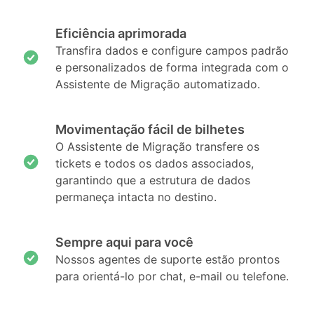
Eficiência aprimorada
Transfira dados e configure campos padrão
e personalizados de forma integrada com o
Assistente de Migração automatizado.
Movimentação fácil de bilhetes
O Assistente de Migração transfere os
tickets e todos os dados associados,
garantindo que a estrutura de dados
permaneça intacta no destino.
Sempre aqui para você
Nossos agentes de suporte estão prontos
para orientá-lo por chat, e-mail ou telefone.