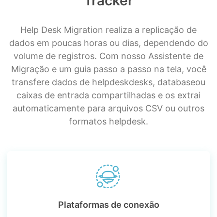
Tracker
Help Desk Migration realiza a replicação de
dados em poucas horas ou dias, dependendo do
volume de registros. Com nosso Assistente de
Migração e um guia passo a passo na tela, você
transfere dados de helpdeskdesks, databaseou
caixas de entrada compartilhadas e os extrai
automaticamente para arquivos CSV ou outros
formatos helpdesk.
Plataformas de conexão