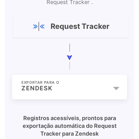
Request Tracker .
Request Tracker
EXPORTAR PARA O
ZENDESK
Registros acessíveis, prontos para
exportação automática do
Request
Tracker
para
Zendesk