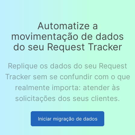
Automatize a
movimentação de dados
do seu Request Tracker
Replique os dados do seu Request
Tracker sem se confundir com o que
realmente importa: atender às
solicitações dos seus clientes.
Iniciar migração de dados