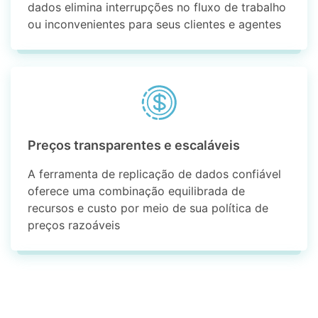
dados elimina interrupções no fluxo de trabalho
ou inconvenientes para seus clientes e agentes
Preços transparentes e escaláveis
A ferramenta de replicação de dados confiável
oferece uma combinação equilibrada de
recursos e custo por meio de sua política de
preços razoáveis