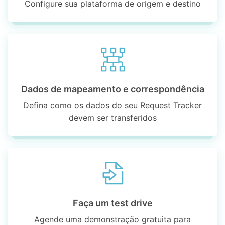
Configure sua plataforma de origem e destino
Dados de mapeamento e correspondência
Defina como os dados do seu Request Tracker
devem ser transferidos
Faça um test drive
Agende uma demonstração gratuita para