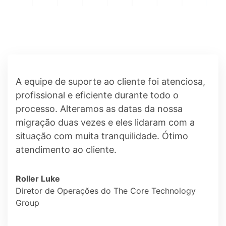
A equipe de suporte ao cliente foi atenciosa,
profissional e eficiente durante todo o
processo. Alteramos as datas da nossa
migração duas vezes e eles lidaram com a
situação com muita tranquilidade. Ótimo
atendimento ao cliente.
Roller Luke
Diretor de Operações do The Core Technology
Group