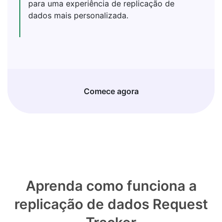
para uma experiência de replicação de
dados mais personalizada.
Comece agora
Aprenda como funciona a
replicação de dados Request