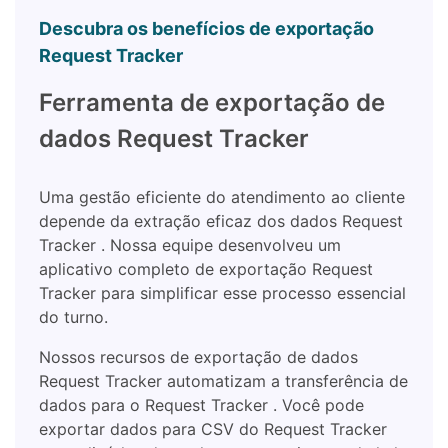
Descubra os benefícios de exportação
Request Tracker
Ferramenta de exportação de
dados Request Tracker
Uma gestão eficiente do atendimento ao cliente
depende da extração eficaz dos dados Request
Tracker . Nossa equipe desenvolveu um
aplicativo completo de exportação Request
Tracker para simplificar esse processo essencial
do turno.
Nossos recursos de exportação de dados
Request Tracker automatizam a transferência de
dados para o Request Tracker . Você pode
exportar dados para CSV do Request Tracker