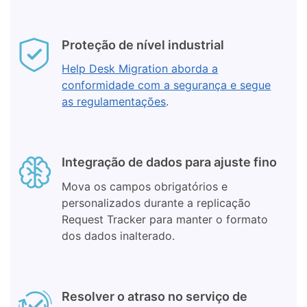
Proteção de nível industrial
Help Desk Migration aborda a
conformidade com a segurança e segue
as regulamentações
.
Integração de dados para ajuste fino
Mova os campos obrigatórios e
personalizados durante a replicação
Request Tracker para manter o formato
dos dados inalterado.
Resolver o atraso no serviço de