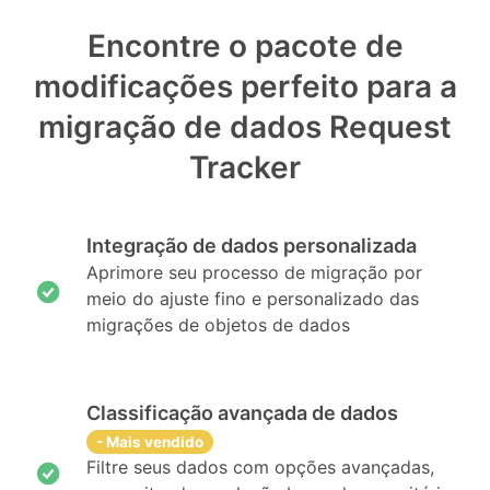
Encontre o pacote de
modificações perfeito para a
migração de dados Request
Tracker
Integração de dados personalizada
Aprimore seu processo de migração por
meio do ajuste fino e personalizado das
migrações de objetos de dados
Classificação avançada de dados
- Mais vendido
Filtre seus dados com opções avançadas,