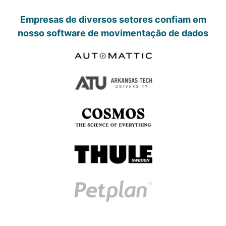
Empresas de diversos setores confiam em
nosso software de movimentação de dados