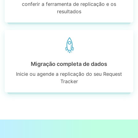
conferir a ferramenta de replicação e os
resultados
Migração completa de dados
Inicie ou agende a replicação do seu Request
Tracker