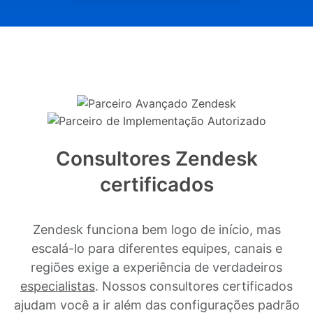
Consultores Zendesk
certificados
Zendesk funciona bem logo de início, mas
escalá-lo para diferentes equipes, canais e
regiões exige a experiência de verdadeiros
especialistas
. Nossos consultores certificados
ajudam você a ir além das configurações padrão