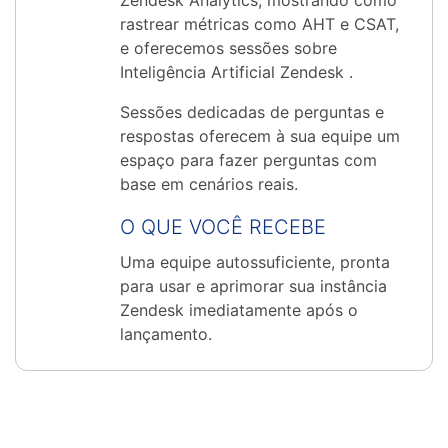
Zendesk Analytics, mostrando como
rastrear métricas como AHT e CSAT,
e oferecemos sessões sobre
Inteligência Artificial Zendesk .
Sessões dedicadas de perguntas e
respostas oferecem à sua equipe um
espaço para fazer perguntas com
base em cenários reais.
O QUE VOCÊ RECEBE
Uma equipe autossuficiente, pronta
para usar e aprimorar sua instância
Zendesk imediatamente após o
lançamento.