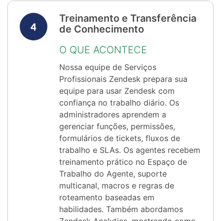
Treinamento e Transferência
de Conhecimento
O QUE ACONTECE
Nossa equipe de Serviços
Profissionais Zendesk prepara sua
equipe para usar Zendesk com
confiança no trabalho diário. Os
administradores aprendem a
gerenciar funções, permissões,
formulários de tickets, fluxos de
trabalho e SLAs. Os agentes recebem
treinamento prático no Espaço de
Trabalho do Agente, suporte
multicanal, macros e regras de
roteamento baseadas em
habilidades. Também abordamos