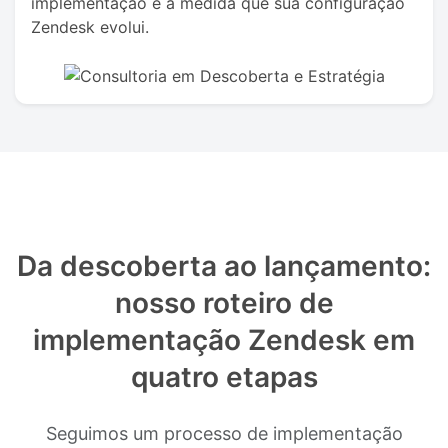
implementação e à medida que sua configuração
Zendesk evolui.
Da descoberta ao lançamento:
nosso roteiro de
implementação Zendesk em
quatro etapas
Seguimos um processo de implementação