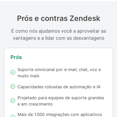
Prós e contras Zendesk
E como nós ajudamos você a aproveitar as
vantagens e a lidar com as desvantagens
Prós
Suporte omnicanal por e-mail, chat, voz e
muito mais
Capacidades robustas de automação e IA
Projetado para equipes de suporte grandes
e em crescimento
Mais de 1.000 integrações com aplicativos