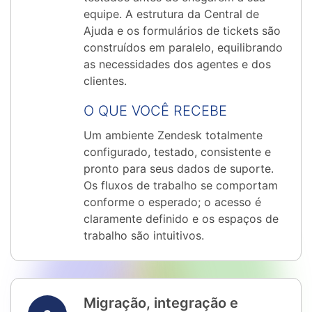
equipe. A estrutura da Central de
Ajuda e os formulários de tickets são
construídos em paralelo, equilibrando
as necessidades dos agentes e dos
clientes.
O QUE VOCÊ RECEBE
Um ambiente Zendesk totalmente
configurado, testado, consistente e
pronto para seus dados de suporte.
Os fluxos de trabalho se comportam
conforme o esperado; o acesso é
claramente definido e os espaços de
trabalho são intuitivos.
Migração, integração e