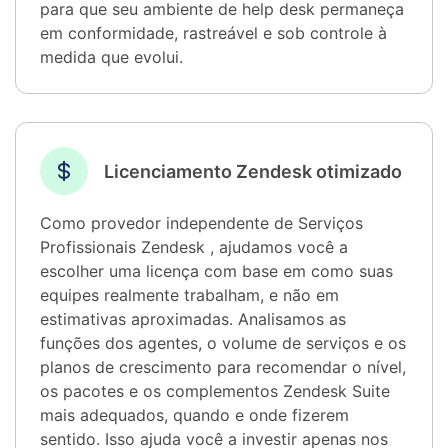
para que seu ambiente de help desk permaneça
em conformidade, rastreável e sob controle à
medida que evolui.
Licenciamento Zendesk otimizado
Como provedor independente de Serviços
Profissionais Zendesk , ajudamos você a
escolher uma licença com base em como suas
equipes realmente trabalham, e não em
estimativas aproximadas. Analisamos as
funções dos agentes, o volume de serviços e os
planos de crescimento para recomendar o nível,
os pacotes e os complementos Zendesk Suite
mais adequados, quando e onde fizerem
sentido. Isso ajuda você a investir apenas nos