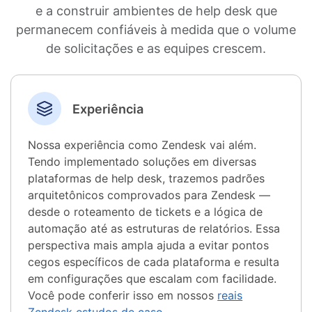
e a construir ambientes de help desk que
permanecem confiáveis ​​à medida que o volume
de solicitações e as equipes crescem.
Experiência
Nossa experiência como Zendesk vai além.
Tendo implementado soluções em diversas
plataformas de help desk, trazemos padrões
arquitetônicos comprovados para Zendesk —
desde o roteamento de tickets e a lógica de
automação até as estruturas de relatórios. Essa
perspectiva mais ampla ajuda a evitar pontos
cegos específicos de cada plataforma e resulta
em configurações que escalam com facilidade.
Você pode conferir isso em nossos
reais