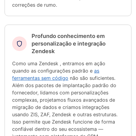
correções de rumo.
Profundo conhecimento em
personalização e integração
Zendesk
Como uma Zendesk , entramos em ação
quando as configurações padrão e
as
ferramentas sem código
não são suficientes.
Além dos pacotes de implantação padrão do
fornecedor, lidamos com personalizações
complexas, projetamos fluxos avançados de
migração de dados e criamos integrações
usando ZIS, ZAF, Zendesk e outras estruturas.
Isso permite que Zendesk funcione de forma
confiável dentro do seu ecossistema —