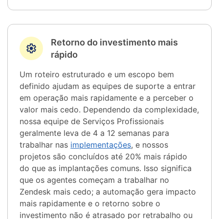
Retorno do investimento mais
rápido
Um roteiro estruturado e um escopo bem
definido ajudam as equipes de suporte a entrar
em operação mais rapidamente e a perceber o
valor mais cedo. Dependendo da complexidade,
nossa equipe de Serviços Profissionais
geralmente leva de 4 a 12 semanas para
trabalhar nas
implementações
, e nossos
projetos são concluídos até 20% mais rápido
do que as implantações comuns. Isso significa
que os agentes começam a trabalhar no
Zendesk mais cedo; a automação gera impacto
mais rapidamente e o retorno sobre o
investimento não é atrasado por retrabalho ou