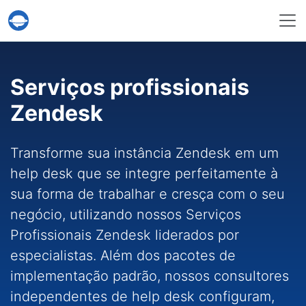
Serviço Help Desk Migration
Serviços profissionais
Zendesk
Transforme sua instância Zendesk em um
help desk que se integre perfeitamente à
sua forma de trabalhar e cresça com o seu
negócio, utilizando nossos Serviços
Profissionais Zendesk liderados por
especialistas. Além dos pacotes de
implementação padrão, nossos consultores
independentes de help desk configuram,