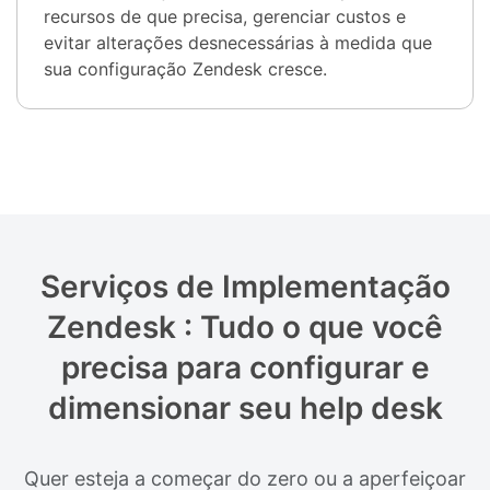
recursos de que precisa, gerenciar custos e
evitar alterações desnecessárias à medida que
sua configuração Zendesk cresce.
Serviços de Implementação
Zendesk : Tudo o que você
precisa para configurar e
dimensionar seu help desk
Quer esteja a começar do zero ou a aperfeiçoar