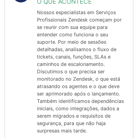
O QUE ACONTECE
Nossos especialistas em Serviços
Profissionais Zendesk começam por
se reunir com sua equipe para
entender como funciona o seu
suporte. Por meio de sessões
detalhadas, analisamos o fluxo de
tickets, canais, funções, SLAs e
caminhos de escalonamento.
Discutimos o que precisa ser
monitorado no Zendesk, o que está
atrasando os agentes e o que deve
ser aprimorado após o lançamento.
Também identificamos dependências
iniciais, como integrações, dados a
serem migrados e requisitos de
segurança, para que não haja
surpresas mais tarde.