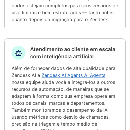
dados estejam completos para seus cenários de
uso, limpos e bem estruturados — tanto antes
quanto depois da migração para o Zendesk.
Atendimento ao cliente em escala
com inteligência artificial
Além de fornecer dados de alta qualidade para
Zendesk AI e
Zendesk AI Agents AI Agents
,
nossa equipe ajuda você a integrá-los a outros
recursos de automação, de maneiras que se
adaptem à forma como sua empresa opera em
todos os canais, marcas e departamentos.
Também monitoramos o desempenho da IA ​​
usando métricas como desvio de chamadas,
precisão na triagem e tempo médio de