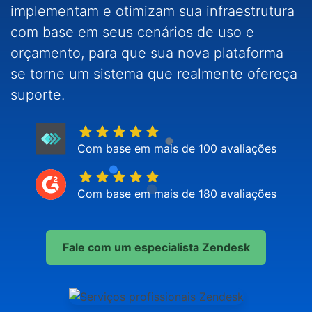
implementam e otimizam sua infraestrutura
com base em seus cenários de uso e
orçamento, para que sua nova plataforma
se torne um sistema que realmente ofereça
suporte.
Com base em mais de 100 avaliações
Com base em mais de 180 avaliações
Fale com um especialista Zendesk