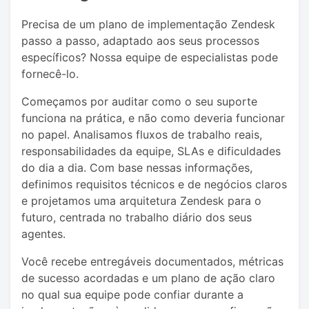
Precisa de um plano de implementação Zendesk
passo a passo, adaptado aos seus processos
específicos? Nossa equipe de especialistas pode
fornecê-lo.
Começamos por auditar como o seu suporte
funciona na prática, e não como deveria funcionar
no papel. Analisamos fluxos de trabalho reais,
responsabilidades da equipe, SLAs e dificuldades
do dia a dia. Com base nessas informações,
definimos requisitos técnicos e de negócios claros
e projetamos uma arquitetura Zendesk para o
futuro, centrada no trabalho diário dos seus
agentes.
Você recebe entregáveis ​​documentados, métricas
de sucesso acordadas e um plano de ação claro
no qual sua equipe pode confiar durante a