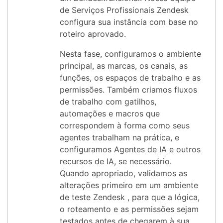
de Serviços Profissionais Zendesk
configura sua instância com base no
roteiro aprovado.
Nesta fase, configuramos o ambiente
principal, as marcas, os canais, as
funções, os espaços de trabalho e as
permissões. Também criamos fluxos
de trabalho com gatilhos,
automações e macros que
correspondem à forma como seus
agentes trabalham na prática, e
configuramos Agentes de IA e outros
recursos de IA, se necessário.
Quando apropriado, validamos as
alterações primeiro em um ambiente
de teste Zendesk , para que a lógica,
o roteamento e as permissões sejam
testados antes de chegarem à sua