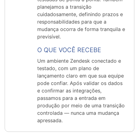
planejamos a transição
cuidadosamente, definindo prazos e
responsabilidades para que a
mudança ocorra de forma tranquila e
previsível.
O QUE VOCÊ RECEBE
Um ambiente Zendesk conectado e
testado, com um plano de
lançamento claro em que sua equipe
pode confiar. Após validar os dados
e confirmar as integrações,
passamos para a entrada em
produção por meio de uma transição
controlada — nunca uma mudança
apressada.