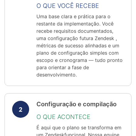
O QUE VOCÊ RECEBE
Uma base clara e prática para o
restante da implementação. Você
recebe requisitos documentados,
uma configuração futura Zendesk ,
métricas de sucesso alinhadas e um
plano de configuração simples com
escopo e cronograma — tudo pronto
para orientar a fase de
desenvolvimento.
Configuração e compilação
O QUE ACONTECE
É aqui que o plano se transforma em
um Zendeskfuncional. Nossa equipe