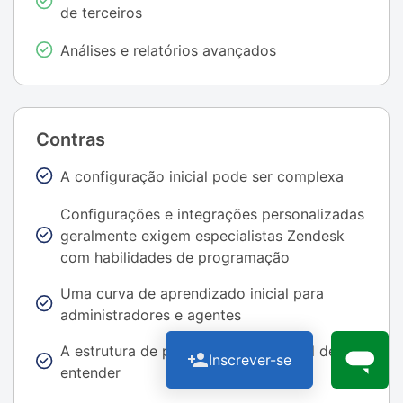
de terceiros
Análises e relatórios avançados
Contras
A configuração inicial pode ser complexa
Configurações e integrações personalizadas
geralmente exigem especialistas Zendesk
com habilidades de programação
Uma curva de aprendizado inicial para
administradores e agentes
A estrutura de preços pode ser difícil de
Inscrever-se
entender