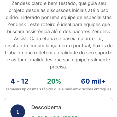
Zendesk claro e bem testado, que guia seu
projeto desde as discussões iniciais até o uso
diário. Liderado por uma equipe de especialistas
Zendesk , este roteiro é ideal para equipes que
buscam assistência além dos pacotes Zendesk
Assist. Cada etapa se baseia na anterior,
resultando em um lançamento pontual, fluxos de
trabalho que refletem a realidade do seu suporte
e as funcionalidades que sua equipe realmente
precisa.
4 - 12
20%
60 mil+
semanas típicas
mais rápido que a média
migrações entregues
Descoberta