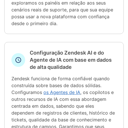
exploramos os painéis em relação aos seus
cenários reais de suporte, para que sua equipe
possa usar a nova plataforma com confiança
desde o primeiro dia.
Configuração Zendesk AI e do
Agente de IA com base em dados
de alta qualidade
Zendesk funciona de forma confiável quando
construída sobre bases de dados sólidas.
Configuramos
os Agentes de IA
, os copilotos e
outros recursos de IA com essa abordagem
centrada em dados, sabendo que eles
dependem de registros de clientes, histórico de
tickets, qualidade da base de conhecimento e
estrutura de campos. Garantimos que seus