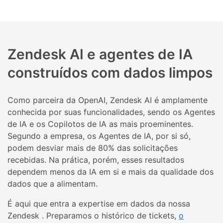
Zendesk AI e agentes de IA
construídos com dados limpos
Como parceira da OpenAI, Zendesk AI é amplamente
conhecida por suas funcionalidades, sendo os Agentes
de IA e os Copilotos de IA as mais proeminentes.
Segundo a empresa, os Agentes de IA, por si só,
podem desviar mais de 80% das solicitações
recebidas. Na prática, porém, esses resultados
dependem menos da IA ​​em si e mais da qualidade dos
dados que a alimentam.
É aqui que entra a expertise em dados da nossa
Zendesk . Preparamos o histórico de tickets,
o