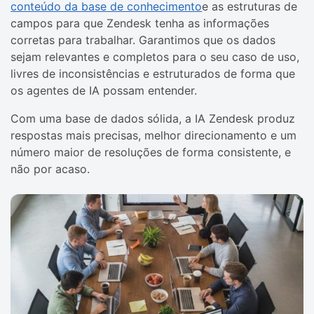
conteúdo da base de conhecimento
e as estruturas de
campos para que Zendesk tenha as informações
corretas para trabalhar. Garantimos que os dados
sejam relevantes e completos para o seu caso de uso,
livres de inconsistências e estruturados de forma que
os agentes de IA possam entender.
Com uma base de dados sólida, a IA Zendesk produz
respostas mais precisas, melhor direcionamento e um
número maior de resoluções de forma consistente, e
não por acaso.