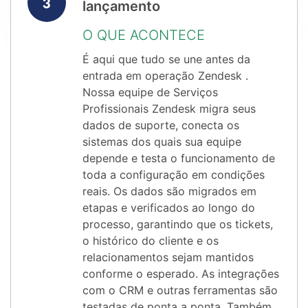
lançamento
O QUE ACONTECE
É aqui que tudo se une antes da
entrada em operação Zendesk .
Nossa equipe de Serviços
Profissionais Zendesk migra seus
dados de suporte, conecta os
sistemas dos quais sua equipe
depende e testa o funcionamento de
toda a configuração em condições
reais. Os dados são migrados em
etapas e verificados ao longo do
processo, garantindo que os tickets,
o histórico do cliente e os
relacionamentos sejam mantidos
conforme o esperado. As integrações
com o CRM e outras ferramentas são
testadas de ponta a ponta. Também