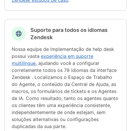
Zendesk estudos de caso
.
Suporte para todos os idiomas
Zendesk
Nossa equipe de implementação de help desk
possui vasta
experiência em suporte
multilíngue
, ajudando você a configurar
corretamente todos os 79 idiomas da interface
Zendesk . Localizamos o Espaço de Trabalho
do Agente, o conteúdo da Central de Ajuda, as
macros, os formulários de tickets e os Agentes
de IA. Como resultado, tanto os agentes quanto
os clientes têm uma experiência consistente,
independentemente de onde estejam, sem
soluções alternativas ou configurações
duplicadas da sua parte.