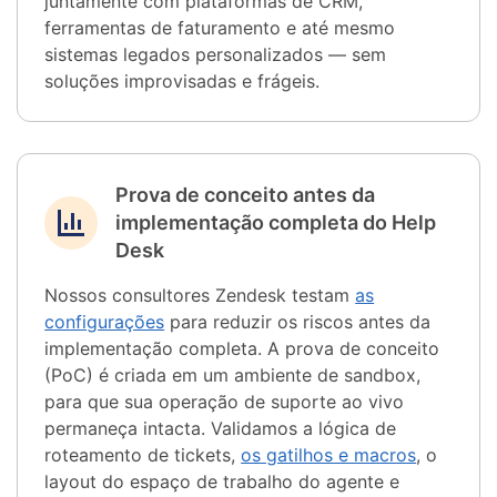
juntamente com plataformas de CRM,
ferramentas de faturamento e até mesmo
sistemas legados personalizados — sem
soluções improvisadas e frágeis.
Prova de conceito antes da
implementação completa do Help
Desk
Nossos consultores Zendesk testam
as
configurações
para reduzir os riscos antes da
implementação completa. A prova de conceito
(PoC) é criada em um ambiente de sandbox,
para que sua operação de suporte ao vivo
permaneça intacta. Validamos a lógica de
roteamento de tickets,
os gatilhos e macros
, o
layout do espaço de trabalho do agente e