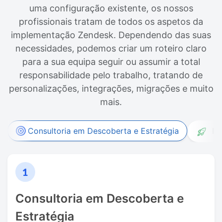
uma configuração existente, os nossos
profissionais tratam de todos os aspetos da
implementação Zendesk. Dependendo das suas
necessidades, podemos criar um roteiro claro
para a sua equipa seguir ou assumir a total
responsabilidade pelo trabalho, tratando de
personalizações, integrações, migrações e muito
mais.
Consultoria em Descoberta e Estratégia
Im
Consultoria em Descoberta e
Estratégia