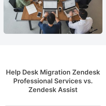
Help Desk Migration Zendesk
Professional Services vs.
Zendesk Assist