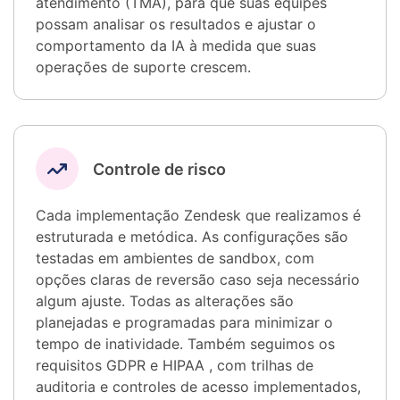
atendimento (TMA), para que suas equipes
possam analisar os resultados e ajustar o
comportamento da IA ​​à medida que suas
operações de suporte crescem.
Controle de risco
Cada implementação Zendesk que realizamos é
estruturada e metódica. As configurações são
testadas em ambientes de sandbox, com
opções claras de reversão caso seja necessário
algum ajuste. Todas as alterações são
planejadas e programadas para minimizar o
tempo de inatividade. Também seguimos os
requisitos GDPR e HIPAA , com trilhas de
auditoria e controles de acesso implementados,