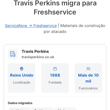
Travis Perkins migra para
Freshservice
ServiceNow → Freshservice
|
Materiais de construção
por atacado
Travis Perkins
travisperkins.co.uk
Reino Unido
1988
Mais de 10
mil
Localização
Fundada
Funcionários
Dados migrados