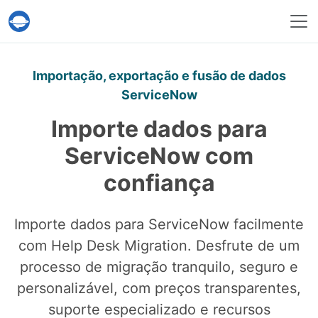
Serviço Help Desk Migration
Importação, exportação e fusão de dados
ServiceNow
Importe dados para
ServiceNow com
confiança
Importe dados para ServiceNow facilmente
com Help Desk Migration. Desfrute de um
processo de migração tranquilo, seguro e
personalizável, com preços transparentes,
suporte especializado e recursos