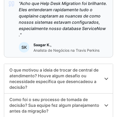
"Acho que Help Desk Migration foi brilhante.
Eles entenderam rapidamente tudo o
queplaine captaram as nuances de como
nossos sistemas estavam configurados,
especialmente nosso database ServiceNow
."
Saagar K.,
SK
Analista de Negócios na Travis Perkins
O que motivou a ideia de trocar de central de
atendimento? Houve algum desafio ou
necessidade específica que desencadeou a
decisão?
Como foi o seu processo de tomada de
decisão? Sua equipe fez algum planejamento
antes da migração?