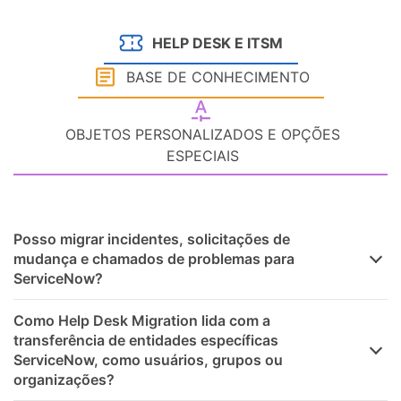
HELP DESK E ITSM
BASE DE CONHECIMENTO
OBJETOS PERSONALIZADOS E OPÇÕES
ESPECIAIS
Posso migrar incidentes, solicitações de
mudança e chamados de problemas para
ServiceNow?
Como Help Desk Migration lida com a
transferência de entidades específicas
ServiceNow, como usuários, grupos ou
organizações?