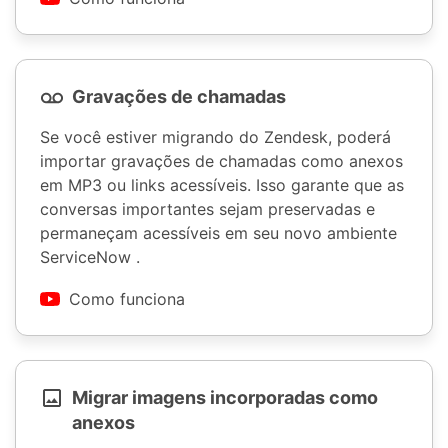
Gravações de chamadas
Se você estiver migrando do Zendesk, poderá
importar gravações de chamadas como anexos
em MP3 ou links acessíveis. Isso garante que as
conversas importantes sejam preservadas e
permaneçam acessíveis em seu novo ambiente
ServiceNow .
Como funciona
Migrar imagens incorporadas como
anexos