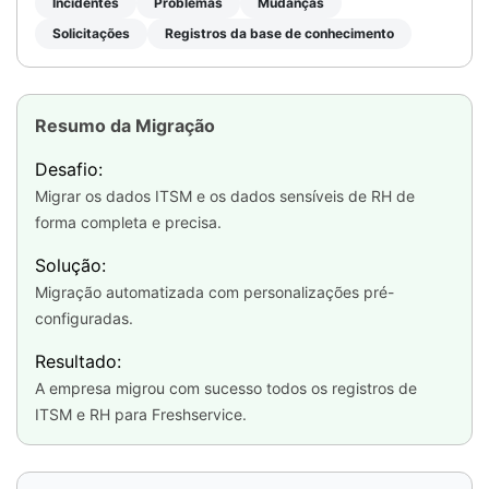
Incidentes
Problemas
Mudanças
Solicitações
Registros da base de conhecimento
Resumo da Migração
Desafio:
Migrar os dados ITSM e os dados sensíveis de RH de
forma completa e precisa.
Solução:
Migração automatizada com personalizações pré-
configuradas.
Resultado:
A empresa migrou com sucesso todos os registros de
ITSM e RH para Freshservice.