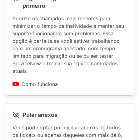
primeiro
Priorize os chamados mais recentes para
minimizar o tempo de inatividade e manter seu
suporte funcionando sem problemas. Essa
opção é perfeita se você estiver trabalhando
com um cronograma apertado, com tempo
limitado para migração ou se quiser testar
ServiceNow e treinar sua equipe com dados
atuais.
Como funciona
Pular anexos
Você pode optar por excluir anexos de todos
os tickets ou apenas daqueles com mais de 6,