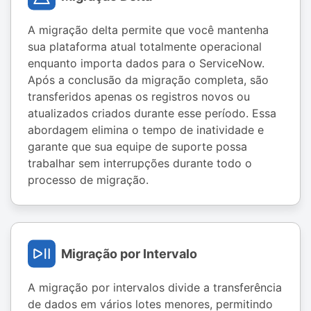
A migração delta permite que você mantenha
sua plataforma atual totalmente operacional
enquanto importa dados para o ServiceNow.
Após a conclusão da migração completa, são
transferidos apenas os registros novos ou
atualizados criados durante esse período. Essa
abordagem elimina o tempo de inatividade e
garante que sua equipe de suporte possa
trabalhar sem interrupções durante todo o
processo de migração.
Migração por Intervalo
A migração por intervalos divide a transferência
de dados em vários lotes menores, permitindo