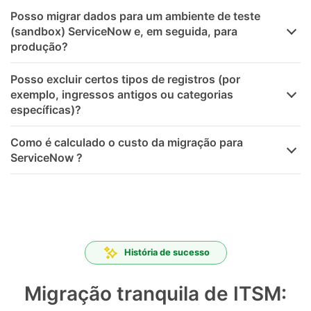
Posso migrar dados para um ambiente de teste
(sandbox) ServiceNow e, em seguida, para
produção?
Posso excluir certos tipos de registros (por
exemplo, ingressos antigos ou categorias
específicas)?
Como é calculado o custo da migração para
ServiceNow ?
História de sucesso
Migração tranquila de ITSM: