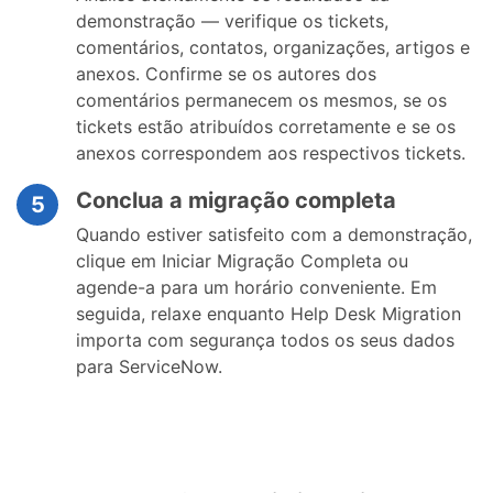
demonstração — verifique os tickets,
comentários, contatos, organizações, artigos e
anexos. Confirme se os autores dos
comentários permanecem os mesmos, se os
tickets estão atribuídos corretamente e se os
anexos correspondem aos respectivos tickets.
Conclua a migração completa
5
Quando estiver satisfeito com a demonstração,
clique em Iniciar Migração Completa ou
agende-a para um horário conveniente. Em
seguida, relaxe enquanto Help Desk Migration
importa com segurança todos os seus dados
para ServiceNow.