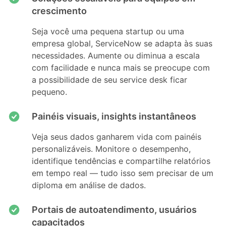
crescimento
Seja você uma pequena startup ou uma
empresa global, ServiceNow se adapta às suas
necessidades. Aumente ou diminua a escala
com facilidade e nunca mais se preocupe com
a possibilidade de seu service desk ficar
pequeno.
Painéis visuais, insights instantâneos
Veja seus dados ganharem vida com painéis
personalizáveis. Monitore o desempenho,
identifique tendências e compartilhe relatórios
em tempo real — tudo isso sem precisar de um
diploma em análise de dados.
Portais de autoatendimento, usuários
capacitados