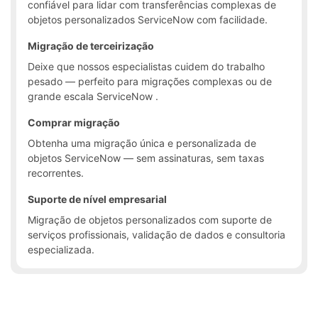
confiável para lidar com transferências complexas de
objetos personalizados ServiceNow com facilidade.
Migração de terceirização
Deixe que nossos especialistas cuidem do trabalho
pesado — perfeito para migrações complexas ou de
grande escala ServiceNow .
Comprar migração
Obtenha uma migração única e personalizada de
objetos ServiceNow — sem assinaturas, sem taxas
recorrentes.
Suporte de nível empresarial
Migração de objetos personalizados com suporte de
serviços profissionais, validação de dados e consultoria
especializada.