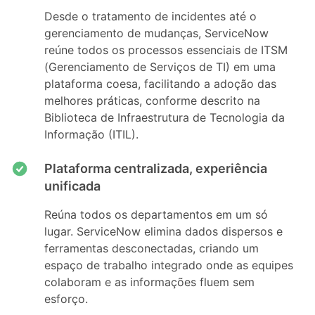
Desde o tratamento de incidentes até o
gerenciamento de mudanças, ServiceNow
reúne todos os processos essenciais de ITSM
(Gerenciamento de Serviços de TI) em uma
plataforma coesa, facilitando a adoção das
melhores práticas, conforme descrito na
Biblioteca de Infraestrutura de Tecnologia da
Informação (ITIL).
Plataforma centralizada, experiência
unificada
Reúna todos os departamentos em um só
lugar. ServiceNow elimina dados dispersos e
ferramentas desconectadas, criando um
espaço de trabalho integrado onde as equipes
colaboram e as informações fluem sem
esforço.