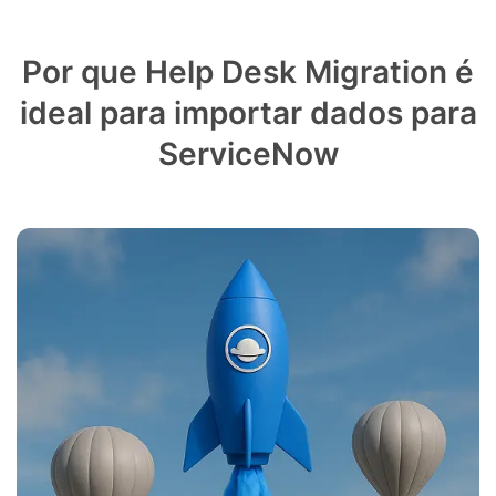
Por que Help Desk Migration é
ideal para importar dados para
ServiceNow