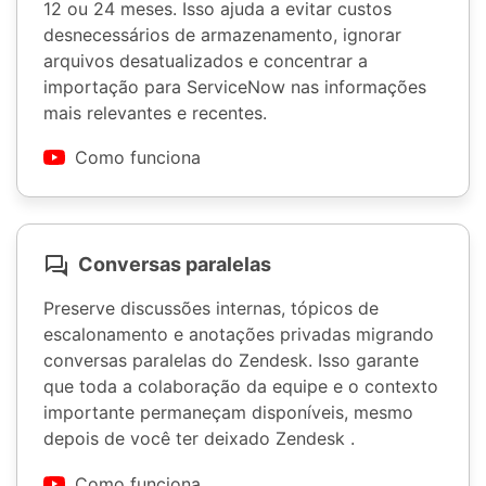
12 ou 24 meses. Isso ajuda a evitar custos
desnecessários de armazenamento, ignorar
arquivos desatualizados e concentrar a
importação para ServiceNow nas informações
mais relevantes e recentes.
Como funciona
Conversas paralelas
Preserve discussões internas, tópicos de
escalonamento e anotações privadas migrando
conversas paralelas do Zendesk. Isso garante
que toda a colaboração da equipe e o contexto
importante permaneçam disponíveis, mesmo
depois de você ter deixado Zendesk .
Como funciona