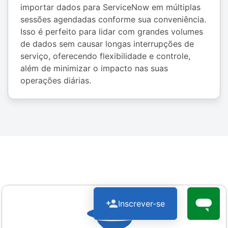
importar dados para ServiceNow em múltiplas
sessões agendadas conforme sua conveniência.
Isso é perfeito para lidar com grandes volumes
de dados sem causar longas interrupções de
serviço, oferecendo flexibilidade e controle,
além de minimizar o impacto nas suas
operações diárias.
Inscrever-se