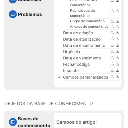
comentários
Publicidade de
Problemas
comentários
Corpo do comentário
Anexos de comentários
Data de criação
Data de atualização
Data de encerramento
Urgência
Data de vencimento
Fechar código
Impacto
Campos personalizados
OBJETOS DA BASE DE CONHECIMENTO
Bases de
Campos do artigo:
conhecimento