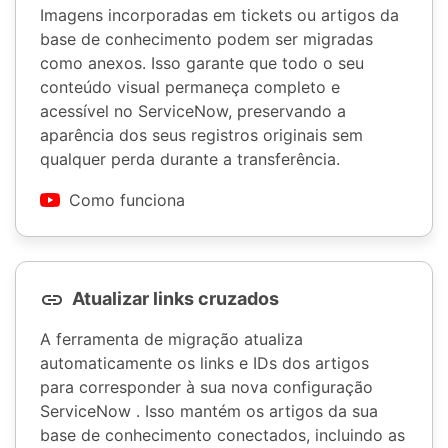
Imagens incorporadas em tickets ou artigos da
base de conhecimento podem ser migradas
como anexos. Isso garante que todo o seu
conteúdo visual permaneça completo e
acessível no ServiceNow, preservando a
aparência dos seus registros originais sem
qualquer perda durante a transferência.
Como funciona
Atualizar links cruzados
A ferramenta de migração atualiza
automaticamente os links e IDs dos artigos
para corresponder à sua nova configuração
ServiceNow . Isso mantém os artigos da sua
base de conhecimento conectados, incluindo as