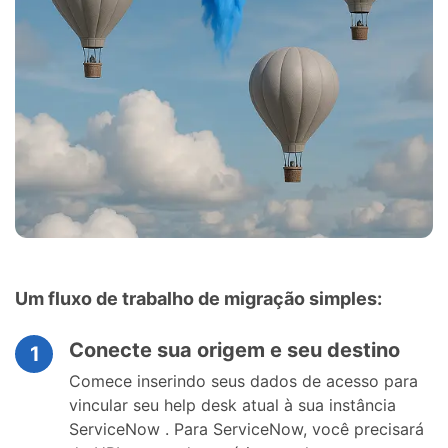
Um fluxo de trabalho de migração simples:
Conecte sua origem e seu destino
1
Comece inserindo seus dados de acesso para
vincular seu help desk atual à sua instância
ServiceNow . Para ServiceNow, você precisará