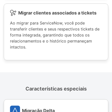
Migrar clientes associados a tickets
Ao migrar para ServiceNow, você pode
transferir clientes e seus respectivos tickets de
forma integrada, garantindo que todos os
relacionamentos e o histórico permaneçam
intactos.
Características especiais
Migração Delta