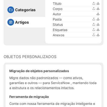
Título
Corpo
Categorias
Autor
Pasta
Artigos
Status
Etiquetas
Anexos
OBJETOS PERSONALIZADOS
Migração de objetos personalizados
Migre dados não padronizados — como ativos,
garantias e outros — para ServiceNow , mantendo toda
a estrutura e os relacionamentos intactos.
Ferramenta de migração
Conte com nossa ferramenta de migração inteligente e