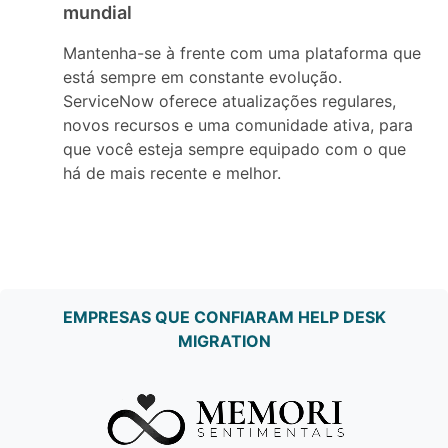
mundial
Mantenha-se à frente com uma plataforma que
está sempre em constante evolução.
ServiceNow oferece atualizações regulares,
novos recursos e uma comunidade ativa, para
que você esteja sempre equipado com o que
há de mais recente e melhor.
EMPRESAS QUE CONFIARAM HELP DESK
MIGRATION