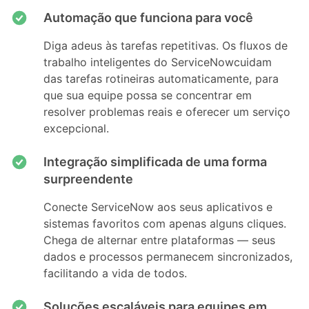
Automação que funciona para você
Diga adeus às tarefas repetitivas. Os fluxos de
trabalho inteligentes do ServiceNowcuidam
das tarefas rotineiras automaticamente, para
que sua equipe possa se concentrar em
resolver problemas reais e oferecer um serviço
excepcional.
Integração simplificada de uma forma
surpreendente
Conecte ServiceNow aos seus aplicativos e
sistemas favoritos com apenas alguns cliques.
Chega de alternar entre plataformas — seus
dados e processos permanecem sincronizados,
facilitando a vida de todos.
Soluções escaláveis ​​para equipes em