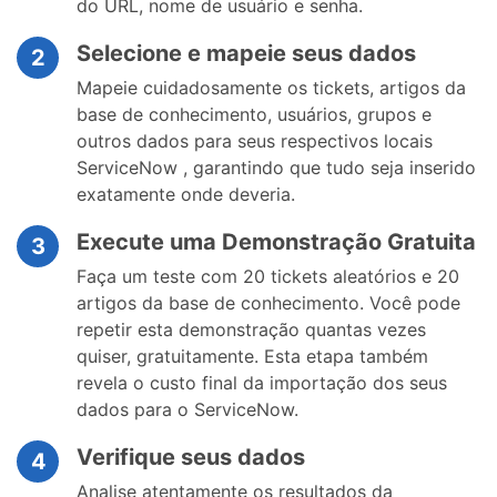
do URL, nome de usuário e senha.
Selecione e mapeie seus dados
2
Mapeie cuidadosamente os tickets, artigos da
base de conhecimento, usuários, grupos e
outros dados para seus respectivos locais
ServiceNow , garantindo que tudo seja inserido
exatamente onde deveria.
Execute uma Demonstração Gratuita
3
Faça um teste com 20 tickets aleatórios e 20
artigos da base de conhecimento. Você pode
repetir esta demonstração quantas vezes
quiser, gratuitamente. Esta etapa também
revela o custo final da importação dos seus
dados para o ServiceNow.
Verifique seus dados
4
Analise atentamente os resultados da