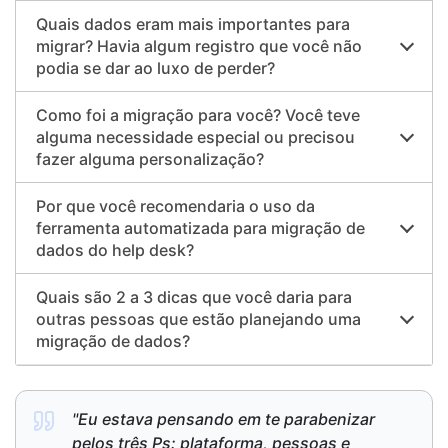
Quais dados eram mais importantes para
migrar? Havia algum registro que você não
podia se dar ao luxo de perder?
Como foi a migração para você? Você teve
alguma necessidade especial ou precisou
fazer alguma personalização?
Por que você recomendaria o uso da
ferramenta automatizada para migração de
dados do help desk?
Quais são 2 a 3 dicas que você daria para
outras pessoas que estão planejando uma
migração de dados?
"Eu estava pensando em te parabenizar
pelos três Ps: plataforma, pessoas e