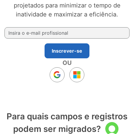
projetados para minimizar o tempo de
inatividade e maximizar a eficiência.
Inscrever-se
OU
Para quais campos e registros
podem ser migrados?