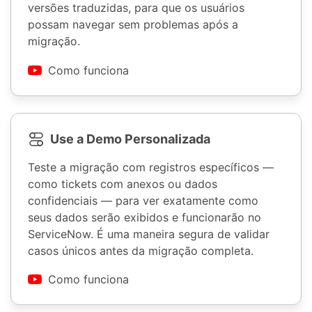
versões traduzidas, para que os usuários
possam navegar sem problemas após a
migração.
Como funciona
Use a Demo Personalizada
Teste a migração com registros específicos —
como tickets com anexos ou dados
confidenciais — para ver exatamente como
seus dados serão exibidos e funcionarão no
ServiceNow. É uma maneira segura de validar
casos únicos antes da migração completa.
Como funciona