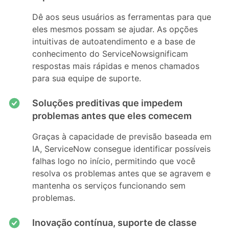
Dê aos seus usuários as ferramentas para que
eles mesmos possam se ajudar. As opções
intuitivas de autoatendimento e a base de
conhecimento do ServiceNowsignificam
respostas mais rápidas e menos chamados
para sua equipe de suporte.
Soluções preditivas que impedem
problemas antes que eles comecem
Graças à capacidade de previsão baseada em
IA, ServiceNow consegue identificar possíveis
falhas logo no início, permitindo que você
resolva os problemas antes que se agravem e
mantenha os serviços funcionando sem
problemas.
Inovação contínua, suporte de classe