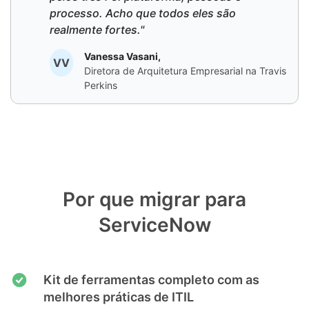
processo. Acho que todos eles são
realmente fortes."
Vanessa Vasani,
VV
Diretora de Arquitetura Empresarial na Travis
Perkins
Por que migrar para
ServiceNow
Kit de ferramentas completo com as
melhores práticas de ITIL