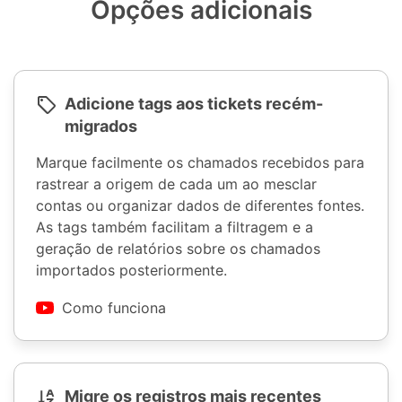
Opções adicionais
Adicione tags aos tickets recém-
migrados
Marque facilmente os chamados recebidos para
rastrear a origem de cada um ao mesclar
contas ou organizar dados de diferentes fontes.
As tags também facilitam a filtragem e a
geração de relatórios sobre os chamados
importados posteriormente.
Como funciona
Migre os registros mais recentes