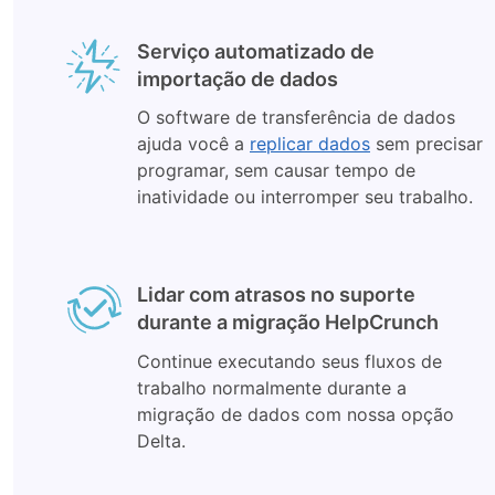
Serviço automatizado de
importação de dados
O software de transferência de dados
ajuda você a
replicar dados
sem precisar
programar, sem causar tempo de
inatividade ou interromper seu trabalho.
Lidar com atrasos no suporte
durante a migração HelpCrunch
Continue executando seus fluxos de
trabalho normalmente durante a
migração de dados com nossa opção
Delta.