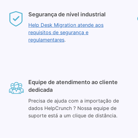
Segurança de nível industrial
Help Desk Migration atende aos
requisitos de segurança e
regulamentares
.
Equipe de atendimento ao cliente
dedicada
Precisa de ajuda com a importação de
dados HelpCrunch ? Nossa equipe de
suporte está a um clique de distância.