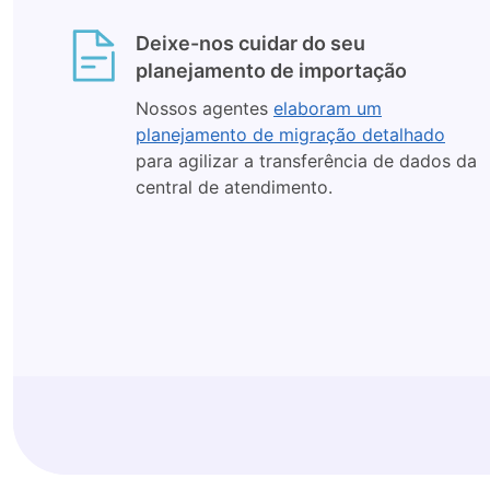
Deixe-nos cuidar do seu
planejamento de importação
Nossos agentes
elaboram um
planejamento de migração detalhado
para agilizar a transferência de dados da
central de atendimento.