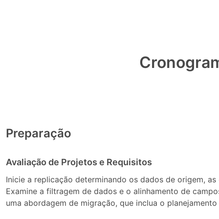
Cronogram
Preparação
Avaliação de Projetos e Requisitos
Inicie a replicação determinando os dados de origem, as 
Examine a filtragem de dados e o alinhamento de campo
uma abordagem de migração, que inclua o planejamento 