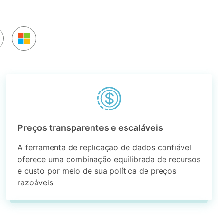
Preços transparentes e escaláveis
A ferramenta de replicação de dados confiável
oferece uma combinação equilibrada de recursos
e custo por meio de sua política de preços
razoáveis