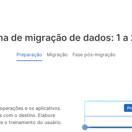
a de migração de dados: 1 a
Preparação
Migração
Fase pós-migração
operações e os aplicativos.
s com o destino. Elabore
e o treinamento do usuário.