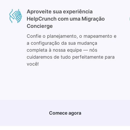
Aproveite sua experiência
HelpCrunch com uma Migração
Concierge
Confie o planejamento, o mapeamento e
a configuração da sua mudança
completa à nossa equipe — nós
cuidaremos de tudo perfeitamente para
você!
Comece agora