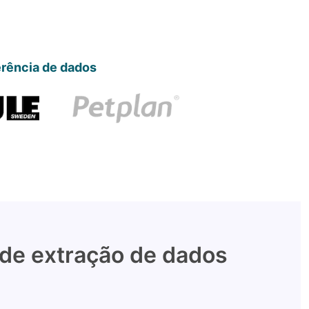
erência de dados
 de extração de dados