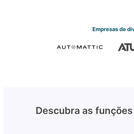
Empresas de div
Descubra as funções 