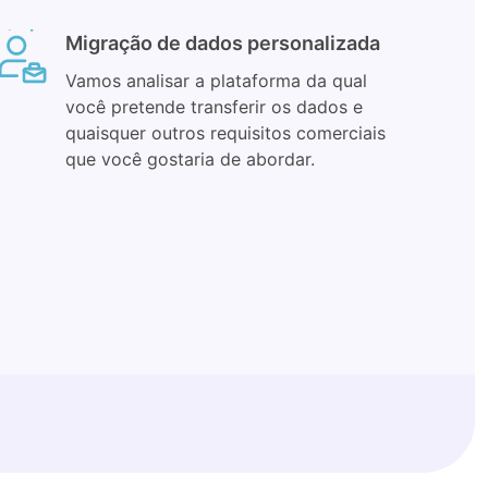
Migração de dados personalizada
Vamos analisar a plataforma da qual
você pretende transferir os dados e
quaisquer outros requisitos comerciais
que você gostaria de abordar.