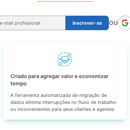
OU
Inscrever-se
Criado para agregar valor e economizar
tempo
A ferramenta automatizada de migração de
dados elimina interrupções no fluxo de trabalho
ou inconvenientes para seus clientes e agentes