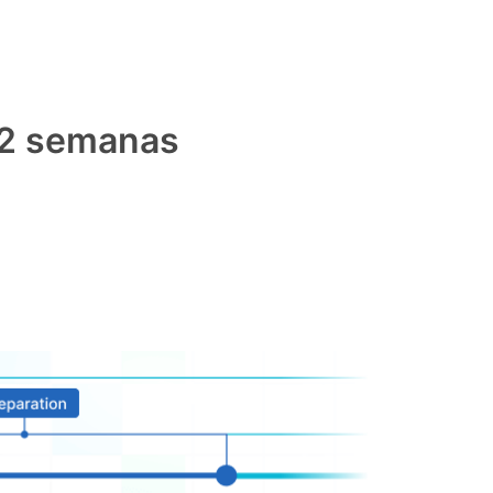
 2 semanas