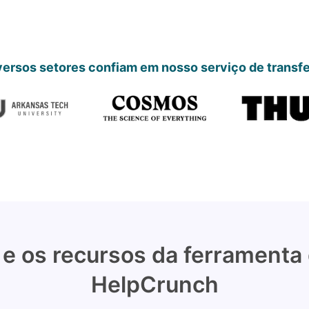
ersos setores confiam em nosso serviço de transf
e os recursos da ferramenta
HelpCrunch