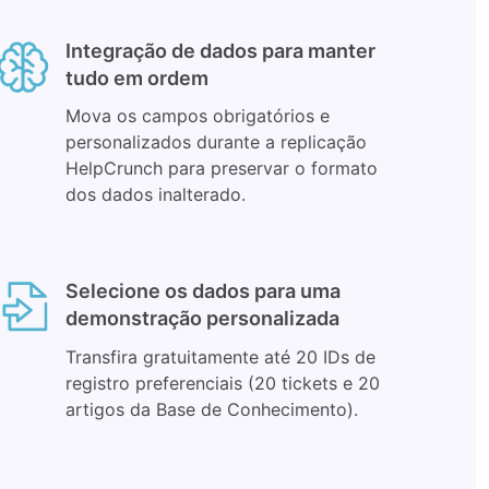
Integração de dados para manter
tudo em ordem
Mova os campos obrigatórios e
personalizados durante a replicação
HelpCrunch para preservar o formato
dos dados inalterado.
Selecione os dados para uma
demonstração personalizada
Transfira gratuitamente até 20 IDs de
registro preferenciais (20 tickets e 20
artigos da Base de Conhecimento).