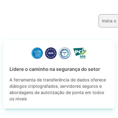
Lidere o caminho na segurança do setor
A ferramenta de transferência de dados oferece
diálogos criptografados, servidores seguros e
abordagens de autorização de ponta em todos
os níveis