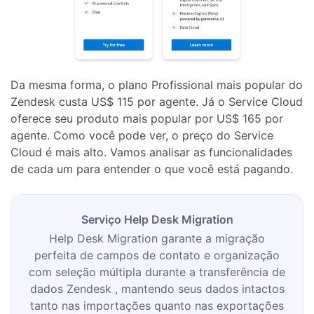
Da mesma forma, o plano Profissional mais popular do
Zendesk custa US$ 115 por agente. Já o Service Cloud
oferece seu produto mais popular por US$ 165 por
agente. Como você pode ver, o preço do Service
Cloud é mais alto. Vamos analisar as funcionalidades
de cada um para entender o que você está pagando.
Serviço Help Desk Migration
Help Desk Migration garante a migração
perfeita de campos de contato e organização
com seleção múltipla durante a transferência de
dados Zendesk , mantendo seus dados intactos
tanto nas importações quanto nas exportações