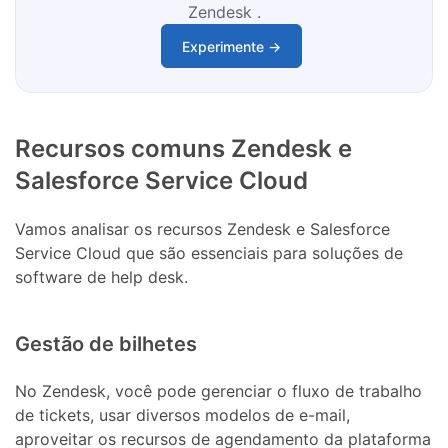
Zendesk .
Experimente →
Recursos comuns Zendesk e
Salesforce Service Cloud
Vamos analisar os recursos Zendesk e Salesforce
Service Cloud que são essenciais para soluções de
software de help desk.
Gestão de bilhetes
No Zendesk, você pode gerenciar o fluxo de trabalho
de tickets, usar diversos modelos de e-mail,
aproveitar os recursos de agendamento da plataforma