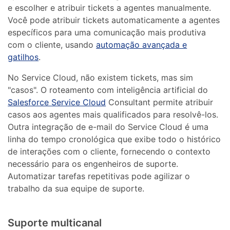
e escolher e atribuir tickets a agentes manualmente.
Você pode atribuir tickets automaticamente a agentes
específicos para uma comunicação mais produtiva
com o cliente, usando
automação avançada e
gatilhos
.
No Service Cloud, não existem tickets, mas sim
"casos". O roteamento com inteligência artificial do
Salesforce Service Cloud
Consultant permite atribuir
casos aos agentes mais qualificados para resolvê-los.
Outra integração de e-mail do Service Cloud é uma
linha do tempo cronológica que exibe todo o histórico
de interações com o cliente, fornecendo o contexto
necessário para os engenheiros de suporte.
Automatizar tarefas repetitivas pode agilizar o
trabalho da sua equipe de suporte.
Suporte multicanal