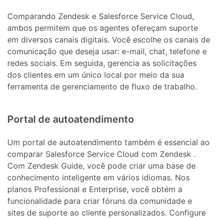
Comparando Zendesk e Salesforce Service Cloud,
ambos permitem que os agentes ofereçam suporte
em diversos canais digitais. Você escolhe os canais de
comunicação que deseja usar: e-mail, chat, telefone e
redes sociais. Em seguida, gerencia as solicitações
dos clientes em um único local por meio da sua
ferramenta de gerenciamento de fluxo de trabalho.
Portal de autoatendimento
Um portal de autoatendimento também é essencial ao
comparar Salesforce Service Cloud com Zendesk .
Com Zendesk Guide, você pode criar uma base de
conhecimento inteligente em vários idiomas. Nos
planos Professional e Enterprise, você obtém a
funcionalidade para criar fóruns da comunidade e
sites de suporte ao cliente personalizados. Configure