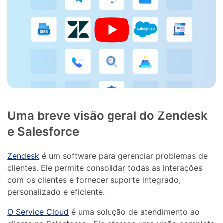
Uma breve visão geral do Zendesk
e Salesforce
Zendesk
é um software para gerenciar problemas de
clientes. Ele permite consolidar todas as interações
com os clientes e fornecer suporte integrado,
personalizado e eficiente.
O Service Cloud
é uma solução de atendimento ao