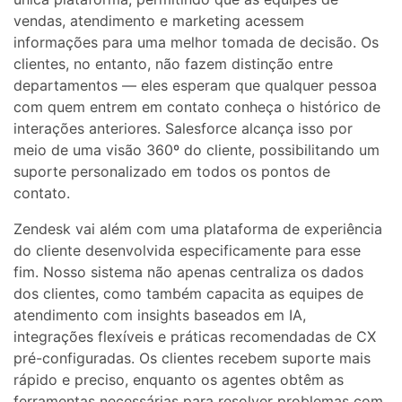
vendas, atendimento e marketing acessem
informações para uma melhor tomada de decisão. Os
clientes, no entanto, não fazem distinção entre
departamentos — eles esperam que qualquer pessoa
com quem entrem em contato conheça o histórico de
interações anteriores. Salesforce alcança isso por
meio de uma visão 360º do cliente, possibilitando um
suporte personalizado em todos os pontos de
contato.
Zendesk vai além com uma plataforma de experiência
do cliente desenvolvida especificamente para esse
fim. Nosso sistema não apenas centraliza os dados
dos clientes, como também capacita as equipes de
atendimento com insights baseados em IA,
integrações flexíveis e práticas recomendadas de CX
pré-configuradas. Os clientes recebem suporte mais
rápido e preciso, enquanto os agentes obtêm as
ferramentas necessárias para resolver problemas com