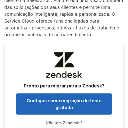
cliente na Salesforce . Ele oferece uma visão completa
das solicitações dos seus clientes e permite uma
comunicação inteligente, rápida e personalizada. O
Service Cloud oferece funcionalidades para
automatizar processos, otimizar fluxos de trabalho e
organizar materiais de autoatendimento.
Pronto para migrar para o Zendesk?
Configure uma migração de teste
gratuita
Não tem Zendesk ?