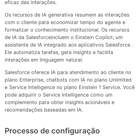
eficaz das interações.
Os recursos de IA generativa resumem as interações
com o cliente para economizar tempo do agente e
formalizar o conhecimento institucional. Os recursos
de IA da Salesforceincluem o Einstein Copilot, um
assistente de IA integrado aos aplicativos Salesforce .
Ele automatiza tarefas, gera insights e facilita
interações em linguagem natural.
Salesforce oferece IA para atendimento ao cliente no
plano Enterprise, chatbots com IA no plano Unlimited
e Service Intelligence no plano Einstein 1 Service. Você
pode adquirir o Service Intelligence como um
complemento para obter insights acionáveis ​​e
recomendações baseadas em IA.
Processo de configuração