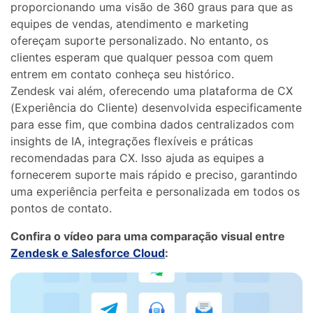
proporcionando uma visão de 360 ​​graus para que as
equipes de vendas, atendimento e marketing
ofereçam suporte personalizado. No entanto, os
clientes esperam que qualquer pessoa com quem
entrem em contato conheça seu histórico.
Zendesk vai além, oferecendo uma plataforma de CX
(Experiência do Cliente) desenvolvida especificamente
para esse fim, que combina dados centralizados com
insights de IA, integrações flexíveis e práticas
recomendadas para CX. Isso ajuda as equipes a
fornecerem suporte mais rápido e preciso, garantindo
uma experiência perfeita e personalizada em todos os
pontos de contato.
Confira o vídeo para uma comparação visual entre
Zendesk e Salesforce Cloud
: