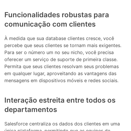
Funcionalidades robustas para
comunicação com clientes
À medida que sua database clientes cresce, você
percebe que seus clientes se tornam mais exigentes.
Para ser o número um no seu nicho, você precisa
oferecer um serviço de suporte de primeira classe.
Permita que seus clientes resolvam seus problemas
em qualquer lugar, aproveitando as vantagens das
mensagens em dispositivos móveis e redes sociais.
Interação estreita entre todos os
departamentos
Salesforce centraliza os dados dos clientes em uma
única plataforma, permitindo que as equipes de