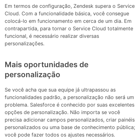
Em termos de configuração, Zendesk supera o Service
Cloud. Com a funcionalidade básica, você consegue
colocá-lo em funcionamento em cerca de um dia. Em
contrapartida, para tornar o Service Cloud totalmente
funcional, é necessário realizar diversas
personalizações.
Mais oportunidades de
personalização
Se você acha que sua equipe já ultrapassou as
funcionalidades padrão, a personalização não será um
problema. Salesforce é conhecido por suas excelentes
opções de personalização. Não importa se você
precisa adicionar campos personalizados, criar painéis
personalizados ou uma base de conhecimento pública;
você pode fazer todos os ajustes necessários.