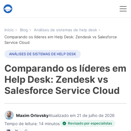
Serviço Help Desk Migration
Início
Blog
Análises de sistemas de help desk
Comparando os líderes em Help Desk: Zendesk vs Salesforce
Service Cloud
ANÁLISES DE SISTEMAS DE HELP DESK
Comparando os líderes em
Help Desk: Zendesk vs
Salesforce Service Cloud
Maxim Orlovsky
Atualizado em 21 de julho de 2026
Tempo de leitura: 14 minutos
Revisado por especialistas