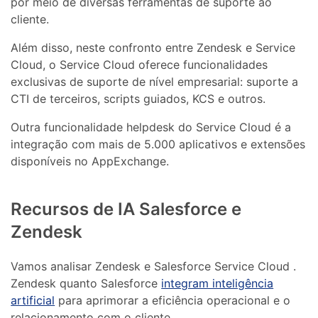
por meio de diversas ferramentas de suporte ao
cliente.
Além disso, neste confronto entre Zendesk e Service
Cloud, o Service Cloud oferece funcionalidades
exclusivas de suporte de nível empresarial: suporte a
CTI de terceiros, scripts guiados, KCS e outros.
Outra funcionalidade helpdesk do Service Cloud é a
integração com mais de 5.000 aplicativos e extensões
disponíveis no AppExchange.
Recursos de IA Salesforce e
Zendesk
Vamos analisar Zendesk e Salesforce Service Cloud .
Zendesk quanto Salesforce
integram inteligência
artificial
para aprimorar a eficiência operacional e o
relacionamento com o cliente.