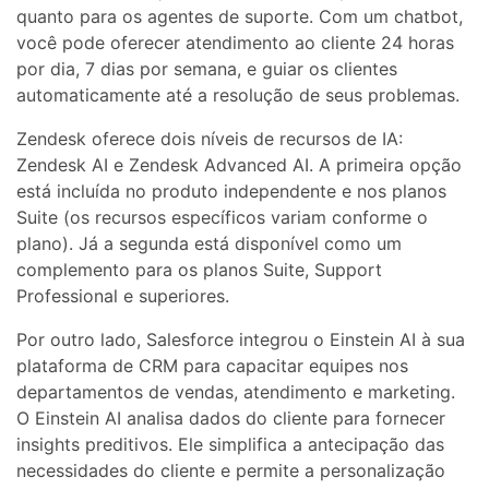
quanto para os agentes de suporte. Com um chatbot,
você pode oferecer atendimento ao cliente 24 horas
por dia, 7 dias por semana, e guiar os clientes
automaticamente até a resolução de seus problemas.
Zendesk oferece dois níveis de recursos de IA:
Zendesk AI e Zendesk Advanced AI. A primeira opção
está incluída no produto independente e nos planos
Suite (os recursos específicos variam conforme o
plano). Já a segunda está disponível como um
complemento para os planos Suite, Support
Professional e superiores.
Por outro lado, Salesforce integrou o Einstein AI à sua
plataforma de CRM para capacitar equipes nos
departamentos de vendas, atendimento e marketing.
O Einstein AI analisa dados do cliente para fornecer
insights preditivos. Ele simplifica a antecipação das
necessidades do cliente e permite a personalização