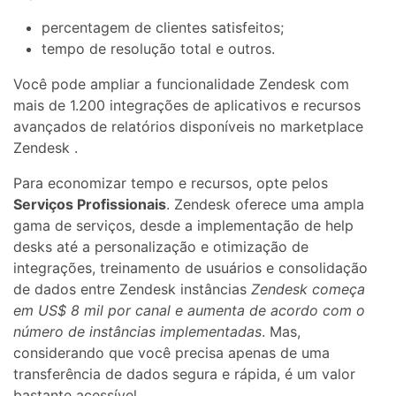
percentagem de clientes satisfeitos;
tempo de resolução total e outros.
Você pode ampliar a funcionalidade Zendesk com
mais de 1.200 integrações de aplicativos e recursos
avançados de relatórios disponíveis no marketplace
Zendesk .
Para economizar tempo e recursos, opte pelos
Serviços Profissionais
. Zendesk oferece uma ampla
gama de serviços, desde a implementação de help
desks até a personalização e otimização de
integrações, treinamento de usuários e consolidação
de dados entre Zendesk instâncias
Zendesk começa
em US$ 8 mil por canal e aumenta de acordo com o
número de instâncias implementadas
. Mas,
considerando que você precisa apenas de uma
transferência de dados segura e rápida, é um valor
bastante acessível.