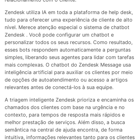
Zendesk utiliza IA em toda a plataforma de help desk,
tudo para oferecer uma experiência de cliente de alto
nível. Merece atenção especial o sistema de chatbot
Zendesk . Você pode configurar um chatbot e
personalizar todos os seus recursos. Como resultado,
esses bots respondem automaticamente a perguntas
simples, liberando seus agentes para lidar com tarefas
mais complexas. O chatbot do Zendesk Message usa
inteligência artificial para auxiliar os clientes por meio
de opções de autoatendimento ou acesso a artigos
relevantes antes de conectá-los à sua equipe.
A triagem inteligente Zendesk prioriza e encaminha os
chamados dos clientes com base na urgência e no
contexto, para tempos de resposta mais rápidos e
melhor prestação de serviços. Além disso, a busca
semântica na central de ajuda encontra, de forma
intuitiva, informações relevantes tanto para os clientes