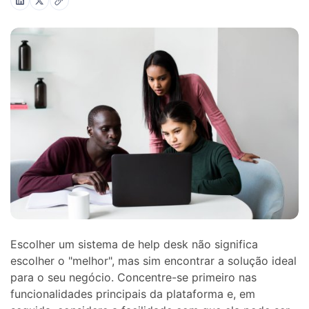
Escolher um sistema de help desk não significa
escolher o "melhor", mas sim encontrar a solução ideal
para o seu negócio. Concentre-se primeiro nas
funcionalidades principais da plataforma e, em