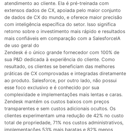
atendimento ao cliente. Ela é pré-treinada com
extensos dados de CX, apoiada pelo maior conjunto
de dados de CX do mundo, e oferece maior precisão
com inteligência específica do setor. Isso significa
retorno sobre o investimento mais rápido e resultados
mais confiáveis ​​em comparação com a SalesforceIA
de uso geral do
Zendesk é o único grande fornecedor com 100% de
sua P&D dedicada à experiência do cliente. Como
resultado, os clientes se beneficiam das melhores
práticas de CX comprovadas e integradas diretamente
ao produto. Salesforce, por outro lado, não possui
esse foco exclusivo e é conhecido por sua
complexidade e implementações mais lentas e caras.
Zendesk mantém os custos baixos com preços
transparentes e sem custos adicionais ocultos. Os
clientes experimentam uma redução de 42% no custo
total de propriedade, 71% nos custos administrativos,
implementações 53% mais baratas e 82% menos