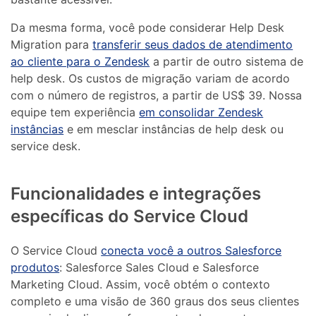
Da mesma forma, você pode considerar Help Desk
Migration para
transferir seus dados de atendimento
ao cliente para o Zendesk
a partir de outro sistema de
help desk. Os custos de migração variam de acordo
com o número de registros, a partir de US$ 39. Nossa
equipe tem experiência
em consolidar Zendesk
instâncias
e em mesclar instâncias de help desk ou
service desk.
Funcionalidades e integrações
específicas do Service Cloud
O Service Cloud
conecta você a outros Salesforce
produtos
: Salesforce Sales Cloud e Salesforce
Marketing Cloud. Assim, você obtém o contexto
completo e uma visão de 360 ​​graus dos seus clientes