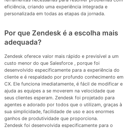
eficiência, criando uma experiência integrada e
personalizada em todas as etapas da jornada.
Por que Zendesk é a escolha mais
adequada?
Zendesk oferece valor mais rápido e previsível a um
custo menor do que Salesforce , porque foi
desenvolvido especificamente para a experiência do
cliente e é respaldado por profundo conhecimento em
CX. Ele funciona imediatamente, é fácil de modificar e
ajuda as equipes a se moverem na velocidade que
seus clientes esperam. Zendesk foi projetado para
agentes e adorado por todos que o utilizam, graças à
sua simplicidade, facilidade de uso e aos enormes
ganhos de produtividade que proporciona.
Zendesk foi desenvolvida especificamente para o