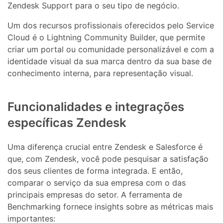
Zendesk Support para o seu tipo de negócio.
Um dos recursos profissionais oferecidos pelo Service
Cloud é o Lightning Community Builder, que permite
criar um portal ou comunidade personalizável e com a
identidade visual da sua marca dentro da sua base de
conhecimento interna, para representação visual.
Funcionalidades e integrações
específicas Zendesk
Uma diferença crucial entre Zendesk e Salesforce é
que, com Zendesk, você pode pesquisar a satisfação
dos seus clientes de forma integrada. E então,
comparar o serviço da sua empresa com o das
principais empresas do setor. A ferramenta de
Benchmarking fornece insights sobre as métricas mais
importantes: