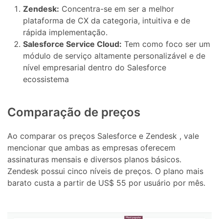
Zendesk:
Concentra-se em ser a melhor
plataforma de CX da categoria, intuitiva e de
rápida implementação.
Salesforce Service Cloud:
Tem como foco ser um
módulo de serviço altamente personalizável e de
nível empresarial dentro do Salesforce
ecossistema
Comparação de preços
Ao comparar os preços Salesforce e Zendesk , vale
mencionar que ambas as empresas oferecem
assinaturas mensais e diversos planos básicos.
Zendesk possui cinco níveis de preços. O plano mais
barato custa a partir de US$ 55 por usuário por mês.