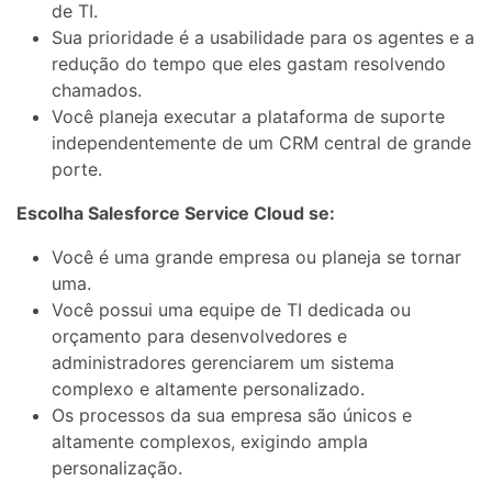
de TI.
Sua prioridade é a usabilidade para os agentes e a
redução do tempo que eles gastam resolvendo
chamados.
Você planeja executar a plataforma de suporte
independentemente de um CRM central de grande
porte.
Escolha Salesforce Service Cloud se:
Você é uma grande empresa ou planeja se tornar
uma.
Você possui uma equipe de TI dedicada ou
orçamento para desenvolvedores e
administradores gerenciarem um sistema
complexo e altamente personalizado.
Os processos da sua empresa são únicos e
altamente complexos, exigindo ampla
personalização.