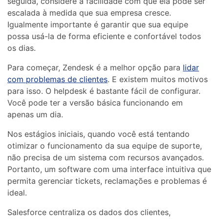
seguida, considere a facilidade com que ela pode ser
escalada à medida que sua empresa cresce.
Igualmente importante é garantir que sua equipe
possa usá-la de forma eficiente e confortável todos
os dias.
Para começar, Zendesk é a melhor opção para
lidar
com problemas de clientes
. E existem muitos motivos
para isso. O helpdesk é bastante fácil de configurar.
Você pode ter a versão básica funcionando em
apenas um dia.
Nos estágios iniciais, quando você está tentando
otimizar o funcionamento da sua equipe de suporte,
não precisa de um sistema com recursos avançados.
Portanto, um software com uma interface intuitiva que
permita gerenciar tickets, reclamações e problemas é
ideal.
Salesforce centraliza os dados dos clientes,