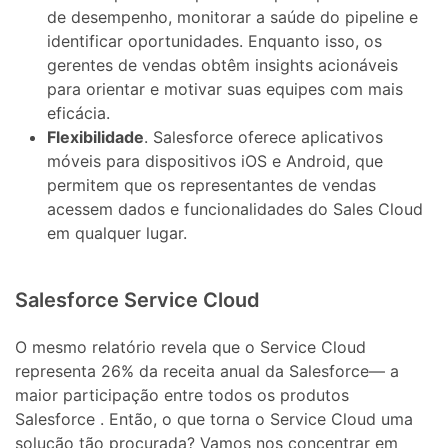
de desempenho, monitorar a saúde do pipeline e
identificar oportunidades. Enquanto isso, os
gerentes de vendas obtêm insights acionáveis ​​
para orientar e motivar suas equipes com mais
eficácia.
Flexibilidade
. Salesforce oferece aplicativos
móveis para dispositivos iOS e Android, que
permitem que os representantes de vendas
acessem dados e funcionalidades do Sales Cloud
em qualquer lugar.
Salesforce Service Cloud
O mesmo relatório revela que o Service Cloud
representa 26% da receita anual da Salesforce— a
maior participação entre todos os produtos
Salesforce . Então, o que torna o Service Cloud uma
solução tão procurada? Vamos nos concentrar em