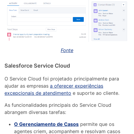
Fonte
Salesforce Service Cloud
O Service Cloud foi projetado principalmente para
ajudar as empresas
a oferecer experiências
excepcionais de atendimento
e suporte ao cliente.
As funcionalidades principais do Service Cloud
abrangem diversas tarefas:
O Gerenciamento de Casos
permite que os
agentes criem, acompanhem e resolvam casos