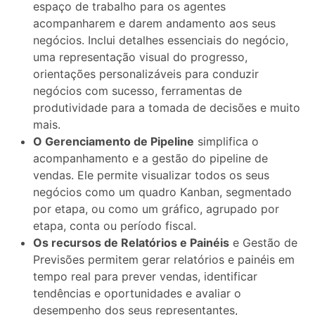
espaço de trabalho para os agentes
acompanharem e darem andamento aos seus
negócios. Inclui detalhes essenciais do negócio,
uma representação visual do progresso,
orientações personalizáveis ​​para conduzir
negócios com sucesso, ferramentas de
produtividade para a tomada de decisões e muito
mais.
O Gerenciamento de Pipeline
simplifica o
acompanhamento e a gestão do pipeline de
vendas. Ele permite visualizar todos os seus
negócios como um quadro Kanban, segmentado
por etapa, ou como um gráfico, agrupado por
etapa, conta ou período fiscal.
Os recursos de Relatórios e Painéis
e Gestão de
Previsões permitem gerar relatórios e painéis em
tempo real para prever vendas, identificar
tendências e oportunidades e avaliar o
desempenho dos seus representantes,