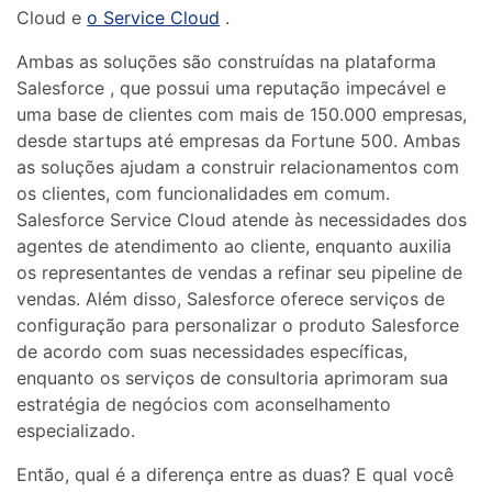
Cloud e
o Service Cloud
.
Ambas as soluções são construídas na plataforma
Salesforce , que possui uma reputação impecável e
uma base de clientes com mais de 150.000 empresas,
desde startups até empresas da Fortune 500. Ambas
as soluções ajudam a construir relacionamentos com
os clientes, com funcionalidades em comum.
Salesforce Service Cloud atende às necessidades dos
agentes de atendimento ao cliente, enquanto auxilia
os representantes de vendas a refinar seu pipeline de
vendas. Além disso, Salesforce oferece serviços de
configuração para personalizar o produto Salesforce
de acordo com suas necessidades específicas,
enquanto os serviços de consultoria aprimoram sua
estratégia de negócios com aconselhamento
especializado.
Então, qual é a diferença entre as duas? E qual você