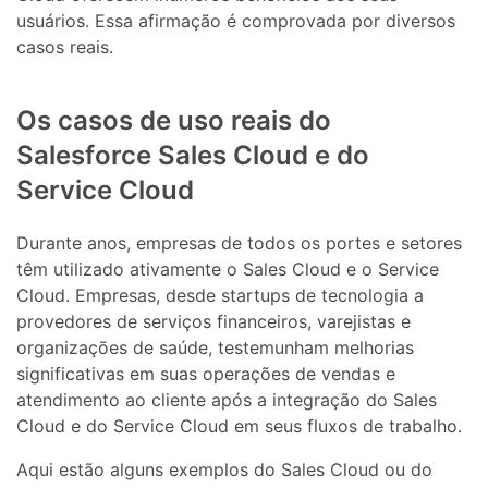
usuários. Essa afirmação é comprovada por diversos
casos reais.
Os casos de uso reais do
Salesforce Sales Cloud e do
Service Cloud
Durante anos, empresas de todos os portes e setores
têm utilizado ativamente o Sales Cloud e o Service
Cloud. Empresas, desde startups de tecnologia a
provedores de serviços financeiros, varejistas e
organizações de saúde, testemunham melhorias
significativas em suas operações de vendas e
atendimento ao cliente após a integração do Sales
Cloud e do Service Cloud em seus fluxos de trabalho.
Aqui estão alguns exemplos do Sales Cloud ou do