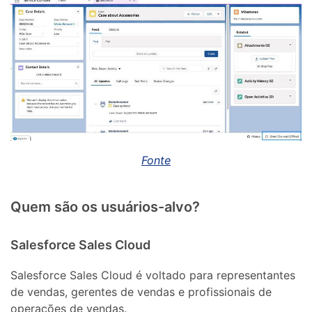
Fonte
Quem são os usuários-alvo?
Salesforce Sales Cloud
Salesforce Sales Cloud é voltado para representantes
de vendas, gerentes de vendas e profissionais de
operações de vendas.