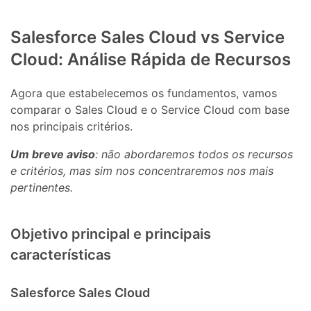
Salesforce Sales Cloud vs Service
Cloud: Análise Rápida de Recursos
Agora que estabelecemos os fundamentos, vamos
comparar o Sales Cloud e o Service Cloud com base
nos principais critérios.
Um breve aviso
: não abordaremos todos os recursos
e critérios, mas sim nos concentraremos nos mais
pertinentes.
Objetivo principal e principais
características
Salesforce Sales Cloud