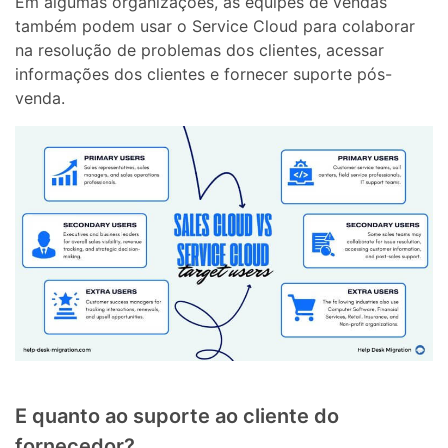
Em algumas organizações, as equipes de vendas
também podem usar o Service Cloud para colaborar
na resolução de problemas dos clientes, acessar
informações dos clientes e fornecer suporte pós-
venda.
E quanto ao suporte ao cliente do
fornecedor?