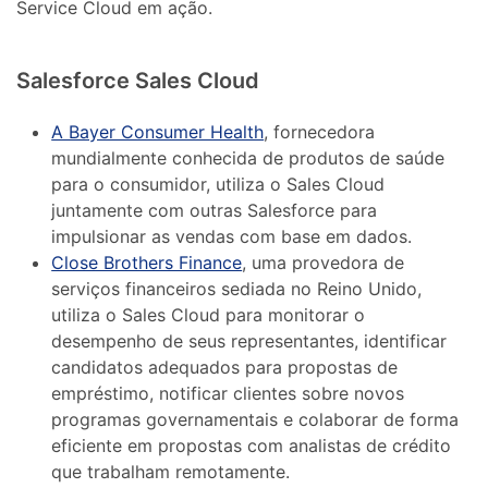
Service Cloud em ação.
Salesforce Sales Cloud
A Bayer Consumer Health
, fornecedora
mundialmente conhecida de produtos de saúde
para o consumidor, utiliza o Sales Cloud
juntamente com outras Salesforce para
impulsionar as vendas com base em dados.
Close Brothers Finance
, uma provedora de
serviços financeiros sediada no Reino Unido,
utiliza o Sales Cloud para monitorar o
desempenho de seus representantes, identificar
candidatos adequados para propostas de
empréstimo, notificar clientes sobre novos
programas governamentais e colaborar de forma
eficiente em propostas com analistas de crédito
que trabalham remotamente.