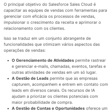
O principal objetivo do Salesforce Sales Cloud é
capacitar as equipes de vendas com ferramentas para
gerenciar com eficácia os processos de vendas,
impulsionar o crescimento da receita e aprimorar o
relacionamento com os clientes.
Isso se traduz em um conjunto abrangente de
funcionalidades que otimizam vários aspectos das
operações de vendas:
O Gerenciamento de Atividades
permite rastrear
e gerenciar e-mails, chamadas, eventos, tarefas e
outras atividades de vendas em um só lugar.
A Gestão de Leads
permite que as empresas
capturem, acompanhem e entrem em contato com
leads em diversos canais. Os recursos de IA
ajudam a priorizar os clientes potenciais com
maior probabilidade de compra.
A Gestão de Contas e Oportunidades
oferece um