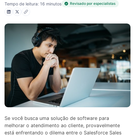
Tempo de leitura: 16 minutos
Revisado por especialistas
Se você busca uma solução de software para
melhorar o atendimento ao cliente, provavelmente
está enfrentando o dilema entre o Salesforce Sales