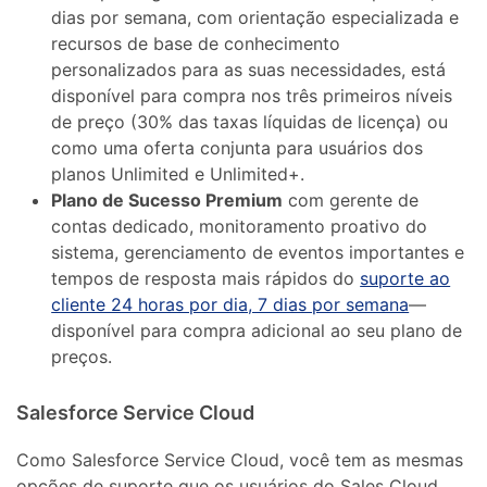
dias por semana, com orientação especializada e
recursos de base de conhecimento
personalizados para as suas necessidades, está
disponível para compra nos três primeiros níveis
de preço (30% das taxas líquidas de licença) ou
como uma oferta conjunta para usuários dos
planos Unlimited e Unlimited+.
Plano de Sucesso Premium
com gerente de
contas dedicado, monitoramento proativo do
sistema, gerenciamento de eventos importantes e
tempos de resposta mais rápidos do
suporte ao
cliente 24 horas por dia, 7 dias por semana
—
disponível para compra adicional ao seu plano de
preços.
Salesforce Service Cloud
Como Salesforce Service Cloud, você tem as mesmas
opções de suporte que os usuários do Sales Cloud.