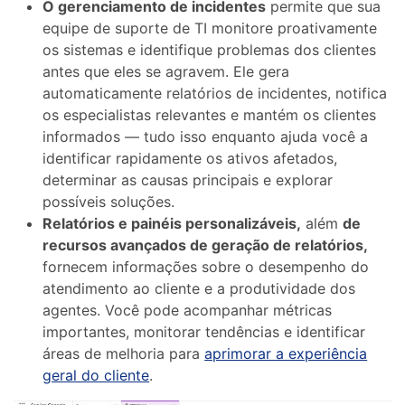
O gerenciamento de incidentes
permite que sua
equipe de suporte de TI monitore proativamente
os sistemas e identifique problemas dos clientes
antes que eles se agravem. Ele gera
automaticamente relatórios de incidentes, notifica
os especialistas relevantes e mantém os clientes
informados — tudo isso enquanto ajuda você a
identificar rapidamente os ativos afetados,
determinar as causas principais e explorar
possíveis soluções.
Relatórios e painéis personalizáveis,
além
de
recursos avançados de geração de relatórios,
fornecem informações sobre o desempenho do
atendimento ao cliente e a produtividade dos
agentes. Você pode acompanhar métricas
importantes, monitorar tendências e identificar
áreas de melhoria para
aprimorar a experiência
geral do cliente
.