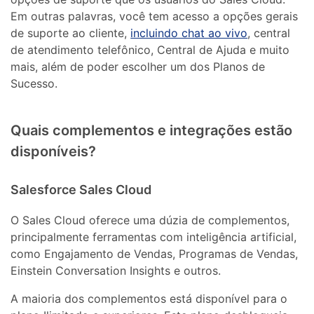
Em outras palavras, você tem acesso a opções gerais
de suporte ao cliente,
incluindo chat ao vivo
, central
de atendimento telefônico, Central de Ajuda e muito
mais, além de poder escolher um dos Planos de
Sucesso.
Quais complementos e integrações estão
disponíveis?
Salesforce Sales Cloud
O Sales Cloud oferece uma dúzia de complementos,
principalmente ferramentas com inteligência artificial,
como Engajamento de Vendas, Programas de Vendas,
Einstein Conversation Insights e outros.
A maioria dos complementos está disponível para o