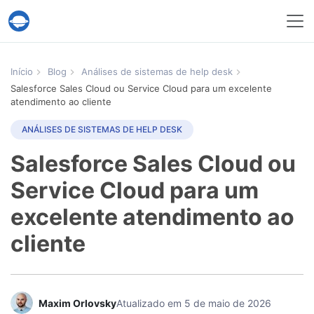
Serviço Help Desk Migration
Início
Blog
Análises de sistemas de help desk
Salesforce Sales Cloud ou Service Cloud para um excelente
atendimento ao cliente
ANÁLISES DE SISTEMAS DE HELP DESK
Salesforce Sales Cloud ou
Service Cloud para um
excelente atendimento ao
cliente
Maxim Orlovsky
Atualizado em 5 de maio de 2026