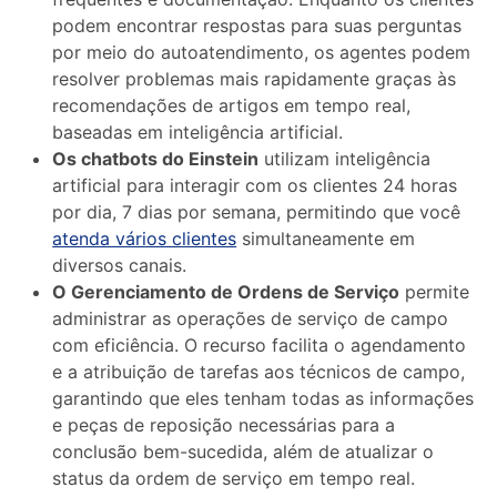
podem encontrar respostas para suas perguntas
por meio do autoatendimento, os agentes podem
resolver problemas mais rapidamente graças às
recomendações de artigos em tempo real,
baseadas em inteligência artificial.
Os chatbots do Einstein
utilizam inteligência
artificial para interagir com os clientes 24 horas
por dia, 7 dias por semana, permitindo que você
atenda vários clientes
simultaneamente em
diversos canais.
O Gerenciamento de Ordens de Serviço
permite
administrar as operações de serviço de campo
com eficiência. O recurso facilita o agendamento
e a atribuição de tarefas aos técnicos de campo,
garantindo que eles tenham todas as informações
e peças de reposição necessárias para a
conclusão bem-sucedida, além de atualizar o
status da ordem de serviço em tempo real.