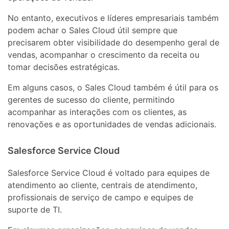
No entanto, executivos e líderes empresariais também
podem achar o Sales Cloud útil sempre que
precisarem obter visibilidade do desempenho geral de
vendas, acompanhar o crescimento da receita ou
tomar decisões estratégicas.
Em alguns casos, o Sales Cloud também é útil para os
gerentes de sucesso do cliente, permitindo
acompanhar as interações com os clientes, as
renovações e as oportunidades de vendas adicionais.
Salesforce Service Cloud
Salesforce Service Cloud é voltado para equipes de
atendimento ao cliente, centrais de atendimento,
profissionais de serviço de campo e equipes de
suporte de TI.