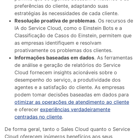
preferências do cliente, adaptando suas
estratégias às necessidades de cada cliente.
Resolução proativa de problemas
. Os recursos de
IA do Service Cloud, como o Einstein Bots e a
Classificação de Casos do Einstein, permitem que
as empresas identifiquem e resolvam
proativamente os problemas dos clientes.
Informações baseadas em dados
. As ferramentas
de análise e geração de relatórios do Service
Cloud fornecem insights acionáveis ​​sobre o
desempenho do serviço, a produtividade dos
agentes e a satisfação do cliente. As empresas
podem tomar decisões baseadas em dados para
otimizar as operações de atendimento ao cliente
e oferecer
experiências verdadeiramente
centradas no cliente
.
De forma geral, tanto o Sales Cloud quanto o Service
Cloud oferecem inúmeros benefícios aos seus