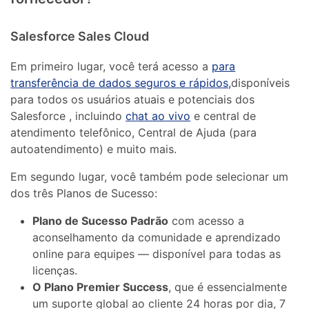
Salesforce Sales Cloud
Em primeiro lugar, você terá acesso a
para
transferência de dados seguros e rápidos,
disponíveis
para todos os usuários atuais e potenciais dos
Salesforce , incluindo
chat ao vivo
e central de
atendimento telefônico, Central de Ajuda (para
autoatendimento) e muito mais.
Em segundo lugar, você também pode selecionar um
dos três Planos de Sucesso:
Plano de Sucesso Padrão
com acesso a
aconselhamento da comunidade e aprendizado
online para equipes — disponível para todas as
licenças.
O Plano Premier Success
, que é essencialmente
um suporte global ao cliente 24 horas por dia, 7