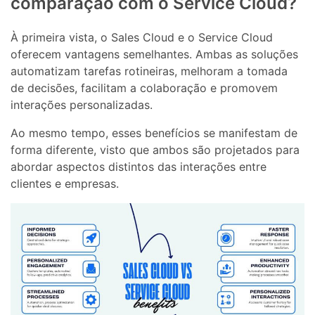
comparação com o Service Cloud?
À primeira vista, o Sales Cloud e o Service Cloud
oferecem vantagens semelhantes. Ambas as soluções
automatizam tarefas rotineiras, melhoram a tomada
de decisões, facilitam a colaboração e promovem
interações personalizadas.
Ao mesmo tempo, esses benefícios se manifestam de
forma diferente, visto que ambos são projetados para
abordar aspectos distintos das interações entre
clientes e empresas.