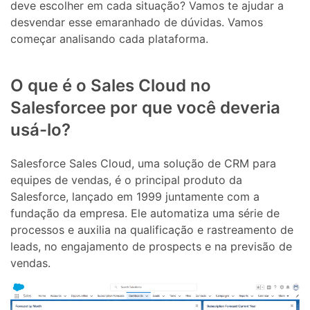
deve escolher em cada situação? Vamos te ajudar a
desvendar esse emaranhado de dúvidas. Vamos
começar analisando cada plataforma.
O que é o Sales Cloud no
Salesforcee por que você deveria
usá-lo?
Salesforce Sales Cloud, uma solução de CRM para
equipes de vendas, é o principal produto da
Salesforce, lançado em 1999 juntamente com a
fundação da empresa. Ele automatiza uma série de
processos e auxilia na qualificação e rastreamento de
leads, no engajamento de prospects e na previsão de
vendas.