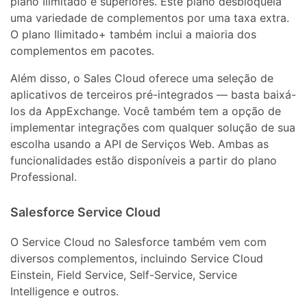
plano Ilimitado e superiores. Este plano desbloqueia
uma variedade de complementos por uma taxa extra.
O plano Ilimitado+ também inclui a maioria dos
complementos em pacotes.
Além disso, o Sales Cloud oferece uma seleção de
aplicativos de terceiros pré-integrados — basta baixá-
los da AppExchange. Você também tem a opção de
implementar integrações com qualquer solução de sua
escolha usando a API de Serviços Web. Ambas as
funcionalidades estão disponíveis a partir do plano
Professional.
Salesforce Service Cloud
O Service Cloud no Salesforce também vem com
diversos complementos, incluindo Service Cloud
Einstein, Field Service, Self-Service, Service
Intelligence e outros.