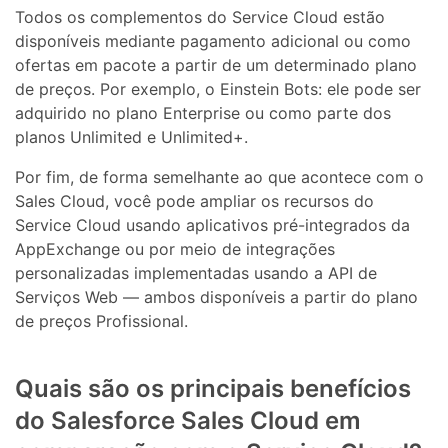
Todos os complementos do Service Cloud estão
disponíveis mediante pagamento adicional ou como
ofertas em pacote a partir de um determinado plano
de preços. Por exemplo, o Einstein Bots: ele pode ser
adquirido no plano Enterprise ou como parte dos
planos Unlimited e Unlimited+.
Por fim, de forma semelhante ao que acontece com o
Sales Cloud, você pode ampliar os recursos do
Service Cloud usando aplicativos pré-integrados da
AppExchange ou por meio de integrações
personalizadas implementadas usando a API de
Serviços Web — ambos disponíveis a partir do plano
de preços Profissional.
Quais são os principais benefícios
do Salesforce Sales Cloud em