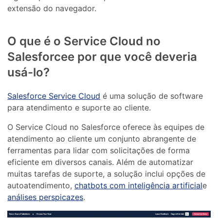
extensão do navegador.
O que é o Service Cloud no
Salesforcee por que você deveria
usá-lo?
Salesforce Service Cloud
é uma solução de software
para atendimento e suporte ao cliente.
O Service Cloud no Salesforce oferece às equipes de
atendimento ao cliente um conjunto abrangente de
ferramentas para lidar com solicitações de forma
eficiente em diversos canais. Além de automatizar
muitas tarefas de suporte, a solução inclui opções de
autoatendimento,
chatbots com inteligência artificial
e
análises perspicazes
.