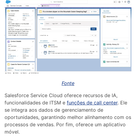
Fonte
Salesforce Service Cloud oferece recursos de IA,
funcionalidades de ITSM e
funções de call center
. Ele
se integra aos dados de gerenciamento de
oportunidades, garantindo melhor alinhamento com os
processos de vendas. Por fim, oferece um aplicativo
móvel.