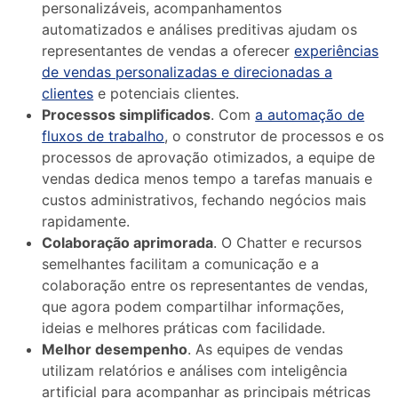
personalizáveis, acompanhamentos
automatizados e análises preditivas ajudam os
representantes de vendas a oferecer
experiências
de vendas personalizadas e direcionadas a
clientes
e potenciais clientes.
Processos simplificados
. Com
a automação de
fluxos de trabalho
, o construtor de processos e os
processos de aprovação otimizados, a equipe de
vendas dedica menos tempo a tarefas manuais e
custos administrativos, fechando negócios mais
rapidamente.
Colaboração aprimorada
. O Chatter e recursos
semelhantes facilitam a comunicação e a
colaboração entre os representantes de vendas,
que agora podem compartilhar informações,
ideias e melhores práticas com facilidade.
Melhor desempenho
. As equipes de vendas
utilizam relatórios e análises com inteligência
artificial para acompanhar as principais métricas