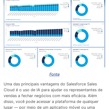
Fonte
Uma das principais vantagens do Salesforce Sales
Cloud é o uso de IA para ajudar os representantes de
vendas a fechar negócios com mais eficácia. Além
disso, você pode acessar a plataforma de qualquer
lugar — por meio de um aplicativo móvel ou uma