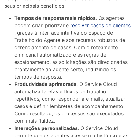
seus principais benefícios:
Tempos de resposta mais rápidos
. Os agentes
podem criar, priorizar e
resolver casos de clientes
, graças à interface intuitiva do Espaço de
Trabalho do Agente e aos recursos robustos de
gerenciamento de casos. Com o roteamento
omnicanal automatizado e as regras de
escalonamento, as solicitações são direcionadas
prontamente ao agente certo, reduzindo os
tempos de resposta.
Produtividade aprimorada
. O Service Cloud
automatiza tarefas e fluxos de trabalho
repetitivos, como responder a e-mails, atualizar
casos e definir lembretes de acompanhamento.
Como resultado, os processos são executados
com mais fluidez.
Interações personalizadas
. O Service Cloud
permite que os agentes acessem o histórico e as