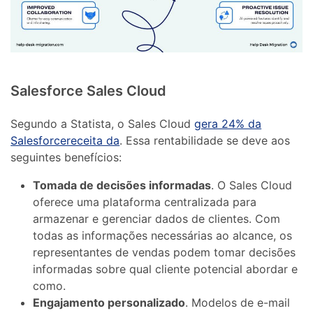
Salesforce Sales Cloud
Segundo a Statista, o Sales Cloud
gera 24% da
Salesforcereceita da
. Essa rentabilidade se deve aos
seguintes benefícios:
Tomada de decisões informadas
. O Sales Cloud
oferece uma plataforma centralizada para
armazenar e gerenciar dados de clientes. Com
todas as informações necessárias ao alcance, os
representantes de vendas podem tomar decisões
informadas sobre qual cliente potencial abordar e
como.
Engajamento personalizado
. Modelos de e-mail