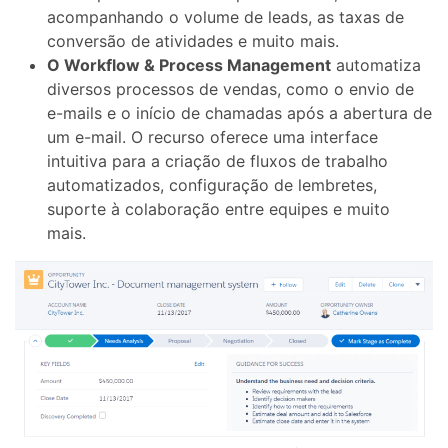
acompanhando o volume de leads, as taxas de
conversão de atividades e muito mais.
O Workflow & Process Management
automatiza
diversos processos de vendas, como o envio de
e-mails e o início de chamadas após a abertura de
um e-mail. O recurso oferece uma interface
intuitiva para a criação de fluxos de trabalho
automatizados, configuração de lembretes,
suporte à colaboração entre equipes e muito
mais.