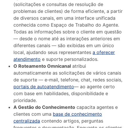
(solicitações e consultas de resolução de
problemas de clientes) de forma eficiente, a partir
de diversos canais, em uma interface unificada
conhecida como Espaço de Trabalho do Agente.
Todas as informações sobre o cliente em questão
— desde o nome até as interações anteriores em
diferentes canais — são exibidas em um único
local, ajudando seus representantes
a oferecer
atendimento
e suporte personalizados.
O Roteamento Omnicanal
atribui
automaticamente as solicitações de vários canais
de suporte — e-mail, telefone, chat, redes sociais,
portais de autoatendimento
— ao agente certo
com base em habilidades, disponibilidade e
prioridade.
A Gestão do Conhecimento
capacita agentes e
clientes com uma
base de conhecimento
centralizada
contendo artigos, perguntas
frequentes e documentação. Enquanto os clientes