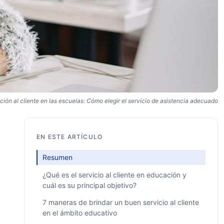
ción al cliente en las escuelas: Cómo elegir el servicio de asistencia adecuado
EN ESTE ARTÍCULO
Resumen
¿Qué es el servicio al cliente en educación y
cuál es su principal objetivo?
7 maneras de brindar un buen servicio al cliente
en el ámbito educativo