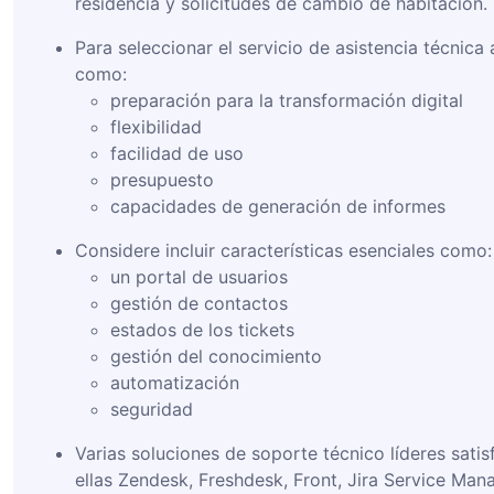
residencia y solicitudes de cambio de habitación.
Para seleccionar el servicio de asistencia técnic
como:
preparación para la transformación digital
flexibilidad
facilidad de uso
presupuesto
capacidades de generación de informes
Considere incluir características esenciales como:
un portal de usuarios
gestión de contactos
estados de los tickets
gestión del conocimiento
automatización
seguridad
Varias soluciones de soporte técnico líderes satis
ellas Zendesk, Freshdesk, Front, Jira Service Ma