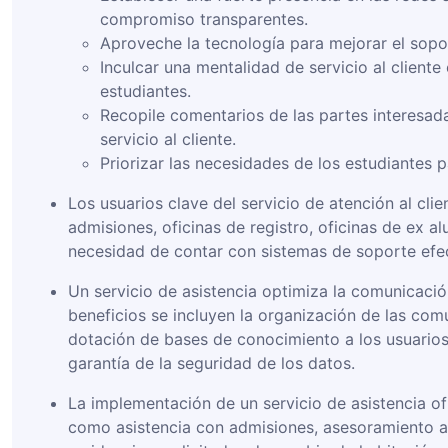
compromiso transparentes.
Aproveche la tecnología para mejorar el soport
Inculcar una mentalidad de servicio al cliente
estudiantes.
Recopile comentarios de las partes interesad
servicio al cliente.
Priorizar las necesidades de los estudiantes 
Los usuarios clave del servicio de atención al cli
admisiones, oficinas de registro, oficinas de ex a
necesidad de contar con sistemas de soporte efec
Un servicio de asistencia optimiza la comunicaci
beneficios se incluyen la organización de las com
dotación de bases de conocimiento a los usuarios,
garantía de la seguridad de los datos.
La implementación de un servicio de asistencia of
como asistencia con admisiones, asesoramiento a