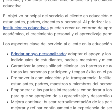
educativa.
El objetivo principal del servicio al cliente en educación 
estudiantes, padres, docentes y personal. Al priorizar la
instituciones educativas
pueden crear un entorno de apre
académico, el crecimiento personal y el aprendizaje per
Los aspectos clave del servicio al cliente en la educación
Brindar apoyo personalizado
: adaptar el apoyo y los
individuales de estudiantes, padres, maestros y miem
Garantizar la accesibilidad: eliminar las barreras d
todas las personas participen y tengan éxito en el p
Promover la comunicación y la transparencia: facilita
estudiantes, padres, maestros y miembros del person
Empoderar a las partes interesadas: empoderar a los
para que se apropien de su aprendizaje y desarrollo 
Mejora continua: buscar retroalimentación de las par
mejorar y refinar continuamente la experiencia de ser