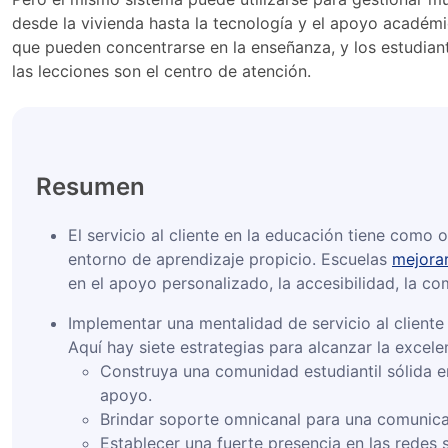
desde la vivienda hasta la tecnología y el apoyo académic
que pueden concentrarse en la enseñanza, y los estudia
las lecciones son el centro de atención.
Resumen
El servicio al cliente en la educación tiene como 
entorno de aprendizaje propicio. Escuelas
mejorar
en el apoyo personalizado, la accesibilidad, la c
Implementar una mentalidad de servicio al cliente
Aquí hay siete estrategias para alcanzar la excele
Construya una comunidad estudiantil sólida e
apoyo.
Brindar soporte omnicanal para una comunicac
Establecer una fuerte presencia en las redes 