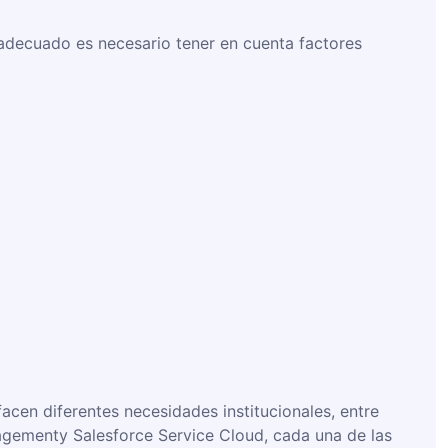
a adecuado es necesario tener en cuenta factores
facen diferentes necesidades institucionales, entre
nagementy Salesforce Service Cloud, cada una de las