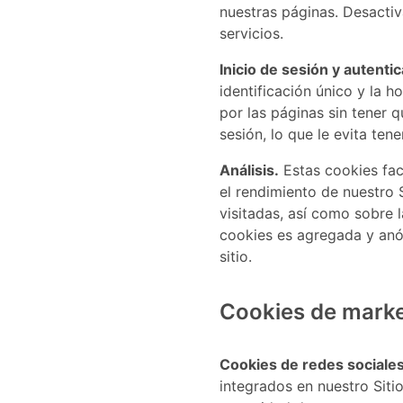
nuestras páginas. Desactiv
servicios.
Inicio de sesión y autentic
identificación único y la h
por las páginas sin tener 
sesión, lo que le evita tene
Análisis.
Estas cookies faci
el rendimiento de nuestro 
visitadas, así como sobre l
cookies es agregada y anó
sitio.
Cookies de marke
Cookies de redes sociales
integrados en nuestro Sitio