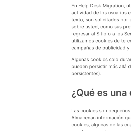
En Help Desk Migration, ut
actividad de los usuarios 
texto, son solicitados por
sobre usted, como sus pref
regresar al Sitio o a los 
utilizamos cookies de terc
campañas de publicidad y 
Algunas cookies solo duran
pueden persistir más allá 
persistentes).
¿Qué es una 
Las cookies son pequeños 
Almacenan información que 
cookies, algunas de las cua