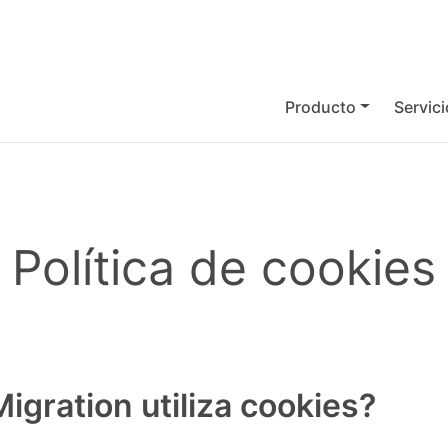
Producto
Servic
Política de cookies
igration utiliza cookies?