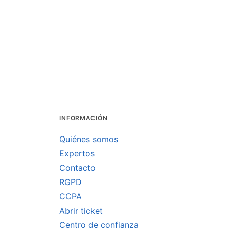
INFORMACIÓN
Quiénes somos
Expertos
Contacto
RGPD
CCPA
Abrir ticket
Centro de confianza