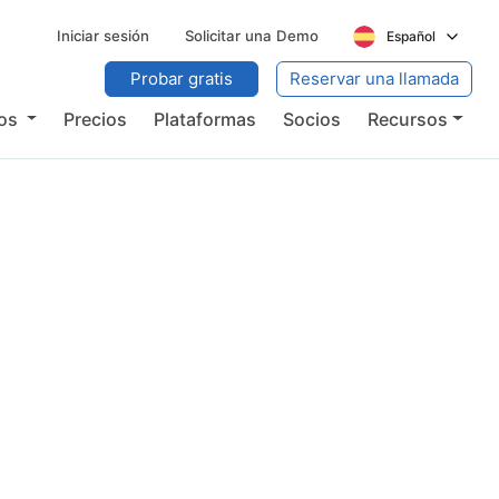
Iniciar sesión
Solicitar una Demo
Español
Probar gratis
Reservar una llamada
ios
Precios
Plataformas
Socios
Recursos