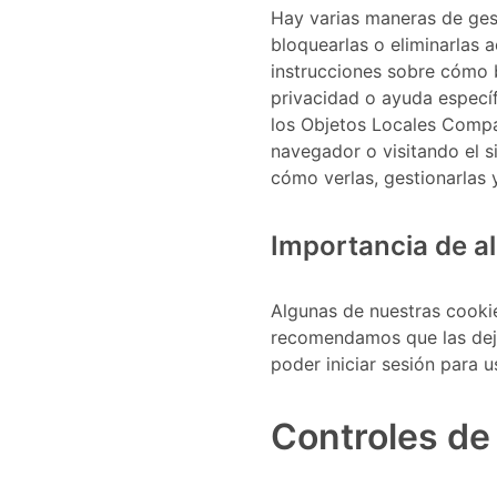
Hay varias maneras de ges
bloquearlas o eliminarlas 
instrucciones sobre cómo 
privacidad o ayuda especí
los Objetos Locales Compa
navegador o visitando el s
cómo verlas, gestionarlas 
Importancia de a
Algunas de nuestras cookie
recomendamos que las deje 
poder iniciar sesión para u
Controles de 