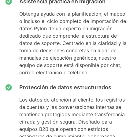
Asistencia práctica en migración
Obtenga ayuda con la planificación, el mapeo
o incluso el ciclo completo de importación de
datos Pylon de un experto en migración
dedicado que comprende la estructura de
datos de soporte. Centrado en la claridad y la
toma de decisiones concretas en lugar de
manuales de ejecución genéricos, nuestro
equipo de soporte está disponible por chat,
correo electrónico o teléfono.
Protección de datos estructurados
Los datos de atención al cliente, los registros
de cuentas y las conversaciones internas se
mantienen protegidos mediante transferencia
cifrada y gestión segura. Diseñado para
equipos B2B que operan con estrictos
estándares de cumplimiento, gobernanza