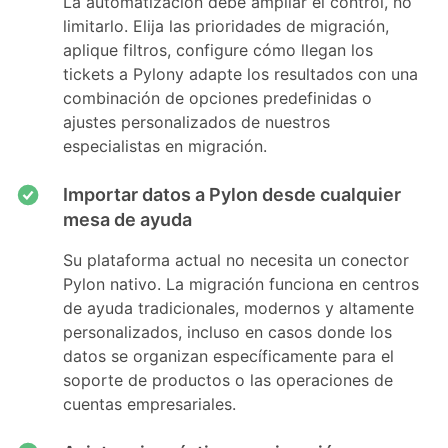
La automatización debe ampliar el control, no
limitarlo. Elija las prioridades de migración,
aplique filtros, configure cómo llegan los
tickets a Pylony adapte los resultados con una
combinación de opciones predefinidas o
ajustes personalizados de nuestros
especialistas en migración.
Importar datos a Pylon desde cualquier
mesa de ayuda
Su plataforma actual no necesita un conector
Pylon nativo. La migración funciona en centros
de ayuda tradicionales, modernos y altamente
personalizados, incluso en casos donde los
datos se organizan específicamente para el
soporte de productos o las operaciones de
cuentas empresariales.