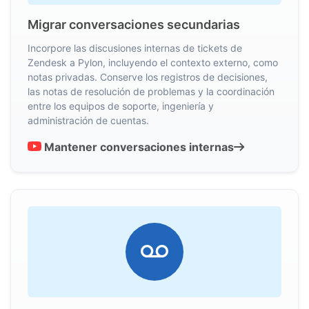
Migrar conversaciones secundarias
Incorpore las discusiones internas de tickets de
Zendesk a Pylon, incluyendo el contexto externo, como
notas privadas. Conserve los registros de decisiones,
las notas de resolución de problemas y la coordinación
entre los equipos de soporte, ingeniería y
administración de cuentas.
Mantener conversaciones internas