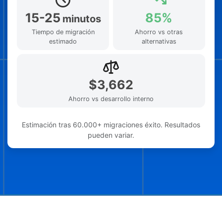
15-25
85%
minutos
Tiempo de migración
Ahorro vs otras
estimado
alternativas
$3,662
Ahorro vs desarrollo interno
Estimación tras 60.000+ migraciones éxito. Resultados
pueden variar.