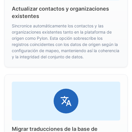
Actualizar contactos y organizaciones
existentes
Sincronice automáticamente los contactos y las
organizaciones existentes tanto en la plataforma de
origen como Pylon. Esta opción sobrescribe los
registros coincidentes con los datos de origen según la
configuración de mapeo, manteniendo así la coherencia
y la integridad del conjunto de datos.
Migrar traducciones de la base de