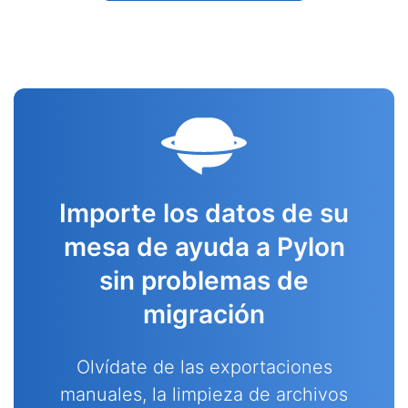
Importe los datos de su
mesa de ayuda a Pylon
sin problemas de
migración
Olvídate de las exportaciones
manuales, la limpieza de archivos