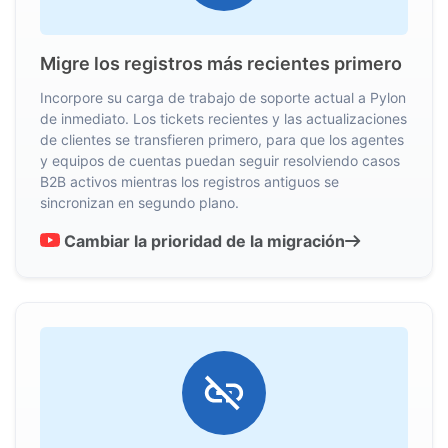
Migre los registros más recientes primero
Incorpore su carga de trabajo de soporte actual a Pylon
de inmediato. Los tickets recientes y las actualizaciones
de clientes se transfieren primero, para que los agentes
y equipos de cuentas puedan seguir resolviendo casos
B2B activos mientras los registros antiguos se
sincronizan en segundo plano.
Cambiar la prioridad de la migración