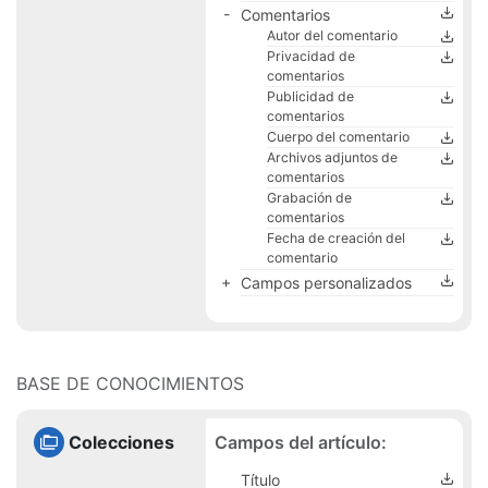
Comentarios
Autor del comentario
Privacidad de
comentarios
Publicidad de
comentarios
Cuerpo del comentario
Archivos adjuntos de
comentarios
Grabación de
comentarios
Fecha de creación del
comentario
Campos personalizados
BASE DE CONOCIMIENTOS
Campos del artículo:
Colecciones
Título