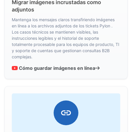
Migrar imágenes incrustadas como
adjuntos
Mantenga los mensajes claros transfiriendo imágenes
en línea a los archivos adjuntos de los tickets Pylon .
Los casos técnicos se mantienen visibles, las
instrucciones legibles y el historial de soporte
totalmente procesable para los equipos de producto, TI
y soporte de cuentas que gestionan consultas B2B
complejas.
Cómo guardar imágenes en línea