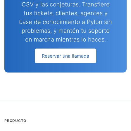
CSV y las conjeturas. Transfiere
tus tickets, clientes, agentes y
base de conocimiento a Pylon sin
problemas, y mantén tu soporte
en marcha mientras lo haces.
Reservar una llamada
PRODUCTO