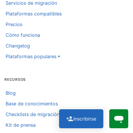
Servicios de migración
Plataformas compatibles
Precios
Cómo funciona
Changelog
Plataformas populares
RECURSOS
Blog
Base de conocimientos
Checklists de migración
Inscribirse
Kit de prensa