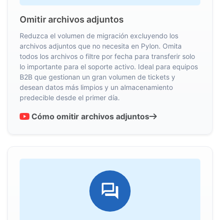
Omitir archivos adjuntos
Reduzca el volumen de migración excluyendo los
archivos adjuntos que no necesita en Pylon. Omita
todos los archivos o filtre por fecha para transferir solo
lo importante para el soporte activo. Ideal para equipos
B2B que gestionan un gran volumen de tickets y
desean datos más limpios y un almacenamiento
predecible desde el primer día.
Cómo omitir archivos adjuntos