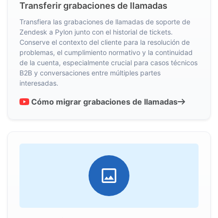
Transferir grabaciones de llamadas
Transfiera las grabaciones de llamadas de soporte de
Zendesk a Pylon junto con el historial de tickets.
Conserve el contexto del cliente para la resolución de
problemas, el cumplimiento normativo y la continuidad
de la cuenta, especialmente crucial para casos técnicos
B2B y conversaciones entre múltiples partes
interesadas.
Cómo migrar grabaciones de llamadas