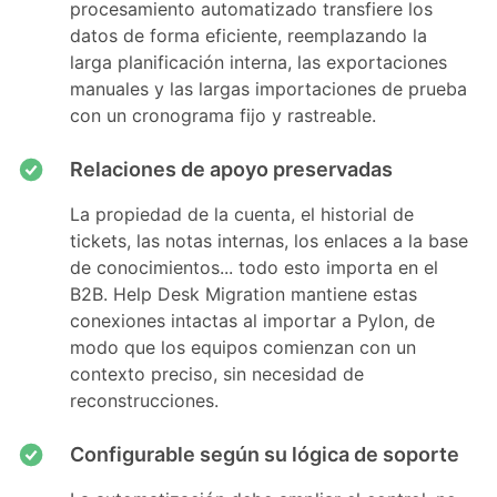
procesamiento automatizado transfiere los
datos de forma eficiente, reemplazando la
larga planificación interna, las exportaciones
manuales y las largas importaciones de prueba
con un cronograma fijo y rastreable.
Relaciones de apoyo preservadas
La propiedad de la cuenta, el historial de
tickets, las notas internas, los enlaces a la base
de conocimientos... todo esto importa en el
B2B. Help Desk Migration mantiene estas
conexiones intactas al importar a Pylon, de
modo que los equipos comienzan con un
contexto preciso, sin necesidad de
reconstrucciones.
Configurable según su lógica de soporte