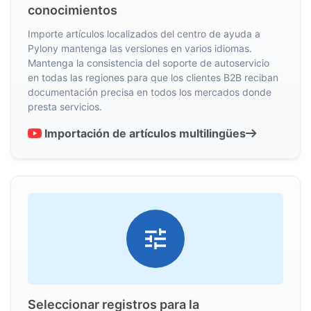
conocimientos
Importe artículos localizados del centro de ayuda a
Pylony mantenga las versiones en varios idiomas.
Mantenga la consistencia del soporte de autoservicio
en todas las regiones para que los clientes B2B reciban
documentación precisa en todos los mercados donde
presta servicios.
Importación de artículos multilingües
Seleccionar registros para la