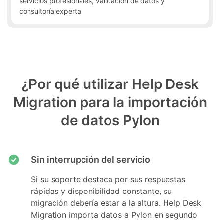
servicios profesionales, validación de datos y
consultoría experta.
¿Por qué utilizar Help Desk
Migration para la importación
de datos Pylon
Sin interrupción del servicio
Si su soporte destaca por sus respuestas
rápidas y disponibilidad constante, su
migración debería estar a la altura. Help Desk
Migration importa datos a Pylon en segundo