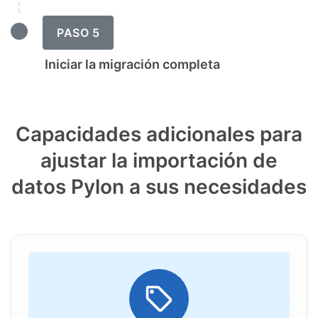
PASO 5
Iniciar la migración completa
Capacidades adicionales para
ajustar la importación de
datos Pylon a sus necesidades