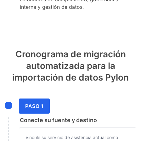
interna y gestión de datos.
Cronograma de migración
automatizada para la
importación de datos Pylon
PASO 1
Conecte su fuente y destino
Vincule su servicio de asistencia actual como