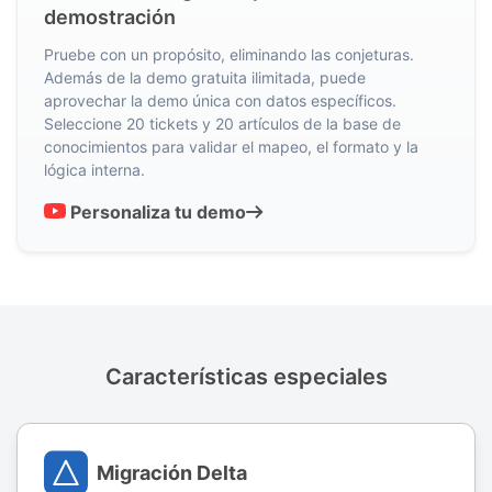
demostración
Pruebe con un propósito, eliminando las conjeturas.
Además de la demo gratuita ilimitada, puede
aprovechar la demo única con datos específicos.
Seleccione 20 tickets y 20 artículos de la base de
conocimientos para validar el mapeo, el formato y la
lógica interna.
Personaliza tu demo
Características especiales
Migración Delta