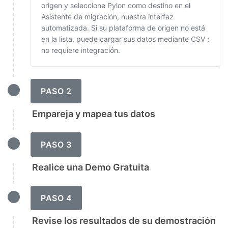
origen y seleccione Pylon como destino en el
Asistente de migración, nuestra interfaz
automatizada. Si su plataforma de origen no está
en la lista, puede cargar sus datos mediante CSV ;
no requiere integración.
PASO 2
Empareja y mapea tus datos
PASO 3
Realice una Demo Gratuita
PASO 4
Revise los resultados de su demostración