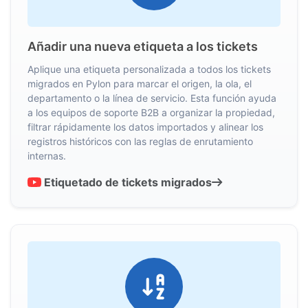
Añadir una nueva etiqueta a los tickets
Aplique una etiqueta personalizada a todos los tickets
migrados en Pylon para marcar el origen, la ola, el
departamento o la línea de servicio. Esta función ayuda
a los equipos de soporte B2B a organizar la propiedad,
filtrar rápidamente los datos importados y alinear los
registros históricos con las reglas de enrutamiento
internas.
Etiquetado de tickets migrados