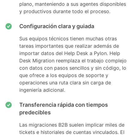
plano, manteniendo a sus agentes disponibles
y productivos durante todo el proceso.
Configuración clara y guiada
Sus equipos técnicos tienen muchas otras
tareas importantes que realizar además de
importar datos del Help Desk a Pylon. Help
Desk Migration reemplaza el trabajo complejo
con datos con pasos sencillos y sin código, lo
que ofrece a los equipos de soporte y
operaciones una ruta clara sin carga de
ingeniería adicional.
Transferencia rápida con tiempos
predecibles
Las migraciones B2B suelen implicar miles de
tickets e historiales de cuentas vinculados. El