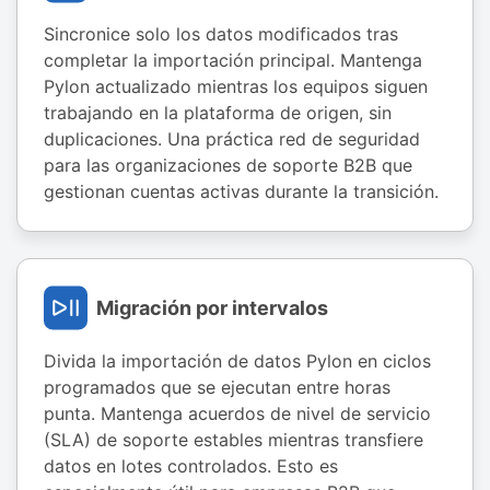
Sincronice solo los datos modificados tras
completar la importación principal. Mantenga
Pylon actualizado mientras los equipos siguen
trabajando en la plataforma de origen, sin
duplicaciones. Una práctica red de seguridad
para las organizaciones de soporte B2B que
gestionan cuentas activas durante la transición.
Migración por intervalos
Divida la importación de datos Pylon en ciclos
programados que se ejecutan entre horas
punta. Mantenga acuerdos de nivel de servicio
(SLA) de soporte estables mientras transfiere
datos en lotes controlados. Esto es