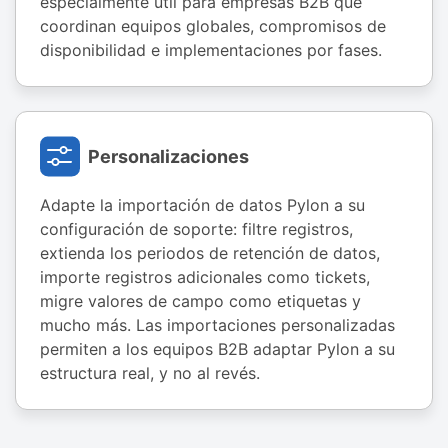
especialmente útil para empresas B2B que
coordinan equipos globales, compromisos de
disponibilidad e implementaciones por fases.
Personalizaciones
Adapte la importación de datos Pylon a su
configuración de soporte: filtre registros,
extienda los periodos de retención de datos,
importe registros adicionales como tickets,
migre valores de campo como etiquetas y
mucho más. Las importaciones personalizadas
permiten a los equipos B2B adaptar Pylon a su
estructura real, y no al revés.