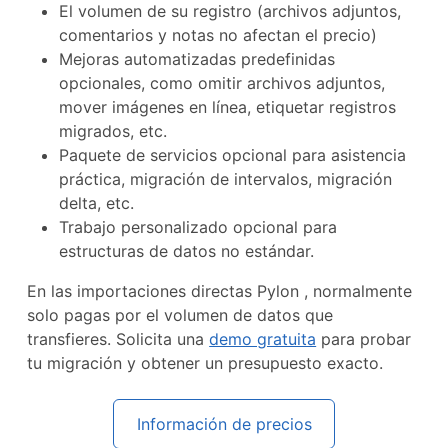
El volumen de su registro (archivos adjuntos,
comentarios y notas no afectan el precio)
Mejoras automatizadas predefinidas
opcionales, como omitir archivos adjuntos,
mover imágenes en línea, etiquetar registros
migrados, etc.
Paquete de servicios opcional para asistencia
práctica, migración de intervalos, migración
delta, etc.
Trabajo personalizado opcional para
estructuras de datos no estándar.
En las importaciones directas Pylon , normalmente
solo pagas por el volumen de datos que
transfieres. Solicita una
demo gratuita
para probar
tu migración y obtener un presupuesto exacto.
Información de precios