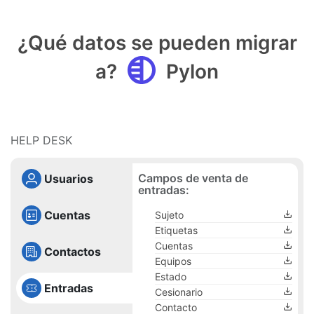
¿Qué datos se pueden migrar
a?
Pylon
HELP DESK
Campos de venta de
Usuarios
entradas:
Cuentas
Sujeto
Etiquetas
Cuentas
Contactos
Equipos
Estado
Entradas
Cesionario
Contacto