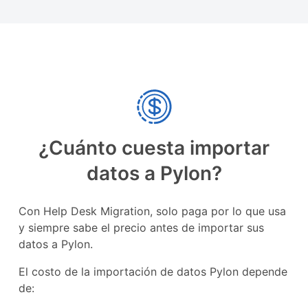
¿Cuánto cuesta importar
datos a Pylon?
Con Help Desk Migration, solo paga por lo que usa
y siempre sabe el precio antes de importar sus
datos a Pylon.
El costo de la importación de datos Pylon depende
de: