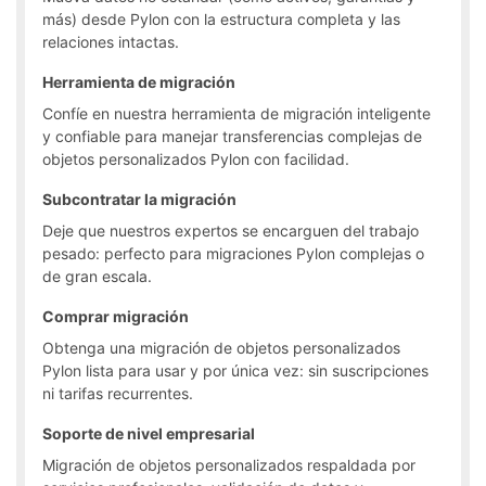
más) desde Pylon con la estructura completa y las
relaciones intactas.
Herramienta de migración
Confíe en nuestra herramienta de migración inteligente
y confiable para manejar transferencias complejas de
objetos personalizados Pylon con facilidad.
Subcontratar la migración
Deje que nuestros expertos se encarguen del trabajo
pesado: perfecto para migraciones Pylon complejas o
de gran escala.
Comprar migración
Obtenga una migración de objetos personalizados
Pylon lista para usar y por única vez: sin suscripciones
ni tarifas recurrentes.
Soporte de nivel empresarial
Migración de objetos personalizados respaldada por