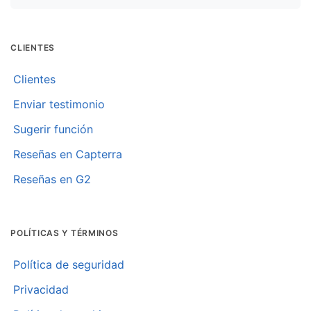
CLIENTES
Clientes
Enviar testimonio
Sugerir función
Reseñas en Capterra
Reseñas en G2
POLÍTICAS Y TÉRMINOS
Política de seguridad
Privacidad