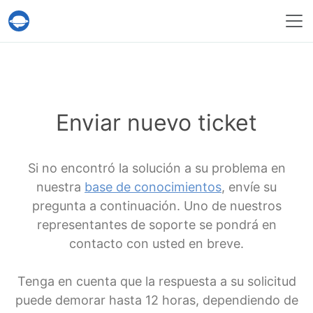
Servicio Help Desk Migration
Enviar nuevo ticket
Si no encontró la solución a su problema en
nuestra
base de conocimientos
, envíe su
pregunta a continuación. Uno de nuestros
representantes de soporte se pondrá en
contacto con usted en breve.
Tenga en cuenta que la respuesta a su solicitud
puede demorar hasta 12 horas, dependiendo de