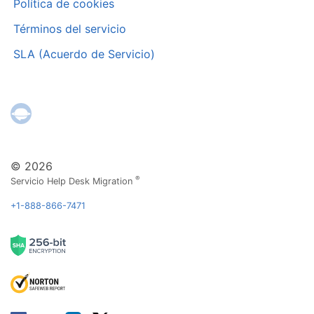
Política de cookies
Términos del servicio
SLA (Acuerdo de Servicio)
© 2026
®
Servicio Help Desk Migration
+1-888-866-7471