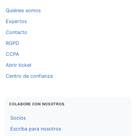
Quiénes somos
Expertos
Contacto
RGPD
CCPA
Abrir ticket
Centro de confianza
COLABORE CON NOSOTROS
Socios
Escriba para nosotros