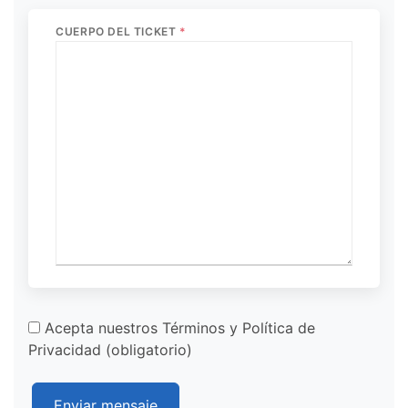
CUERPO DEL TICKET
*
Acepta nuestros Términos y Política de
Privacidad (obligatorio)