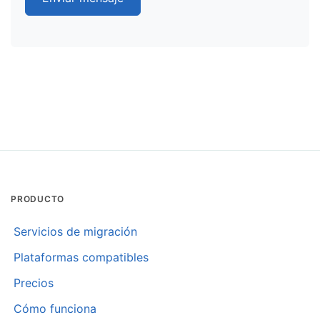
PRODUCTO
Servicios de migración
Plataformas compatibles
Precios
Cómo funciona