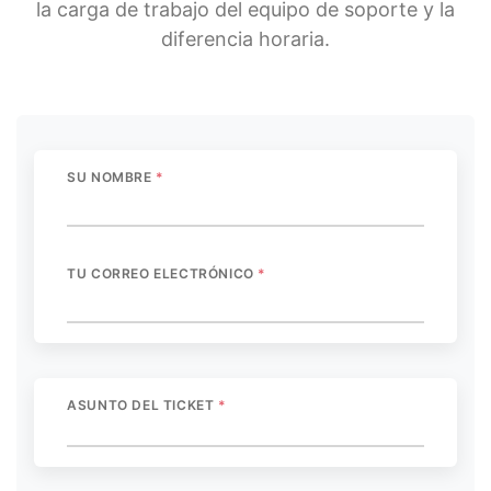
la carga de trabajo del equipo de soporte y la
diferencia horaria.
SU NOMBRE
*
TU CORREO ELECTRÓNICO
*
ASUNTO DEL TICKET
*