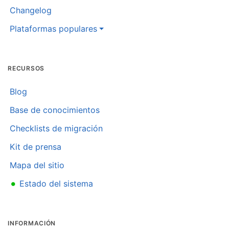
Changelog
Plataformas populares
RECURSOS
Blog
Base de conocimientos
Checklists de migración
Kit de prensa
Mapa del sitio
•
Estado del sistema
INFORMACIÓN