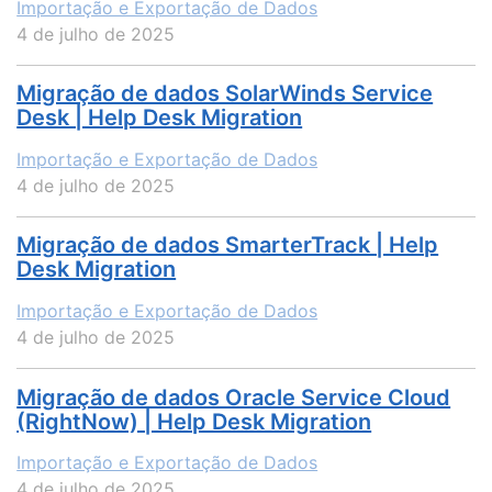
Importação e Exportação de Dados
4 de julho de 2025
Migração de dados SolarWinds Service
Desk | Help Desk Migration
Importação e Exportação de Dados
4 de julho de 2025
Migração de dados SmarterTrack | Help
Desk Migration
Importação e Exportação de Dados
4 de julho de 2025
Migração de dados Oracle Service Cloud
(RightNow) | Help Desk Migration
Importação e Exportação de Dados
4 de julho de 2025