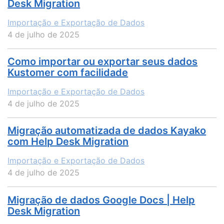
Desk Migration
Importação e Exportação de Dados
4 de julho de 2025
Como importar ou exportar seus dados
Kustomer com facilidade
Importação e Exportação de Dados
4 de julho de 2025
Migração automatizada de dados Kayako
com Help Desk Migration
Importação e Exportação de Dados
4 de julho de 2025
Migração de dados Google Docs | Help
Desk Migration