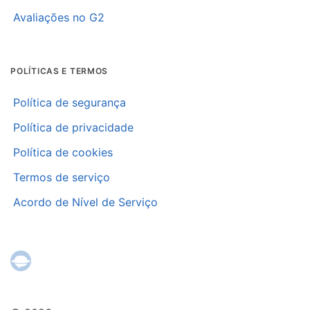
Avaliações no G2
POLÍTICAS E TERMOS
Política de segurança
Política de privacidade
Política de cookies
Termos de serviço
Acordo de Nível de Serviço