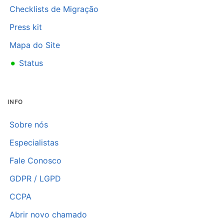
Checklists de Migração
Press kit
Mapa do Site
•
Status
INFO
Sobre nós
Especialistas
Fale Conosco
GDPR / LGPD
CCPA
Abrir novo chamado