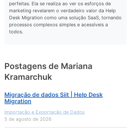
perfeitas. Ela se realiza ao ver os esforços de
marketing revelarem o verdadeiro valor da Help
Desk Migration como uma solução SaaS, tornando
processos complexos simples e acessíveis a
todos.
Postagens de Mariana
Kramarchuk
Migração de dados Siit | Help Desk
Migration
Importação e Exportação de Dados
5 de agosto de 2026