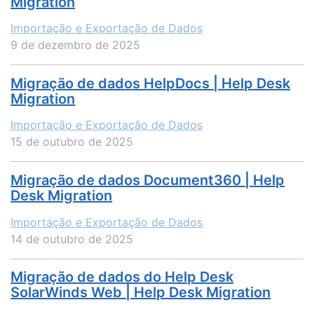
Migration
Importação e Exportação de Dados
9 de dezembro de 2025
Migração de dados HelpDocs | Help Desk
Migration
Importação e Exportação de Dados
15 de outubro de 2025
Migração de dados Document360 | Help
Desk Migration
Importação e Exportação de Dados
14 de outubro de 2025
Migração de dados do Help Desk
SolarWinds Web | Help Desk Migration