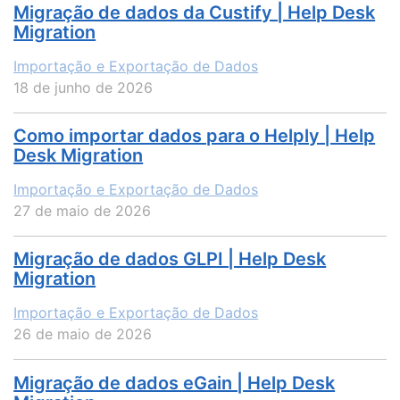
Migração de dados da Custify | Help Desk
Migration
Importação e Exportação de Dados
18 de junho de 2026
Como importar dados para o Helply | Help
Desk Migration
Importação e Exportação de Dados
27 de maio de 2026
Migração de dados GLPI | Help Desk
Migration
Importação e Exportação de Dados
26 de maio de 2026
Migração de dados eGain | Help Desk