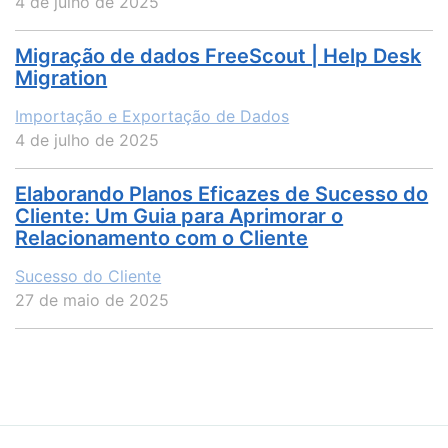
4 de julho de 2025
Migração de dados FreeScout | Help Desk
Migration
Importação e Exportação de Dados
4 de julho de 2025
Elaborando Planos Eficazes de Sucesso do
Cliente: Um Guia para Aprimorar o
Relacionamento com o Cliente
Sucesso do Cliente
27 de maio de 2025