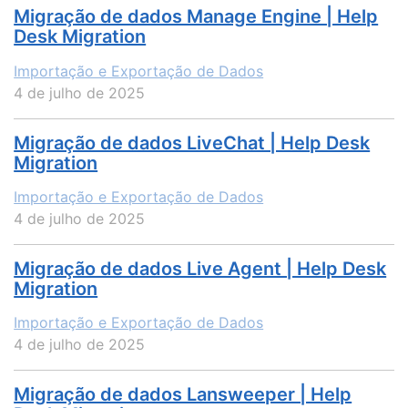
Migração de dados Manage Engine | Help
Desk Migration
Importação e Exportação de Dados
4 de julho de 2025
Migração de dados LiveChat | Help Desk
Migration
Importação e Exportação de Dados
4 de julho de 2025
Migração de dados Live Agent | Help Desk
Migration
Importação e Exportação de Dados
4 de julho de 2025
Migração de dados Lansweeper | Help