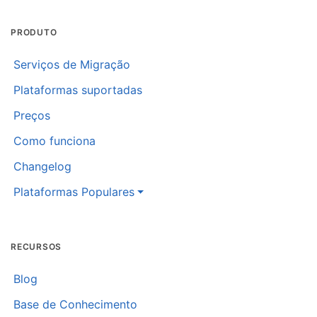
PRODUTO
Serviços de Migração
Plataformas suportadas
Preços
Como funciona
Changelog
Plataformas Populares
RECURSOS
Blog
Base de Conhecimento