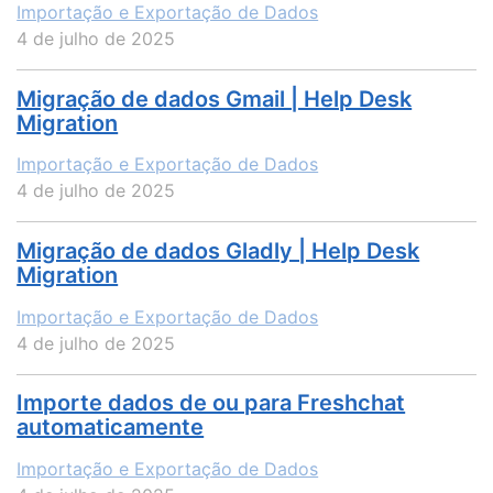
Importação e Exportação de Dados
4 de julho de 2025
Migração de dados Gmail | Help Desk
Migration
Importação e Exportação de Dados
4 de julho de 2025
Migração de dados Gladly | Help Desk
Migration
Importação e Exportação de Dados
4 de julho de 2025
Importe dados de ou para Freshchat
automaticamente
Importação e Exportação de Dados