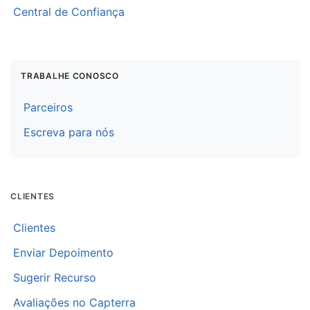
Central de Confiança
TRABALHE CONOSCO
Parceiros
Escreva para nós
CLIENTES
Clientes
Enviar Depoimento
Sugerir Recurso
Avaliações no Capterra