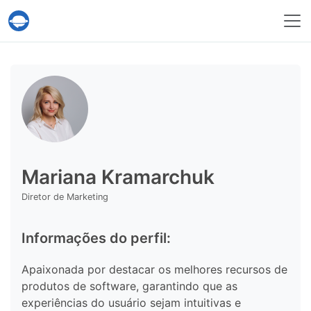
Serviço Help Desk Migration
Mariana Kramarchuk
Diretor de Marketing
Informações do perfil:
Apaixonada por destacar os melhores recursos de
produtos de software, garantindo que as
experiências do usuário sejam intuitivas e