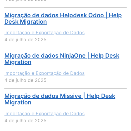
Migração de dados Helpdesk Odoo | Help
Desk Migration
Importação e Exportação de Dados
4 de julho de 2025
Migração de dados NinjaOne | Help Desk
Migration
Importação e Exportação de Dados
4 de julho de 2025
Migração de dados Missive | Help Desk
Migration
Importação e Exportação de Dados
4 de julho de 2025