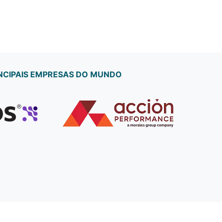
NCIPAIS EMPRESAS DO MUNDO