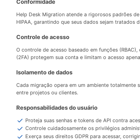
Conformidade
Help Desk Migration atende a rigorosos padrões de
HIPAA, garantindo que seus dados sejam tratados d
Controle de acesso
O controle de acesso baseado em funções (RBAC), o 
(2FA) protegem sua conta e limitam o acesso apenas
Isolamento de dados
Cada migração opera em um ambiente totalmente s
entre projetos ou clientes.
Responsabilidades do usuário
Proteja suas senhas e tokens de API contra ace
Controle cuidadosamente os privilégios adminis
Exerça seus direitos GDPR para acessar, corrigi