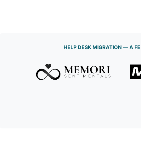
HELP DESK MIGRATION — A 