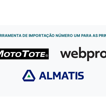
FERRAMENTA DE IMPORTAÇÃO NÚMERO UM PARA AS PRI