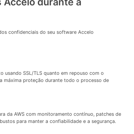
 Accelo durante a
dos confidenciais do seu software Accelo
sito usando SSL/TLS quanto em repouso com o
a máxima proteção durante todo o processo de
ra da AWS com monitoramento contínuo, patches de
obustos para manter a confiabilidade e a segurança.