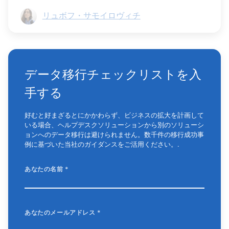
リュボフ・サモイロヴィチ
データ移行チェックリストを入
手する
好むと好まざるとにかかわらず、ビジネスの拡大を計画して
いる場合、ヘルプデスクソリューションから別のソリューシ
ョンへのデータ移行は避けられません。数千件の移行成功事
例に基づいた当社のガイダンスをご活用ください。.
あなたの名前
*
あなたのメールアドレス
*