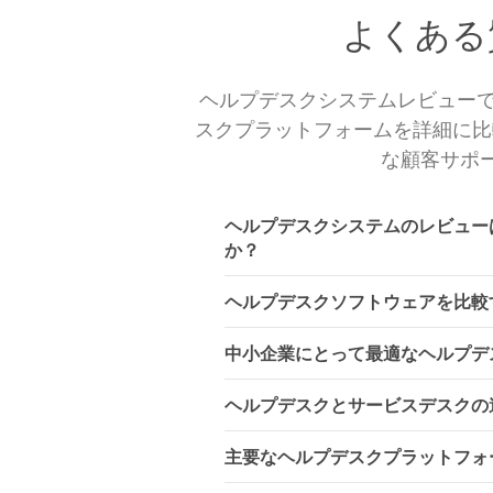
よくある
ヘルプデスクシステムレビューでは、 Fr
スクプラットフォームを詳細に比
な顧客サポ
ヘルプデスクシステムのレビュー
か？
ヘルプデスクソフトウェアを比較
中小企業にとって最適なヘルプデ
ヘルプデスクとサービスデスクの
主要なヘルプデスクプラットフォ