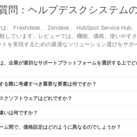
質問：ヘルプデスクシステム
eshdesk、 Zendesk、 HubSpot Service Hu
較しています。レビューでは、機能、価格、使いやす
ートを実現するための最適なソリューション選びをサポー
は、企業が適切なサポートプラットフォームを選択する上でど
する際に考慮すべき重要な要素は何ですか？
スクソフトウェアはどれですか？
違いは何ですか？
ーム間で、価格設定はどのように異なるのでしょうか？