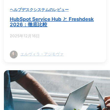
ヘルプデスクシステムのレビュー
HubSpot Service Hub と Freshdesk
2026：徹底比較
2025年12月16日
エルヴィラ・アジモヴァ