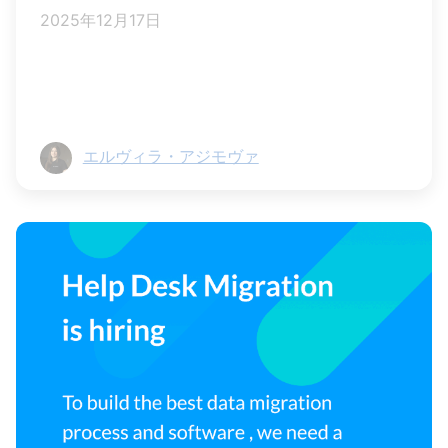
2025年12月17日
エルヴィラ・アジモヴァ