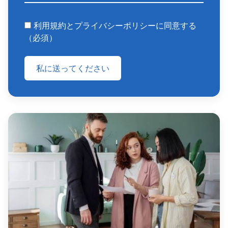
利用規約とプライバシーポリシーに同意する
（必須）