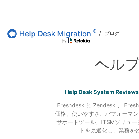
®
Help Desk Migration
/
ブログ
Help Desk Migration サービス
ヘル
Help Desk System
Freshdesk と Zendesk 、 Fres
価格、使いやすさ、パフォーマン
サポートツール、ITSMソリュ
トを最適化し、業務を