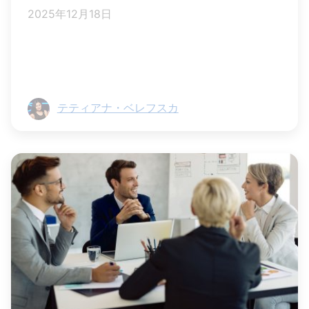
2025年12月18日
テティアナ・ベレフスカ