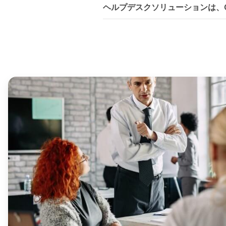
ヘルプデスクソリューションは、