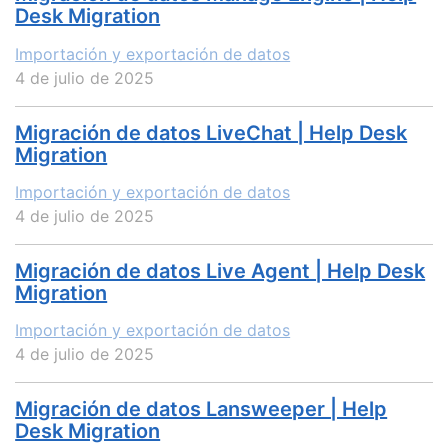
Desk Migration
Importación y exportación de datos
4 de julio de 2025
Migración de datos LiveChat | Help Desk
Migration
Importación y exportación de datos
4 de julio de 2025
Migración de datos Live Agent | Help Desk
Migration
Importación y exportación de datos
4 de julio de 2025
Migración de datos Lansweeper | Help
Desk Migration