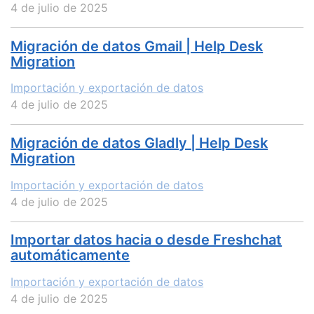
4 de julio de 2025
Migración de datos Gmail | Help Desk
Migration
Importación y exportación de datos
4 de julio de 2025
Migración de datos Gladly | Help Desk
Migration
Importación y exportación de datos
4 de julio de 2025
Importar datos hacia o desde Freshchat
automáticamente
Importación y exportación de datos
4 de julio de 2025