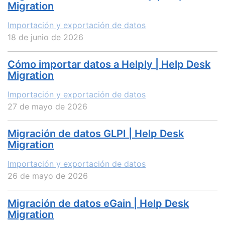
Migration
Importación y exportación de datos
18 de junio de 2026
Cómo importar datos a Helply | Help Desk
Migration
Importación y exportación de datos
27 de mayo de 2026
Migración de datos GLPI | Help Desk
Migration
Importación y exportación de datos
26 de mayo de 2026
Migración de datos eGain | Help Desk
Migration