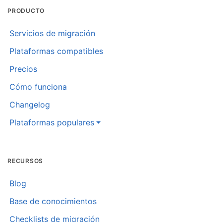
PRODUCTO
Servicios de migración
Plataformas compatibles
Precios
Cómo funciona
Changelog
Plataformas populares
RECURSOS
Blog
Base de conocimientos
Checklists de migración