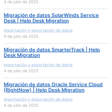
4 de julio de 2025
Migración de datos SolarWinds Service
Desk | Help Desk Migration
Importación y exportación de datos
4 de julio de 2025
Migración de datos SmarterTrack | Help
Desk Migration
Importación y exportación de datos
4 de julio de 2025
Migración de datos Oracle Service Cloud
(RightNow) | Help Desk Migration
Importación y exportación de datos
4 de julio de 2025