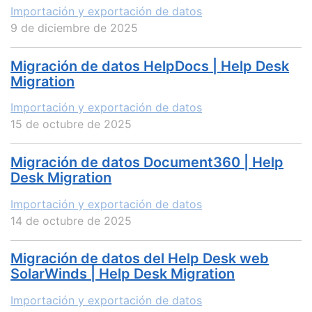
Importación y exportación de datos
9 de diciembre de 2025
Migración de datos HelpDocs | Help Desk
Migration
Importación y exportación de datos
15 de octubre de 2025
Migración de datos Document360 | Help
Desk Migration
Importación y exportación de datos
14 de octubre de 2025
Migración de datos del Help Desk web
SolarWinds | Help Desk Migration
Importación y exportación de datos