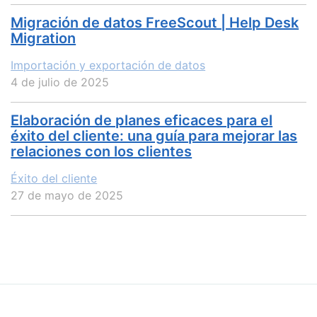
Migración de datos FreeScout | Help Desk
Migration
Importación y exportación de datos
4 de julio de 2025
Elaboración de planes eficaces para el
éxito del cliente: una guía para mejorar las
relaciones con los clientes
Éxito del cliente
27 de mayo de 2025