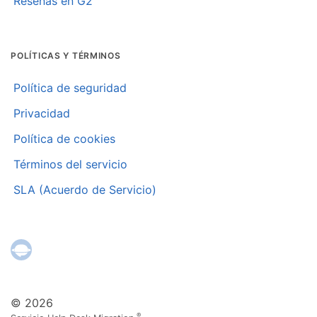
Reseñas en G2
POLÍTICAS Y TÉRMINOS
Política de seguridad
Privacidad
Política de cookies
Términos del servicio
SLA (Acuerdo de Servicio)
© 2026
®