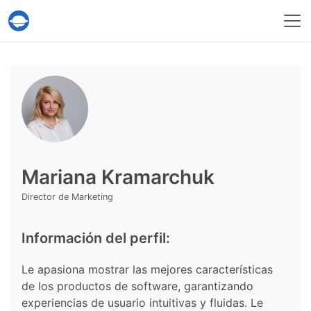
Servicio Help Desk Migration
Mariana Kramarchuk
Director de Marketing
Información del perfil:
Le apasiona mostrar las mejores características
de los productos de software, garantizando
experiencias de usuario intuitivas y fluidas. Le