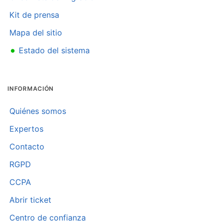
Kit de prensa
Mapa del sitio
•
Estado del sistema
INFORMACIÓN
Quiénes somos
Expertos
Contacto
RGPD
CCPA
Abrir ticket
Centro de confianza