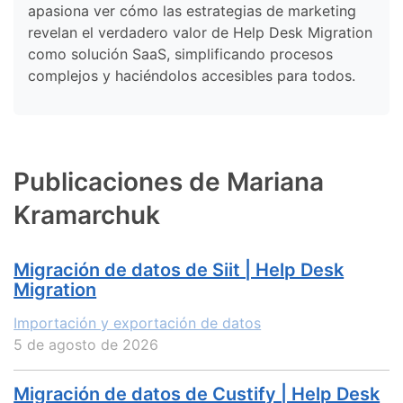
apasiona ver cómo las estrategias de marketing
revelan el verdadero valor de Help Desk Migration
como solución SaaS, simplificando procesos
complejos y haciéndolos accesibles para todos.
Publicaciones de Mariana
Kramarchuk
Migración de datos de Siit | Help Desk
Migration
Importación y exportación de datos
5 de agosto de 2026
Migración de datos de Custify | Help Desk