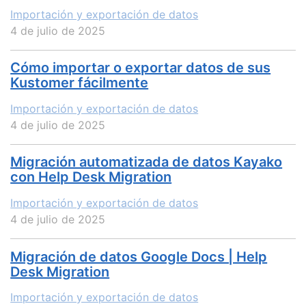
Importación y exportación de datos
4 de julio de 2025
Cómo importar o exportar datos de sus
Kustomer fácilmente
Importación y exportación de datos
4 de julio de 2025
Migración automatizada de datos Kayako
con Help Desk Migration
Importación y exportación de datos
4 de julio de 2025
Migración de datos Google Docs | Help
Desk Migration
Importación y exportación de datos