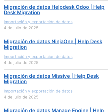
Migración de datos Helpdesk Odoo | Help
Desk Migration
Importación y exportación de datos
4 de julio de 2025
Migración de datos NinjaOne | Help Desk
Migration
Importación y exportación de datos
4 de julio de 2025
Migración de datos Missive | Help Desk
Migration
Importación y exportación de datos
4 de julio de 2025
Migración de datos Manage Engine | Help