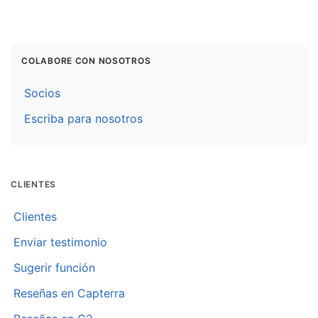
COLABORE CON NOSOTROS
Socios
Escriba para nosotros
CLIENTES
Clientes
Enviar testimonio
Sugerir función
Reseñas en Capterra