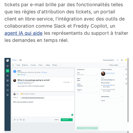
tickets par e-mail brille par des fonctionnalités telles
que les règles d'attribution des tickets, un portail
client en libre-service, l'intégration avec des outils de
collaboration comme Slack et Freddy Copilot, un
agent IA qui aide
les représentants du support à traiter
les demandes en temps réel.