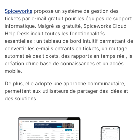
Spiceworks
propose un système de gestion des
tickets par e-mail gratuit pour les équipes de support
informatique. Malgré sa gratuité, Spiceworks Cloud
Help Desk inclut toutes les fonctionnalités
essentielles : un tableau de bord intuitif permettant de
convertir les e-mails entrants en tickets, un routage
automatisé des tickets, des rapports en temps réel, la
création d'une base de connaissances et un accès
mobile.
De plus, elle adopte une approche communautaire,
permettant aux utilisateurs de partager des idées et
des solutions.