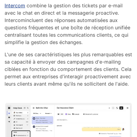
Intercom
combine la gestion des tickets par e-mail
avec le chat en direct et la messagerie proactive.
Intercomincluent des réponses automatisées aux
questions fréquentes et une boîte de réception unifiée
centralisant toutes les communications clients, ce qui
simplifie la gestion des échanges.
L'une de ses caractéristiques les plus remarquables est
sa capacité à envoyer des campagnes d'e-mailing
ciblées en fonction du comportement des clients. Cela
permet aux entreprises d'interagir proactivement avec
leurs clients avant même qu'ils ne sollicitent de l'aide.