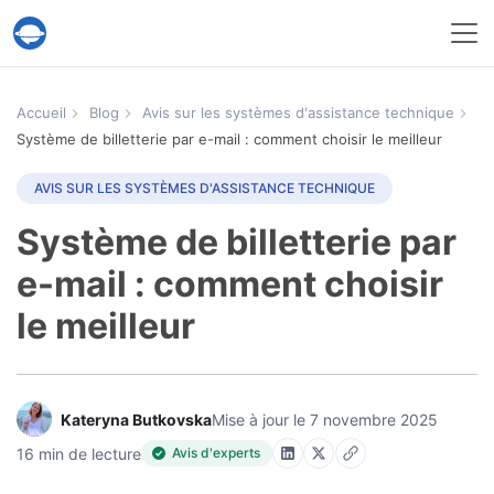
Service Help Desk Migration
Accueil
Blog
Avis sur les systèmes d'assistance technique
Système de billetterie par e-mail : comment choisir le meilleur
AVIS SUR LES SYSTÈMES D'ASSISTANCE TECHNIQUE
Système de billetterie par
e-mail : comment choisir
le meilleur
Kateryna Butkovska
Mise à jour le 7 novembre 2025
16 min de lecture
Avis d'experts