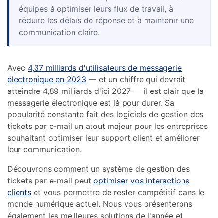
équipes à optimiser leurs flux de travail, à
réduire les délais de réponse et à maintenir une
communication claire.
Avec
4,37 milliards d'utilisateurs de messagerie
électronique en 2023
— et un chiffre qui devrait
atteindre 4,89 milliards d'ici 2027 — il est clair que la
messagerie électronique est là pour durer. Sa
popularité constante fait des logiciels de gestion des
tickets par e-mail un atout majeur pour les entreprises
souhaitant optimiser leur support client et améliorer
leur communication.
Découvrons comment un système de gestion des
tickets par e-mail peut
optimiser vos interactions
clients
et vous permettre de rester compétitif dans le
monde numérique actuel. Nous vous présenterons
également les meilleures solutions de l'année et