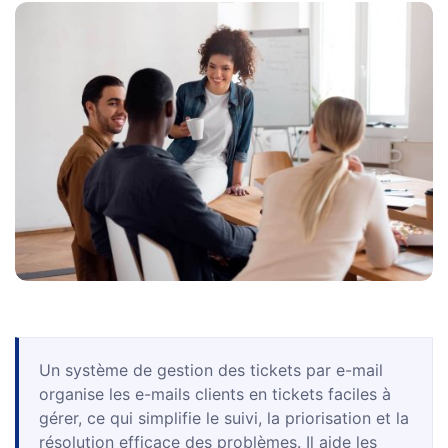
Un système de gestion des tickets par e-mail
organise les e-mails clients en tickets faciles à
gérer, ce qui simplifie le suivi, la priorisation et la
résolution efficace des problèmes. Il aide les