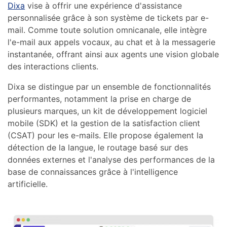
Dixa
vise à offrir une expérience d'assistance
personnalisée grâce à son système de tickets par e-
mail. Comme toute solution omnicanale, elle intègre
l'e-mail aux appels vocaux, au chat et à la messagerie
instantanée, offrant ainsi aux agents une vision globale
des interactions clients.
Dixa se distingue par un ensemble de fonctionnalités
performantes, notamment la prise en charge de
plusieurs marques, un kit de développement logiciel
mobile (SDK) et la gestion de la satisfaction client
(CSAT) pour les e-mails. Elle propose également la
détection de la langue, le routage basé sur des
données externes et l'analyse des performances de la
base de connaissances grâce à l'intelligence
artificielle.