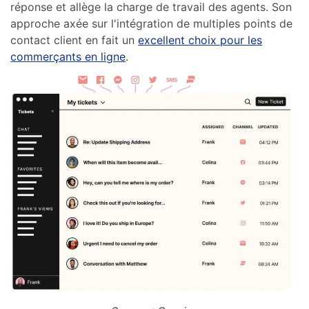
réponse et allège la charge de travail des agents. Son
approche axée sur l'intégration de multiples points de
contact client en fait un
excellent choix pour les
commerçants en ligne
.