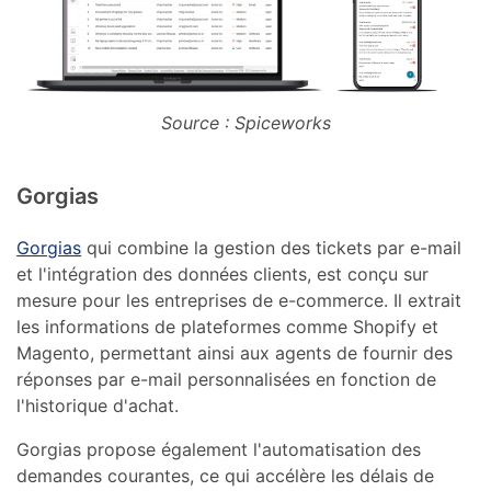
Source : Spiceworks
Gorgias
Gorgias
qui combine la gestion des tickets par e-mail
et l'intégration des données clients, est conçu sur
mesure pour les entreprises de e-commerce. Il extrait
les informations de plateformes comme Shopify et
Magento, permettant ainsi aux agents de fournir des
réponses par e-mail personnalisées en fonction de
l'historique d'achat.
Gorgias propose également l'automatisation des
demandes courantes, ce qui accélère les délais de