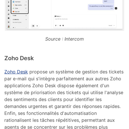
Source : Intercom
Zoho Desk
Zoho Desk
propose un système de gestion des tickets
par e-mail qui s'intègre parfaitement aux autres Zoho
applications Zoho Desk dispose également d'un
système de priorisation des tickets qui utilise l'analyse
des sentiments des clients pour identifier les
demandes urgentes et garantir des réponses rapides.
Enfin, ses fonctionnalités d'automatisation
rationalisent les tâches répétitives, permettant aux
agents de se concentrer sur les problèmes plus