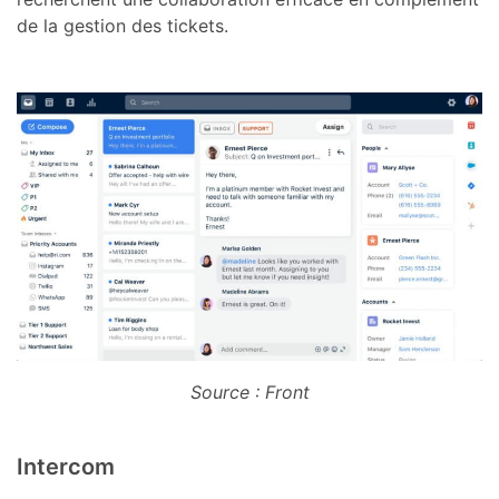
de la gestion des tickets.
Source : Front
Intercom