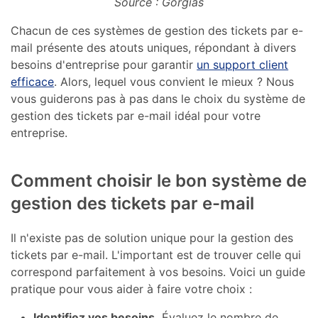
Source : Gorgias
Chacun de ces systèmes de gestion des tickets par e-
mail présente des atouts uniques, répondant à divers
besoins d'entreprise pour garantir
un support client
efficace
. Alors, lequel vous convient le mieux ? Nous
vous guiderons pas à pas dans le choix du système de
gestion des tickets par e-mail idéal pour votre
entreprise.
Comment choisir le bon système de
gestion des tickets par e-mail
Il n'existe pas de solution unique pour la gestion des
tickets par e-mail. L'important est de trouver celle qui
correspond parfaitement à vos besoins. Voici un guide
pratique pour vous aider à faire votre choix :
Identifiez vos besoins.
Évaluez le nombre de