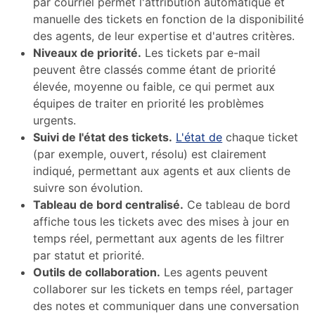
par courriel permet l'attribution automatique et
manuelle des tickets en fonction de la disponibilité
des agents, de leur expertise et d'autres critères.
Niveaux de priorité.
Les tickets par e-mail
peuvent être classés comme étant de priorité
élevée, moyenne ou faible, ce qui permet aux
équipes de traiter en priorité les problèmes
urgents.
Suivi de l'état des tickets.
L'état de
chaque ticket
(par exemple, ouvert, résolu) est clairement
indiqué, permettant aux agents et aux clients de
suivre son évolution.
Tableau de bord centralisé.
Ce tableau de bord
affiche tous les tickets avec des mises à jour en
temps réel, permettant aux agents de les filtrer
par statut et priorité.
Outils de collaboration.
Les agents peuvent
collaborer sur les tickets en temps réel, partager
des notes et communiquer dans une conversation