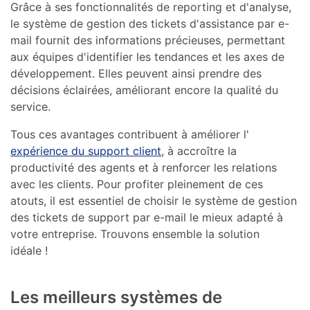
Grâce à ses fonctionnalités de reporting et d'analyse,
le système de gestion des tickets d'assistance par e-
mail fournit des informations précieuses, permettant
aux équipes d'identifier les tendances et les axes de
développement. Elles peuvent ainsi prendre des
décisions éclairées, améliorant encore la qualité du
service.
Tous ces avantages contribuent à améliorer l'
expérience du support client
, à accroître la
productivité des agents et à renforcer les relations
avec les clients. Pour profiter pleinement de ces
atouts, il est essentiel de choisir le système de gestion
des tickets de support par e-mail le mieux adapté à
votre entreprise. Trouvons ensemble la solution
idéale !
Les meilleurs systèmes de