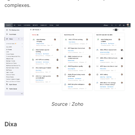
complexes.
Source : Zoho
Dixa