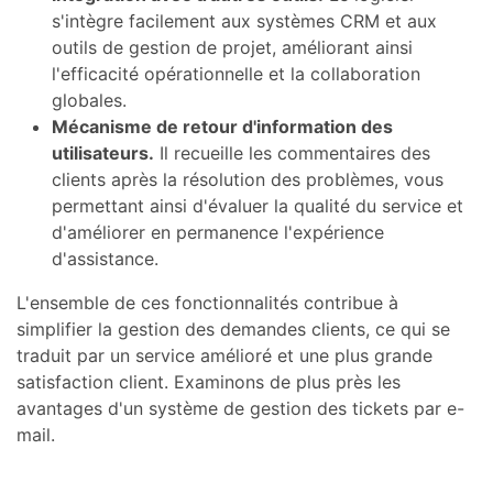
s'intègre facilement aux systèmes CRM et aux
outils de gestion de projet, améliorant ainsi
l'efficacité opérationnelle et la collaboration
globales.
Mécanisme de retour d'information des
utilisateurs.
Il recueille les commentaires des
clients après la résolution des problèmes, vous
permettant ainsi d'évaluer la qualité du service et
d'améliorer en permanence l'expérience
d'assistance.
L'ensemble de ces fonctionnalités contribue à
simplifier la gestion des demandes clients, ce qui se
traduit par un service amélioré et une plus grande
satisfaction client. Examinons de plus près les
avantages d'un système de gestion des tickets par e-
mail.