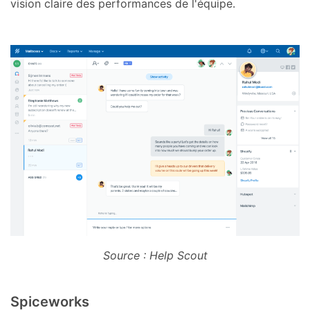
vision claire des performances de l'équipe.
Source : Help Scout
Spiceworks