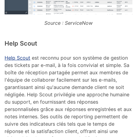
Source : ServiceNow
Help Scout
Help Scout
est reconnu pour son système de gestion
des tickets par e-mail, à la fois convivial et simple. Sa
boîte de réception partagée permet aux membres de
l'équipe de collaborer facilement sur les e-mails,
garantissant ainsi qu'aucune demande client ne soit
négligée. Help Scout privilégie une approche humaine
du support, en fournissant des réponses
personnalisées grâce aux réponses enregistrées et aux
notes internes. Ses outils de reporting permettent de
suivre des indicateurs clés tels que le temps de
réponse et la satisfaction client, offrant ainsi une