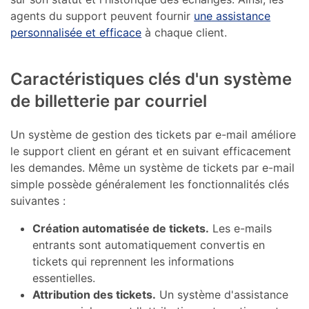
agents du support peuvent fournir
une assistance
personnalisée et efficace
à chaque client.
Caractéristiques clés d'un système
de billetterie par courriel
Un système de gestion des tickets par e-mail améliore
le support client en gérant et en suivant efficacement
les demandes. Même un système de tickets par e-mail
simple possède généralement les fonctionnalités clés
suivantes :
Création automatisée de tickets.
Les e-mails
entrants sont automatiquement convertis en
tickets qui reprennent les informations
essentielles.
Attribution des tickets.
Un système d'assistance