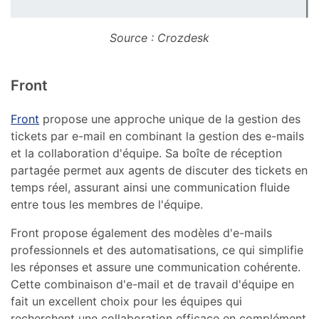
Source : Crozdesk
Front
Front
propose une approche unique de la gestion des
tickets par e-mail en combinant la gestion des e-mails
et la collaboration d'équipe. Sa boîte de réception
partagée permet aux agents de discuter des tickets en
temps réel, assurant ainsi une communication fluide
entre tous les membres de l'équipe.
Front propose également des modèles d'e-mails
professionnels et des automatisations, ce qui simplifie
les réponses et assure une communication cohérente.
Cette combinaison d'e-mail et de travail d'équipe en
fait un excellent choix pour les équipes qui
recherchent une collaboration efficace en complément