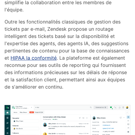
simplifie la collaboration entre les membres de
l'équipe.
Outre les fonctionnalités classiques de gestion des
tickets par e-mail, Zendesk propose un routage
intelligent des tickets basé sur la disponibilité et
l'expertise des agents, des agents IA, des suggestions
pertinentes de contenu pour la base de connaissances
et
HIPAA la conformité
. La plateforme est également
reconnue pour ses outils de reporting qui fournissent
des informations précieuses sur les délais de réponse
et la satisfaction client, permettant ainsi aux équipes
de s'améliorer en continu.