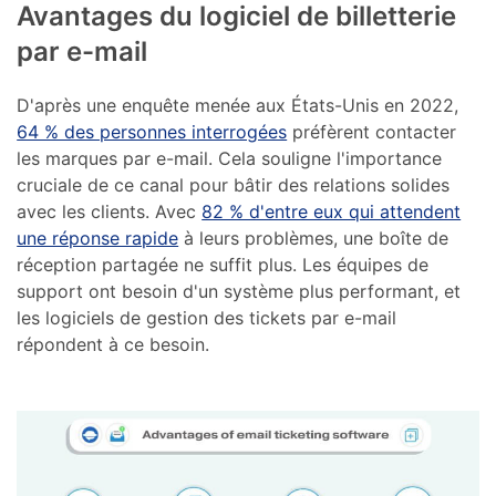
Avantages du logiciel de billetterie
par e-mail
D'après une enquête menée aux États-Unis en 2022,
64 % des personnes interrogées
préfèrent contacter
les marques par e-mail. Cela souligne l'importance
cruciale de ce canal pour bâtir des relations solides
avec les clients. Avec
82 % d'entre eux qui attendent
une réponse rapide
à leurs problèmes, une boîte de
réception partagée ne suffit plus. Les équipes de
support ont besoin d'un système plus performant, et
les logiciels de gestion des tickets par e-mail
répondent à ce besoin.