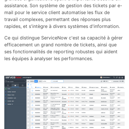
assistance. Son système de gestion des tickets par e-
mail pour le service client automatise les flux de
travail complexes, permettant des réponses plus
rapides, et s'intègre à divers systèmes d'information.
Ce qui distingue ServiceNow c'est sa capacité à gérer
efficacement un grand nombre de tickets, ainsi que
ses fonctionnalités de reporting robustes qui aident
les équipes à analyser les performances.