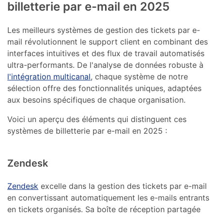
billetterie par e-mail en 2025
Les meilleurs systèmes de gestion des tickets par e-
mail révolutionnent le support client en combinant des
interfaces intuitives et des flux de travail automatisés
ultra-performants. De l'analyse de données robuste à
l'intégration multicanal
, chaque système de notre
sélection offre des fonctionnalités uniques, adaptées
aux besoins spécifiques de chaque organisation.
Voici un aperçu des éléments qui distinguent ces
systèmes de billetterie par e-mail en 2025 :
Zendesk
Zendesk
excelle dans la gestion des tickets par e-mail
en convertissant automatiquement les e-mails entrants
en tickets organisés. Sa boîte de réception partagée