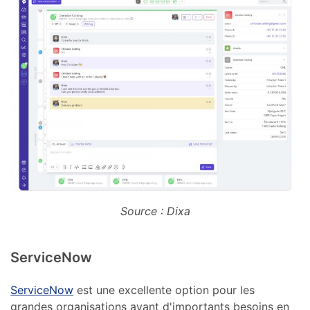
Source : Dixa
ServiceNow
ServiceNow
est une excellente option pour les
grandes organisations ayant d'importants besoins en