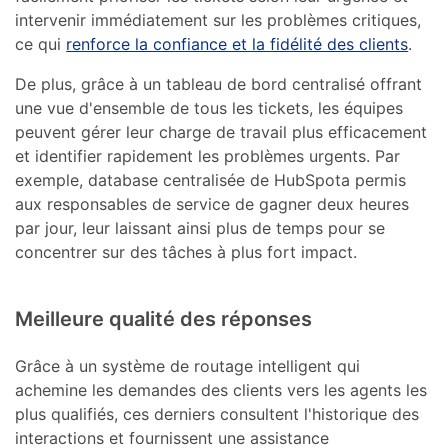
intervenir immédiatement sur les problèmes critiques,
ce qui
renforce la confiance et la fidélité des clients
.
De plus, grâce à un tableau de bord centralisé offrant
une vue d'ensemble de tous les tickets, les équipes
peuvent gérer leur charge de travail plus efficacement
et identifier rapidement les problèmes urgents. Par
exemple, database centralisée de HubSpota permis
aux responsables de service de gagner deux heures
par jour, leur laissant ainsi plus de temps pour se
concentrer sur des tâches à plus fort impact.
Meilleure qualité des réponses
Grâce à un système de routage intelligent qui
achemine les demandes des clients vers les agents les
plus qualifiés, ces derniers consultent l'historique des
interactions et fournissent une assistance