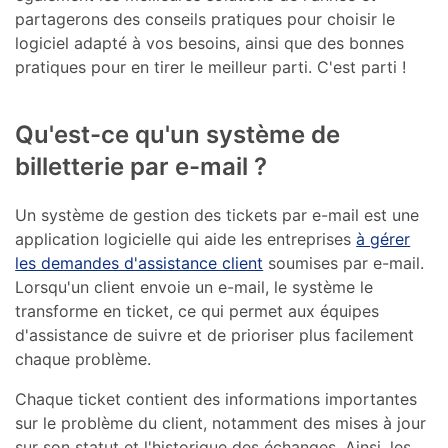
partagerons des conseils pratiques pour choisir le
logiciel adapté à vos besoins, ainsi que des bonnes
pratiques pour en tirer le meilleur parti. C'est parti !
Qu'est-ce qu'un système de
billetterie par e-mail ?
Un système de gestion des tickets par e-mail est une
application logicielle qui aide les entreprises
à gérer
les demandes d'assistance client
soumises par e-mail.
Lorsqu'un client envoie un e-mail, le système le
transforme en ticket, ce qui permet aux équipes
d'assistance de suivre et de prioriser plus facilement
chaque problème.
Chaque ticket contient des informations importantes
sur le problème du client, notamment des mises à jour
sur son statut et l'historique des échanges. Ainsi, les