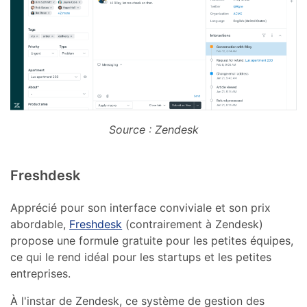
Source : Zendesk
Freshdesk
Apprécié pour son interface conviviale et son prix
abordable,
Freshdesk
(contrairement à Zendesk)
propose une formule gratuite pour les petites équipes,
ce qui le rend idéal pour les startups et les petites
entreprises.
À l'instar de Zendesk, ce système de gestion des