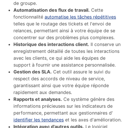
de groupe.
Automatisation des flux de travail.
Cette
fonctionnalité
automatise les tâches répétitives
telles que le routage des tickets et l'envoi de
relances, permettant ainsi à votre équipe de se
concentrer sur des problèmes plus complexes.
Historique des interactions client.
Il conserve un
enregistrement détaillé de toutes les interactions
avec les clients, ce qui aide les équipes de
support à fournir une assistance personnalisée.
Gestion des SLA.
Cet outil assure le suivi du
respect des accords de niveau de service,
garantissant ainsi que votre équipe réponde
rapidement aux demandes.
Rapports et analyses.
Ce système génère des
informations précieuses sur les indicateurs de
performance, permettant aux gestionnaires d'
identifier les tendances
et les axes d'amélioration.
Intégration avec d'autres outils.
Le logiciel