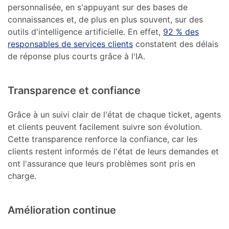
personnalisée, en s'appuyant sur des bases de
connaissances et, de plus en plus souvent, sur des
outils d'intelligence artificielle. En effet,
92 % des
responsables de services clients
constatent des délais
de réponse plus courts grâce à l'IA.
Transparence et confiance
Grâce à un suivi clair de l'état de chaque ticket, agents
et clients peuvent facilement suivre son évolution.
Cette transparence renforce la confiance, car les
clients restent informés de l'état de leurs demandes et
ont l'assurance que leurs problèmes sont pris en
charge.
Amélioration continue