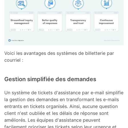
Voici les avantages des systèmes de billetterie par
courriel :
Gestion simplifiée des demandes
Un système de tickets d'assistance par e-mail simplifie
la gestion des demandes en transformant les e-mails
entrants en tickets organisés. Ainsi, aucune question
client n'est oubliée et les délais de réponse sont
améliorés. Les équipes d'assistance peuvent
facilement prioriser les tickets selon leur urgence et