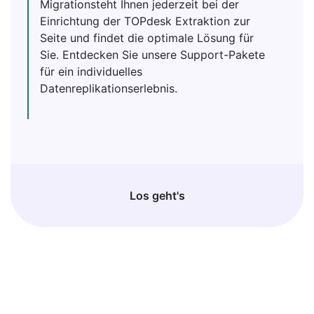
Migrationsteht Ihnen jederzeit bei der
Einrichtung der TOPdesk Extraktion zur
Seite und findet die optimale Lösung für
Sie. Entdecken Sie unsere Support-Pakete
für ein individuelles
Datenreplikationserlebnis.
Los geht's