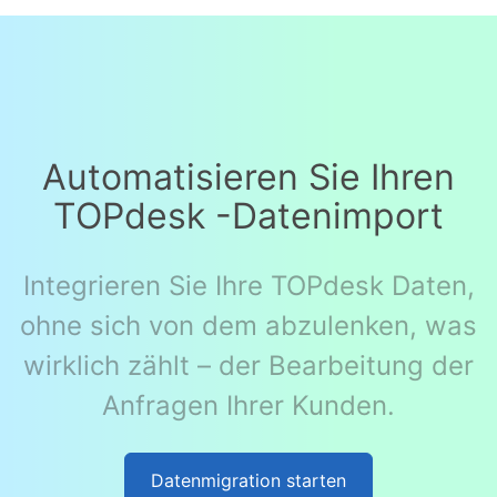
Automatisieren Sie Ihren
TOPdesk -Datenimport
Integrieren Sie Ihre TOPdesk Daten,
ohne sich von dem abzulenken, was
wirklich zählt – der Bearbeitung der
Anfragen Ihrer Kunden.
Datenmigration starten