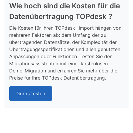
Wie hoch sind die Kosten für die
Datenübertragung TOPdesk ?
Die Kosten für Ihren TOPdesk -Import hängen von
mehreren Faktoren ab: dem Umfang der zu
übertragenden Datensätze, der Komplexität der
Übertragungsspezifikationen und allen genutzten
Anpassungen oder Funktionen. Testen Sie den
Migrationsassistenten mit einer kostenlosen
Demo-Migration und erfahren Sie mehr über die
Preise für Ihre TOPdesk Datenübertragung.
Gratis testen