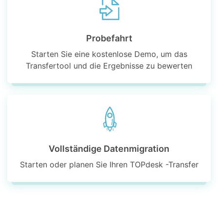
Probefahrt
Starten Sie eine kostenlose Demo, um das
Transfertool und die Ergebnisse zu bewerten
Vollständige Datenmigration
Starten oder planen Sie Ihren TOPdesk -Transfer