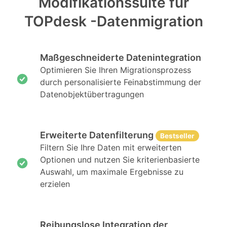
Modifikationssuite für
TOPdesk -Datenmigration
Maßgeschneiderte Datenintegration
Optimieren Sie Ihren Migrationsprozess
durch personalisierte Feinabstimmung der
Datenobjektübertragungen
Erweiterte Datenfilterung
Bestseller
Filtern Sie Ihre Daten mit erweiterten
Optionen und nutzen Sie kriterienbasierte
Auswahl, um maximale Ergebnisse zu
erzielen
Reibungslose Integration der