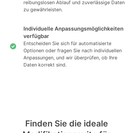
reibungslosen Ablauf und zuverlässige Daten
zu gewährleisten.
Individuelle Anpassungsmöglichkeiten
verfügbar
Entscheiden Sie sich für automatisierte
Optionen oder fragen Sie nach individuellen
Anpassungen, und wir überprüfen, ob Ihre
Daten korrekt sind.
Finden Sie die ideale