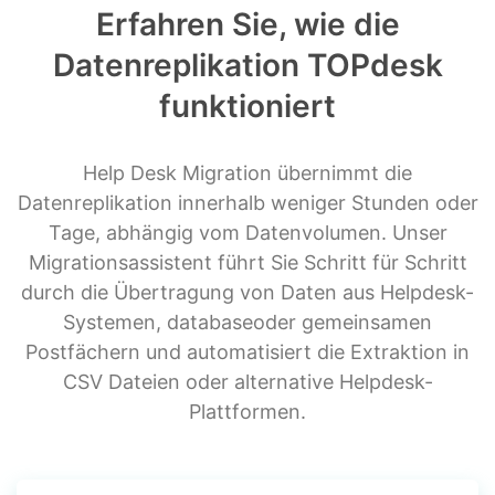
Erfahren Sie, wie die
Datenreplikation TOPdesk
funktioniert
Help Desk Migration übernimmt die
Datenreplikation innerhalb weniger Stunden oder
Tage, abhängig vom Datenvolumen. Unser
Migrationsassistent führt Sie Schritt für Schritt
durch die Übertragung von Daten aus Helpdesk-
Systemen, databaseoder gemeinsamen
Postfächern und automatisiert die Extraktion in
CSV Dateien oder alternative Helpdesk-
Plattformen.