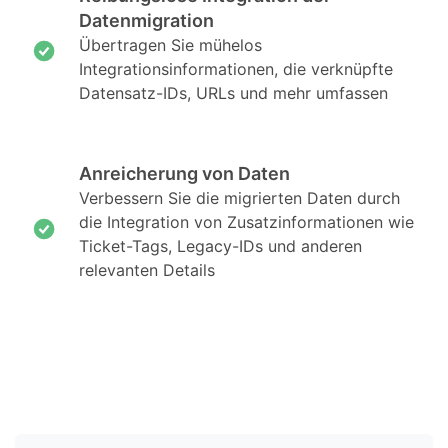
Datenmigration
Übertragen Sie mühelos
Integrationsinformationen, die verknüpfte
Datensatz-IDs, URLs und mehr umfassen
Anreicherung von Daten
Verbessern Sie die migrierten Daten durch
die Integration von Zusatzinformationen wie
Ticket-Tags, Legacy-IDs und anderen
relevanten Details