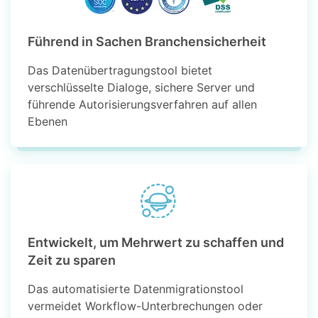
Führend in Sachen Branchensicherheit
Das Datenübertragungstool bietet
verschlüsselte Dialoge, sichere Server und
führende Autorisierungsverfahren auf allen
Ebenen
Entwickelt, um Mehrwert zu schaffen und
Zeit zu sparen
Das automatisierte Datenmigrationstool
vermeidet Workflow-Unterbrechungen oder