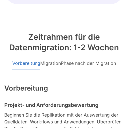
Zeitrahmen für die
Datenmigration: 1-2 Wochen
Vorbereitung
Migration
Phase nach der Migration
Vorbereitung
Projekt- und Anforderungsbewertung
Beginnen Sie die Replikation mit der Auswertung der
Quelldaten, Workflows und Anwendungen. Überprüfen