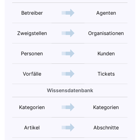
Betreiber
Agenten
Zweigstellen
Organisationen
Personen
Kunden
Vorfälle
Tickets
Wissensdatenbank
Kategorien
Kategorien
Artikel
Abschnitte