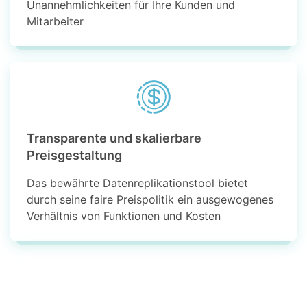
Unannehmlichkeiten für Ihre Kunden und
Mitarbeiter
Transparente und skalierbare
Preisgestaltung
Das bewährte Datenreplikationstool bietet
durch seine faire Preispolitik ein ausgewogenes
Verhältnis von Funktionen und Kosten