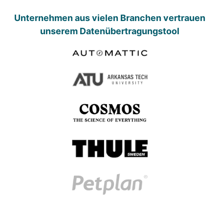
Unternehmen aus vielen Branchen vertrauen
unserem Datenübertragungstool