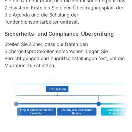
Sie die Datenfilterung und die Feldausrichtung auf das
Zielsystem. Erstellen Sie einen Übertragungsplan, der
die Agenda und die Schulung der
Kundendienstmitarbeiter umfasst.
Sicherheits- und Compliance-Überprüfung
Stellen Sie sicher, dass die Daten den
Sicherheitsprotokollen entsprechen. Legen Sie
Berechtigungen und Zugriffseinstellungen fest, um die
Migration zu schützen.