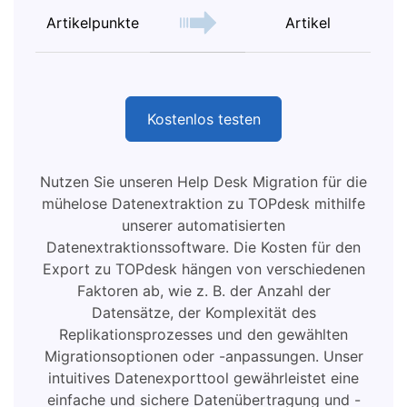
Artikelpunkte
Artikel
Kostenlos testen
Nutzen Sie unseren Help Desk Migration für die
mühelose Datenextraktion zu TOPdesk mithilfe
unserer automatisierten
Datenextraktionssoftware. Die Kosten für den
Export zu TOPdesk hängen von verschiedenen
Faktoren ab, wie z. B. der Anzahl der
Datensätze, der Komplexität des
Replikationsprozesses und den gewählten
Migrationsoptionen oder -anpassungen. Unser
intuitives Datenexporttool gewährleistet eine
einfache und sichere Datenübertragung und -