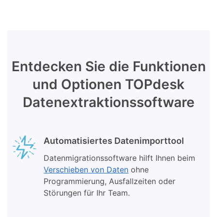
Entdecken Sie die Funktionen
und Optionen TOPdesk
Datenextraktionssoftware
Automatisiertes Datenimporttool
Datenmigrationssoftware hilft Ihnen beim
Verschieben von Daten
ohne
Programmierung, Ausfallzeiten oder
Störungen für Ihr Team.