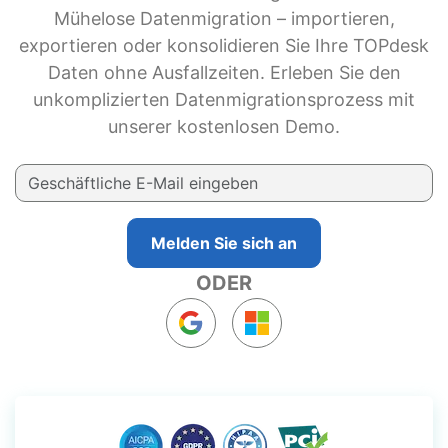
Mühelose Datenmigration – importieren,
exportieren oder konsolidieren Sie Ihre TOPdesk
Daten ohne Ausfallzeiten. Erleben Sie den
unkomplizierten Datenmigrationsprozess mit
unserer kostenlosen Demo.
Melden Sie sich an
ODER