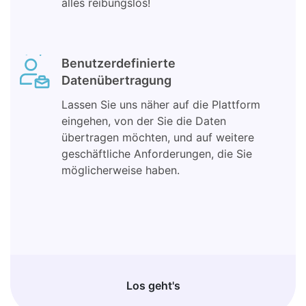
alles reibungslos!
Benutzerdefinierte
Datenübertragung
Lassen Sie uns näher auf die Plattform
eingehen, von der Sie die Daten
übertragen möchten, und auf weitere
geschäftliche Anforderungen, die Sie
möglicherweise haben.
Los geht's