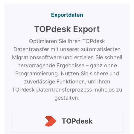
Exportdaten
TOPdesk Export
Optimieren Sie Ihren TOPdesk
Datentransfer mit unserer automatisierten
Migrationssoftware und erzielen Sie schnell
hervorragende Ergebnisse – ganz ohne
Programmierung. Nutzen Sie sichere und
zuverlässige Funktionen, um Ihren
TOPdesk Datentransferprozess mühelos zu
gestalten.
TOPdesk