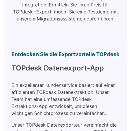
integration. Ermitteln Sie Ihren Preis für
TOPdesk -Export, indem Sie eine Testdemo mit
unserem Migrationsassistenten durchführen.
Entdecken Sie die Exportvorteile TOPdesk
TOPdesk Datenexport-App
Ein exzellenter Kundenservice basiert auf einer
effizienten TOPdesk Datenextraktion. Unser
Team hat eine umfassende TOPdesk
Extraktions-App entwickelt, um diesen
wichtigen Schichtprozess zu vereinfachen.
Unser TOPdesk Datenexporteur vereinfacht die