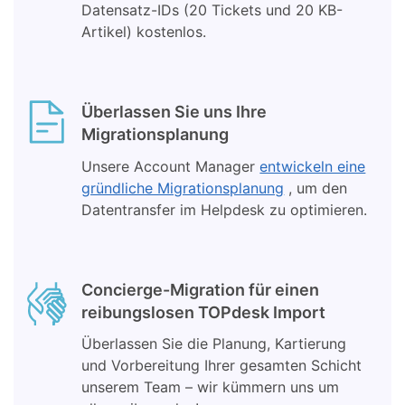
Datensatz-IDs (20 Tickets und 20 KB-
Artikel) kostenlos.
Überlassen Sie uns Ihre
Migrationsplanung
Unsere Account Manager
entwickeln eine
gründliche Migrationsplanung
, um den
Datentransfer im Helpdesk zu optimieren.
Concierge-Migration für einen
reibungslosen TOPdesk Import
Überlassen Sie die Planung, Kartierung
und Vorbereitung Ihrer gesamten Schicht
unserem Team – wir kümmern uns um