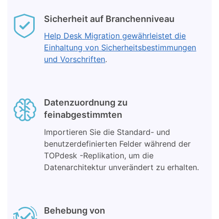
Sicherheit auf Branchenniveau
Help Desk Migration gewährleistet die
Einhaltung von Sicherheitsbestimmungen
und Vorschriften
.
Datenzuordnung zu
feinabgestimmten
Importieren Sie die Standard- und
benutzerdefinierten Felder während der
TOPdesk -Replikation, um die
Datenarchitektur unverändert zu erhalten.
Behebung von