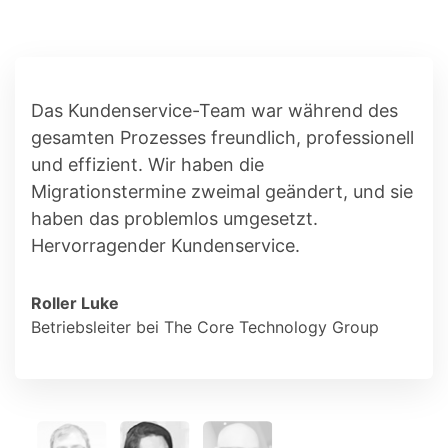
Das Kundenservice-Team war während des
gesamten Prozesses freundlich, professionell
und effizient. Wir haben die
Migrationstermine zweimal geändert, und sie
haben das problemlos umgesetzt.
Hervorragender Kundenservice.
Roller Luke
Betriebsleiter bei The Core Technology Group