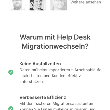
Weitere
ansehen
Warum mit Help Desk
Migrationwechseln?
Keine Ausfallzeiten
Daten mühelos importieren – Arbeitsabläufe
intakt halten und Kunden effektiv
unterstützen.
Verbesserte Effizienz
Mit dem sicheren Migrationsassistenten
können Sie Daten mühelos migrieren und