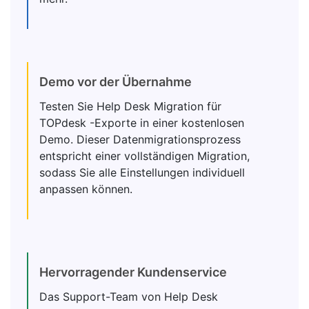
Demo vor der Übernahme
Testen Sie Help Desk Migration für
TOPdesk -Exporte in einer kostenlosen
Demo. Dieser Datenmigrationsprozess
entspricht einer vollständigen Migration,
sodass Sie alle Einstellungen individuell
anpassen können.
Hervorragender Kundenservice
Das Support-Team von Help Desk