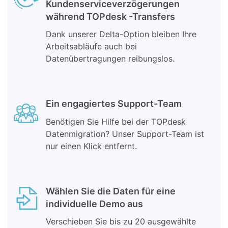
Kundenserviceverzögerungen
während TOPdesk -Transfers
Dank unserer Delta-Option bleiben Ihre
Arbeitsabläufe auch bei
Datenübertragungen reibungslos.
Ein engagiertes Support-Team
Benötigen Sie Hilfe bei der TOPdesk
Datenmigration? Unser Support-Team ist
nur einen Klick entfernt.
Wählen Sie die Daten für eine
individuelle Demo aus
Verschieben Sie bis zu 20 ausgewählte