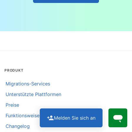
PRODUKT
Migrations-Services
Unterstützte Plattformen
Preise
Funktionsweise
Melden Sie sich an
Changelog