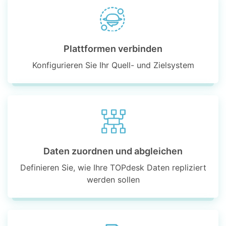
Plattformen verbinden
Konfigurieren Sie Ihr Quell- und Zielsystem
Daten zuordnen und abgleichen
Definieren Sie, wie Ihre TOPdesk Daten repliziert
werden sollen