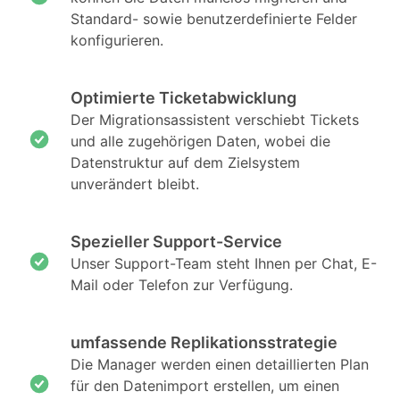
Standard- sowie benutzerdefinierte Felder
konfigurieren.
Optimierte Ticketabwicklung
Der Migrationsassistent verschiebt Tickets
und alle zugehörigen Daten, wobei die
Datenstruktur auf dem Zielsystem
unverändert bleibt.
Spezieller Support-Service
Unser Support-Team steht Ihnen per Chat, E-
Mail oder Telefon zur Verfügung.
umfassende Replikationsstrategie
Die Manager werden einen detaillierten Plan
für den Datenimport erstellen, um einen