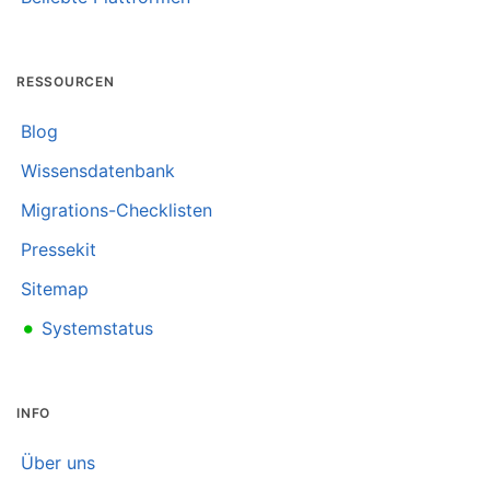
RESSOURCEN
Blog
Wissensdatenbank
Migrations-Checklisten
Pressekit
Sitemap
•
Systemstatus
INFO
Über uns