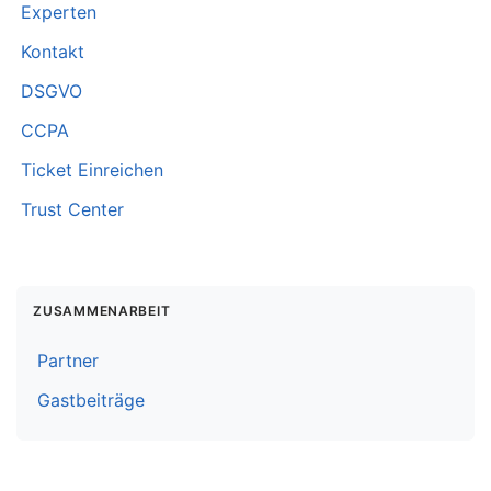
Experten
Kontakt
DSGVO
CCPA
Ticket Einreichen
Trust Center
ZUSAMMENARBEIT
Partner
Gastbeiträge