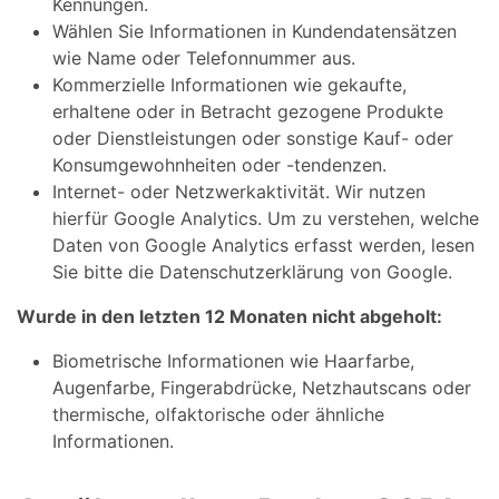
Kennungen.
Wählen Sie Informationen in Kundendatensätzen
wie Name oder Telefonnummer aus.
Kommerzielle Informationen wie gekaufte,
erhaltene oder in Betracht gezogene Produkte
oder Dienstleistungen oder sonstige Kauf- oder
Konsumgewohnheiten oder -tendenzen.
Internet- oder Netzwerkaktivität. Wir nutzen
hierfür Google Analytics. Um zu verstehen, welche
Daten von Google Analytics erfasst werden, lesen
Sie bitte die Datenschutzerklärung von Google.
Wurde in den letzten 12 Monaten nicht abgeholt:
Biometrische Informationen wie Haarfarbe,
Augenfarbe, Fingerabdrücke, Netzhautscans oder
thermische, olfaktorische oder ähnliche
Informationen.