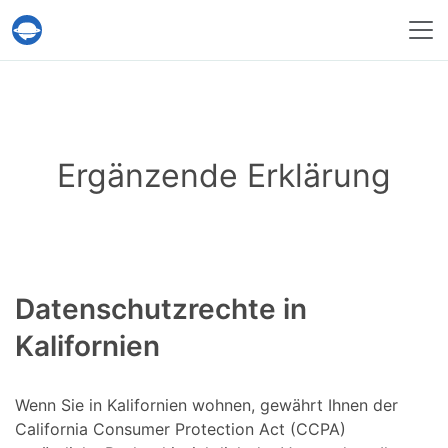
Help Desk Migration
Ergänzende Erklärung
Datenschutzrechte in
Kalifornien
Wenn Sie in Kalifornien wohnen, gewährt Ihnen der
California Consumer Protection Act (CCPA)