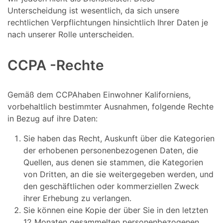
Unterscheidung ist wesentlich, da sich unsere
rechtlichen Verpflichtungen hinsichtlich Ihrer Daten je
nach unserer Rolle unterscheiden.
CCPA -Rechte
Gemäß dem CCPAhaben Einwohner Kaliforniens,
vorbehaltlich bestimmter Ausnahmen, folgende Rechte
in Bezug auf ihre Daten:
Sie haben das Recht, Auskunft über die Kategorien
der erhobenen personenbezogenen Daten, die
Quellen, aus denen sie stammen, die Kategorien
von Dritten, an die sie weitergegeben werden, und
den geschäftlichen oder kommerziellen Zweck
ihrer Erhebung zu verlangen.
Sie können eine Kopie der über Sie in den letzten
12 Monaten gesammelten personenbezogenen