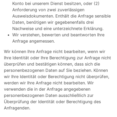
Konto bei unserem Dienst besitzen, oder (2)
Anforderung von zwei zuverlässigen
Ausweisdokumenten. Enthält die Anfrage sensible
Daten, benötigen wir gegebenenfalls drei
Nachweise und eine unterzeichnete Erklärung.
Wir verstehen, bewerten und beantworten Ihre
Anfrage angemessen.
Wir können Ihre Anfrage nicht bearbeiten, wenn wir
Ihre Identität oder Ihre Berechtigung zur Anfrage nicht
überprüfen und bestätigen können, dass sich die
personenbezogenen Daten auf Sie beziehen. Können
wir Ihre Identität oder Berechtigung nicht überprüfen,
werden wir Ihre Anfrage nicht bearbeiten. Wir
verwenden die in der Anfrage angegebenen
personenbezogenen Daten ausschließlich zur
Überprüfung der Identität oder Berechtigung des
Anfragenden.