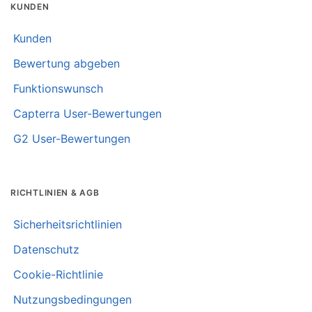
KUNDEN
Kunden
Bewertung abgeben
Funktionswunsch
Capterra User-Bewertungen
G2 User-Bewertungen
RICHTLINIEN & AGB
Sicherheitsrichtlinien
Datenschutz
Cookie-Richtlinie
Nutzungsbedingungen