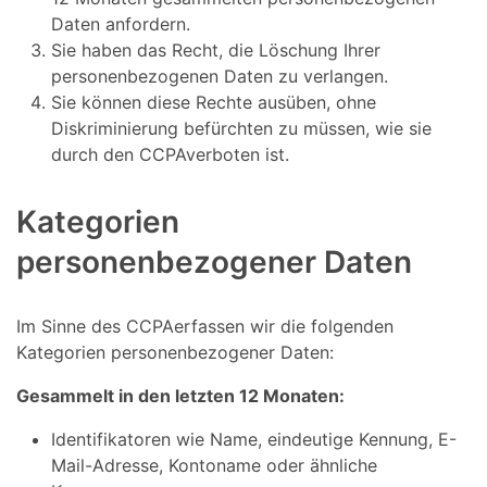
Daten anfordern.
Sie haben das Recht, die Löschung Ihrer
personenbezogenen Daten zu verlangen.
Sie können diese Rechte ausüben, ohne
Diskriminierung befürchten zu müssen, wie sie
durch den CCPAverboten ist.
Kategorien
personenbezogener Daten
Im Sinne des CCPAerfassen wir die folgenden
Kategorien personenbezogener Daten:
Gesammelt in den letzten 12 Monaten:
Identifikatoren wie Name, eindeutige Kennung, E-
Mail-Adresse, Kontoname oder ähnliche