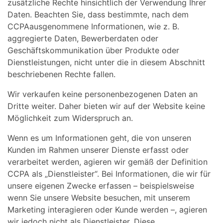
zusätzliche Rechte hinsichtlich der Verwendung Ihrer
Daten. Beachten Sie, dass bestimmte, nach dem
CCPAausgenommene Informationen, wie z. B.
aggregierte Daten, Bewerberdaten oder
Geschäftskommunikation über Produkte oder
Dienstleistungen, nicht unter die in diesem Abschnitt
beschriebenen Rechte fallen.
Wir verkaufen keine personenbezogenen Daten an
Dritte weiter. Daher bieten wir auf der Website keine
Möglichkeit zum Widerspruch an.
Wenn es um Informationen geht, die von unseren
Kunden im Rahmen unserer Dienste erfasst oder
verarbeitet werden, agieren wir gemäß der Definition
CCPA als „Dienstleister“. Bei Informationen, die wir für
unsere eigenen Zwecke erfassen – beispielsweise
wenn Sie unsere Website besuchen, mit unserem
Marketing interagieren oder Kunde werden –, agieren
wir jedoch nicht als Dienstleister. Diese