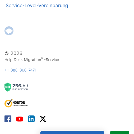
Service-Level-Vereinbarung
© 2026
®
Help Desk Migration
-Service
+1-888-866-7471