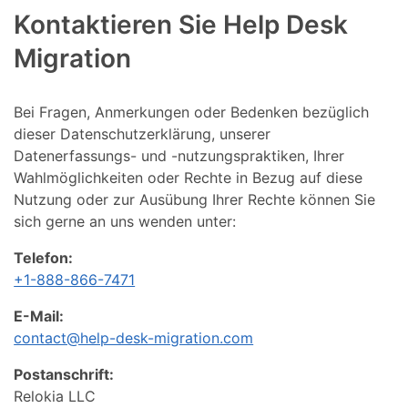
Kontaktieren Sie Help Desk
Migration
Bei Fragen, Anmerkungen oder Bedenken bezüglich
dieser Datenschutzerklärung, unserer
Datenerfassungs- und -nutzungspraktiken, Ihrer
Wahlmöglichkeiten oder Rechte in Bezug auf diese
Nutzung oder zur Ausübung Ihrer Rechte können Sie
sich gerne an uns wenden unter:
Telefon:
+1-888-866-7471
E-Mail:
contact@help-desk-migration.com
Postanschrift:
Relokia LLC