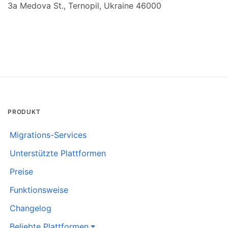
3a Medova St., Ternopil, Ukraine 46000
PRODUKT
Migrations-Services
Unterstützte Plattformen
Preise
Funktionsweise
Changelog
Beliebte Plattformen