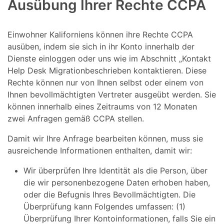
Ausübung Ihrer Rechte CCPA
Einwohner Kaliforniens können ihre Rechte CCPA
ausüben, indem sie sich in ihr Konto innerhalb der
Dienste einloggen oder uns wie im Abschnitt „Kontakt
Help Desk Migrationbeschrieben kontaktieren. Diese
Rechte können nur von Ihnen selbst oder einem von
Ihnen bevollmächtigten Vertreter ausgeübt werden. Sie
können innerhalb eines Zeitraums von 12 Monaten
zwei Anfragen gemäß CCPA stellen.
Damit wir Ihre Anfrage bearbeiten können, muss sie
ausreichende Informationen enthalten, damit wir:
Wir überprüfen Ihre Identität als die Person, über
die wir personenbezogene Daten erhoben haben,
oder die Befugnis Ihres Bevollmächtigten. Die
Überprüfung kann Folgendes umfassen: (1)
Überprüfung Ihrer Kontoinformationen, falls Sie ein