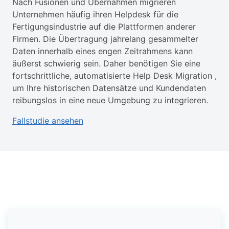
Nach Fusionen und Übernahmen migrieren
Unternehmen häufig ihren Helpdesk für die
Fertigungsindustrie auf die Plattformen anderer
Firmen. Die Übertragung jahrelang gesammelter
Daten innerhalb eines engen Zeitrahmens kann
äußerst schwierig sein. Daher benötigen Sie eine
fortschrittliche, automatisierte Help Desk Migration ,
um Ihre historischen Datensätze und Kundendaten
reibungslos in eine neue Umgebung zu integrieren.
Fallstudie ansehen