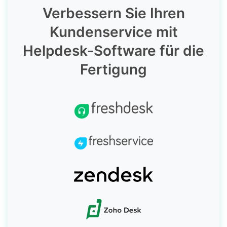
Verbessern Sie Ihren
Kundenservice mit
Helpdesk-Software für die
Fertigung