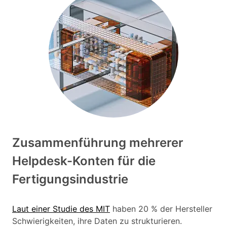
Zusammenführung mehrerer
Helpdesk-Konten für die
Fertigungsindustrie
Laut einer Studie des MIT
haben 20 % der Hersteller
Schwierigkeiten, ihre Daten zu strukturieren.