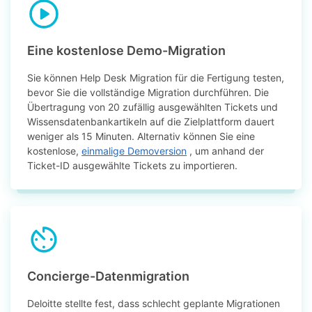
Eine kostenlose Demo-Migration
Sie können Help Desk Migration für die Fertigung testen,
bevor Sie die vollständige Migration durchführen. Die
Übertragung von 20 zufällig ausgewählten Tickets und
Wissensdatenbankartikeln auf die Zielplattform dauert
weniger als 15 Minuten. Alternativ können Sie eine
kostenlose,
einmalige Demoversion
, um anhand der
Ticket-ID ausgewählte Tickets zu importieren.
Concierge-Datenmigration
Deloitte stellte fest, dass schlecht geplante Migrationen