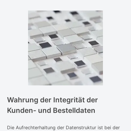
Wahrung der Integrität der
Kunden- und Bestelldaten
Die Aufrechterhaltung der Datenstruktur ist bei der