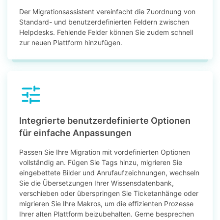
Der Migrationsassistent vereinfacht die Zuordnung von
Standard- und benutzerdefinierten Feldern zwischen
Helpdesks. Fehlende Felder können Sie zudem schnell
zur neuen Plattform hinzufügen.
Integrierte benutzerdefinierte Optionen
für einfache Anpassungen
Passen Sie Ihre Migration mit vordefinierten Optionen
vollständig an. Fügen Sie Tags hinzu, migrieren Sie
eingebettete Bilder und Anrufaufzeichnungen, wechseln
Sie die Übersetzungen Ihrer Wissensdatenbank,
verschieben oder überspringen Sie Ticketanhänge oder
migrieren Sie Ihre Makros, um die effizienten Prozesse
Ihrer alten Plattform beizubehalten. Gerne besprechen