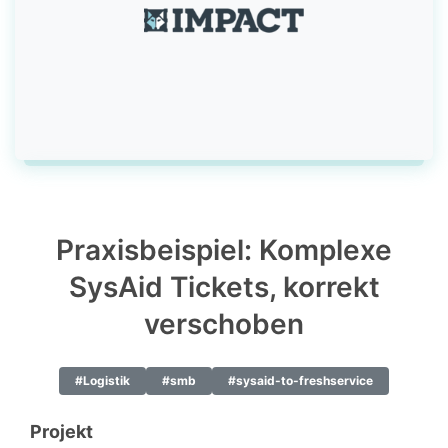
Praxisbeispiel: Komplexe
SysAid Tickets, korrekt
verschoben
#Logistik
#smb
#sysaid-to-freshservice
Projekt