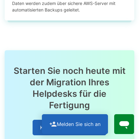
Daten werden zudem über sichere AWS-Server mit
automatisierten Backups geleitet.
Starten Sie noch heute mit
der Migration Ihres
Helpdesks für die
Fertigung
Melden Sie sich an
Kostenlose Demo starten