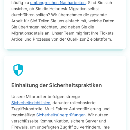
häufig zu
umfangreichen Nacharbeiten
. Sind Sie sich
unsicher, ob Sie die Helpdesk-Migration selbst
durchführen sollten? Wir übernehmen die gesamte
Arbeit für Sie! Teilen Sie uns einfach mit, welche Daten
Sie übertragen möchten, und geben Sie die
Migrationsdetails an. Unser Team migriert Ihre Tickets,
Artikel und Prozesse von der Quell- zur Zielplattform.
Einhaltung der Sicherheitspraktiken
Unsere Mitarbeiter befolgen strenge
Sicherheitsrichtlinien
, darunter rollenbasierte
Zugriffskontrolle, Multi-Faktor-Authentifizierung und
regelmäßige
Sicherheitsüberprüfungen
. Wir nutzen
verschlüsselte Kommunikation, sichere Server und
Firewalls, um unbefugten Zugriff zu verhindern. Ihre