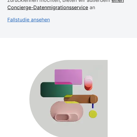
Concierge-Datenmigrationsservice
an
Fallstudie ansehen