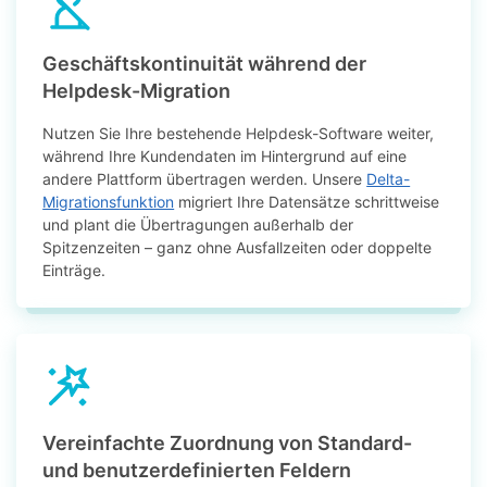
Geschäftskontinuität während der
Helpdesk-Migration
Nutzen Sie Ihre bestehende Helpdesk-Software weiter,
während Ihre Kundendaten im Hintergrund auf eine
andere Plattform übertragen werden. Unsere
Delta-
Migrationsfunktion
migriert Ihre Datensätze schrittweise
und plant die Übertragungen außerhalb der
Spitzenzeiten – ganz ohne Ausfallzeiten oder doppelte
Einträge.
Vereinfachte Zuordnung von Standard-
und benutzerdefinierten Feldern