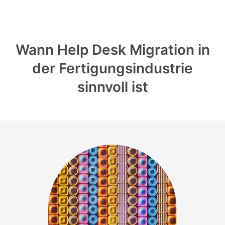
Wann Help Desk Migration in
der Fertigungsindustrie
sinnvoll ist