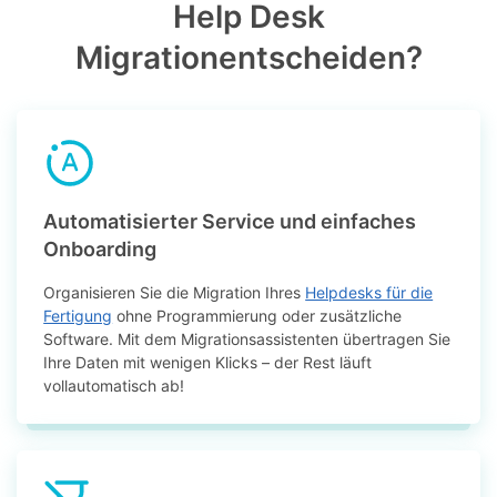
Help Desk
Migrationentscheiden?
Automatisierter Service und einfaches
Onboarding
Organisieren Sie die Migration Ihres
Helpdesks für die
Fertigung
ohne Programmierung oder zusätzliche
Software. Mit dem Migrationsassistenten übertragen Sie
Ihre Daten mit wenigen Klicks – der Rest läuft
vollautomatisch ab!