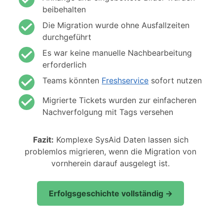
beibehalten
Die Migration wurde ohne Ausfallzeiten
durchgeführt
Es war keine manuelle Nachbearbeitung
erforderlich
Teams könnten
Freshservice
sofort nutzen
Migrierte Tickets wurden zur einfacheren
Nachverfolgung mit Tags versehen
Fazit:
Komplexe SysAid Daten lassen sich
problemlos migrieren, wenn die Migration von
vornherein darauf ausgelegt ist.
Erfolgsgeschichte vollständig →