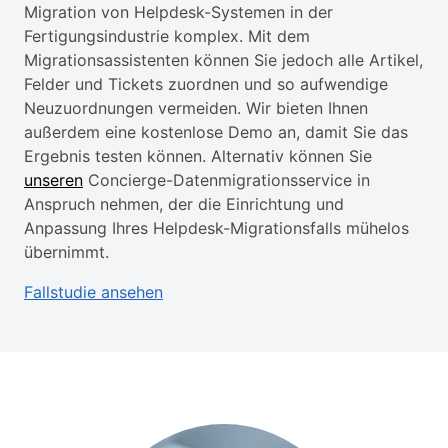
Migration von Helpdesk-Systemen in der
Fertigungsindustrie komplex. Mit dem
Migrationsassistenten können Sie jedoch alle Artikel,
Felder und Tickets zuordnen und so aufwendige
Neuzuordnungen vermeiden. Wir bieten Ihnen
außerdem eine kostenlose Demo an, damit Sie das
Ergebnis testen können. Alternativ können Sie
unseren
Concierge-Datenmigrationsservice in
Anspruch nehmen, der die Einrichtung und
Anpassung Ihres Helpdesk-Migrationsfalls mühelos
übernimmt.
Fallstudie ansehen