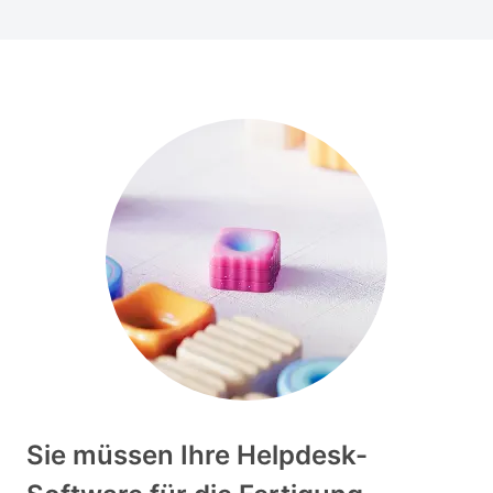
Sie müssen Ihre Helpdesk-