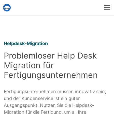
Help Desk Migration
Helpdesk-Migration
Problemloser Help Desk
Migration für
Fertigungsunternehmen
Fertigungsunternehmen müssen innovativ sein,
und der Kundenservice ist ein guter
Ausgangspunkt. Nutzen Sie die Helpdesk-
Migration für die Fertigung, um all Ihre