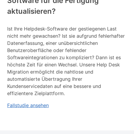
Software für die Fertigung
aktualisieren?
Ist Ihre Helpdesk-Software der gestiegenen Last
nicht mehr gewachsen? Ist sie aufgrund fehlerhafter
Datenerfassung, einer unübersichtlichen
Benutzeroberfläche oder fehlender
Softwareintegrationen zu kompliziert? Dann ist es
höchste Zeit für einen Wechsel. Unsere Help Desk
Migration ermöglicht die nahtlose und
automatisierte Übertragung Ihrer
Kundenservicedaten auf eine bessere und
effizientere Zielplattform.
Fallstudie ansehen