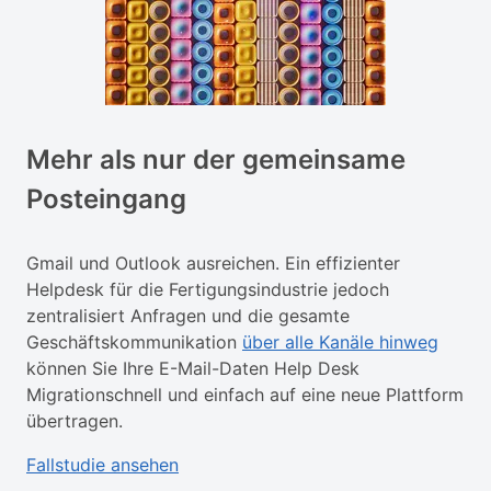
Mehr als nur der gemeinsame
Posteingang
Gmail und Outlook ausreichen. Ein effizienter
Helpdesk für die Fertigungsindustrie jedoch
zentralisiert Anfragen und die gesamte
Geschäftskommunikation
über alle Kanäle hinweg
können Sie Ihre E-Mail-Daten Help Desk
Migrationschnell und einfach auf eine neue Plattform
übertragen.
Fallstudie ansehen