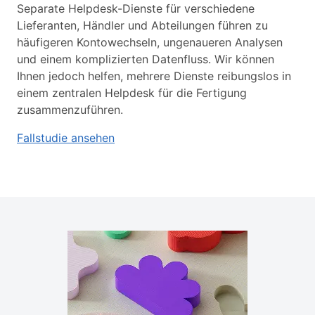
Separate Helpdesk-Dienste für verschiedene
Lieferanten, Händler und Abteilungen führen zu
häufigeren Kontowechseln, ungenaueren Analysen
und einem komplizierten Datenfluss. Wir können
Ihnen jedoch helfen, mehrere Dienste reibungslos in
einem zentralen Helpdesk für die Fertigung
zusammenzuführen.
Fallstudie ansehen