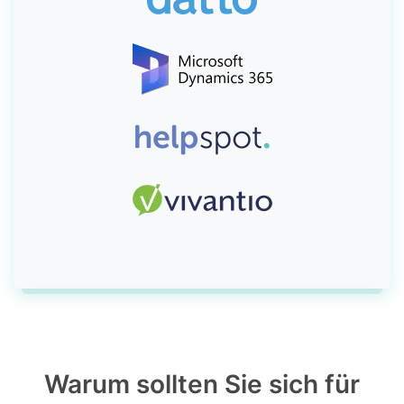
Warum sollten Sie sich für