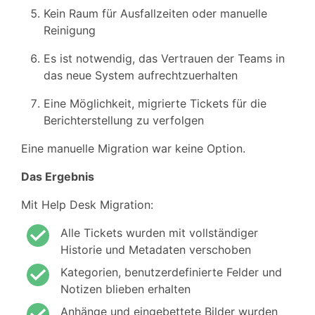
Kein Raum für Ausfallzeiten oder manuelle
Reinigung
Es ist notwendig, das Vertrauen der Teams in
das neue System aufrechtzuerhalten
Eine Möglichkeit, migrierte Tickets für die
Berichterstellung zu verfolgen
Eine manuelle Migration war keine Option.
Das Ergebnis
Mit Help Desk Migration:
Alle Tickets wurden mit vollständiger
Historie und Metadaten verschoben
Kategorien, benutzerdefinierte Felder und
Notizen blieben erhalten
Anhänge und eingebettete Bilder wurden