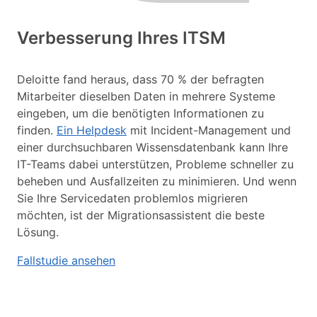
Verbesserung Ihres ITSM
Deloitte fand heraus, dass 70 % der befragten
Mitarbeiter dieselben Daten in mehrere Systeme
eingeben, um die benötigten Informationen zu
finden.
Ein Helpdesk
mit Incident-Management und
einer durchsuchbaren Wissensdatenbank kann Ihre
IT-Teams dabei unterstützen, Probleme schneller zu
beheben und Ausfallzeiten zu minimieren. Und wenn
Sie Ihre Servicedaten problemlos migrieren
möchten, ist der Migrationsassistent die beste
Lösung.
Fallstudie ansehen