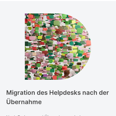
Migration des Helpdesks nach der
Übernahme