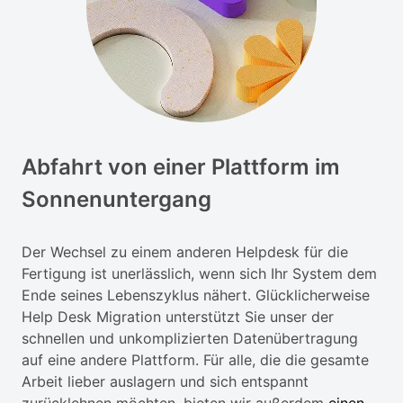
Abfahrt von einer Plattform im
Sonnenuntergang
Der Wechsel zu einem anderen Helpdesk für die
Fertigung ist unerlässlich, wenn sich Ihr System dem
Ende seines Lebenszyklus nähert. Glücklicherweise
Help Desk Migration unterstützt Sie unser der
schnellen und unkomplizierten Datenübertragung
auf eine andere Plattform. Für alle, die die gesamte
Arbeit lieber auslagern und sich entspannt
zurücklehnen möchten, bieten wir außerdem
einen