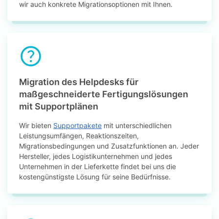
wir auch konkrete Migrationsoptionen mit Ihnen.
Migration des Helpdesks für
maßgeschneiderte Fertigungslösungen
mit Supportplänen
Wir bieten
Supportpakete
mit unterschiedlichen
Leistungsumfängen, Reaktionszeiten,
Migrationsbedingungen und Zusatzfunktionen an. Jeder
Hersteller, jedes Logistikunternehmen und jedes
Unternehmen in der Lieferkette findet bei uns die
kostengünstigste Lösung für seine Bedürfnisse.