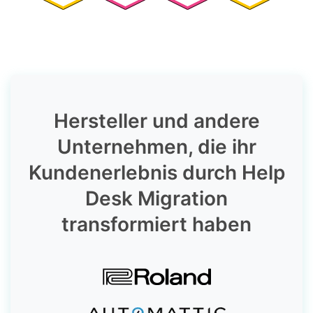
Hersteller und andere
Unternehmen, die ihr
Kundenerlebnis durch Help
Desk Migration
transformiert haben