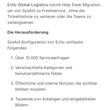
Echo Global Logistics
nutzte Help Desk Migration ,
um von SysAid zu Freshservice , ohne die
Tickethistorie zu verlieren oder die Teams zu
verlangsamen.
Die Herausforderung
SysAid Konfiguration von Echo umfasste
Folgendes:
Über 10.000 Serviceanfragen
Verschachtelte Kategorien und
benutzerdefinierte Felder
Öffentliche und interne Notizen, die sichtbar
bleiben mussten
Tausende von Anhängen und eingebetteten
Bildern