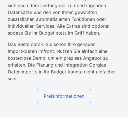
sich nach dem Umfang der zu übertragenden
Datensätze und den von Ihnen gewählten
zusätzlichen automatisierten Funktionen oder
individuellen Services. Alle Extras sind optional,
sodass Sie Ihr Budget stets im Griff haben.
Das Beste daran: Sie sehen Ihre genauen
Importkosten imfront. Nutzen Sie einfach eine
kostenlose Demo, um ein präzises Angebot zu
erhalten. Die Planung und Integration Gorgias -
Datenimports in Ihr Budget könnte nicht einfacher
sein.
Preisinformationen