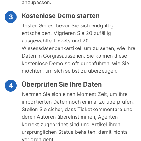
anzupassen.
Kostenlose Demo starten
3
Testen Sie es, bevor Sie sich endgültig
entscheiden! Migrieren Sie 20 zufällig
ausgewählte Tickets und 20
Wissensdatenbankartikel, um zu sehen, wie Ihre
Daten in Gorgiasaussehen. Sie können diese
kostenlose Demo so oft durchführen, wie Sie
möchten, um sich selbst zu überzeugen.
Überprüfen Sie Ihre Daten
4
Nehmen Sie sich einen Moment Zeit, um Ihre
importierten Daten noch einmal zu überprüfen.
Stellen Sie sicher, dass Ticketkommentare und
deren Autoren übereinstimmen, Agenten
korrekt zugeordnet sind und Artikel ihren
ursprünglichen Status behalten, damit nichts
verloren geht.