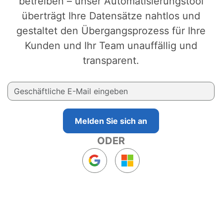
betreiben – unser Automatisierungstool
überträgt Ihre Datensätze nahtlos und
gestaltet den Übergangsprozess für Ihre
Kunden und Ihr Team unauffällig und
transparent.
Melden Sie sich an
ODER