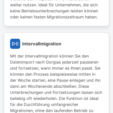
weiter nutzen. Ideal für Unternehmen, die sich
keine Betriebsunterbrechungen leisten können
oder keinen festen Migrationszeitraum haben.
Intervallmigration
Mit der Intervallmigration können Sie den
Datenimport nach Gorgias jederzeit pausieren
und fortsetzen, wann immer es Ihnen passt. Sie
können den Prozess beispielsweise mitten in
der Woche starten, eine Pause einlegen und ihn
dann am Wochenende abschließen. Diese
Unterbrechungen und Fortsetzungen lassen sich
beliebig oft wiederholen. Die Funktion ist ideal
für die Durchführung umfangreicher
Migrationen, ohne den laufenden Betrieb zu