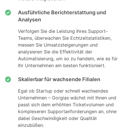
Ausführliche Berichterstattung und
Analysen
Verfolgen Sie die Leistung Ihres Support-
Teams, überwachen Sie Echtzeitstatistiken,
messen Sie Umsatzsteigerungen und
analysieren Sie die Effektivität der
Automatisierung, um so zu handeln, wie es für
Ihr Unternehmen am besten funktioniert.
Skalierbar für wachsende Filialen
Egal ob Startup oder schnell wachsendes
Unternehmen – Gorgias wächst mit Ihnen und
passt sich dem erhöhten Ticketvolumen und
komplexeren Supportanforderungen an, ohne
dabei Geschwindigkeit oder Qualität
einzubüßen.