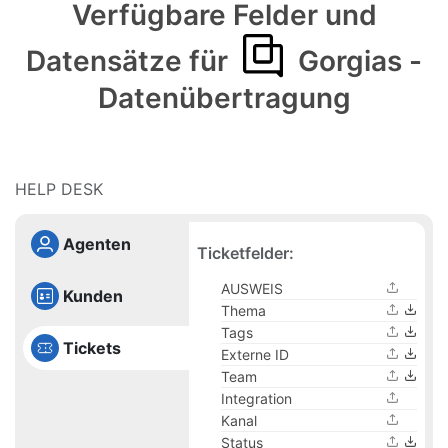
Verfügbare Felder und
Datensätze für
Gorgias -
Datenübertragung
HELP DESK
Agenten
Ticketfelder:
AUSWEIS
Kunden
Thema
Tags
Tickets
Externe ID
Team
Integration
Kanal
Status