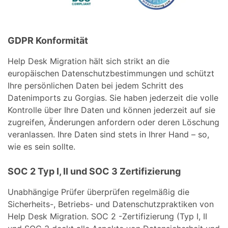
GDPR Konformität
Help Desk Migration hält sich strikt an die
europäischen Datenschutzbestimmungen und schützt
Ihre persönlichen Daten bei jedem Schritt des
Datenimports zu Gorgias. Sie haben jederzeit die volle
Kontrolle über Ihre Daten und können jederzeit auf sie
zugreifen, Änderungen anfordern oder deren Löschung
veranlassen. Ihre Daten sind stets in Ihrer Hand – so,
wie es sein sollte.
SOC 2 Typ I, II und SOC 3 Zertifizierung
Unabhängige Prüfer überprüfen regelmäßig die
Sicherheits-, Betriebs- und Datenschutzpraktiken von
Help Desk Migration. SOC 2 -Zertifizierung (Typ I, II