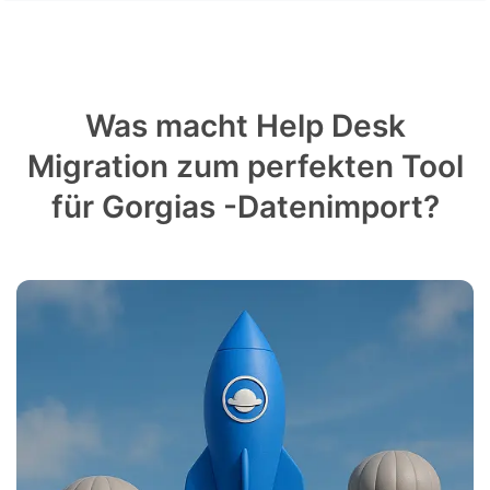
Was macht Help Desk
Migration zum perfekten Tool
für Gorgias -Datenimport?