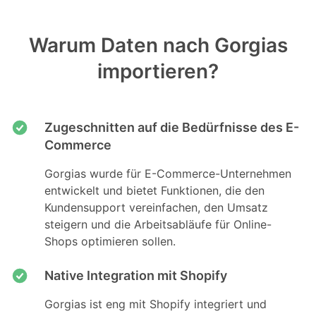
Warum Daten nach Gorgias
importieren?
Zugeschnitten auf die Bedürfnisse des E-
Commerce
Gorgias wurde für E-Commerce-Unternehmen
entwickelt und bietet Funktionen, die den
Kundensupport vereinfachen, den Umsatz
steigern und die Arbeitsabläufe für Online-
Shops optimieren sollen.
Native Integration mit Shopify
Gorgias ist eng mit Shopify integriert und