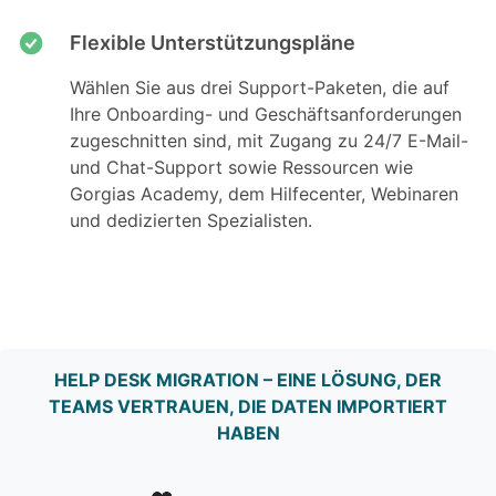
Flexible Unterstützungspläne
Wählen Sie aus drei Support-Paketen, die auf
Ihre Onboarding- und Geschäftsanforderungen
zugeschnitten sind, mit Zugang zu 24/7 E-Mail-
und Chat-Support sowie Ressourcen wie
Gorgias Academy, dem Hilfecenter, Webinaren
und dedizierten Spezialisten.
HELP DESK MIGRATION – EINE LÖSUNG, DER
TEAMS VERTRAUEN, DIE DATEN IMPORTIERT
HABEN