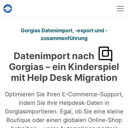
Help Desk Migration
Gorgias Datenimport, -export und -
zusammenführung
Datenimport nach
Gorgias – ein Kinderspiel
mit Help Desk Migration
Optimieren Sie Ihren E-Commerce-Support,
indem Sie Ihre Helpdesk-Daten in
Gorgiasimportieren. Egal, ob Sie eine kleine
Boutique oder einen globalen Online-Shop