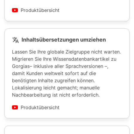
Produktübersicht
Inhaltsübersetzungen umziehen
Lassen Sie Ihre globale Zielgruppe nicht warten.
Migrieren Sie Ihre Wissensdatenbankartikel zu
Gorgias– inklusive aller Sprachversionen –,
damit Kunden weltweit sofort auf die
benötigten Inhalte zugreifen können.
Lokalisierung leicht gemacht; manuelle
Nachbearbeitung ist nicht erforderlich.
Produktübersicht