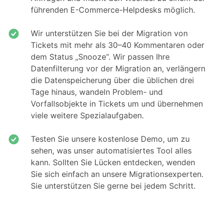
führenden E-Commerce-Helpdesks möglich.
Wir unterstützen Sie bei der Migration von
Tickets mit mehr als 30–40 Kommentaren oder
dem Status „Snooze“. Wir passen Ihre
Datenfilterung vor der Migration an, verlängern
die Datenspeicherung über die üblichen drei
Tage hinaus, wandeln Problem- und
Vorfallsobjekte in Tickets um und übernehmen
viele weitere Spezialaufgaben.
Testen Sie unsere kostenlose Demo, um zu
sehen, was unser automatisiertes Tool alles
kann. Sollten Sie Lücken entdecken, wenden
Sie sich einfach an unsere Migrationsexperten.
Sie unterstützen Sie gerne bei jedem Schritt.