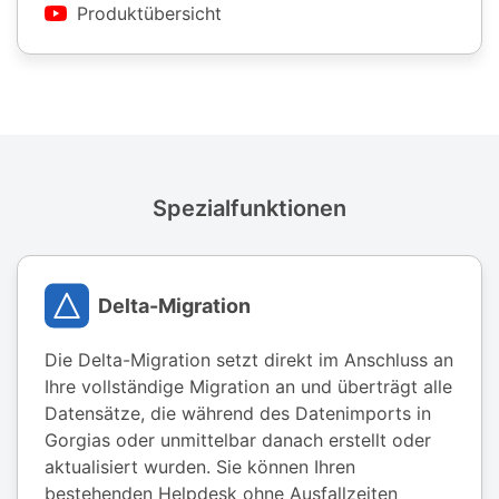
Produktübersicht
Spezialfunktionen
Delta-Migration
Die Delta-Migration setzt direkt im Anschluss an
Ihre vollständige Migration an und überträgt alle
Datensätze, die während des Datenimports in
Gorgias oder unmittelbar danach erstellt oder
aktualisiert wurden. Sie können Ihren
bestehenden Helpdesk ohne Ausfallzeiten