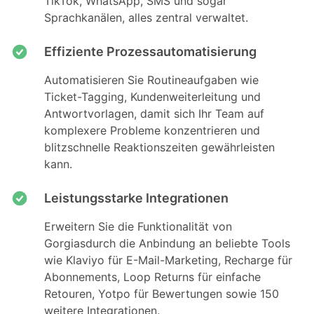
TikTok, WhatsApp, SMS und sogar
Sprachkanälen, alles zentral verwaltet.
Effiziente Prozessautomatisierung
Automatisieren Sie Routineaufgaben wie
Ticket-Tagging, Kundenweiterleitung und
Antwortvorlagen, damit sich Ihr Team auf
komplexere Probleme konzentrieren und
blitzschnelle Reaktionszeiten gewährleisten
kann.
Leistungsstarke Integrationen
Erweitern Sie die Funktionalität von
Gorgiasdurch die Anbindung an beliebte Tools
wie Klaviyo für E-Mail-Marketing, Recharge für
Abonnements, Loop Returns für einfache
Retouren, Yotpo für Bewertungen sowie 150
weitere Integrationen.