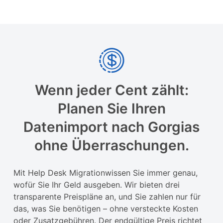
Wenn jeder Cent zählt:
Planen Sie Ihren
Datenimport nach Gorgias
ohne Überraschungen.
Mit Help Desk Migrationwissen Sie immer genau,
wofür Sie Ihr Geld ausgeben. Wir bieten drei
transparente Preispläne an, und Sie zahlen nur für
das, was Sie benötigen – ohne versteckte Kosten
oder Zusatzgebühren. Der endgültige Preis richtet