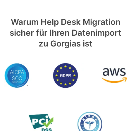
Warum Help Desk Migration
sicher für Ihren Datenimport
zu Gorgias ist