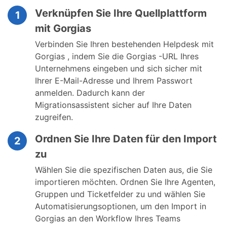
Verknüpfen Sie Ihre Quellplattform
1
mit Gorgias
Verbinden Sie Ihren bestehenden Helpdesk mit
Gorgias , indem Sie die Gorgias -URL Ihres
Unternehmens eingeben und sich sicher mit
Ihrer E-Mail-Adresse und Ihrem Passwort
anmelden. Dadurch kann der
Migrationsassistent sicher auf Ihre Daten
zugreifen.
Ordnen Sie Ihre Daten für den Import
2
zu
Wählen Sie die spezifischen Daten aus, die Sie
importieren möchten. Ordnen Sie Ihre Agenten,
Gruppen und Ticketfelder zu und wählen Sie
Automatisierungsoptionen, um den Import in
Gorgias an den Workflow Ihres Teams