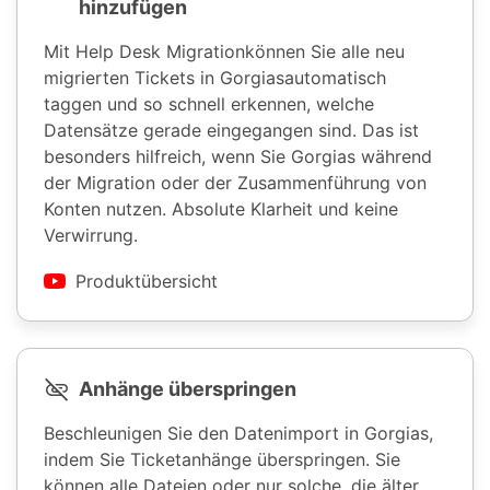
hinzufügen
Mit Help Desk Migrationkönnen Sie alle neu
migrierten Tickets in Gorgiasautomatisch
taggen und so schnell erkennen, welche
Datensätze gerade eingegangen sind. Das ist
besonders hilfreich, wenn Sie Gorgias während
der Migration oder der Zusammenführung von
Konten nutzen. Absolute Klarheit und keine
Verwirrung.
Produktübersicht
Anhänge überspringen
Beschleunigen Sie den Datenimport in Gorgias,
indem Sie Ticketanhänge überspringen. Sie
können alle Dateien oder nur solche, die älter