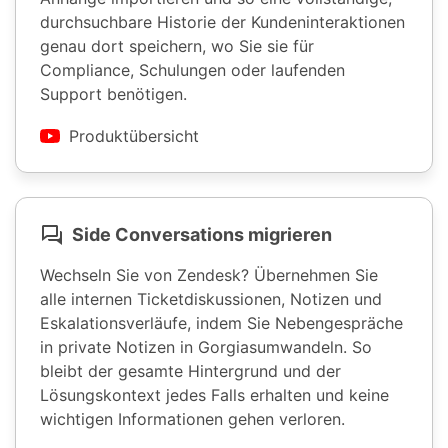
durchsuchbare Historie der Kundeninteraktionen
genau dort speichern, wo Sie sie für
Compliance, Schulungen oder laufenden
Support benötigen.
Produktübersicht
Side Conversations migrieren
Wechseln Sie von Zendesk? Übernehmen Sie
alle internen Ticketdiskussionen, Notizen und
Eskalationsverläufe, indem Sie Nebengespräche
in private Notizen in Gorgiasumwandeln. So
bleibt der gesamte Hintergrund und der
Lösungskontext jedes Falls erhalten und keine
wichtigen Informationen gehen verloren.