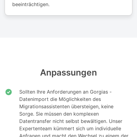
beeinträchtigen.
Anpassungen
Sollten Ihre Anforderungen an Gorgias -
Datenimport die Möglichkeiten des
Migrationsassistenten übersteigen, keine
Sorge. Sie müssen den komplexen
Datentransfer nicht selbst bewältigen. Unser
Expertenteam kümmert sich um individuelle
Anfragen und macht den Wechsel zu einem der