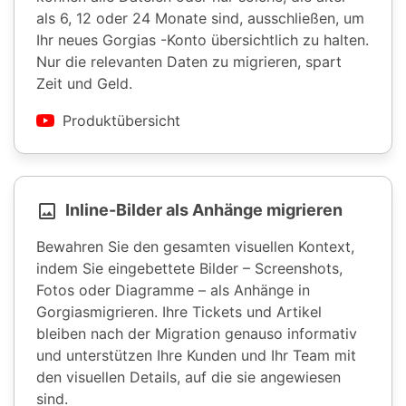
als 6, 12 oder 24 Monate sind, ausschließen, um
Ihr neues Gorgias -Konto übersichtlich zu halten.
Nur die relevanten Daten zu migrieren, spart
Zeit und Geld.
Produktübersicht
Inline-Bilder als Anhänge migrieren
Bewahren Sie den gesamten visuellen Kontext,
indem Sie eingebettete Bilder – Screenshots,
Fotos oder Diagramme – als Anhänge in
Gorgiasmigrieren. Ihre Tickets und Artikel
bleiben nach der Migration genauso informativ
und unterstützen Ihre Kunden und Ihr Team mit
den visuellen Details, auf die sie angewiesen
sind.