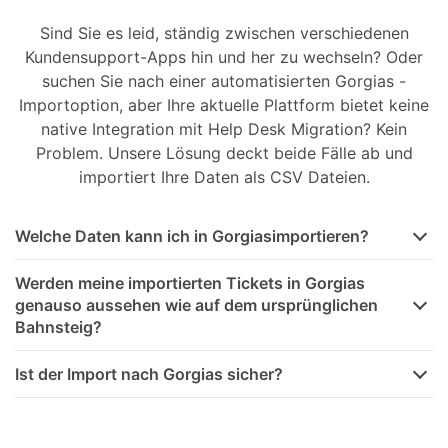
Sind Sie es leid, ständig zwischen verschiedenen
Kundensupport-Apps hin und her zu wechseln? Oder
suchen Sie nach einer automatisierten Gorgias -
Importoption, aber Ihre aktuelle Plattform bietet keine
native Integration mit Help Desk Migration? Kein
Problem. Unsere Lösung deckt beide Fälle ab und
importiert Ihre Daten als CSV Dateien.
Welche Daten kann ich in Gorgiasimportieren?
Werden meine importierten Tickets in Gorgias
genauso aussehen wie auf dem ursprünglichen
Bahnsteig?
Ist der Import nach Gorgias sicher?