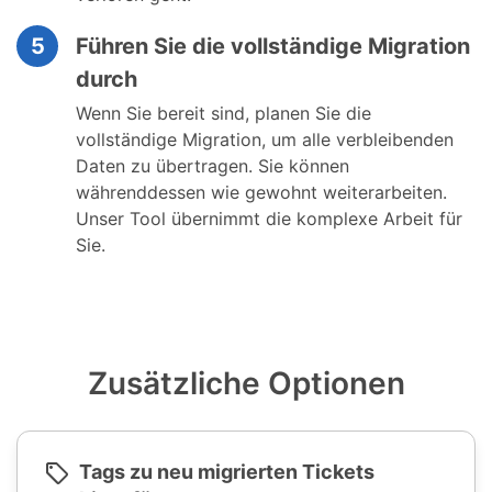
5
Führen Sie die vollständige Migration
durch
Wenn Sie bereit sind, planen Sie die
vollständige Migration, um alle verbleibenden
Daten zu übertragen. Sie können
währenddessen wie gewohnt weiterarbeiten.
Unser Tool übernimmt die komplexe Arbeit für
Sie.
Zusätzliche Optionen
Tags zu neu migrierten Tickets