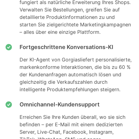
fungiert als natürliche Erweiterung Ihres Shops.
Verwalten Sie Bestellungen, greifen Sie auf
detaillierte Produktinformationen zu und
starten Sie zielgerichtete Marketingkampagnen
– alles über eine einzige Plattform.
Fortgeschrittene Konversations-KI
Der KI-Agent von Gorgiasliefert personalisierte,
markenkonforme Interaktionen, die bis zu 60 %
der Kundenanfragen automatisch lösen und
gleichzeitig die Verkaufszahlen durch
intelligente Produktempfehlungen steigern.
Omnichannel-Kundensupport
Erreichen Sie Ihre Kunden überall, wo sie sich
befinden – per E-Mail mit einem dedizierten
Server, Live-Chat, Facebook, Instagram,