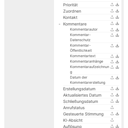
Priorität
Zuordnen
Kontakt
Kommentare
Kommentarautor
Kommentar-
Datenschutz
Kommentar-
Öffentlichkeit
Kommentartext
Kommentaranhänge
Kommentaraufzeichnun
g
Datum der
Kommentarerstellung
Erstellungsdatum
Aktualisiertes Datum
Schließungsdatum
Anrufstatus
Gesteuerte Stimmung
KI-Absicht
Auflösung