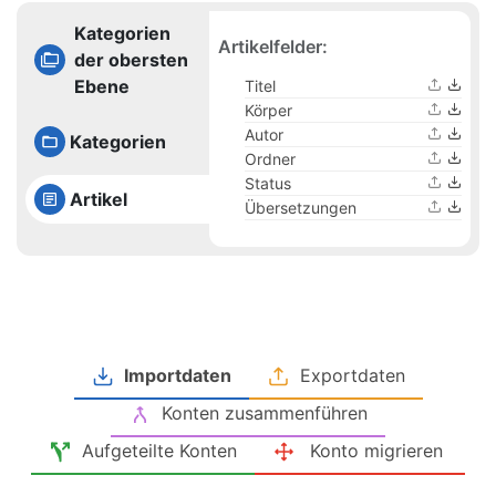
Kategorien
Artikelfelder:
der obersten
Ebene
Titel
Körper
Autor
Kategorien
Ordner
Status
Artikel
Übersetzungen
Importdaten
Exportdaten
Konten zusammenführen
Aufgeteilte Konten
Konto migrieren