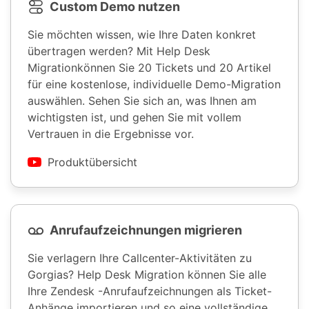
Custom Demo nutzen
Sie möchten wissen, wie Ihre Daten konkret
übertragen werden? Mit Help Desk
Migrationkönnen Sie 20 Tickets und 20 Artikel
für eine kostenlose, individuelle Demo-Migration
auswählen. Sehen Sie sich an, was Ihnen am
wichtigsten ist, und gehen Sie mit vollem
Vertrauen in die Ergebnisse vor.
Produktübersicht
Anrufaufzeichnungen migrieren
Sie verlagern Ihre Callcenter-Aktivitäten zu
Gorgias? Help Desk Migration können Sie alle
Ihre Zendesk -Anrufaufzeichnungen als Ticket-
Anhänge importieren und so eine vollständige,