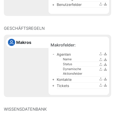
Benutzerfelder
GESCHÄFTSREGELN
Makros
Makrofelder:
Agenten
Name
Status
Dynamische
Aktionsfelder
Kontakte
Tickets
WISSENSDATENBANK