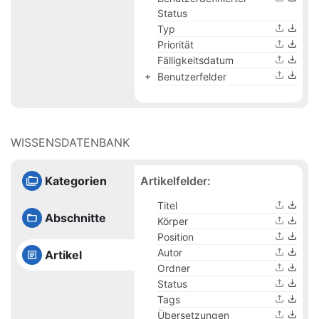
Status
Typ
Priorität
Fälligkeitsdatum
Benutzerfelder
WISSENSDATENBANK
Artikelfelder:
Kategorien
Titel
Abschnitte
Körper
Position
Autor
Artikel
Ordner
Status
Tags
Übersetzungen