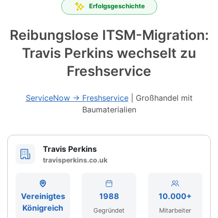
Erfolgsgeschichte
Reibungslose ITSM-Migration:
Travis Perkins wechselt zu
Freshservice
ServiceNow → Freshservice
|
Großhandel mit
Baumaterialien
Travis Perkins
travisperkins.co.uk
Vereinigtes
1988
10.000+
Königreich
Gegründet
Mitarbeiter