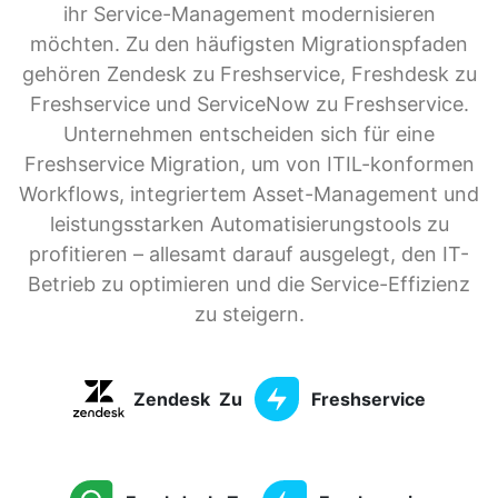
ihr Service-Management modernisieren
möchten. Zu den häufigsten Migrationspfaden
gehören Zendesk zu Freshservice, Freshdesk zu
Freshservice und ServiceNow zu Freshservice.
Unternehmen entscheiden sich für eine
Freshservice Migration, um von ITIL-konformen
Workflows, integriertem Asset-Management und
leistungsstarken Automatisierungstools zu
profitieren – allesamt darauf ausgelegt, den IT-
Betrieb zu optimieren und die Service-Effizienz
zu steigern.
Zendesk
Zu
Freshservice