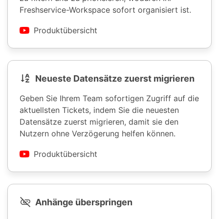
Freshservice-Workspace sofort organisiert ist.
Produktübersicht
Neueste Datensätze zuerst migrieren
Geben Sie Ihrem Team sofortigen Zugriff auf die
aktuellsten Tickets, indem Sie die neuesten
Datensätze zuerst migrieren, damit sie den
Nutzern ohne Verzögerung helfen können.
Produktübersicht
Anhänge überspringen