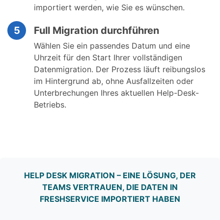
importiert werden, wie Sie es wünschen.
5
Full Migration durchführen
Wählen Sie ein passendes Datum und eine
Uhrzeit für den Start Ihrer vollständigen
Datenmigration. Der Prozess läuft reibungslos
im Hintergrund ab, ohne Ausfallzeiten oder
Unterbrechungen Ihres aktuellen Help-Desk-
Betriebs.
HELP DESK MIGRATION – EINE LÖSUNG, DER
TEAMS VERTRAUEN, DIE DATEN IN
FRESHSERVICE IMPORTIERT HABEN