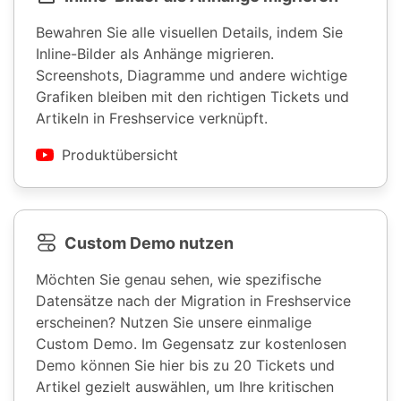
Bewahren Sie alle visuellen Details, indem Sie
Inline-Bilder als Anhänge migrieren.
Screenshots, Diagramme und andere wichtige
Grafiken bleiben mit den richtigen Tickets und
Artikeln in Freshservice verknüpft.
Produktübersicht
Custom Demo nutzen
Möchten Sie genau sehen, wie spezifische
Datensätze nach der Migration in Freshservice
erscheinen? Nutzen Sie unsere einmalige
Custom Demo. Im Gegensatz zur kostenlosen
Demo können Sie hier bis zu 20 Tickets und
Artikel gezielt auswählen, um Ihre kritischen