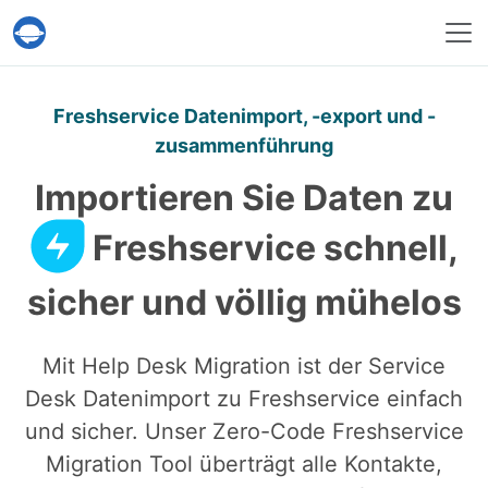
Help Desk Migration
Freshservice Datenimport, -export und -
zusammenführung
Importieren Sie Daten zu
Freshservice schnell,
sicher und völlig mühelos
Mit Help Desk Migration ist der Service
Desk Datenimport zu Freshservice einfach
und sicher. Unser Zero-Code Freshservice
Migration Tool überträgt alle Kontakte,