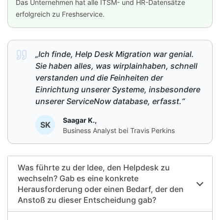
Das Unternehmen hat alle ITSM- und HR-Datensätze
erfolgreich zu Freshservice.
„Ich finde, Help Desk Migration war genial.
Sie haben alles, was wirplainhaben, schnell
verstanden und die Feinheiten der
Einrichtung unserer Systeme, insbesondere
unserer ServiceNow database, erfasst.“
Saagar K.,
SK
Business Analyst bei Travis Perkins
Was führte zu der Idee, den Helpdesk zu
wechseln? Gab es eine konkrete
Herausforderung oder einen Bedarf, der den
Anstoß zu dieser Entscheidung gab?