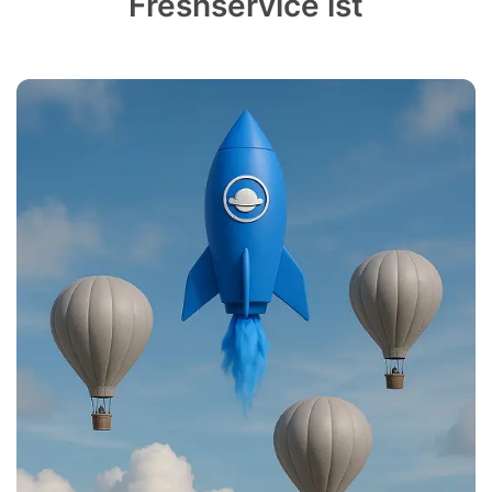
Freshservice ist