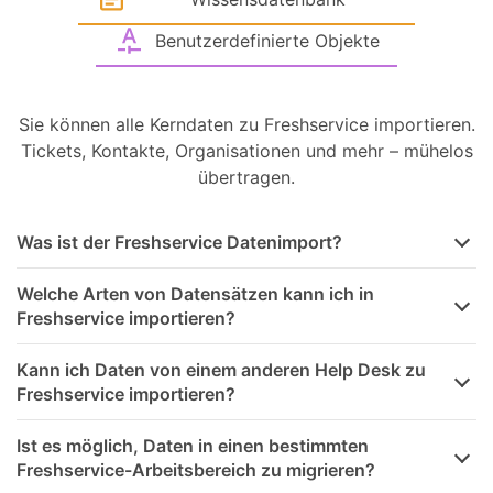
Benutzerdefinierte Objekte
Sie können alle Kerndaten zu Freshservice importieren.
Tickets, Kontakte, Organisationen und mehr – mühelos
übertragen.
Was ist der Freshservice Datenimport?
Welche Arten von Datensätzen kann ich in
Freshservice importieren?
Kann ich Daten von einem anderen Help Desk zu
Freshservice importieren?
Ist es möglich, Daten in einen bestimmten
Freshservice-Arbeitsbereich zu migrieren?