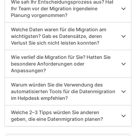
Wie sah Ihr Entscheidungsprozess aus? Hat
Ihr Team vor der Migration irgendeine
Planung vorgenommen?
Welche Daten waren für die Migration am
wichtigsten? Gab es Datensätze, deren
Verlust Sie sich nicht leisten konnten?
Wie verlief die Migration für Sie? Hatten Sie
besondere Anforderungen oder
Anpassungen?
Warum würden Sie die Verwendung des
automatisierten Tools für die Datenmigration
im Helpdesk empfehlen?
Welche 2–3 Tipps würden Sie anderen
geben, die eine Datenmigration planen?