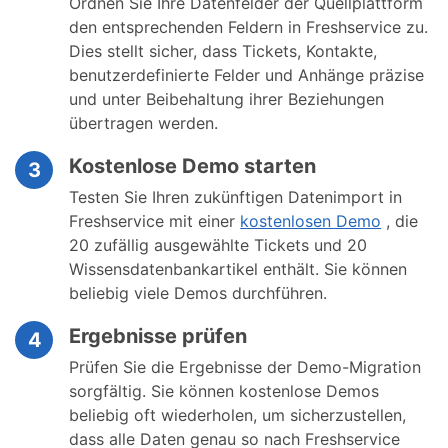
Ordnen Sie Ihre Datenfelder der Quellplattform
den entsprechenden Feldern in Freshservice zu.
Dies stellt sicher, dass Tickets, Kontakte,
benutzerdefinierte Felder und Anhänge präzise
und unter Beibehaltung ihrer Beziehungen
übertragen werden.
Kostenlose Demo starten
3
Testen Sie Ihren zukünftigen Datenimport in
Freshservice mit einer
kostenlosen Demo
, die
20 zufällig ausgewählte Tickets und 20
Wissensdatenbankartikel enthält. Sie können
beliebig viele Demos durchführen.
Ergebnisse prüfen
4
Prüfen Sie die Ergebnisse der Demo-Migration
sorgfältig. Sie können kostenlose Demos
beliebig oft wiederholen, um sicherzustellen,
dass alle Daten genau so nach Freshservice