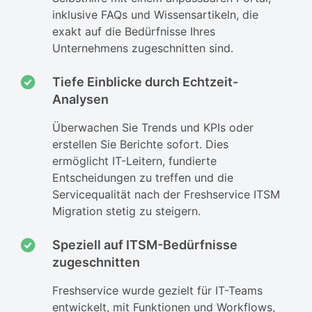
inklusive FAQs und Wissensartikeln, die
exakt auf die Bedürfnisse Ihres
Unternehmens zugeschnitten sind.
Tiefe Einblicke durch Echtzeit-
Analysen
Überwachen Sie Trends und KPIs oder
erstellen Sie Berichte sofort. Dies
ermöglicht IT-Leitern, fundierte
Entscheidungen zu treffen und die
Servicequalität nach der Freshservice ITSM
Migration stetig zu steigern.
Speziell auf ITSM-Bedürfnisse
zugeschnitten
Freshservice wurde gezielt für IT-Teams
entwickelt, mit Funktionen und Workflows,