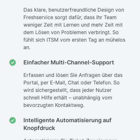
Das klare, benutzerfreundliche Design von
Freshservice sorgt dafür, dass Ihr Team
weniger Zeit mit Lernen und mehr Zeit mit
dem Lösen von Problemen verbringt. So
fühlt sich ITSM vom ersten Tag an mühelos
an.
Einfacher Multi-Channel-Support
Erfassen und lösen Sie Anfragen über das
Portal, per E-Mail, Chat oder Telefon. So
wird sichergestellt, dass jeder Nutzer
schnell Hilfe erhält – unabhängig vom
bevorzugten Kontaktweg.
Intelligente Automatisierung auf
Knopfdruck