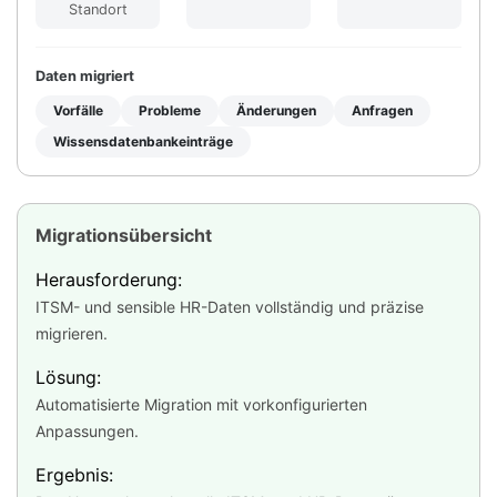
Standort
Daten migriert
Vorfälle
Probleme
Änderungen
Anfragen
Wissensdatenbankeinträge
Migrationsübersicht
Herausforderung:
ITSM- und sensible HR-Daten vollständig und präzise
migrieren.
Lösung:
Automatisierte Migration mit vorkonfigurierten
Anpassungen.
Ergebnis: