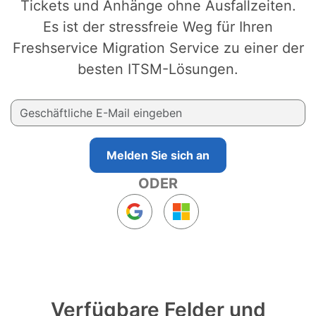
Tickets und Anhänge ohne Ausfallzeiten.
Es ist der stressfreie Weg für Ihren
Freshservice Migration Service zu einer der
besten ITSM-Lösungen.
Melden Sie sich an
ODER
Verfügbare Felder und