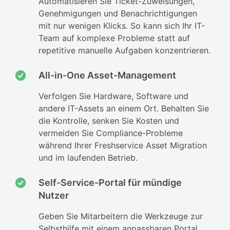
Automatisieren Sie Ticket-Zuweisungen,
Genehmigungen und Benachrichtigungen
mit nur wenigen Klicks. So kann sich Ihr IT-
Team auf komplexe Probleme statt auf
repetitive manuelle Aufgaben konzentrieren.
All-in-One Asset-Management
Verfolgen Sie Hardware, Software und
andere IT-Assets an einem Ort. Behalten Sie
die Kontrolle, senken Sie Kosten und
vermeiden Sie Compliance-Probleme
während Ihrer Freshservice Asset Migration
und im laufenden Betrieb.
Self-Service-Portal für mündige
Nutzer
Geben Sie Mitarbeitern die Werkzeuge zur
Selbsthilfe mit einem anpassbaren Portal,