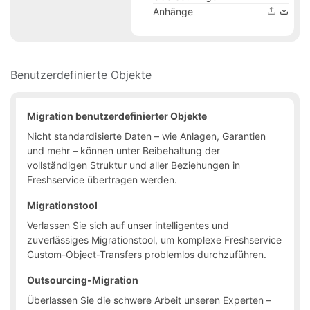
Anhänge
Benutzerdefinierte Objekte
Migration benutzerdefinierter Objekte
Nicht standardisierte Daten – wie Anlagen, Garantien
und mehr – können unter Beibehaltung der
vollständigen Struktur und aller Beziehungen in
Freshservice übertragen werden.
Migrationstool
Verlassen Sie sich auf unser intelligentes und
zuverlässiges Migrationstool, um komplexe Freshservice
Custom-Object-Transfers problemlos durchzuführen.
Outsourcing-Migration
Überlassen Sie die schwere Arbeit unseren Experten –