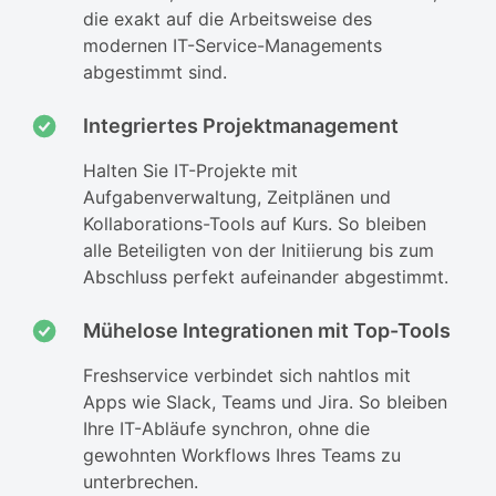
die exakt auf die Arbeitsweise des
modernen IT-Service-Managements
abgestimmt sind.
Integriertes Projektmanagement
Halten Sie IT-Projekte mit
Aufgabenverwaltung, Zeitplänen und
Kollaborations-Tools auf Kurs. So bleiben
alle Beteiligten von der Initiierung bis zum
Abschluss perfekt aufeinander abgestimmt.
Mühelose Integrationen mit Top-Tools
Freshservice verbindet sich nahtlos mit
Apps wie Slack, Teams und Jira. So bleiben
Ihre IT-Abläufe synchron, ohne die
gewohnten Workflows Ihres Teams zu
unterbrechen.