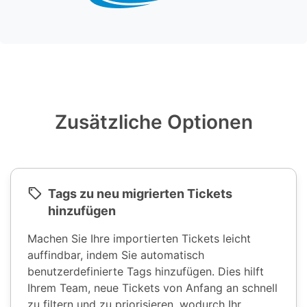
Zusätzliche Optionen
Tags zu neu migrierten Tickets
hinzufügen
Machen Sie Ihre importierten Tickets leicht
auffindbar, indem Sie automatisch
benutzerdefinierte Tags hinzufügen. Dies hilft
Ihrem Team, neue Tickets von Anfang an schnell
zu filtern und zu priorisieren, wodurch Ihr