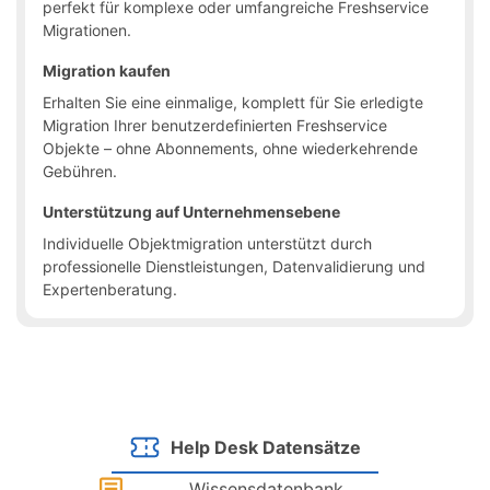
perfekt für komplexe oder umfangreiche Freshservice
Migrationen.
Migration kaufen
Erhalten Sie eine einmalige, komplett für Sie erledigte
Migration Ihrer benutzerdefinierten Freshservice
Objekte – ohne Abonnements, ohne wiederkehrende
Gebühren.
Unterstützung auf Unternehmensebene
Individuelle Objektmigration unterstützt durch
professionelle Dienstleistungen, Datenvalidierung und
Expertenberatung.
Help Desk Datensätze
Wissensdatenbank