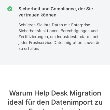
Sicherheit und Compliance, der Sie
vertrauen können
Schützen Sie Ihre Daten mit Enterprise-
Sicherheitsfunktionen, Berechtigungen und
Zertifizierungen, um Industriestandards bei
jeder Freshservice Datenmigration souverän
zu erfüllen.
Warum Help Desk Migration
ideal für den Datenimport zu