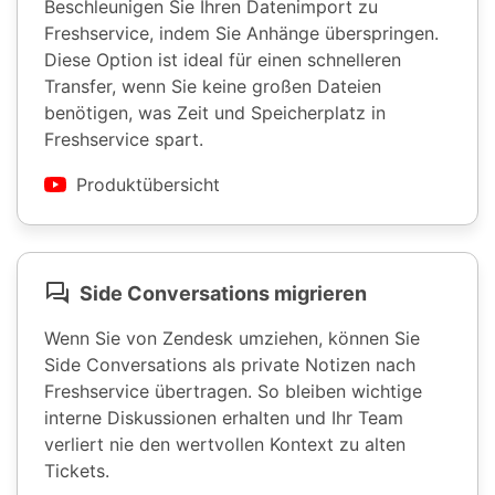
Beschleunigen Sie Ihren Datenimport zu
Freshservice, indem Sie Anhänge überspringen.
Diese Option ist ideal für einen schnelleren
Transfer, wenn Sie keine großen Dateien
benötigen, was Zeit und Speicherplatz in
Freshservice spart.
Produktübersicht
Side Conversations migrieren
Wenn Sie von Zendesk umziehen, können Sie
Side Conversations als private Notizen nach
Freshservice übertragen. So bleiben wichtige
interne Diskussionen erhalten und Ihr Team
verliert nie den wertvollen Kontext zu alten
Tickets.