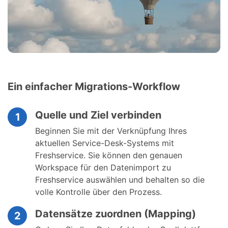
Ein einfacher Migrations-Workflow
Quelle und Ziel verbinden
1
Beginnen Sie mit der Verknüpfung Ihres
aktuellen Service-Desk-Systems mit
Freshservice. Sie können den genauen
Workspace für den Datenimport zu
Freshservice auswählen und behalten so die
volle Kontrolle über den Prozess.
Datensätze zuordnen (Mapping)
2