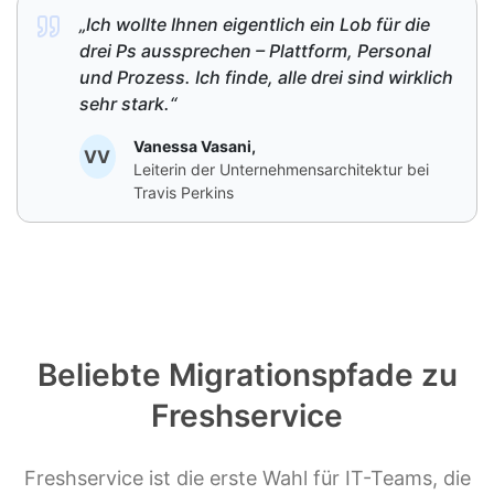
„Ich wollte Ihnen eigentlich ein Lob für die
drei Ps aussprechen – Plattform, Personal
und Prozess. Ich finde, alle drei sind wirklich
sehr stark.“
Vanessa Vasani,
VV
Leiterin der Unternehmensarchitektur bei
Travis Perkins
Beliebte Migrationspfade zu
Freshservice
Freshservice ist die erste Wahl für IT-Teams, die