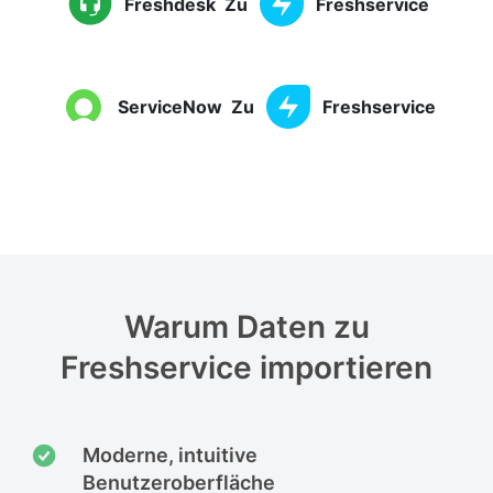
Freshdesk
Zu
Freshservice
ServiceNow
Zu
Freshservice
Warum Daten zu
Freshservice importieren
Moderne, intuitive
Benutzeroberfläche