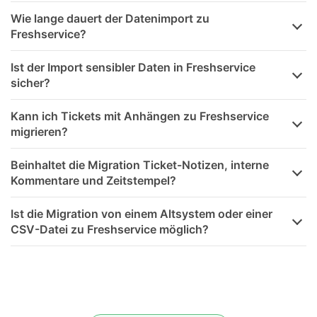
Wie lange dauert der Datenimport zu
Freshservice?
Ist der Import sensibler Daten in Freshservice
sicher?
Kann ich Tickets mit Anhängen zu Freshservice
migrieren?
Beinhaltet die Migration Ticket-Notizen, interne
Kommentare und Zeitstempel?
Ist die Migration von einem Altsystem oder einer
CSV-Datei zu Freshservice möglich?