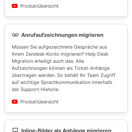
Produktübersicht
Anrufaufzeichnungen migrieren
Müssen Sie aufgezeichnete Gespräche aus
Ihrem Zendesk-Konto migrieren? Help Desk
Migration erledigt auch das: Alle
Aufzeichnungen können als Ticket-Anhänge
übertragen werden. So behält Ihr Team Zugriff
auf wichtige Sprachkommunikation innerhalb
der Support-Historie.
Produktübersicht
Inline-Bilder als Anhänge migrieren