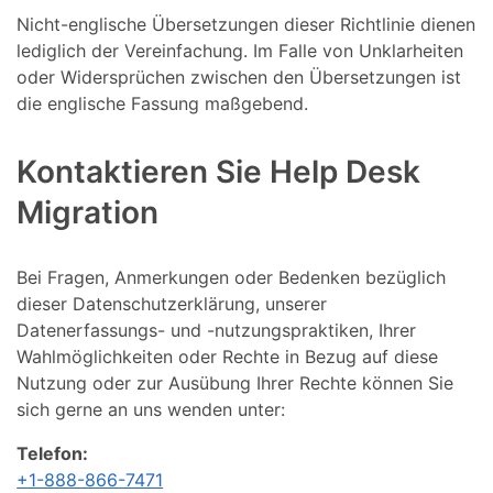
Nicht-englische Übersetzungen dieser Richtlinie dienen
lediglich der Vereinfachung. Im Falle von Unklarheiten
oder Widersprüchen zwischen den Übersetzungen ist
die englische Fassung maßgebend.
Kontaktieren Sie Help Desk
Migration
Bei Fragen, Anmerkungen oder Bedenken bezüglich
dieser Datenschutzerklärung, unserer
Datenerfassungs- und -nutzungspraktiken, Ihrer
Wahlmöglichkeiten oder Rechte in Bezug auf diese
Nutzung oder zur Ausübung Ihrer Rechte können Sie
sich gerne an uns wenden unter:
Telefon:
+1-888-866-7471