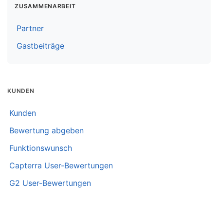
ZUSAMMENARBEIT
Partner
Gastbeiträge
KUNDEN
Kunden
Bewertung abgeben
Funktionswunsch
Capterra User-Bewertungen
G2 User-Bewertungen