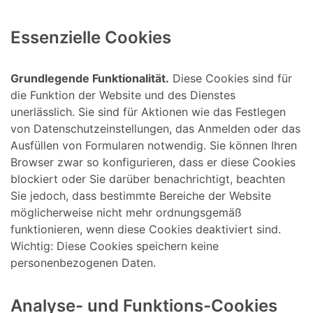
Essenzielle Cookies
Grundlegende Funktionalität.
Diese Cookies sind für
die Funktion der Website und des Dienstes
unerlässlich. Sie sind für Aktionen wie das Festlegen
von Datenschutzeinstellungen, das Anmelden oder das
Ausfüllen von Formularen notwendig. Sie können Ihren
Browser zwar so konfigurieren, dass er diese Cookies
blockiert oder Sie darüber benachrichtigt, beachten
Sie jedoch, dass bestimmte Bereiche der Website
möglicherweise nicht mehr ordnungsgemäß
funktionieren, wenn diese Cookies deaktiviert sind.
Wichtig: Diese Cookies speichern keine
personenbezogenen Daten.
Analyse- und Funktions-Cookies