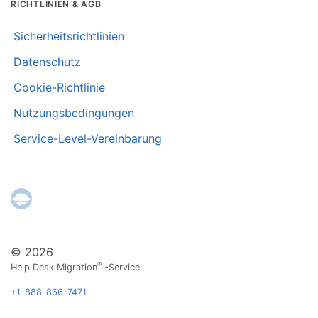
RICHTLINIEN & AGB
Sicherheitsrichtlinien
Datenschutz
Cookie-Richtlinie
Nutzungsbedingungen
Service-Level-Vereinbarung
© 2026
®
Help Desk Migration
-Service
+1-888-866-7471