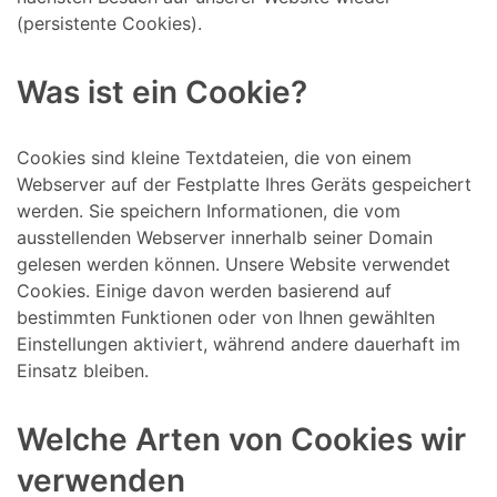
(persistente Cookies).
Was ist ein Cookie?
Cookies sind kleine Textdateien, die von einem
Webserver auf der Festplatte Ihres Geräts gespeichert
werden. Sie speichern Informationen, die vom
ausstellenden Webserver innerhalb seiner Domain
gelesen werden können. Unsere Website verwendet
Cookies. Einige davon werden basierend auf
bestimmten Funktionen oder von Ihnen gewählten
Einstellungen aktiviert, während andere dauerhaft im
Einsatz bleiben.
Welche Arten von Cookies wir
verwenden