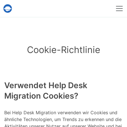
Help Desk Migration
Cookie-Richtlinie
Verwendet Help Desk
Migration Cookies?
Bei Help Desk Migration verwenden wir Cookies und
ähnliche Technologien, um Trends zu erkennen und die
Aktivitäten unserer Nutzer auf unserer Website und bei