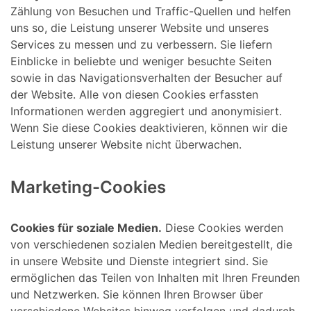
Zählung von Besuchen und Traffic-Quellen und helfen
uns so, die Leistung unserer Website und unseres
Services zu messen und zu verbessern. Sie liefern
Einblicke in beliebte und weniger besuchte Seiten
sowie in das Navigationsverhalten der Besucher auf
der Website. Alle von diesen Cookies erfassten
Informationen werden aggregiert und anonymisiert.
Wenn Sie diese Cookies deaktivieren, können wir die
Leistung unserer Website nicht überwachen.
Marketing-Cookies
Cookies für soziale Medien.
Diese Cookies werden
von verschiedenen sozialen Medien bereitgestellt, die
in unsere Website und Dienste integriert sind. Sie
ermöglichen das Teilen von Inhalten mit Ihren Freunden
und Netzwerken. Sie können Ihren Browser über