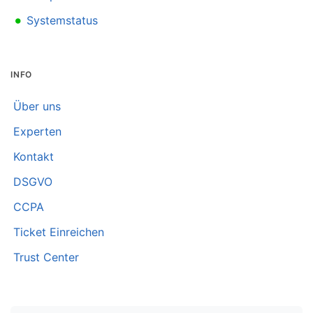
•
Systemstatus
INFO
Über uns
Experten
Kontakt
DSGVO
CCPA
Ticket Einreichen
Trust Center