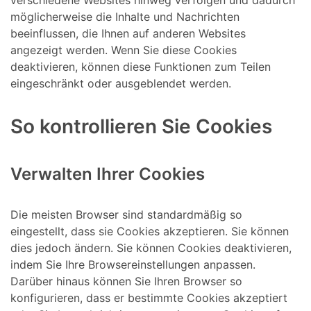
verschiedene Websites hinweg verfolgen und dadurch
möglicherweise die Inhalte und Nachrichten
beeinflussen, die Ihnen auf anderen Websites
angezeigt werden. Wenn Sie diese Cookies
deaktivieren, können diese Funktionen zum Teilen
eingeschränkt oder ausgeblendet werden.
So kontrollieren Sie Cookies
Verwalten Ihrer Cookies
Die meisten Browser sind standardmäßig so
eingestellt, dass sie Cookies akzeptieren. Sie können
dies jedoch ändern. Sie können Cookies deaktivieren,
indem Sie Ihre Browsereinstellungen anpassen.
Darüber hinaus können Sie Ihren Browser so
konfigurieren, dass er bestimmte Cookies akzeptiert