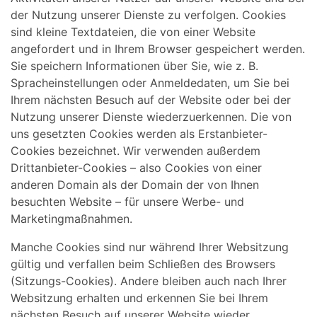
der Nutzung unserer Dienste zu verfolgen. Cookies
sind kleine Textdateien, die von einer Website
angefordert und in Ihrem Browser gespeichert werden.
Sie speichern Informationen über Sie, wie z. B.
Spracheinstellungen oder Anmeldedaten, um Sie bei
Ihrem nächsten Besuch auf der Website oder bei der
Nutzung unserer Dienste wiederzuerkennen. Die von
uns gesetzten Cookies werden als Erstanbieter-
Cookies bezeichnet. Wir verwenden außerdem
Drittanbieter-Cookies – also Cookies von einer
anderen Domain als der Domain der von Ihnen
besuchten Website – für unsere Werbe- und
Marketingmaßnahmen.
Manche Cookies sind nur während Ihrer Websitzung
gültig und verfallen beim Schließen des Browsers
(Sitzungs-Cookies). Andere bleiben auch nach Ihrer
Websitzung erhalten und erkennen Sie bei Ihrem
nächsten Besuch auf unserer Website wieder