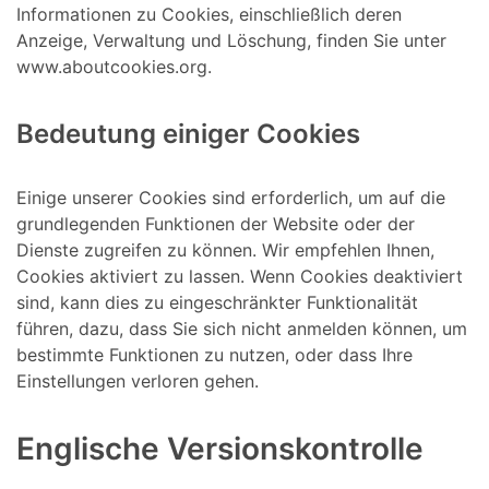
Informationen zu Cookies, einschließlich deren
Anzeige, Verwaltung und Löschung, finden Sie unter
www.aboutcookies.org.
Bedeutung einiger Cookies
Einige unserer Cookies sind erforderlich, um auf die
grundlegenden Funktionen der Website oder der
Dienste zugreifen zu können. Wir empfehlen Ihnen,
Cookies aktiviert zu lassen. Wenn Cookies deaktiviert
sind, kann dies zu eingeschränkter Funktionalität
führen, dazu, dass Sie sich nicht anmelden können, um
bestimmte Funktionen zu nutzen, oder dass Ihre
Einstellungen verloren gehen.
Englische Versionskontrolle