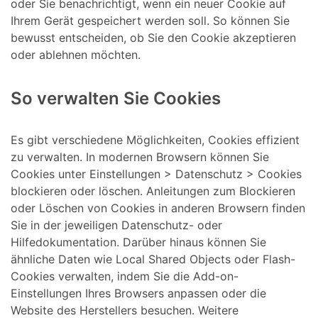
oder Sie benachrichtigt, wenn ein neuer Cookie auf
Ihrem Gerät gespeichert werden soll. So können Sie
bewusst entscheiden, ob Sie den Cookie akzeptieren
oder ablehnen möchten.
So verwalten Sie Cookies
Es gibt verschiedene Möglichkeiten, Cookies effizient
zu verwalten. In modernen Browsern können Sie
Cookies unter Einstellungen > Datenschutz > Cookies
blockieren oder löschen. Anleitungen zum Blockieren
oder Löschen von Cookies in anderen Browsern finden
Sie in der jeweiligen Datenschutz- oder
Hilfedokumentation. Darüber hinaus können Sie
ähnliche Daten wie Local Shared Objects oder Flash-
Cookies verwalten, indem Sie die Add-on-
Einstellungen Ihres Browsers anpassen oder die
Website des Herstellers besuchen. Weitere