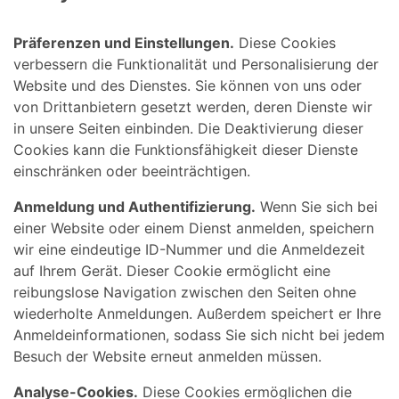
Präferenzen und Einstellungen.
Diese Cookies
verbessern die Funktionalität und Personalisierung der
Website und des Dienstes. Sie können von uns oder
von Drittanbietern gesetzt werden, deren Dienste wir
in unsere Seiten einbinden. Die Deaktivierung dieser
Cookies kann die Funktionsfähigkeit dieser Dienste
einschränken oder beeinträchtigen.
Anmeldung und Authentifizierung.
Wenn Sie sich bei
einer Website oder einem Dienst anmelden, speichern
wir eine eindeutige ID-Nummer und die Anmeldezeit
auf Ihrem Gerät. Dieser Cookie ermöglicht eine
reibungslose Navigation zwischen den Seiten ohne
wiederholte Anmeldungen. Außerdem speichert er Ihre
Anmeldeinformationen, sodass Sie sich nicht bei jedem
Besuch der Website erneut anmelden müssen.
Analyse-Cookies.
Diese Cookies ermöglichen die