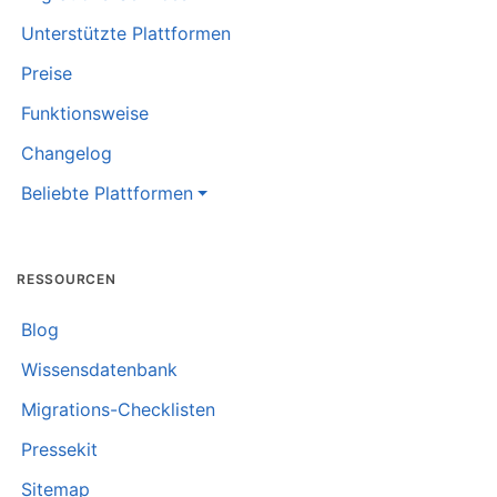
Unterstützte Plattformen
Preise
Funktionsweise
Changelog
Beliebte Plattformen
RESSOURCEN
Blog
Wissensdatenbank
Migrations-Checklisten
Pressekit
Sitemap