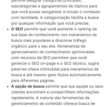
permite designar categorias principais,
subcategorias e agrupamentos de tópicos para
que você possa reorganizar e rotular o conteúdo
com facilidade. A categorização facilita a busca
por qualquer informação que você precise.
O SEO
permite que você aumente o ranking da
sua base de conhecimento nos mecanismos de
busca mais populares e direcione tráfego
orgânico para o seu site. Ferramentas de
gerenciamento de conhecimento aprimoradas
com recursos de SEO permitem que você
gerencie o SEO on-page e o SEO técnico, sugira
palavras-chave otimizadas para mecanismos de
busca e até mesmo gere títulos automaticamente
para diferentes páginas.
A opção de busca
permite que sua equipe ou seus
clientes encontrem e compartilhem informações
rapidamente. A maioria das ferramentas de
gerenciamento de conteúdo oferece busca de