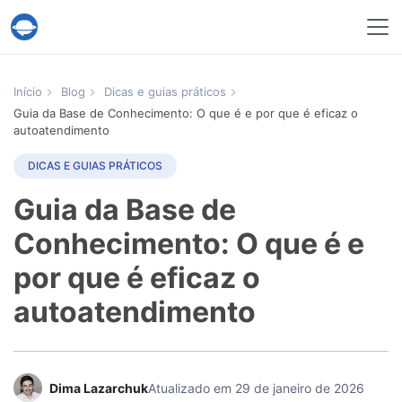
Serviço Help Desk Migration
Início
Blog
Dicas e guias práticos
Guia da Base de Conhecimento: O que é e por que é eficaz o
autoatendimento
DICAS E GUIAS PRÁTICOS
Guia da Base de
Conhecimento: O que é e
por que é eficaz o
autoatendimento
Dima Lazarchuk
Atualizado em 29 de janeiro de 2026