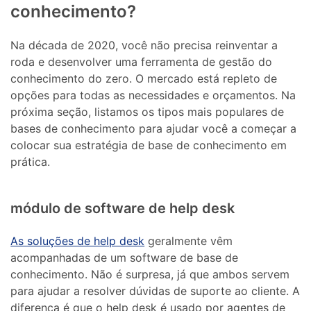
conhecimento?
Na década de 2020, você não precisa reinventar a
roda e desenvolver uma ferramenta de gestão do
conhecimento do zero. O mercado está repleto de
opções para todas as necessidades e orçamentos. Na
próxima seção, listamos os tipos mais populares de
bases de conhecimento para ajudar você a começar a
colocar sua estratégia de base de conhecimento em
prática.
módulo de software de help desk
As soluções de help desk
geralmente vêm
acompanhadas de um software de base de
conhecimento. Não é surpresa, já que ambos servem
para ajudar a resolver dúvidas de suporte ao cliente. A
diferença é que o help desk é usado por agentes de