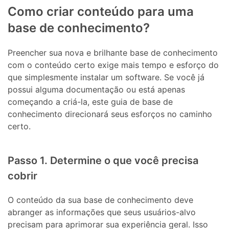
Como criar conteúdo para uma
base de conhecimento?
Preencher sua nova e brilhante base de conhecimento
com o conteúdo certo exige mais tempo e esforço do
que simplesmente instalar um software. Se você já
possui alguma documentação ou está apenas
começando a criá-la, este guia de base de
conhecimento direcionará seus esforços no caminho
certo.
Passo 1. Determine o que você precisa
cobrir
O conteúdo da sua base de conhecimento deve
abranger as informações que seus usuários-alvo
precisam para aprimorar sua experiência geral. Isso