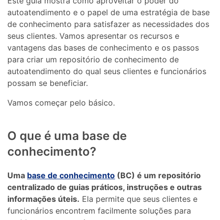
Este guia mostra como aproveitar o poder do
autoatendimento e o papel de uma estratégia de base
de conhecimento para satisfazer as necessidades dos
seus clientes. Vamos apresentar os recursos e
vantagens das bases de conhecimento e os passos
para criar um repositório de conhecimento de
autoatendimento do qual seus clientes e funcionários
possam se beneficiar.
Vamos começar pelo básico.
O que é uma base de
conhecimento?
Uma
base de conhecimento
(BC) é um repositório
centralizado de guias práticos, instruções e outras
informações úteis.
Ela permite que seus clientes e
funcionários encontrem facilmente soluções para