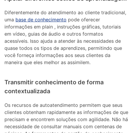
Diferentemente do atendimento ao cliente tradicional,
uma
base de conhecimento
pode oferecer
informações em plain , instruções gráficas, tutoriais
em vídeo, guias de áudio e outros formatos
acessíveis. Isso ajuda a atender às necessidades de
quase todos os tipos de aprendizes, permitindo que
você forneça informações aos seus clientes da
maneira que eles melhor as assimilem.
Transmitir conhecimento de forma
contextualizada
Os recursos de autoatendimento permitem que seus
clientes obtenham rapidamente as informações de que
precisam e encontrem soluções com agilidade. Não há
necessidade de consultar manuais com centenas de