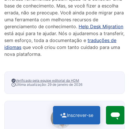
base de conhecimento. Mas, se você fizer a escolha
errada, não se preocupe. Você ainda pode migrar para
uma ferramenta com melhores recursos de
gerenciamento de conhecimento.
Help Desk Migration
está aqui para te ajudar. Nós o ajudaremos a transferir,
sem esforço, toda a documentação e
traduções de
idiomas
que você criou com tanto cuidado para uma
nova plataforma.
Verificado pela equipe editorial da HDM
Última atualização: 29 de janeiro de 2026
Inscrever-se