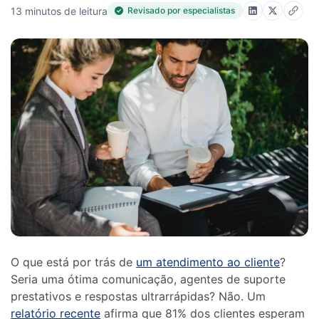
13 minutos de leitura
Revisado por especialistas
O que está por trás de
um atendimento ao cliente
?
Seria uma ótima comunicação, agentes de suporte
prestativos e respostas ultrarrápidas? Não. Um
relatório recente
afirma que 81% dos clientes esperam