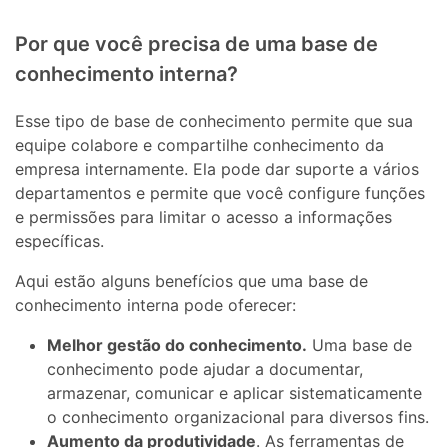
Por que você precisa de uma base de
conhecimento interna?
Esse tipo de base de conhecimento permite que sua
equipe colabore e compartilhe conhecimento da
empresa internamente. Ela pode dar suporte a vários
departamentos e permite que você configure funções
e permissões para limitar o acesso a informações
específicas.
Aqui estão alguns benefícios que uma base de
conhecimento interna pode oferecer:
Melhor gestão do conhecimento.
Uma base de
conhecimento pode ajudar a documentar,
armazenar, comunicar e aplicar sistematicamente
o conhecimento organizacional para diversos fins.
Aumento da produtividade
. As ferramentas de