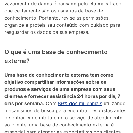
vazamento de dados é causado pelo elo mais fraco,
que certamente são os usuários da base de
conhecimento. Portanto, revise as permissões,
organize e proteja seu conteúdo com cuidado para
resguardar os dados da sua empresa.
O que é uma base de conhecimento
externa?
Uma base de conhecimento externa tem como
objetivo compartilhar informações sobre os
produtos e serviços de uma empresa com seus
clientes e fornecer assistência 24 horas por dia, 7
dias por semana.
Com
89% dos millennials
utilizando
mecanismos de busca para encontrar respostas antes
de entrar em contato com o serviço de atendimento
ao cliente, uma base de conhecimento externa é
essencial para atender às expectativas dos clientes.