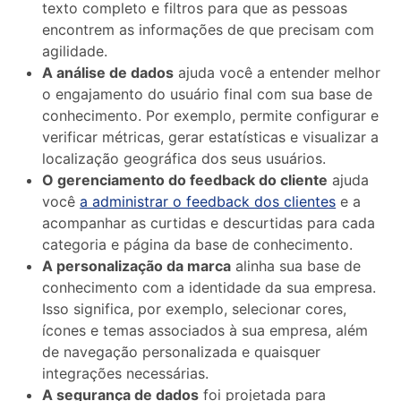
texto completo e filtros para que as pessoas
encontrem as informações de que precisam com
agilidade.
A análise de dados
ajuda você a entender melhor
o engajamento do usuário final com sua base de
conhecimento. Por exemplo, permite configurar e
verificar métricas, gerar estatísticas e visualizar a
localização geográfica dos seus usuários.
O gerenciamento do feedback do cliente
ajuda
você
a administrar o feedback dos clientes
e a
acompanhar as curtidas e descurtidas para cada
categoria e página da base de conhecimento.
A personalização da marca
alinha sua base de
conhecimento com a identidade da sua empresa.
Isso significa, por exemplo, selecionar cores,
ícones e temas associados à sua empresa, além
de navegação personalizada e quaisquer
integrações necessárias.
A segurança de dados
foi projetada para