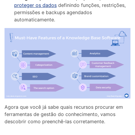
proteger os dados
definindo funções, restrições,
permissões e backups agendados
automaticamente.
Agora que você já sabe quais recursos procurar em
ferramentas de gestão do conhecimento, vamos
descobrir como preenchê-las corretamente.