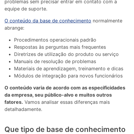
problemas sem precisar entrar em contato com a
equipe de suporte.
O conteúdo da base de conhecimento
normalmente
abrange:
Procedimentos operacionais padrão
Respostas às perguntas mais frequentes
Diretrizes de utilização do produto ou serviço
Manuais de resolução de problemas
Materiais de aprendizagem, treinamento e dicas
Módulos de integração para novos funcionários
O conteúdo varia de acordo com as especificidades
da empresa, seu público-alvo e muitos outros
fatores.
Vamos analisar essas diferenças mais
detalhadamente.
Que tipo de base de conhecimento