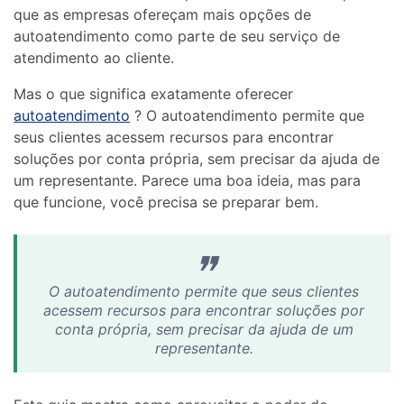
que as empresas ofereçam mais opções de
autoatendimento como parte de seu serviço de
atendimento ao cliente.
Mas o que significa exatamente oferecer
autoatendimento
? O autoatendimento permite que
seus clientes acessem recursos para encontrar
soluções por conta própria, sem precisar da ajuda de
um representante. Parece uma boa ideia, mas para
que funcione, você precisa se preparar bem.
O autoatendimento permite que seus clientes
acessem recursos para encontrar soluções por
conta própria, sem precisar da ajuda de um
representante.