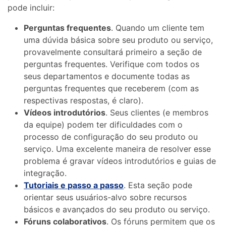
pode incluir:
Perguntas frequentes
. Quando um cliente tem
uma dúvida básica sobre seu produto ou serviço,
provavelmente consultará primeiro a seção de
perguntas frequentes. Verifique com todos os
seus departamentos e documente todas as
perguntas frequentes que receberem (com as
respectivas respostas, é claro).
Vídeos introdutórios
. Seus clientes (e membros
da equipe) podem ter dificuldades com o
processo de configuração do seu produto ou
serviço. Uma excelente maneira de resolver esse
problema é gravar vídeos introdutórios e guias de
integração.
Tutoriais e passo a passo
. Esta seção pode
orientar seus usuários-alvo sobre recursos
básicos e avançados do seu produto ou serviço.
Fóruns colaborativos
. Os fóruns permitem que os