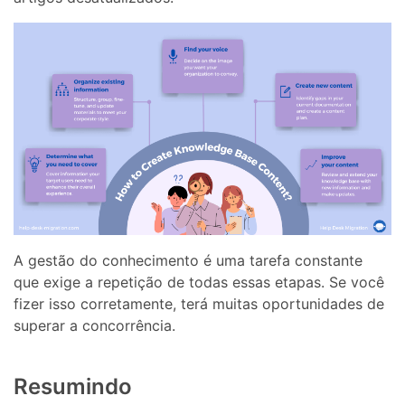
A gestão do conhecimento é uma tarefa constante
que exige a repetição de todas essas etapas. Se você
fizer isso corretamente, terá muitas oportunidades de
superar a concorrência.
Resumindo