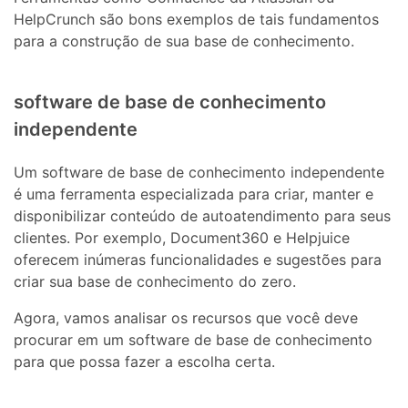
HelpCrunch são bons exemplos de tais fundamentos
para a construção de sua base de conhecimento.
software de base de conhecimento
independente
Um software de base de conhecimento independente
é uma ferramenta especializada para criar, manter e
disponibilizar conteúdo de autoatendimento para seus
clientes. Por exemplo, Document360 e Helpjuice
oferecem inúmeras funcionalidades e sugestões para
criar sua base de conhecimento do zero.
Agora, vamos analisar os recursos que você deve
procurar em um software de base de conhecimento
para que possa fazer a escolha certa.