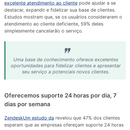
excelente atendimento ao cliente
pode ajudar a se
destacar, expandir e fidelizar sua base de clientes.
Estudos mostram que, se os usuários considerarem o
atendimento ao cliente deficiente, 59% deles
simplesmente cancelarão o serviço.
Uma base de conhecimento oferece excelentes
oportunidades para fidelizar clientes e apresentar
seu serviço a potenciais novos clientes.
Oferecemos suporte 24 horas por dia, 7
dias por semana
ZendeskUm estudo da
revelou que 47% dos clientes
esperam que as empresas ofereçam suporte 24 horas