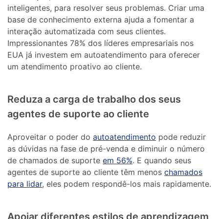
inteligentes, para resolver seus problemas. Criar uma
base de conhecimento externa ajuda a fomentar a
interação automatizada com seus clientes.
Impressionantes 78% dos líderes empresariais nos
EUA já investem em autoatendimento para oferecer
um atendimento proativo ao cliente.
Reduza a carga de trabalho dos seus
agentes de suporte ao cliente
Aproveitar o poder do
autoatendimento
pode reduzir
as dúvidas na fase de pré-venda e diminuir o número
de chamados de suporte
em 56%
. E quando seus
agentes de suporte ao cliente têm menos
chamados
para lidar
, eles podem respondê-los mais rapidamente.
Apoiar diferentes estilos de aprendizagem