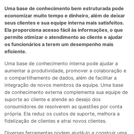
Uma base de conhecimento bem estruturada pode
economizar muito tempo e dinheiro, além de deixar
seus clientes e sua equipe interna mais satisfeitos.
Ela proporciona acesso fácil às informações, o que
permite otimizar o atendimento ao cliente e ajudar
os funcionários a terem um desempenho mais
eficiente.
Uma base de conhecimento interna pode ajudar a
aumentar a produtividade, promover a colaboração e
o compartilhamento de dados, além de facilitar a
integração de novos membros da equipe. Uma base
de conhecimento externa complementa sua equipe de
suporte ao cliente e atende ao desejo dos
consumidores de resolverem as questões por conta
própria. Ela reduz os custos de suporte, melhora a
fidelização de clientes e atrai novos clientes.
Diversas ferramentas podem ajudá-lo a construir uma