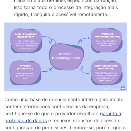
trabalho e aos detalhes específicos da função.
Isso torna todo o processo de integração mais
rápido, tranquilo e acessível remotamente.
Como uma base de conhecimento interna geralmente
contém informações confidenciais da empresa,
certifique-se de que o provedor escolhido
garanta a
proteção de dados
e recursos robustos de acesso e
configuração de permissões. Lembre-se, porém, que o