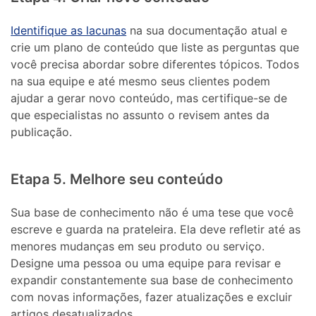
Identifique as lacunas
na sua documentação atual e
crie um plano de conteúdo que liste as perguntas que
você precisa abordar sobre diferentes tópicos. Todos
na sua equipe e até mesmo seus clientes podem
ajudar a gerar novo conteúdo, mas certifique-se de
que especialistas no assunto o revisem antes da
publicação.
Etapa 5. Melhore seu conteúdo
Sua base de conhecimento não é uma tese que você
escreve e guarda na prateleira. Ela deve refletir até as
menores mudanças em seu produto ou serviço.
Designe uma pessoa ou uma equipe para revisar e
expandir constantemente sua base de conhecimento
com novas informações, fazer atualizações e excluir
artigos desatualizados.