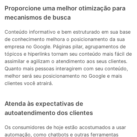
Proporcione uma melhor otimização para
mecanismos de busca
Conteúdo informativo e bem estruturado em sua base
de conhecimento melhora o posicionamento da sua
empresa no Google. Páginas pilar, agrupamentos de
tópicos e hiperlinks tornam seu conteúdo mais fácil de
assimilar e agilizam o atendimento aos seus clientes.
Quanto mais pessoas interagirem com seu conteúdo,
melhor será seu posicionamento no Google e mais
clientes você atrairá.
Atenda às expectativas de
autoatendimento dos clientes
Os consumidores de hoje estão acostumados a usar
automação, como chatbots e outras ferramentas