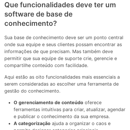
Que funcionalidades deve ter um
software de base de
conhecimento?
Sua base de conhecimento deve ser um ponto central
onde sua equipe e seus clientes possam encontrar as
informações de que precisam. Mas também deve
permitir que sua equipe de suporte crie, gerencie e
compartilhe conteúdo com facilidade.
Aqui estão as oito funcionalidades mais essenciais a
serem consideradas ao escolher uma ferramenta de
gestão do conhecimento.
O gerenciamento de conteúdo
oferece
ferramentas intuitivas para criar, atualizar, agendar
e publicar o conhecimento da sua empresa.
A categorização
ajuda a organizar o caos e