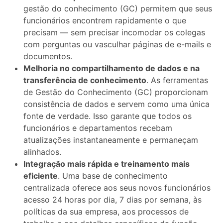
gestão do conhecimento (GC) permitem que seus
funcionários encontrem rapidamente o que
precisam — sem precisar incomodar os colegas
com perguntas ou vasculhar páginas de e-mails e
documentos.
Melhoria no compartilhamento de dados e na
transferência de conhecimento
. As ferramentas
de Gestão do Conhecimento (GC) proporcionam
consistência de dados e servem como uma única
fonte de verdade. Isso garante que todos os
funcionários e departamentos recebam
atualizações instantaneamente e permaneçam
alinhados.
Integração mais rápida e treinamento mais
eficiente
. Uma base de conhecimento
centralizada oferece aos seus novos funcionários
acesso 24 horas por dia, 7 dias por semana, às
políticas da sua empresa, aos processos de