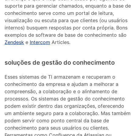
suporte para gerenciar chamados, enquanto a base de
conhecimento serve como um portal de leitura,
visualização ou escuta para que clientes (ou usuários
internos) busquem respostas por conta própria. Bons
exemplos de software de base de conhecimento são
Zendesk
e
Intercom
Articles.
soluções de gestão do conhecimento
Esses sistemas de TI armazenam e recuperam o
conhecimento da empresa e ajudam a melhorar a
compreensão, a colaboração e o alinhamento de
processos. Os sistemas de gestão do conhecimento
podem existir dentro das organizações, oferecendo
um ambiente seguro para a colaboração. Mas também
podem servir como ponto central da base de
conhecimento para seus usuários ou clientes.
Ferramentas como Confluence da Atlassian ou