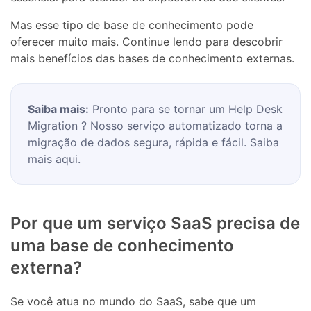
Mas esse tipo de base de conhecimento pode
oferecer muito mais. Continue lendo para descobrir
mais benefícios das bases de conhecimento externas.
Saiba mais:
Pronto para se tornar um Help Desk
Migration ? Nosso serviço automatizado torna a
migração de dados segura, rápida e fácil. Saiba
mais aqui.
Por que um serviço SaaS precisa de
uma base de conhecimento
externa?
Se você atua no mundo do SaaS, sabe que um