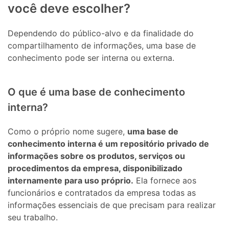
você deve escolher?
Dependendo do público-alvo e da finalidade do
compartilhamento de informações, uma base de
conhecimento pode ser interna ou externa.
O que é uma base de conhecimento
interna?
Como o próprio nome sugere,
uma base de
conhecimento interna é um repositório privado de
informações sobre os produtos, serviços ou
procedimentos da empresa, disponibilizado
internamente para uso próprio.
Ela fornece aos
funcionários e contratados da empresa todas as
informações essenciais de que precisam para realizar
seu trabalho.