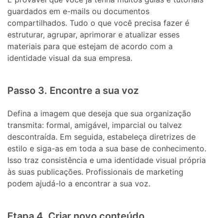
guardados em e-mails ou documentos
compartilhados. Tudo o que você precisa fazer é
estruturar, agrupar, aprimorar e atualizar esses
materiais para que estejam de acordo com a
identidade visual da sua empresa.
Passo 3. Encontre a sua voz
Defina a imagem que deseja que sua organização
transmita: formal, amigável, imparcial ou talvez
descontraída. Em seguida, estabeleça diretrizes de
estilo e siga-as em toda a sua base de conhecimento.
Isso traz consistência e uma identidade visual própria
às suas publicações. Profissionais de marketing
podem ajudá-lo a encontrar a sua voz.
Etapa 4. Criar novo conteúdo