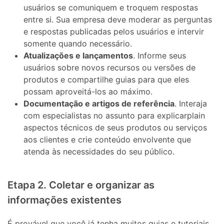
usuários se comuniquem e troquem respostas
entre si. Sua empresa deve moderar as perguntas
e respostas publicadas pelos usuários e intervir
somente quando necessário.
Atualizações e lançamentos
. Informe seus
usuários sobre novos recursos ou versões de
produtos e compartilhe guias para que eles
possam aproveitá-los ao máximo.
Documentação e artigos de referência
. Interaja
com especialistas no assunto para explicarplain
aspectos técnicos de seus produtos ou serviços
aos clientes e crie conteúdo envolvente que
atenda às necessidades do seu público.
Etapa 2. Coletar e organizar as
informações existentes
É provável que você já tenha muitos guias e tutoriais