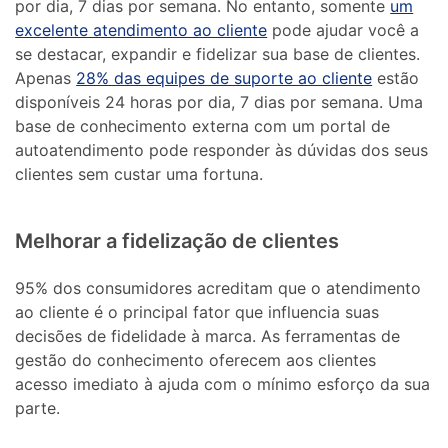
por dia, 7 dias por semana. No entanto, somente
um
excelente atendimento ao cliente
pode ajudar você a
se destacar, expandir e fidelizar sua base de clientes.
Apenas
28% das equipes de suporte ao cliente
estão
disponíveis 24 horas por dia, 7 dias por semana. Uma
base de conhecimento externa com um portal de
autoatendimento pode responder às dúvidas dos seus
clientes sem custar uma fortuna.
Melhorar a fidelização de clientes
95% dos consumidores acreditam que o atendimento
ao cliente é o principal fator que influencia suas
decisões de fidelidade à marca. As ferramentas de
gestão do conhecimento oferecem aos clientes
acesso imediato à ajuda com o mínimo esforço da sua
parte.