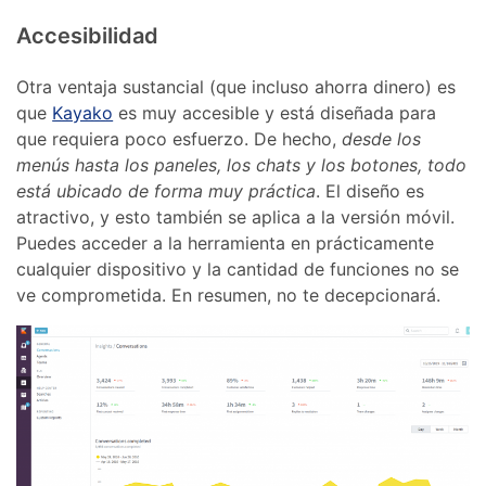
Accesibilidad
Otra ventaja sustancial (que incluso ahorra dinero) es
que
Kayako
es muy accesible y está diseñada para
que requiera poco esfuerzo. De hecho,
desde los
menús hasta los paneles, los chats y los botones, todo
está ubicado de forma muy práctica
. El diseño es
atractivo, y esto también se aplica a la versión móvil.
Puedes acceder a la herramienta en prácticamente
cualquier dispositivo y la cantidad de funciones no se
ve comprometida. En resumen, no te decepcionará.