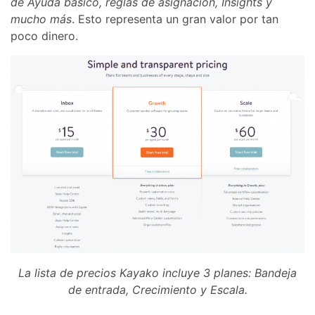
de Ayuda básico, reglas de asignación, Insights y
mucho más
. Esto representa un gran valor por tan
poco dinero.
La lista de precios Kayako incluye 3 planes: Bandeja
de entrada, Crecimiento y Escala.