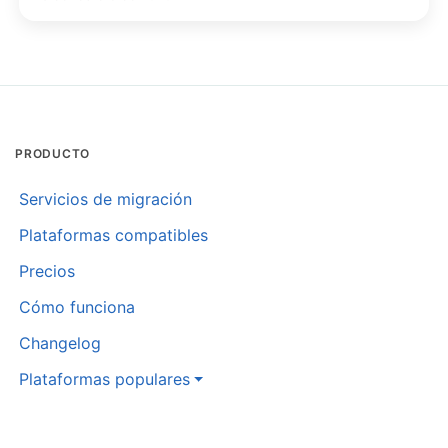
PRODUCTO
Servicios de migración
Plataformas compatibles
Precios
Cómo funciona
Changelog
Plataformas populares