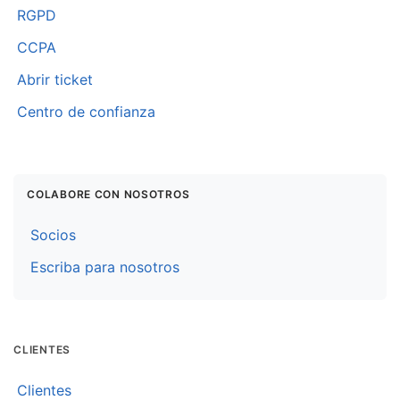
RGPD
CCPA
Abrir ticket
Centro de confianza
COLABORE CON NOSOTROS
Socios
Escriba para nosotros
CLIENTES
Clientes