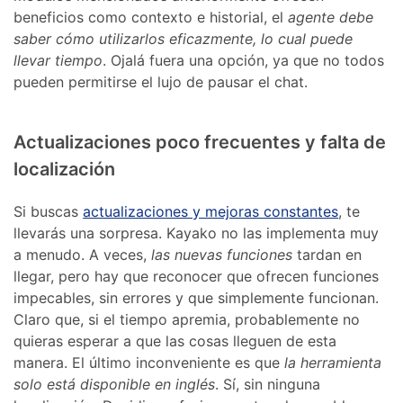
beneficios como contexto e historial, el
agente debe
saber cómo utilizarlos eficazmente, lo cual puede
llevar tiempo
. Ojalá fuera una opción, ya que no todos
pueden permitirse el lujo de pausar el chat.
Actualizaciones poco frecuentes y falta de
localización
Si buscas
actualizaciones y mejoras constantes
, te
llevarás una sorpresa. Kayako no las implementa muy
a menudo. A veces,
las nuevas funciones
tardan en
llegar, pero hay que reconocer que ofrecen funciones
impecables, sin errores y que simplemente funcionan.
Claro que, si el tiempo apremia, probablemente no
quieras esperar a que las cosas lleguen de esta
manera. El último inconveniente es que
la herramienta
solo está disponible en inglés
. Sí, sin ninguna