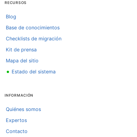
RECURSOS
Blog
Base de conocimientos
Checklists de migración
Kit de prensa
Mapa del sitio
•
Estado del sistema
INFORMACIÓN
Quiénes somos
Expertos
Contacto