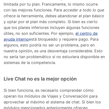
limitada por tu plan. Francamente, lo mismo ocurre
con las mejores funciones. Para
acceder a todo lo que
ofrece la herramienta, debes abandonar el plan básico
y optar por el plan más completo. Si bien es cierto
que los planes inferiores incluyen algunas funciones
útiles, no son suficientes. Por ejemplo,
el centro de
ayuda interno
está bloqueado y requiere pago. Para
algunos, esto podría no ser un problema, pero en
nuestra opinión, es una desventaja considerable. Esto
no sería tan problemático si no estuviera disponible en
sistemas de la competencia.
Live Chat no es la mejor opción
Si bien funciona, es necesario comprender cómo
operan los módulos de Viajes y Conversación para
aprovechar al máximo el sistema de chat. Si bien los
módulos mencionados anteriormente ofrecen