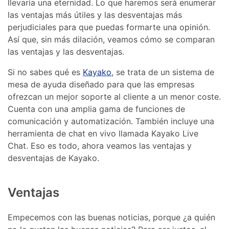
llevaría una eternidad. Lo que haremos será enumerar
las ventajas más útiles y las desventajas más
perjudiciales para que puedas formarte una opinión.
Así que, sin más dilación, veamos cómo se comparan
las ventajas y las desventajas.
Si no sabes qué es
Kayako
, se trata de un sistema de
mesa de ayuda diseñado para que las empresas
ofrezcan un mejor soporte al cliente a un menor coste.
Cuenta con una amplia gama de funciones de
comunicación y automatización. También incluye una
herramienta de chat en vivo llamada Kayako Live
Chat. Eso es todo, ahora veamos las ventajas y
desventajas de Kayako.
Ventajas
Empecemos con las buenas noticias, porque ¿a quién