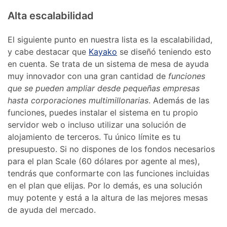
Alta escalabilidad
El siguiente punto en nuestra lista es la escalabilidad,
y cabe destacar que
Kayako
se diseñó teniendo esto
en cuenta. Se trata de un sistema de mesa de ayuda
muy innovador con una gran cantidad de
funciones
que se pueden ampliar desde pequeñas empresas
hasta corporaciones multimillonarias
. Además de las
funciones, puedes instalar el sistema en tu propio
servidor web o incluso utilizar una solución de
alojamiento de terceros. Tu único límite es tu
presupuesto. Si no dispones de los fondos necesarios
para el plan Scale (60 dólares por agente al mes),
tendrás que conformarte con las funciones incluidas
en el plan que elijas. Por lo demás, es una solución
muy potente y está a la altura de las mejores mesas
de ayuda del mercado.