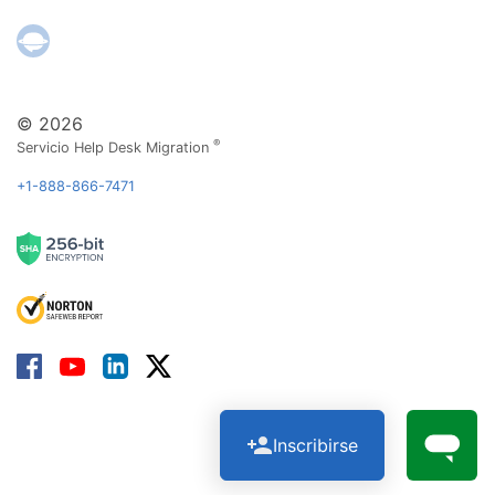
© 2026
®
Servicio Help Desk Migration
+1-888-866-7471
Inscribirse