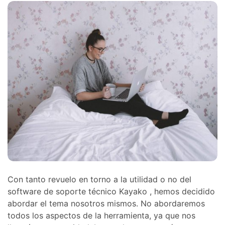
Con tanto revuelo en torno a la utilidad o no del
software de soporte técnico Kayako , hemos decidido
abordar el tema nosotros mismos. No abordaremos
todos los aspectos de la herramienta, ya que nos