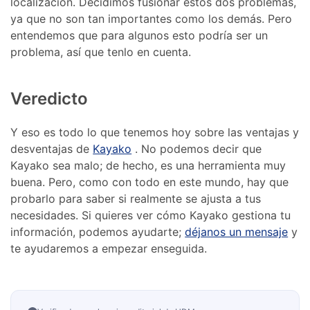
localización. Decidimos fusionar estos dos problemas,
ya que no son tan importantes como los demás. Pero
entendemos que para algunos esto podría ser un
problema, así que tenlo en cuenta.
Veredicto
Y eso es todo lo que tenemos hoy sobre las ventajas y
desventajas de
Kayako
. No podemos decir que
Kayako sea malo; de hecho, es una herramienta muy
buena. Pero, como con todo en este mundo, hay que
probarlo para saber si realmente se ajusta a tus
necesidades. Si quieres ver cómo Kayako gestiona tu
información, podemos ayudarte;
déjanos un mensaje
y
te ayudaremos a empezar enseguida.