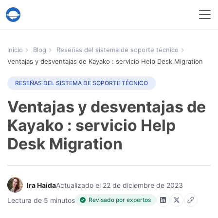
Servicio Help Desk Migration
Inicio
Blog
Reseñas del sistema de soporte técnico
Ventajas y desventajas de Kayako : servicio Help Desk Migration
RESEÑAS DEL SISTEMA DE SOPORTE TÉCNICO
Ventajas y desventajas de
Kayako : servicio Help
Desk Migration
Ira Haida
Actualizado el 22 de diciembre de 2023
Lectura de 5 minutos
Revisado por expertos