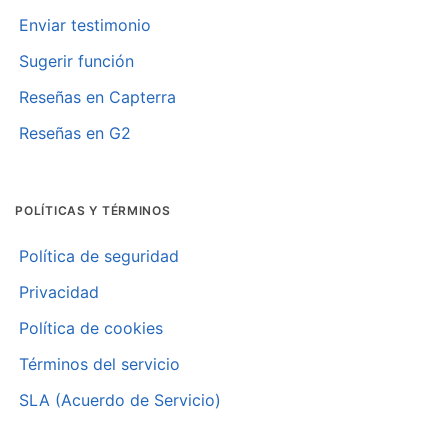
Enviar testimonio
Sugerir función
Reseñas en Capterra
Reseñas en G2
POLÍTICAS Y TÉRMINOS
Política de seguridad
Privacidad
Política de cookies
Términos del servicio
SLA (Acuerdo de Servicio)