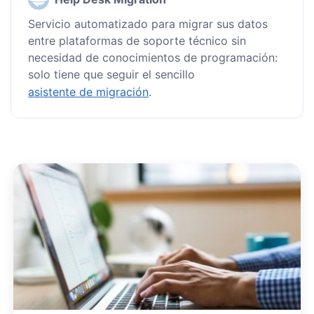
Servicio automatizado para migrar sus datos
entre plataformas de soporte técnico sin
necesidad de conocimientos de programación:
solo tiene que seguir el sencillo
asistente de migración
.