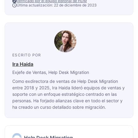
Verificado por el equipo editorial de HDM
Última actualización: 22 de diciembre de 2023
ESCRITO POR
Ira Haida
Exjefe de Ventas
, Help Desk Migration
Como exdirectora de ventas de Help Desk Migration
entre 2018 y 2025, Ira Haida lideró equipos de ventas y
soporte con un enfoque estratégico centrado en las
personas. Ha forjado alianzas clave en todo el sector y
ha creado un curso detallado sobre migración.
Help Desk Migration