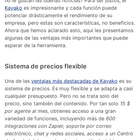
no le gustan las buenas noticias? Para ser justos, el
Kayako
es impresionante y cada función puede
potenciar drásticamente el rendimiento de su
empresa, pero estas son características, no beneficios.
Ahora que hemos aclarado esto, aquí les presentamos
algunas de las ventajas más importantes que puede
esperar de la herramienta.
Sistema de precios flexible
Una de las
ventajas más destacadas de Kayako
es su
sistema de precios. Es muy flexible y se adapta a casi
cualquier presupuesto. Pero no se trata solo del
precio, sino también del contenido. Por tan solo
15 $
por agente al mes
, obtienes acceso a una gran
variedad de funciones, incluyendo más de
600
integraciones con Zapier, soporte por correo
electrónico, chat y redes sociales, acceso a un Centro