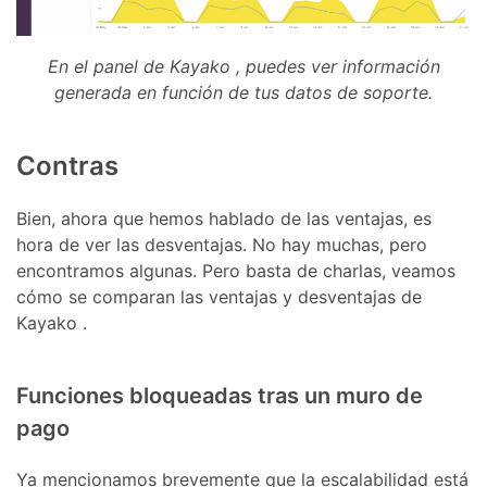
En el panel de Kayako , puedes ver información
generada en función de tus datos de soporte.
Contras
Bien, ahora que hemos hablado de las ventajas, es
hora de ver las desventajas. No hay muchas, pero
encontramos algunas. Pero basta de charlas, veamos
cómo se comparan las ventajas y desventajas de
Kayako .
Funciones bloqueadas tras un muro de
pago
Ya mencionamos brevemente que la escalabilidad está