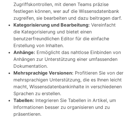
Zugriffskontrollen, mit denen Teams präzise
festlegen können, wer auf die Wissensdatenbank
zugreifen, sie bearbeiten und dazu beitragen darf.
Kategorisierung und Bearbeitung:
Vereinfacht
die Kategorisierung und bietet einen
benutzerfreundlichen Editor für die einfache
Erstellung von Inhalten.
Anhänge:
Ermöglicht das nahtlose Einbinden von
Anhängen zur Unterstützung einer umfassenden
Dokumentation.
Mehrsprachige Versionen:
Profitieren Sie von der
mehrsprachigen Unterstützung, die es Ihnen leicht
macht, Wissensdatenbankinhalte in verschiedenen
Sprachen zu erstellen.
Tabellen:
Integrieren Sie Tabellen in Artikel, um
Informationen besser zu organisieren und zu
präsentieren.