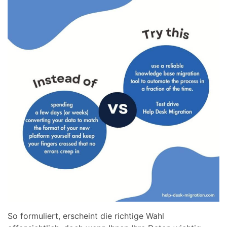
So formuliert, erscheint die richtige Wahl