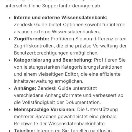
unterschiedliche Supportanforderungen ab.
Interne und externe Wissensdatenbank:
Zendesk Guide bietet Optionen sowohl für interne
als auch externe Wissensdatenbanken.
Zugriffsrechte:
Profitieren Sie von differenzierten
Zugriffskontrollen, die eine präzise Verwaltung der
Benutzerberechtigungen ermöglichen.
Kategorisierung und Bearbeitung:
Profitieren Sie
von leistungsstarken Kategorisierungsfunktionen
und einem vielseitigen Editor, die eine effiziente
Inhaltsverwaltung ermöglichen.
Anhänge:
Zendesk Guide unterstützt
verschiedene Anhangsformate und verbessert so
die Vollständigkeit der Dokumentation.
Mehrsprachige Versionen:
Die Unterstützung
mehrerer Sprachen gewährleistet eine globale
Reichweite der Wissensdatenbankinhalte.
Tabellen:
Integrieren Sie Tabellen nahtlos in