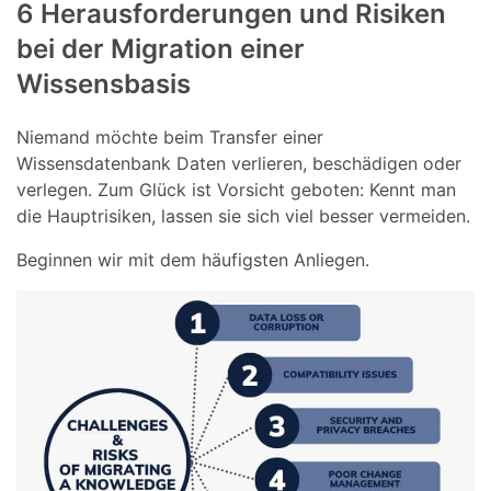
6 Herausforderungen und Risiken
bei der Migration einer
Wissensbasis
Niemand möchte beim Transfer einer
Wissensdatenbank Daten verlieren, beschädigen oder
verlegen. Zum Glück ist Vorsicht geboten: Kennt man
die Hauptrisiken, lassen sie sich viel besser vermeiden.
Beginnen wir mit dem häufigsten Anliegen.