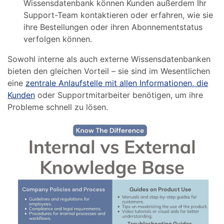
Wissensdatenbank können Kunden außerdem Ihr
Support-Team kontaktieren oder erfahren, wie sie
ihre Bestellungen oder ihren Abonnementstatus
verfolgen können.
Sowohl interne als auch externe Wissensdatenbanken
bieten den gleichen Vorteil – sie sind im Wesentlichen
eine
zentrale Anlaufstelle mit allen Informationen, die
Kunden
oder Supportmitarbeiter benötigen, um ihre
Probleme schnell zu lösen.