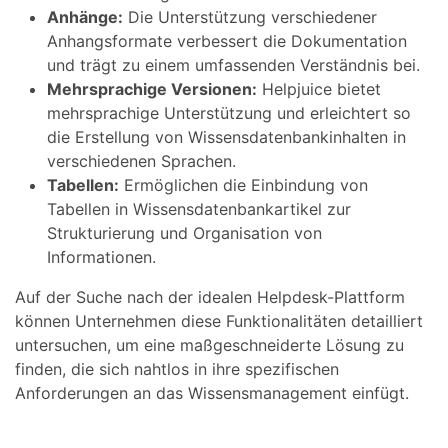
Anhänge:
Die Unterstützung verschiedener
Anhangsformate verbessert die Dokumentation
und trägt zu einem umfassenden Verständnis bei.
Mehrsprachige Versionen:
Helpjuice bietet
mehrsprachige Unterstützung und erleichtert so
die Erstellung von Wissensdatenbankinhalten in
verschiedenen Sprachen.
Tabellen:
Ermöglichen die Einbindung von
Tabellen in Wissensdatenbankartikel zur
Strukturierung und Organisation von
Informationen.
Auf der Suche nach der idealen Helpdesk-Plattform
können Unternehmen diese Funktionalitäten detailliert
untersuchen, um eine maßgeschneiderte Lösung zu
finden, die sich nahtlos in ihre spezifischen
Anforderungen an das Wissensmanagement einfügt.