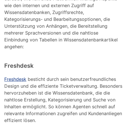
wie den internen und externen Zugriff auf
Wissensdatenbanken, Zugriffsrechte,
Kategorisierungs- und Bearbeitungsoptionen, die
Unterstützung von Anhängen, die Bereitstellung
mehrerer Sprachversionen und die nahtlose
Einbindung von Tabellen in Wissensdatenbankartikel
angehen:
Freshdesk
Freshdesk
besticht durch sein benutzerfreundliches
Design und die effiziente Ticketverwaltung. Besonders
hervorzuheben ist die Wissensdatenbank, die die
nahtlose Erstellung, Kategorisierung und Suche von
Inhalten ermöglicht. So können Agenten schnell auf
relevante Informationen zugreifen und Kundenanliegen
effizient lösen.