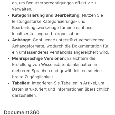
an, um Benutzerberechtigungen effektiv zu
verwalten.
Kategorisierung und Bearbeitung:
Nutzen Sie
leistungsstarke Kategorisierungs- und
Bearbeitungswerkzeuge für eine nahtlose
Inhaltserstellung und -organisation.
Anhänge:
Confluence unterstützt verschiedene
Anhangsformate, wodurch die Dokumentation für
ein umfassenderes Verständnis angereichert wird.
Mehrsprachige Versionen:
Erleichtern die
Erstellung von Wissensdatenbankinhalten in
mehreren Sprachen und gewährleisten so eine
breite Zugänglichkeit.
Tabellen:
Integrieren Sie Tabellen in Artikel, um
Daten strukturiert und Informationen übersichtlich
darzustellen.
Document360