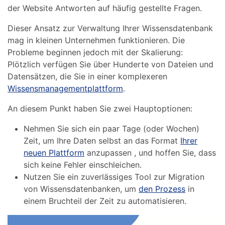
der Website Antworten auf häufig gestellte Fragen.
Dieser Ansatz zur Verwaltung Ihrer Wissensdatenbank
mag in kleinen Unternehmen funktionieren. Die
Probleme beginnen jedoch mit der Skalierung:
Plötzlich verfügen Sie über Hunderte von Dateien und
Datensätzen, die Sie in einer komplexeren
Wissensmanagementplattform
.
An diesem Punkt haben Sie zwei Hauptoptionen:
Nehmen Sie sich ein paar Tage (oder Wochen)
Zeit, um Ihre Daten selbst an das Format
Ihrer
neuen Plattform
anzupassen , und hoffen Sie, dass
sich keine Fehler einschleichen.
Nutzen Sie ein zuverlässiges Tool zur Migration
von Wissensdatenbanken, um
den Prozess
in
einem Bruchteil der Zeit zu automatisieren.