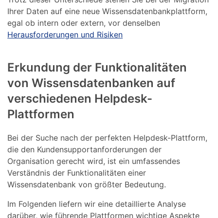
Ihrer Daten auf eine neue Wissensdatenbankplattform,
egal ob intern oder extern, vor denselben
Herausforderungen und Risiken
Erkundung der Funktionalitäten
von Wissensdatenbanken auf
verschiedenen Helpdesk-
Plattformen
Bei der Suche nach der perfekten Helpdesk-Plattform,
die den Kundensupportanforderungen der
Organisation gerecht wird, ist ein umfassendes
Verständnis der Funktionalitäten einer
Wissensdatenbank von größter Bedeutung.
Im Folgenden liefern wir eine detaillierte Analyse
darüber, wie führende Plattformen wichtige Aspekte