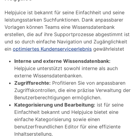
Helpjuice ist bekannt für seine Einfachheit und seine
leistungsstarken Suchfunktionen. Dank anpassbarer
Vorlagen können Teams eine Wissensdatenbank
erstellen, die auf ihre Supportprozesse abgestimmt ist
und so durch einfache Navigation und Zugänglichkeit
ein
optimiertes Kundenserviceerlebnis
gewährleistet
Interne und externe Wissensdatenbank:
Helpjuice unterstützt sowohl interne als auch
externe Wissensdatenbanken.
Zugriffsrechte:
Profitieren Sie von anpassbaren
Zugriffskontrollen, die eine präzise Verwaltung der
Benutzerberechtigungen ermöglichen.
Kategorisierung und Bearbeitung:
ist für seine
Einfachheit bekannt und Helpjuice bietet eine
einfache Kategorisierung sowie einen
benutzerfreundlichen Editor für eine effiziente
Inhaltserstellung.