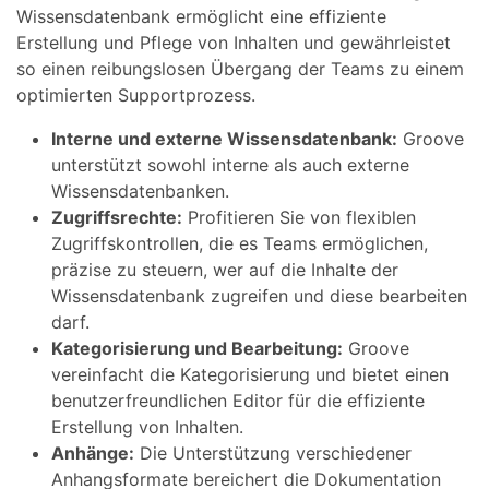
Wissensdatenbank ermöglicht eine effiziente
Erstellung und Pflege von Inhalten und gewährleistet
so einen reibungslosen Übergang der Teams zu einem
optimierten Supportprozess.
Interne und externe Wissensdatenbank:
Groove
unterstützt sowohl interne als auch externe
Wissensdatenbanken.
Zugriffsrechte:
Profitieren Sie von flexiblen
Zugriffskontrollen, die es Teams ermöglichen,
präzise zu steuern, wer auf die Inhalte der
Wissensdatenbank zugreifen und diese bearbeiten
darf.
Kategorisierung und Bearbeitung:
Groove
vereinfacht die Kategorisierung und bietet einen
benutzerfreundlichen Editor für die effiziente
Erstellung von Inhalten.
Anhänge:
Die Unterstützung verschiedener
Anhangsformate bereichert die Dokumentation