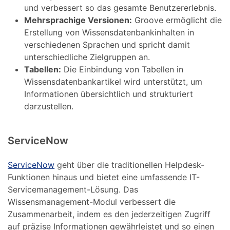
und verbessert so das gesamte Benutzererlebnis.
Mehrsprachige Versionen:
Groove ermöglicht die
Erstellung von Wissensdatenbankinhalten in
verschiedenen Sprachen und spricht damit
unterschiedliche Zielgruppen an.
Tabellen:
Die Einbindung von Tabellen in
Wissensdatenbankartikel wird unterstützt, um
Informationen übersichtlich und strukturiert
darzustellen.
ServiceNow
ServiceNow
geht über die traditionellen Helpdesk-
Funktionen hinaus und bietet eine umfassende IT-
Servicemanagement-Lösung. Das
Wissensmanagement-Modul verbessert die
Zusammenarbeit, indem es den jederzeitigen Zugriff
auf präzise Informationen gewährleistet und so einen