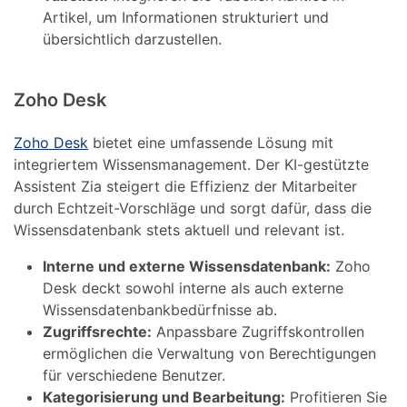
Artikel, um Informationen strukturiert und
übersichtlich darzustellen.
Zoho Desk
Zoho Desk
bietet eine umfassende Lösung mit
integriertem Wissensmanagement. Der KI-gestützte
Assistent Zia steigert die Effizienz der Mitarbeiter
durch Echtzeit-Vorschläge und sorgt dafür, dass die
Wissensdatenbank stets aktuell und relevant ist.
Interne und externe Wissensdatenbank:
Zoho
Desk deckt sowohl interne als auch externe
Wissensdatenbankbedürfnisse ab.
Zugriffsrechte:
Anpassbare Zugriffskontrollen
ermöglichen die Verwaltung von Berechtigungen
für verschiedene Benutzer.
Kategorisierung und Bearbeitung:
Profitieren Sie