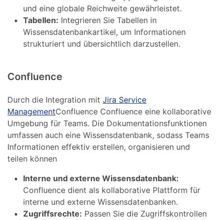
und eine globale Reichweite gewährleistet.
Tabellen:
Integrieren Sie Tabellen in
Wissensdatenbankartikel, um Informationen
strukturiert und übersichtlich darzustellen.
Confluence
Durch die Integration mit
Jira Service
Management
Confluence Confluence eine kollaborative
Umgebung für Teams. Die Dokumentationsfunktionen
umfassen auch eine Wissensdatenbank, sodass Teams
Informationen effektiv erstellen, organisieren und
teilen können
Interne und externe Wissensdatenbank:
Confluence dient als kollaborative Plattform für
interne und externe Wissensdatenbanken.
Zugriffsrechte:
Passen Sie die Zugriffskontrollen