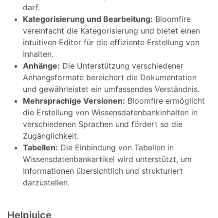
darf.
Kategorisierung und Bearbeitung:
Bloomfire
vereinfacht die Kategorisierung und bietet einen
intuitiven Editor für die effiziente Erstellung von
Inhalten.
Anhänge:
Die Unterstützung verschiedener
Anhangsformate bereichert die Dokumentation
und gewährleistet ein umfassendes Verständnis.
Mehrsprachige Versionen:
Bloomfire ermöglicht
die Erstellung von Wissensdatenbankinhalten in
verschiedenen Sprachen und fördert so die
Zugänglichkeit.
Tabellen:
Die Einbindung von Tabellen in
Wissensdatenbankartikel wird unterstützt, um
Informationen übersichtlich und strukturiert
darzustellen.
Helpjuice