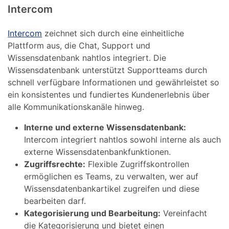
Intercom
Intercom
zeichnet sich durch eine einheitliche
Plattform aus, die Chat, Support und
Wissensdatenbank nahtlos integriert. Die
Wissensdatenbank unterstützt Supportteams durch
schnell verfügbare Informationen und gewährleistet so
ein konsistentes und fundiertes Kundenerlebnis über
alle Kommunikationskanäle hinweg.
Interne und externe Wissensdatenbank:
Intercom integriert nahtlos sowohl interne als auch
externe Wissensdatenbankfunktionen.
Zugriffsrechte:
Flexible Zugriffskontrollen
ermöglichen es Teams, zu verwalten, wer auf
Wissensdatenbankartikel zugreifen und diese
bearbeiten darf.
Kategorisierung und Bearbeitung:
Vereinfacht
die Kategorisierung und bietet einen