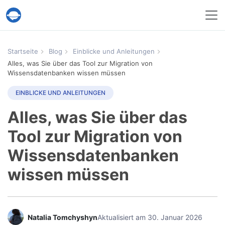
Help Desk Migration
Startseite
Blog
Einblicke und Anleitungen
Alles, was Sie über das Tool zur Migration von
Wissensdatenbanken wissen müssen
EINBLICKE UND ANLEITUNGEN
Alles, was Sie über das
Tool zur Migration von
Wissensdatenbanken
wissen müssen
Natalia Tomchyshyn
Aktualisiert am 30. Januar 2026