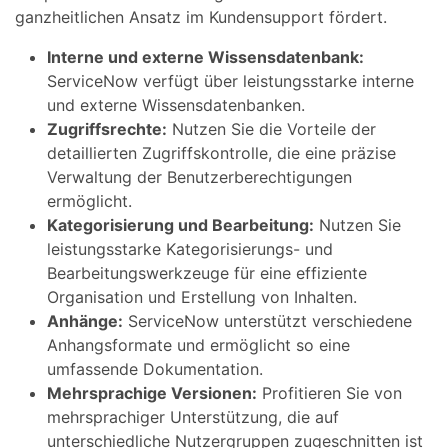
ganzheitlichen Ansatz im Kundensupport fördert.
Interne und externe Wissensdatenbank:
ServiceNow verfügt über leistungsstarke interne
und externe Wissensdatenbanken.
Zugriffsrechte:
Nutzen Sie die Vorteile der
detaillierten Zugriffskontrolle, die eine präzise
Verwaltung der Benutzerberechtigungen
ermöglicht.
Kategorisierung und Bearbeitung:
Nutzen Sie
leistungsstarke Kategorisierungs- und
Bearbeitungswerkzeuge für eine effiziente
Organisation und Erstellung von Inhalten.
Anhänge:
ServiceNow unterstützt verschiedene
Anhangsformate und ermöglicht so eine
umfassende Dokumentation.
Mehrsprachige Versionen:
Profitieren Sie von
mehrsprachiger Unterstützung, die auf
unterschiedliche Nutzergruppen zugeschnitten ist