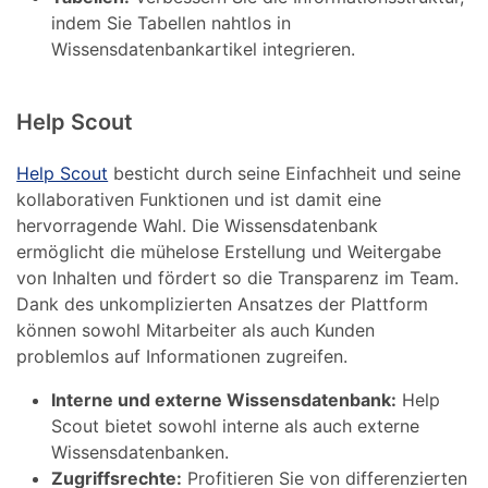
indem Sie Tabellen nahtlos in
Wissensdatenbankartikel integrieren.
Help Scout
Help Scout
besticht durch seine Einfachheit und seine
kollaborativen Funktionen und ist damit eine
hervorragende Wahl. Die Wissensdatenbank
ermöglicht die mühelose Erstellung und Weitergabe
von Inhalten und fördert so die Transparenz im Team.
Dank des unkomplizierten Ansatzes der Plattform
können sowohl Mitarbeiter als auch Kunden
problemlos auf Informationen zugreifen.
Interne und externe Wissensdatenbank:
Help
Scout bietet sowohl interne als auch externe
Wissensdatenbanken.
Zugriffsrechte:
Profitieren Sie von differenzierten