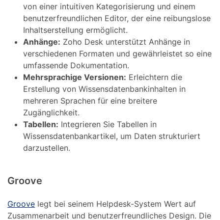
von einer intuitiven Kategorisierung und einem
benutzerfreundlichen Editor, der eine reibungslose
Inhaltserstellung ermöglicht.
Anhänge:
Zoho Desk unterstützt Anhänge in
verschiedenen Formaten und gewährleistet so eine
umfassende Dokumentation.
Mehrsprachige Versionen:
Erleichtern die
Erstellung von Wissensdatenbankinhalten in
mehreren Sprachen für eine breitere
Zugänglichkeit.
Tabellen:
Integrieren Sie Tabellen in
Wissensdatenbankartikel, um Daten strukturiert
darzustellen.
Groove
Groove
legt bei seinem Helpdesk-System Wert auf
Zusammenarbeit und benutzerfreundliches Design. Die