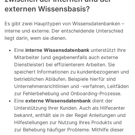
externen Wissensbasis?
Es gibt zwei Haupttypen von Wissensdatenbanken –
interne und externe. Der entscheidende Unterschied
liegt darin, wem sie dienen.
Eine
interne Wissensdatenbank
unterstützt Ihre
Mitarbeiter (und gegebenenfalls auch externe
Dienstleister) bei effizienterem Arbeiten. Sie
speichert Informationen zu kundenbezogenen und
betrieblichen Abläufen. Beispiele hierfür sind
Unternehmensrichtlinien und -verfahren, Leitfäden
zur Fehlerbehebung und Onboarding-Prozesse.
Eine
externe Wissensdatenbank
dient der
Unterstützung Ihrer Kunden. Auch als Hilfecenter
bekannt, enthält sie in der Regel Anleitungen und
Hilfestellungen zur Nutzung Ihres Produkts und
zur Behebung häufiger Probleme. Mithilfe dieser