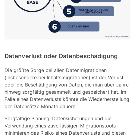
Datenverlust oder Datenbeschädigung
Die größte Sorge bei allen Datenmigrationen
(insbesondere bei Inhaltsmigrationen) ist der Verlust
oder die Beschädigung von Daten, die man über Jahre
hinweg sorgfältig gesammelt und gespeichert hat. Im
Falle eines Datenverlusts könnte die Wiederherstellung
der Datensätze Monate dauern.
Sorgfältige Planung, Datensicherungen und die
Verwendung eines zuverlässigen Migrationstools
minimieren das Risiko eines Datenverlusts und bieten