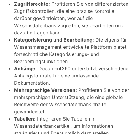
Zugriffsrechte:
Profitieren Sie von differenzierten
Zugriffskontrollen, die eine präzise Kontrolle
darüber gewährleisten, wer auf die
Wissensdatenbank zugreifen, sie bearbeiten und
dazu beitragen kann.
Kategorisierung und Bearbeitung:
Die eigens für
Wissensmanagement entwickelte Plattform bietet
fortschrittliche Kategorisierungs- und
Bearbeitungsfunktionen.
Anhänge:
Document360 unterstützt verschiedene
Anhangsformate für eine umfassende
Dokumentation.
Mehrsprachige Versionen:
Profitieren Sie von der
mehrsprachigen Unterstützung, die eine globale
Reichweite der Wissensdatenbankinhalte
gewährleistet.
Tabellen:
Integrieren Sie Tabellen in
Wissensdatenbankartikel, um Informationen
strukturiert und übersichtlich darzustellen.