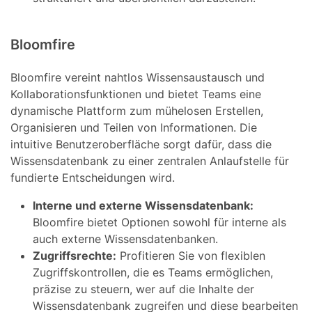
Bloomfire
Bloomfire vereint nahtlos Wissensaustausch und
Kollaborationsfunktionen und bietet Teams eine
dynamische Plattform zum mühelosen Erstellen,
Organisieren und Teilen von Informationen. Die
intuitive Benutzeroberfläche sorgt dafür, dass die
Wissensdatenbank zu einer zentralen Anlaufstelle für
fundierte Entscheidungen wird.
Interne und externe Wissensdatenbank:
Bloomfire bietet Optionen sowohl für interne als
auch externe Wissensdatenbanken.
Zugriffsrechte:
Profitieren Sie von flexiblen
Zugriffskontrollen, die es Teams ermöglichen,
präzise zu steuern, wer auf die Inhalte der
Wissensdatenbank zugreifen und diese bearbeiten