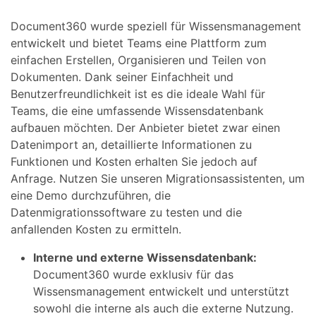
Document360 wurde speziell für Wissensmanagement
entwickelt und bietet Teams eine Plattform zum
einfachen Erstellen, Organisieren und Teilen von
Dokumenten. Dank seiner Einfachheit und
Benutzerfreundlichkeit ist es die ideale Wahl für
Teams, die eine umfassende Wissensdatenbank
aufbauen möchten. Der Anbieter bietet zwar einen
Datenimport an, detaillierte Informationen zu
Funktionen und Kosten erhalten Sie jedoch auf
Anfrage. Nutzen Sie unseren Migrationsassistenten, um
eine Demo durchzuführen, die
Datenmigrationssoftware zu testen und die
anfallenden Kosten zu ermitteln.
Interne und externe Wissensdatenbank:
Document360 wurde exklusiv für das
Wissensmanagement entwickelt und unterstützt
sowohl die interne als auch die externe Nutzung.