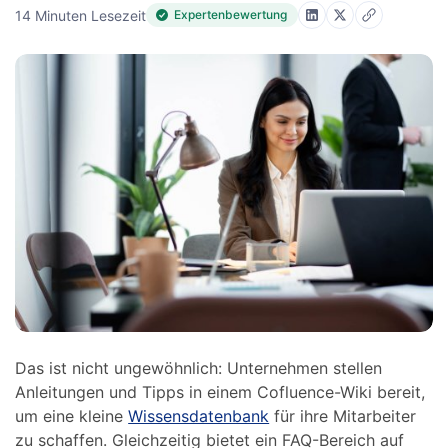
14 Minuten Lesezeit
Expertenbewertung
Das ist nicht ungewöhnlich: Unternehmen stellen
Anleitungen und Tipps in einem Cofluence-Wiki bereit,
um eine kleine
Wissensdatenbank
für ihre Mitarbeiter
zu schaffen. Gleichzeitig bietet ein FAQ-Bereich auf