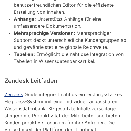
benutzerfreundlichen Editor für die effiziente
Erstellung von Inhalten.
Anhänge:
Unterstützt Anhänge für eine
umfassendere Dokumentation.
Mehrsprachige Versionen:
Mehrsprachiger
Support deckt unterschiedliche Kundengruppen ab
und gewährleistet eine globale Reichweite.
Tabellen:
Ermöglicht die nahtlose Integration von
Tabellen in Wissensdatenbankartikel.
Zendesk Leitfaden
Zendesk
Guide integriert nahtlos ein leistungsstarkes
Helpdesk-System mit einer individuell anpassbaren
Wissensdatenbank. KI-gestützte Inhaltsvorschläge
steigern die Produktivität der Mitarbeiter und bieten
Kunden proaktive Lösungen für ihre Anfragen. Die
Vielseitigkeit der Plattform deckt optimal