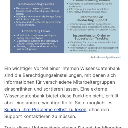
Ein wichtiger Vorteil einer internen Wissensdatenbank
sind die Berechtigungseinstellungen, mit denen sich
Informationen für verschiedene Mitarbeitergruppen
einschränken und sortieren lassen. Eine externe
Wissensdatenbank bietet diese Funktion nicht, erfüllt
aber eine andere wichtige Rolle: Sie ermöglicht es
Kunden, ihre Probleme selbst zu lösen,
ohne den
Support kontaktieren zu müssen.
Trotz dieser Unterschiede stehen Sie bei der Migration