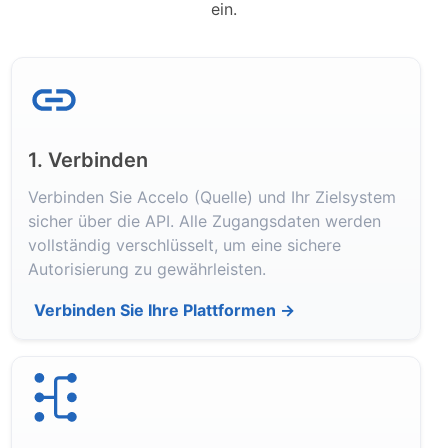
ein.
1. Verbinden
Verbinden Sie Accelo (Quelle) und Ihr Zielsystem
sicher über die API. Alle Zugangsdaten werden
vollständig verschlüsselt, um eine sichere
Autorisierung zu gewährleisten.
Verbinden Sie Ihre Plattformen →