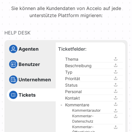
Sie können alle Kundendaten von Accelo auf jede
unterstützte Plattform migrieren:
HELP DESK
Ticketfelder:
Agenten
Thema
Benutzer
Beschreibung
Typ
Priorität
Unternehmen
Status
Personal
Tickets
Kontakt
Kommentare
Kommentarautor
Kommentar-
Datenschutz
Kommentar-