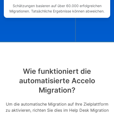
Schätzungen basieren auf über 60.000 erfolgreichen
Migrationen. Tatsächliche Ergebnisse können abweichen.
Wie funktioniert die
automatisierte Accelo
Migration?
Um die automatische Migration auf Ihre Zielplattform
zu aktivieren, richten Sie dies im Help Desk Migration