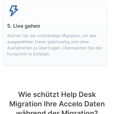
5. Live gehen
Starten Sie die vollständige Migration, um alle
ausgewählten Daten gleichzeitig und ohne
Ausfallzeiten zu übertragen. Überwachen Sie den
Fortschritt in Echtzeit.
Wie schützt Help Desk
Migration Ihre Accelo Daten
während der Migration?