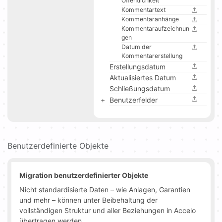
Öffentlichkeit
Kommentartext
Kommentaranhänge
Kommentaraufzeichnun
gen
Datum der
Kommentarerstellung
Erstellungsdatum
Aktualisiertes Datum
Schließungsdatum
Benutzerfelder
Benutzerdefinierte Objekte
Migration benutzerdefinierter Objekte
Nicht standardisierte Daten – wie Anlagen, Garantien
und mehr – können unter Beibehaltung der
vollständigen Struktur und aller Beziehungen in Accelo
übertragen werden.