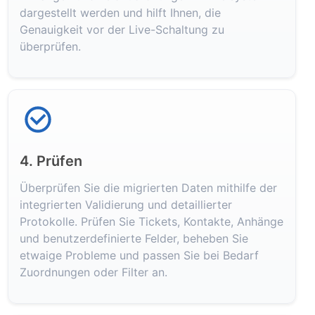
dargestellt werden und hilft Ihnen, die
Genauigkeit vor der Live-Schaltung zu
überprüfen.
4. Prüfen
Überprüfen Sie die migrierten Daten mithilfe der
integrierten Validierung und detaillierter
Protokolle. Prüfen Sie Tickets, Kontakte, Anhänge
und benutzerdefinierte Felder, beheben Sie
etwaige Probleme und passen Sie bei Bedarf
Zuordnungen oder Filter an.