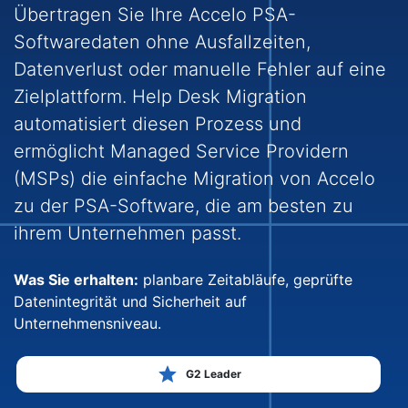
Übertragen Sie Ihre Accelo PSA-
Softwaredaten ohne Ausfallzeiten,
Datenverlust oder manuelle Fehler auf eine
Zielplattform. Help Desk Migration
automatisiert diesen Prozess und
ermöglicht Managed Service Providern
(MSPs) die einfache Migration von Accelo
zu der PSA-Software, die am besten zu
ihrem Unternehmen passt.
Was Sie erhalten:
planbare Zeitabläufe, geprüfte
Datenintegrität und Sicherheit auf
Unternehmensniveau.
G2 Leader