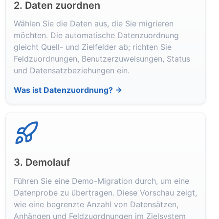
2. Daten zuordnen
Wählen Sie die Daten aus, die Sie migrieren
möchten. Die automatische Datenzuordnung
gleicht Quell- und Zielfelder ab; richten Sie
Feldzuordnungen, Benutzerzuweisungen, Status
und Datensatzbeziehungen ein.
Was ist Datenzuordnung? →
3. Demolauf
Führen Sie eine Demo-Migration durch, um eine
Datenprobe zu übertragen. Diese Vorschau zeigt,
wie eine begrenzte Anzahl von Datensätzen,
Anhängen und Feldzuordnungen im Zielsystem