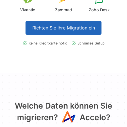
Vivantio
Zammad
Zoho Desk
Richten Sie Ihre Migration ein
Keine Kreditkarte nötig
Schnelles Setup
Welche Daten können Sie
migrieren?
Accelo?