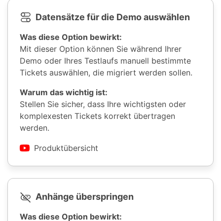
Datensätze für die Demo auswählen
Was diese Option bewirkt:
Mit dieser Option können Sie während Ihrer
Demo oder Ihres Testlaufs manuell bestimmte
Tickets auswählen, die migriert werden sollen.
Warum das wichtig ist:
Stellen Sie sicher, dass Ihre wichtigsten oder
komplexesten Tickets korrekt übertragen
werden.
Produktübersicht
Anhänge überspringen
Was diese Option bewirkt: