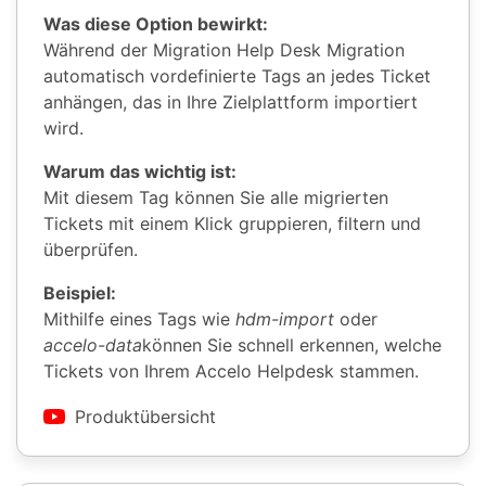
Was diese Option bewirkt:
Während der Migration Help Desk Migration
automatisch vordefinierte Tags an jedes Ticket
anhängen, das in Ihre Zielplattform importiert
wird.
Warum das wichtig ist:
Mit diesem Tag können Sie alle migrierten
Tickets mit einem Klick gruppieren, filtern und
überprüfen.
Beispiel:
Mithilfe eines Tags wie
hdm-import
oder
accelo-data
können Sie schnell erkennen, welche
Tickets von Ihrem Accelo Helpdesk stammen.
Produktübersicht