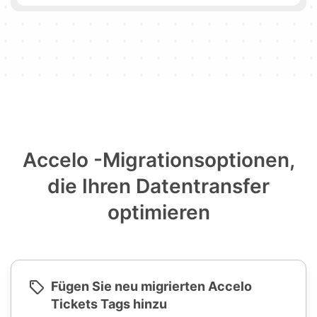
Accelo -Migrationsoptionen,
die Ihren Datentransfer
optimieren
Fügen Sie neu migrierten Accelo
Tickets Tags hinzu