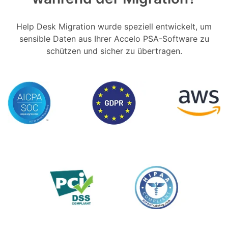
Help Desk Migration wurde speziell entwickelt, um
sensible Daten aus Ihrer Accelo PSA-Software zu
schützen und sicher zu übertragen.