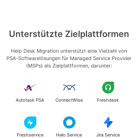
Unterstützte Zielplattformen
Help Desk Migration unterstützt eine Vielzahl von
PSA-Softwarelösungen für Managed Service Provider
(MSPs) als Zielplattformen, darunter:
Autotask PSA
ConnectWise
Freshdesk
Freshservice
Halo Service
Jira Service