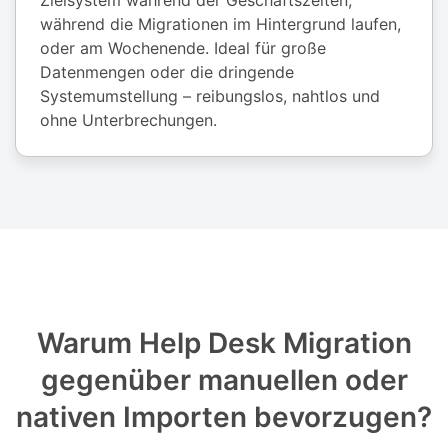
Zielsystem während der Geschäftszeiten,
während die Migrationen im Hintergrund laufen,
oder am Wochenende. Ideal für große
Datenmengen oder die dringende
Systemumstellung – reibungslos, nahtlos und
ohne Unterbrechungen.
Warum Help Desk Migration
gegenüber manuellen oder
nativen Importen bevorzugen?