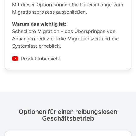
Mit dieser Option können Sie Dateianhänge vom
Migrationsprozess ausschließen.
Warum das wichtig ist:
Schnellere Migration – das Überspringen von
Anhängen reduziert die Migrationszeit und die
Systemlast erheblich.
Produktübersicht
Optionen für einen reibungslosen
Geschäftsbetrieb