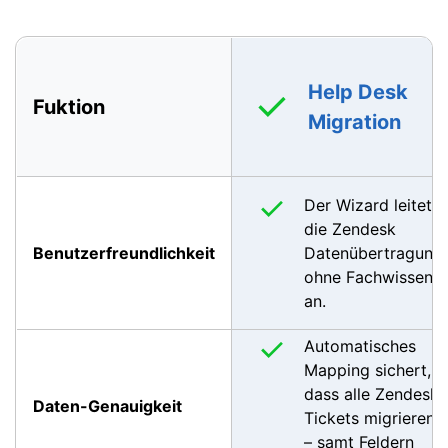
Help Desk
Fuktion
Migration
Der Wizard leitet
die Zendesk
Benutzerfreundlichkeit
Datenübertragung
ohne Fachwissen
an.
Automatisches
Mapping sichert,
dass alle Zendesk
Daten-Genauigkeit
Tickets migrieren
– samt Feldern