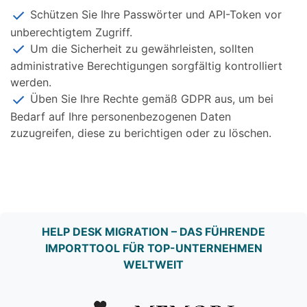
Schützen Sie Ihre Passwörter und API-Token vor
unberechtigtem Zugriff.
Um die Sicherheit zu gewährleisten, sollten
administrative Berechtigungen sorgfältig kontrolliert
werden.
Üben Sie Ihre Rechte gemäß GDPR aus, um bei
Bedarf auf Ihre personenbezogenen Daten
zuzugreifen, diese zu berichtigen oder zu löschen.
HELP DESK MIGRATION – DAS FÜHRENDE
IMPORTTOOL FÜR TOP-UNTERNEHMEN
WELTWEIT