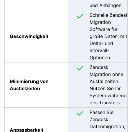
und Anhängen.
Schnelle Zendesk
Migration
Software für
Geschwindigkeit
große Daten; mit
Delta- und
Intervall-
Optionen.
Zendesk
Migration ohne
Minimierung von
Ausfallzeiten:
Ausfallzeiten
Nutzen Sie Ihr
System während
des Transfers.
Passen Sie
Zendesk
Datenmigration,
Anpassbarkeit