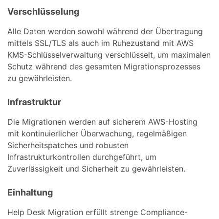
Verschlüsselung
Alle Daten werden sowohl während der Übertragung
mittels SSL/TLS als auch im Ruhezustand mit AWS
KMS-Schlüsselverwaltung verschlüsselt, um maximalen
Schutz während des gesamten Migrationsprozesses
zu gewährleisten.
Infrastruktur
Die Migrationen werden auf sicherem AWS-Hosting
mit kontinuierlicher Überwachung, regelmäßigen
Sicherheitspatches und robusten
Infrastrukturkontrollen durchgeführt, um
Zuverlässigkeit und Sicherheit zu gewährleisten.
Einhaltung
Help Desk Migration erfüllt strenge Compliance-