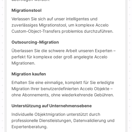
Migrationstool
Verlassen Sie sich auf unser intelligentes und
zuverlässiges Migrationstool, um komplexe Accelo
Custom-Object-Transfers problemlos durchzuführen.
Outsourcing-Migration
Überlassen Sie die schwere Arbeit unseren Experten –
perfekt für komplexe oder groß angelegte Accelo
Migrationen.
Migration kaufen
Erhalten Sie eine einmalige, komplett für Sie erledigte
Migration Ihrer benutzerdefinierten Accelo Objekte –
ohne Abonnements, ohne wiederkehrende Gebühren.
Unterstützung auf Unternehmensebene
Individuelle Objektmigration unterstützt durch
professionelle Dienstleistungen, Datenvalidierung und
Expertenberatung.