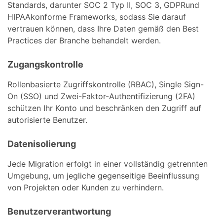
Standards, darunter SOC 2 Typ II, SOC 3, GDPRund
HIPAAkonforme Frameworks, sodass Sie darauf
vertrauen können, dass Ihre Daten gemäß den Best
Practices der Branche behandelt werden.
Zugangskontrolle
Rollenbasierte Zugriffskontrolle (RBAC), Single Sign-
On (SSO) und Zwei-Faktor-Authentifizierung (2FA)
schützen Ihr Konto und beschränken den Zugriff auf
autorisierte Benutzer.
Datenisolierung
Jede Migration erfolgt in einer vollständig getrennten
Umgebung, um jegliche gegenseitige Beeinflussung
von Projekten oder Kunden zu verhindern.
Benutzerverantwortung