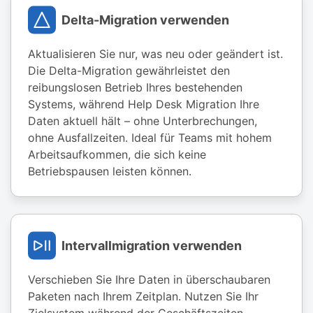
Delta-Migration verwenden
Aktualisieren Sie nur, was neu oder geändert ist.
Die Delta-Migration gewährleistet den
reibungslosen Betrieb Ihres bestehenden
Systems, während Help Desk Migration Ihre
Daten aktuell hält – ohne Unterbrechungen,
ohne Ausfallzeiten. Ideal für Teams mit hohem
Arbeitsaufkommen, die sich keine
Betriebspausen leisten können.
Intervallmigration verwenden
Verschieben Sie Ihre Daten in überschaubaren
Paketen nach Ihrem Zeitplan. Nutzen Sie Ihr