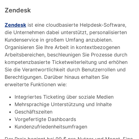
Zendesk
Zendesk
ist eine cloudbasierte Helpdesk-Software,
die Unternehmen dabei unterstützt, personalisierten
Kundenservice in großem Umfang anzubieten.
Organisieren Sie Ihre Arbeit in kontextbezogenen
Arbeitsbereichen, beschleunigen Sie Prozesse durch
kompetenzbasierte Ticketweiterleitung und erhöhen
Sie die Verantwortlichkeit durch Benutzerrollen und
Berechtigungen. Darüber hinaus erhalten Sie
erweiterte Funktionen wie:
Integriertes Ticketing über soziale Medien
Mehrsprachige Unterstützung und Inhalte
Geschäftszeiten
Vorgefertigte Dashboards
Kundenzufriedenheitsumfragen