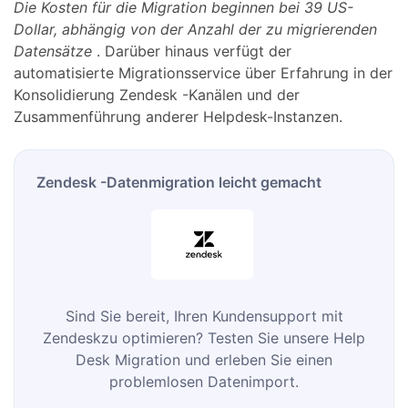
Die Kosten für die Migration beginnen bei 39 US-
Dollar, abhängig von der Anzahl der zu migrierenden
Datensätze
. Darüber hinaus verfügt der
automatisierte Migrationsservice über Erfahrung in der
Konsolidierung Zendesk -Kanälen und der
Zusammenführung anderer Helpdesk-Instanzen.
Zendesk -Datenmigration leicht gemacht
Sind Sie bereit, Ihren Kundensupport mit
Zendeskzu optimieren? Testen Sie unsere Help
Desk Migration und erleben Sie einen
problemlosen Datenimport.