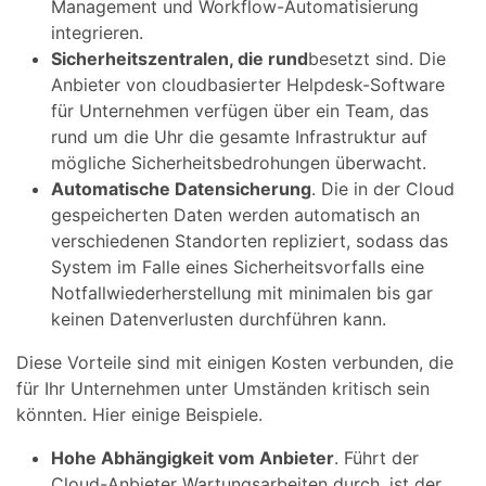
Management und Workflow-Automatisierung
integrieren.
Sicherheitszentralen, die rund
besetzt sind. Die
Anbieter von cloudbasierter Helpdesk-Software
für Unternehmen verfügen über ein Team, das
rund um die Uhr die gesamte Infrastruktur auf
mögliche Sicherheitsbedrohungen überwacht.
Automatische Datensicherung
. Die in der Cloud
gespeicherten Daten werden automatisch an
verschiedenen Standorten repliziert, sodass das
System im Falle eines Sicherheitsvorfalls eine
Notfallwiederherstellung mit minimalen bis gar
keinen Datenverlusten durchführen kann.
Diese Vorteile sind mit einigen Kosten verbunden, die
für Ihr Unternehmen unter Umständen kritisch sein
könnten. Hier einige Beispiele.
Hohe Abhängigkeit vom Anbieter
. Führt der
Cloud-Anbieter Wartungsarbeiten durch, ist der