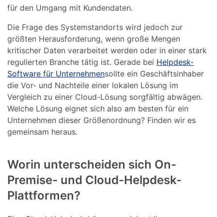
für den Umgang mit Kundendaten.
Die Frage des Systemstandorts wird jedoch zur
größten Herausforderung, wenn große Mengen
kritischer Daten verarbeitet werden oder in einer stark
regulierten Branche tätig ist. Gerade bei
Helpdesk-
Software für Unternehmen
sollte ein Geschäftsinhaber
die Vor- und Nachteile einer lokalen Lösung im
Vergleich zu einer Cloud-Lösung sorgfältig abwägen.
Welche Lösung eignet sich also am besten für ein
Unternehmen dieser Größenordnung? Finden wir es
gemeinsam heraus.
Worin unterscheiden sich On-
Premise- und Cloud-Helpdesk-
Plattformen?