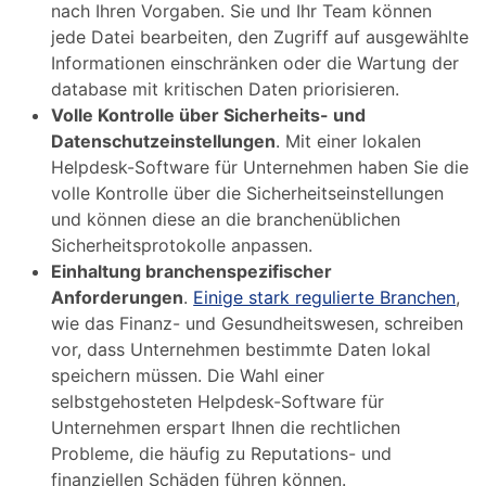
nach Ihren Vorgaben. Sie und Ihr Team können
jede Datei bearbeiten, den Zugriff auf ausgewählte
Informationen einschränken oder die Wartung der
database mit kritischen Daten priorisieren.
Volle Kontrolle über Sicherheits- und
Datenschutzeinstellungen
. Mit einer lokalen
Helpdesk-Software für Unternehmen haben Sie die
volle Kontrolle über die Sicherheitseinstellungen
und können diese an die branchenüblichen
Sicherheitsprotokolle anpassen.
Einhaltung branchenspezifischer
Anforderungen
.
Einige stark regulierte Branchen
,
wie das Finanz- und Gesundheitswesen, schreiben
vor, dass Unternehmen bestimmte Daten lokal
speichern müssen. Die Wahl einer
selbstgehosteten Helpdesk-Software für
Unternehmen erspart Ihnen die rechtlichen
Probleme, die häufig zu Reputations- und
finanziellen Schäden führen können.