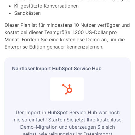
KI-gestützte Konversationen
Sandkästen
Dieser Plan ist für mindestens 10 Nutzer verfügbar und
kostet bei dieser Teamgröße 1.200 US-Dollar pro
Monat. Fordern Sie eine kostenlose Demo an, um die
Enterprise Edition genauer kennenzulernen.
Nahtloser Import HubSpot Service Hub
Der Import in HubSpot Service Hub war noch
nie so einfach! Starten Sie jetzt Ihre kostenlose
Demo-Migration und überzeugen Sie sich
selbst, wie reibungslos Ihr Datenimport