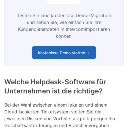
Testen Sie eine kostenlose Demo-Migration
und sehen Sie, wie einfach Sie Ihre
Kundendienstdaten in Intercomimportieren
können.
Kostenlose Demo starten →
Welche Helpdesk-Software für
Unternehmen ist die richtige?
Bei der Wahl zwischen einem lokalen und einem
Cloud-basierten Ticketsystem sollten Sie die
jeweiligen Risiken und Vorteile sorgfältig gegen Ihre
Geschäftsanforderungen und Branchenvorgaben