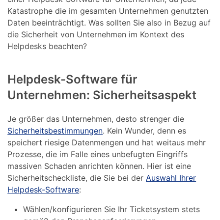
Katastrophe die im gesamten Unternehmen genutzten
Daten beeinträchtigt. Was sollten Sie also in Bezug auf
die Sicherheit von Unternehmen im Kontext des
Helpdesks beachten?
Helpdesk-Software für
Unternehmen: Sicherheitsaspekt
Je größer das Unternehmen, desto strenger die
Sicherheitsbestimmungen
. Kein Wunder, denn es
speichert riesige Datenmengen und hat weitaus mehr
Prozesse, die im Falle eines unbefugten Eingriffs
massiven Schaden anrichten können. Hier ist eine
Sicherheitscheckliste, die Sie bei der
Auswahl Ihrer
Helpdesk-Software
:
Wählen/konfigurieren Sie Ihr Ticketsystem stets