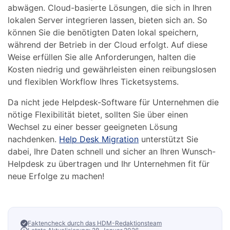
abwägen. Cloud-basierte Lösungen, die sich in Ihren
lokalen Server integrieren lassen, bieten sich an. So
können Sie die benötigten Daten lokal speichern,
während der Betrieb in der Cloud erfolgt. Auf diese
Weise erfüllen Sie alle Anforderungen, halten die
Kosten niedrig und gewährleisten einen reibungslosen
und flexiblen Workflow Ihres Ticketsystems.
Da nicht jede Helpdesk-Software für Unternehmen die
nötige Flexibilität bietet, sollten Sie über einen
Wechsel zu einer besser geeigneten Lösung
nachdenken.
Help Desk Migration
unterstützt Sie
dabei, Ihre Daten schnell und sicher an Ihren Wunsch-
Helpdesk zu übertragen und Ihr Unternehmen fit für
neue Erfolge zu machen!
Faktencheck durch das HDM-Redaktionsteam