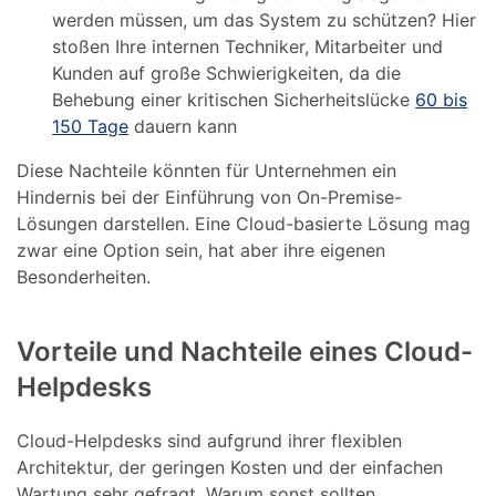
werden müssen, um das System zu schützen? Hier
stoßen Ihre internen Techniker, Mitarbeiter und
Kunden auf große Schwierigkeiten, da die
Behebung einer kritischen Sicherheitslücke
60 bis
150 Tage
dauern kann
Diese Nachteile könnten für Unternehmen ein
Hindernis bei der Einführung von On-Premise-
Lösungen darstellen. Eine Cloud-basierte Lösung mag
zwar eine Option sein, hat aber ihre eigenen
Besonderheiten.
Vorteile und Nachteile eines Cloud-
Helpdesks
Cloud-Helpdesks sind aufgrund ihrer flexiblen
Architektur, der geringen Kosten und der einfachen
Wartung sehr gefragt. Warum sonst sollten