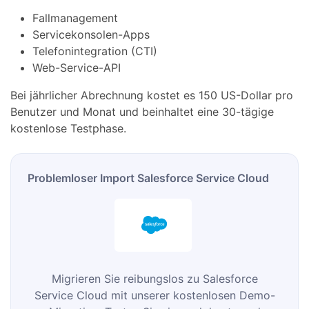
Fallmanagement
Servicekonsolen-Apps
Telefonintegration (CTI)
Web-Service-API
Bei jährlicher Abrechnung kostet es 150 US-Dollar pro
Benutzer und Monat und beinhaltet eine 30-tägige
kostenlose Testphase.
Problemloser Import Salesforce Service Cloud
Migrieren Sie reibungslos zu Salesforce
Service Cloud mit unserer kostenlosen Demo-