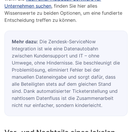
Unternehmen suchen
, finden Sie hier alles
Wissenswerte zu beiden Optionen, um eine fundierte
Entscheidung treffen zu können.
Mehr dazu:
Die Zendesk-ServiceNow
Integration ist wie eine Datenautobahn
zwischen Kundensupport und IT – ohne
Umwege, ohne Hindernisse. Sie beschleunigt die
Problemlösung, eliminiert Fehler bei der
manuellen Dateneingabe und sorgt dafür, dass
alle Beteiligten stets auf dem gleichen Stand
sind. Dank automatisierter Ticketerstellung und
nahtlosem Datenfluss ist die Zusammenarbeit
nicht nur einfacher, sondern kinderleicht.