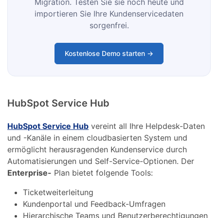
Migration. Testen Sie sie noch heute und
importieren Sie Ihre Kundenservicedaten
sorgenfrei.
Kostenlose Demo starten →
HubSpot Service Hub
HubSpot Service Hub
vereint all Ihre Helpdesk-Daten
und -Kanäle in einem cloudbasierten System und
ermöglicht herausragenden Kundenservice durch
Automatisierungen und Self-Service-Optionen. Der
Enterprise-
Plan bietet folgende Tools:
Ticketweiterleitung
Kundenportal und Feedback-Umfragen
Hierarchische Teams und Benutzerberechtigungen