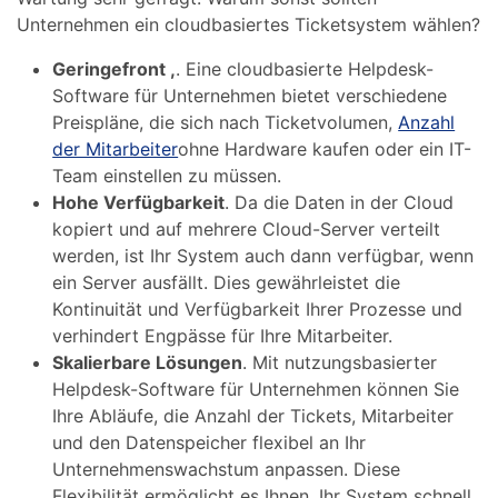
Unternehmen ein cloudbasiertes Ticketsystem wählen?
Geringefront ,
. Eine cloudbasierte Helpdesk-
Software für Unternehmen bietet verschiedene
Preispläne, die sich nach Ticketvolumen,
Anzahl
der Mitarbeiter
ohne Hardware kaufen oder ein IT-
Team einstellen zu müssen.
Hohe Verfügbarkeit
. Da die Daten in der Cloud
kopiert und auf mehrere Cloud-Server verteilt
werden, ist Ihr System auch dann verfügbar, wenn
ein Server ausfällt. Dies gewährleistet die
Kontinuität und Verfügbarkeit Ihrer Prozesse und
verhindert Engpässe für Ihre Mitarbeiter.
Skalierbare Lösungen
. Mit nutzungsbasierter
Helpdesk-Software für Unternehmen können Sie
Ihre Abläufe, die Anzahl der Tickets, Mitarbeiter
und den Datenspeicher flexibel an Ihr
Unternehmenswachstum anpassen. Diese
Flexibilität ermöglicht es Ihnen, Ihr System schnell