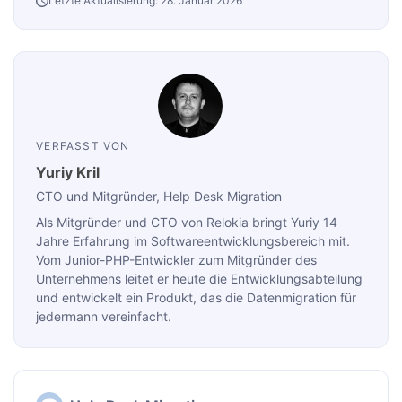
Letzte Aktualisierung: 28. Januar 2026
VERFASST VON
Yuriy Kril
CTO und Mitgründer
, Help Desk Migration
Als Mitgründer und CTO von Relokia bringt Yuriy 14
Jahre Erfahrung im Softwareentwicklungsbereich mit.
Vom Junior-PHP-Entwickler zum Mitgründer des
Unternehmens leitet er heute die Entwicklungsabteilung
und entwickelt ein Produkt, das die Datenmigration für
jedermann vereinfacht.