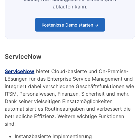
ablaufen kann.
Kostenlose Demo starten →
ServiceNow
ServiceNow
bietet Cloud-basierte und On-Premise-
Lösungen für das Enterprise Service Management und
integriert dabei verschiedene Geschäftsfunktionen wie
ITSM, Personalwesen, Finanzen, Sicherheit und mehr.
Dank seiner vielseitigen Einsatzmöglichkeiten
automatisiert es Routineaufgaben und verbessert die
betriebliche Effizienz. Weitere wichtige Funktionen
sind:
Instanzbasierte Implementierung