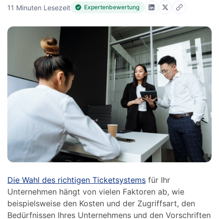
11 Minuten Lesezeit
Expertenbewertung
Die Wahl des richtigen Ticketsystems
für Ihr
Unternehmen hängt von vielen Faktoren ab, wie
beispielsweise den Kosten und der Zugriffsart, den
Bedürfnissen Ihres Unternehmens und den Vorschriften