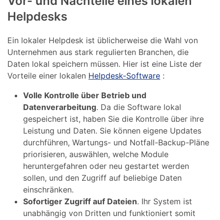
Vor- und Nachteile eines lokalen
Helpdesks
Ein lokaler Helpdesk ist üblicherweise die Wahl von
Unternehmen aus stark regulierten Branchen, die
Daten lokal speichern müssen. Hier ist eine Liste der
Vorteile einer lokalen
Helpdesk-Software
:
Volle Kontrolle über Betrieb und
Datenverarbeitung
. Da die Software lokal
gespeichert ist, haben Sie die Kontrolle über ihre
Leistung und Daten. Sie können eigene Updates
durchführen, Wartungs- und Notfall-Backup-Pläne
priorisieren, auswählen, welche Module
heruntergefahren oder neu gestartet werden
sollen, und den Zugriff auf beliebige Daten
einschränken.
Sofortiger Zugriff auf Dateien
. Ihr System ist
unabhängig von Dritten und funktioniert somit