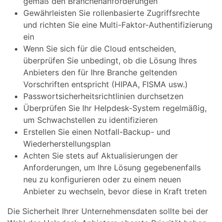
gemäß den Branchenanforderungen
Gewährleisten Sie rollenbasierte Zugriffsrechte
und richten Sie eine Multi-Faktor-Authentifizierung
ein
Wenn Sie sich für die Cloud entscheiden,
überprüfen Sie unbedingt, ob die Lösung Ihres
Anbieters den für Ihre Branche geltenden
Vorschriften entspricht (HIPAA, FISMA usw.)
Passwortsicherheitsrichtlinien durchsetzen
Überprüfen Sie Ihr Helpdesk-System regelmäßig,
um Schwachstellen zu identifizieren
Erstellen Sie einen Notfall-Backup- und
Wiederherstellungsplan
Achten Sie stets auf Aktualisierungen der
Anforderungen, um Ihre Lösung gegebenenfalls
neu zu konfigurieren oder zu einem neuen
Anbieter zu wechseln, bevor diese in Kraft treten
Die Sicherheit Ihrer Unternehmensdaten sollte bei der