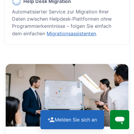
Help Desk Migration
Automatisierter Service zur Migration Ihrer
Daten zwischen Helpdesk-Plattformen ohne
Programmierkenntnisse – folgen Sie einfach
dem einfachen
Migrationsassistenten
.
Melden Sie sich an