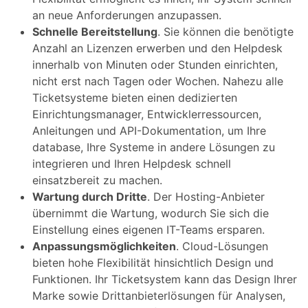
an neue Anforderungen anzupassen.
Schnelle Bereitstellung
. Sie können die benötigte
Anzahl an Lizenzen erwerben und den Helpdesk
innerhalb von Minuten oder Stunden einrichten,
nicht erst nach Tagen oder Wochen. Nahezu alle
Ticketsysteme bieten einen dedizierten
Einrichtungsmanager, Entwicklerressourcen,
Anleitungen und API-Dokumentation, um Ihre
database, Ihre Systeme in andere Lösungen zu
integrieren und Ihren Helpdesk schnell
einsatzbereit zu machen.
Wartung durch Dritte
. Der Hosting-Anbieter
übernimmt die Wartung, wodurch Sie sich die
Einstellung eines eigenen IT-Teams ersparen.
Anpassungsmöglichkeiten
. Cloud-Lösungen
bieten hohe Flexibilität hinsichtlich Design und
Funktionen. Ihr Ticketsystem kann das Design Ihrer
Marke sowie Drittanbieterlösungen für Analysen,