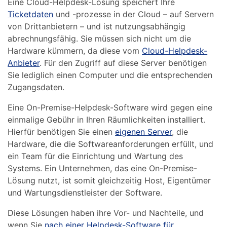
Eine Cloud-Helpdesk-Lösung speichert Ihre
Ticketdaten
und -prozesse in der Cloud – auf Servern
von Drittanbietern – und ist nutzungsabhängig
abrechnungsfähig. Sie müssen sich nicht um die
Hardware kümmern, da diese vom
Cloud-Helpdesk-
Anbieter
. Für den Zugriff auf diese Server benötigen
Sie lediglich einen Computer und die entsprechenden
Zugangsdaten.
Eine On-Premise-Helpdesk-Software wird gegen eine
einmalige Gebühr in Ihren Räumlichkeiten installiert.
Hierfür benötigen Sie einen
eigenen Server
, die
Hardware, die die Softwareanforderungen erfüllt, und
ein Team für die Einrichtung und Wartung des
Systems. Ein Unternehmen, das eine On-Premise-
Lösung nutzt, ist somit gleichzeitig Host, Eigentümer
und Wartungsdienstleister der Software.
Diese Lösungen haben ihre Vor- und Nachteile, und
wenn Sie
nach einer Helpdesk-Software für