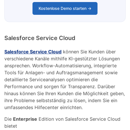
Kostenlose Demo starten →
Salesforce Service Cloud
Salesforce Service Cloud
können Sie Kunden über
verschiedene Kanäle mithilfe KI-gestützter Lösungen
ansprechen. Workflow-Automatisierung, integrierte
Tools für Anlagen- und Auftragsmanagement sowie
detaillierte Serviceanalysen optimieren die
Performance und sorgen für Transparenz. Darüber
hinaus können Sie Ihren Kunden die Möglichkeit geben,
ihre Probleme selbstständig zu lösen, indem Sie ein
umfassendes Hilfecenter einrichten.
Die
Enterprise
Edition von Salesforce Service Cloud
bietet