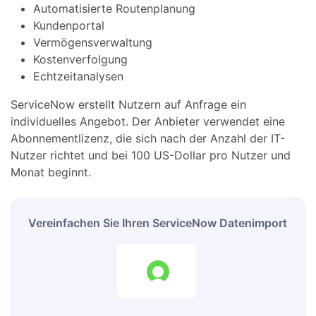
Automatisierte Routenplanung
Kundenportal
Vermögensverwaltung
Kostenverfolgung
Echtzeitanalysen
ServiceNow erstellt Nutzern auf Anfrage ein
individuelles Angebot. Der Anbieter verwendet eine
Abonnementlizenz, die sich nach der Anzahl der IT-
Nutzer richtet und bei 100 US-Dollar pro Nutzer und
Monat beginnt.
Vereinfachen Sie Ihren ServiceNow Datenimport