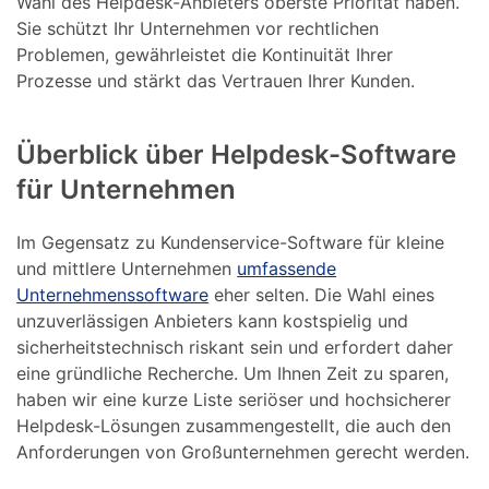
Wahl des Helpdesk-Anbieters oberste Priorität haben.
Sie schützt Ihr Unternehmen vor rechtlichen
Problemen, gewährleistet die Kontinuität Ihrer
Prozesse und stärkt das Vertrauen Ihrer Kunden.
Überblick über Helpdesk-Software
für Unternehmen
Im Gegensatz zu Kundenservice-Software für kleine
und mittlere Unternehmen
umfassende
Unternehmenssoftware
eher selten. Die Wahl eines
unzuverlässigen Anbieters kann kostspielig und
sicherheitstechnisch riskant sein und erfordert daher
eine gründliche Recherche. Um Ihnen Zeit zu sparen,
haben wir eine kurze Liste seriöser und hochsicherer
Helpdesk-Lösungen zusammengestellt, die auch den
Anforderungen von Großunternehmen gerecht werden.