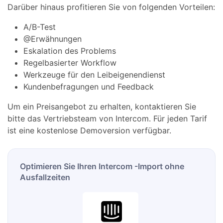
Darüber hinaus profitieren Sie von folgenden Vorteilen:
A/B-Test
@Erwähnungen
Eskalation des Problems
Regelbasierter Workflow
Werkzeuge für den Leibeigenendienst
Kundenbefragungen und Feedback
Um ein Preisangebot zu erhalten, kontaktieren Sie
bitte das Vertriebsteam von Intercom. Für jeden Tarif
ist eine kostenlose Demoversion verfügbar.
Optimieren Sie Ihren Intercom -Import ohne
Ausfallzeiten