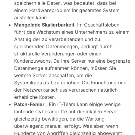
speichern alle Daten, was bedeutet, dass bei
einem Hardwareproblem Ihr gesamtes System
ausfallen kann.
Mangelnde Skalierbarkeit
. Im Geschäftsleben
führt das Wachstum eines Unternehmens zu einem
Anstieg der zu verarbeitenden und zu
speichernden Datenmengen, bedingt durch
strukturelle Veränderungen oder einen
Kundenzuwachs. Da Ihre Server nur eine begrenzte
Datenmenge aufnehmen können, müssen Sie
weitere Server anschaffen, um die
Systemkapazität zu erhöhen. Die Einrichtung und
der Netzwerkanschluss verursachen natürlich
erhebliche Kosten.
Patch-Fehler
. Ein IT-Team kann einige wenige
laufende Cyberangriffe auf die lokalen Server
gleichzeitig bewältigen, da die Wartung
überwiegend manuell erfolgt. Was aber, wenn
Hunderte von Angriffen gleichzeitig abgewehrt