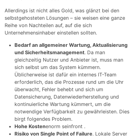
Allerdings ist nicht alles Gold, was glänzt bei den
selbstgehosteten Lösungen – sie weisen eine ganze
Reihe von Nachteilen auf, auf die sich
Unternehmensinhaber einstellen sollten.
Bedarf an allgemeiner Wartung, Aktualisierung
und Sicherheitsmanagement
. Da man
gleichzeitig Nutzer und Anbieter ist, muss man
sich selbst um das System kümmern.
Üblicherweise ist dafür ein internes IT-Team
erforderlich, das die Prozesse rund um die Uhr
überwacht, Fehler behebt und sich um
Datensicherung, Datenwiederherstellung und
kontinuierliche Wartung kümmert, um die
notwendige Verfügbarkeit zu gewährleisten. Dies
birgt folgendes Problem.
Hohe Kosten
enorm seinfront .
Risiko von Single Point of Failure
. Lokale Server