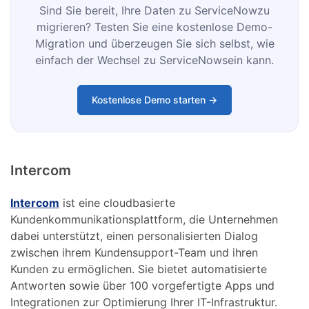
Sind Sie bereit, Ihre Daten zu ServiceNowzu
migrieren? Testen Sie eine kostenlose Demo-
Migration und überzeugen Sie sich selbst, wie
einfach der Wechsel zu ServiceNowsein kann.
Kostenlose Demo starten →
Intercom
Intercom
ist eine cloudbasierte
Kundenkommunikationsplattform, die Unternehmen
dabei unterstützt, einen personalisierten Dialog
zwischen ihrem Kundensupport-Team und ihren
Kunden zu ermöglichen. Sie bietet automatisierte
Antworten sowie über 100 vorgefertigte Apps und
Integrationen zur Optimierung Ihrer IT-Infrastruktur.