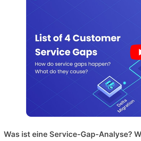
Was ist eine Service-Gap-Analyse? Wi