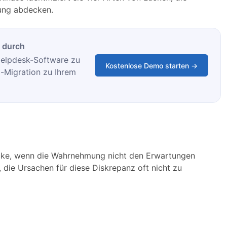
ung abdecken.
 durch
 Helpdesk-Software zu
Kostenlose Demo starten →
-Migration zu Ihrem
ke, wenn die Wahrnehmung nicht den Erwartungen
, die Ursachen für diese Diskrepanz oft nicht zu