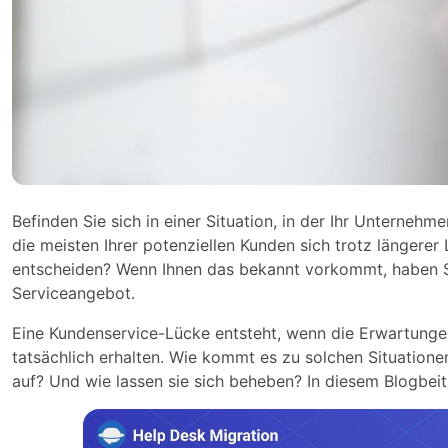
Befinden Sie sich in einer Situation, in der Ihr Unterneh
die meisten Ihrer potenziellen Kunden sich trotz längerer
entscheiden? Wenn Ihnen das bekannt vorkommt, haben S
Serviceangebot.
Eine Kundenservice-Lücke entsteht, wenn die Erwartunge
tatsächlich erhalten. Wie kommt es zu solchen Situatio
auf? Und wie lassen sie sich beheben? In diesem Blogbei