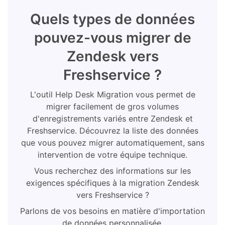
Quels types de données
pouvez-vous migrer de
Zendesk vers
Freshservice ?
L'outil Help Desk Migration vous permet de
migrer facilement de gros volumes
d'enregistrements variés entre Zendesk et
Freshservice. Découvrez la liste des données
que vous pouvez migrer automatiquement, sans
intervention de votre équipe technique.
Vous recherchez des informations sur les
exigences spécifiques à la migration Zendesk
vers Freshservice ?
Parlons de vos besoins en matière d'importation
de données personnalisée.