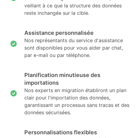
veillant à ce que la structure des données
reste inchangée sur la cible.
Assistance personnalisée
Nos représentants du service d'assistance
sont disponibles pour vous aider par chat,
par e-mail ou par téléphone.
Planification minutieuse des
importations
Nos experts en migration établiront un plan
clair pour l'importation des données,
garantissant un processus sans tracas et des
données sécurisées.
Personnalisations flexibles