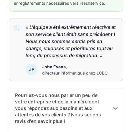
enregistrements nécessaires vers Freshservice.
« L'équipe a été extrêmement réactive et
son service client était sans précédent !
Nous nous sommes sentis pris en
charge, valorisés et prioritaires tout au
long du processus de migration. »
John Evans,
JE
directeur informatique chez LCBC
Pourriez-vous nous parler un peu de
votre entreprise et de la manière dont
vous répondez aux besoins et aux
attentes de vos clients ? Nous serions
ravis d'en savoir plus !