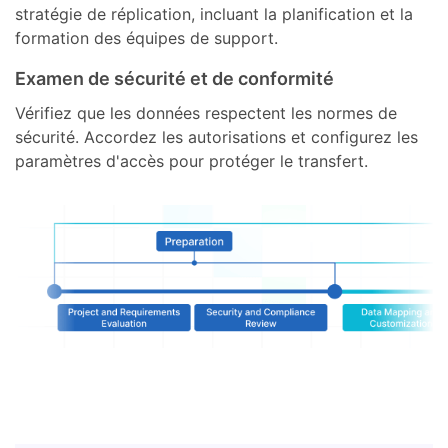
stratégie de réplication, incluant la planification et la
formation des équipes de support.
Examen de sécurité et de conformité
Vérifiez que les données respectent les normes de
sécurité. Accordez les autorisations et configurez les
paramètres d'accès pour protéger le transfert.