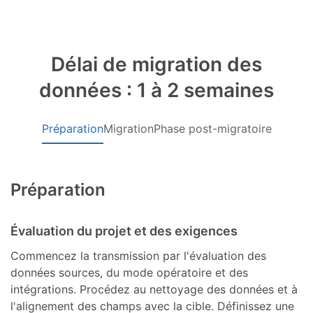
Délai de migration des
données : 1 à 2 semaines
Préparation
Migration
Phase post-migratoire
Préparation
Évaluation du projet et des exigences
Commencez la transmission par l'évaluation des
données sources, du mode opératoire et des
intégrations. Procédez au nettoyage des données et à
l'alignement des champs avec la cible. Définissez une