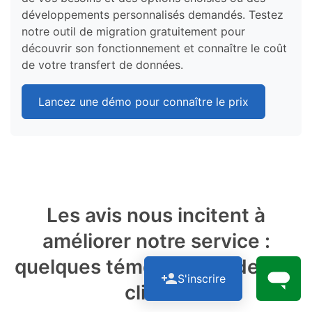
développements personnalisés demandés. Testez
notre outil de migration gratuitement pour
découvrir son fonctionnement et connaître le coût
de votre transfert de données.
Lancez une démo pour connaître le prix
Les avis nous incitent à
améliorer notre service :
quelques témoignages de nos
S'inscrire
clients