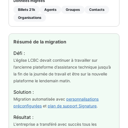
Données migrées
Billets 21k
Agents
Groupes
Contacts
Organisations
Résumé de la migration
Défi :
L’église LCBC devait continuer à travailler sur
l’ancienne plateforme d’assistance technique jusqu’à
la fin de la journée de travail et être sur la nouvelle
plateforme le lendemain matin.
Solution :
Migration automatisée avec
personnalisations
préconfigurées
et
plan de support Signature
.
Résultat :
L'entreprise a transféré avec succès tous les