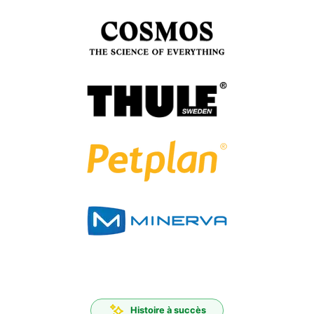
Histoire à succès