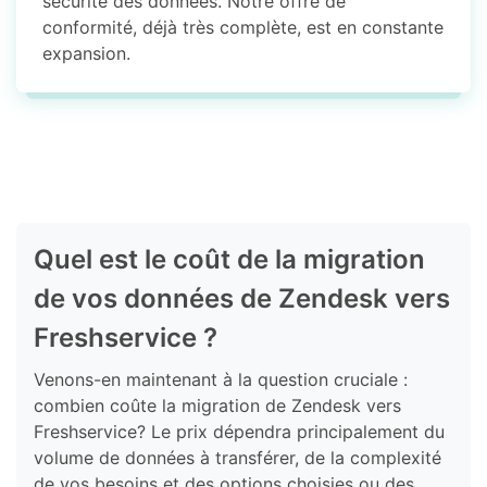
sécurité des données. Notre offre de
conformité, déjà très complète, est en constante
expansion.
Quel est le coût de la migration
de vos données de Zendesk vers
Freshservice ?
Venons-en maintenant à la question cruciale :
combien coûte la migration de Zendesk vers
Freshservice? Le prix dépendra principalement du
volume de données à transférer, de la complexité
de vos besoins et des options choisies ou des