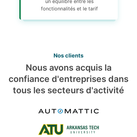
un équilibre entre les
fonctionnalités et le tarif
Nos clients
Nous avons acquis la
confiance d'entreprises dans
tous les secteurs d'activité