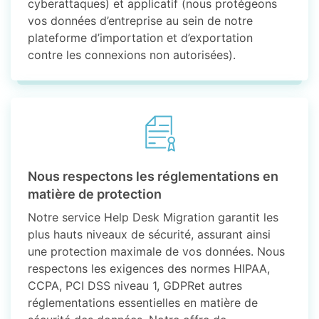
cyberattaques) et applicatif (nous protégeons
vos données d’entreprise au sein de notre
plateforme d’importation et d’exportation
contre les connexions non autorisées).
Nous respectons les réglementations en
matière de protection
Notre service Help Desk Migration garantit les
plus hauts niveaux de sécurité, assurant ainsi
une protection maximale de vos données. Nous
respectons les exigences des normes HIPAA,
CCPA, PCI DSS niveau 1, GDPRet autres
réglementations essentielles en matière de