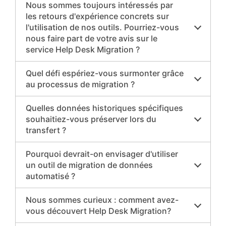
Nous sommes toujours intéressés par
les retours d'expérience concrets sur
l'utilisation de nos outils. Pourriez-vous
nous faire part de votre avis sur le
service Help Desk Migration ?
Quel défi espériez-vous surmonter grâce
au processus de migration ?
Quelles données historiques spécifiques
souhaitiez-vous préserver lors du
transfert ?
Pourquoi devrait-on envisager d'utiliser
un outil de migration de données
automatisé ?
Nous sommes curieux : comment avez-
vous découvert Help Desk Migration?