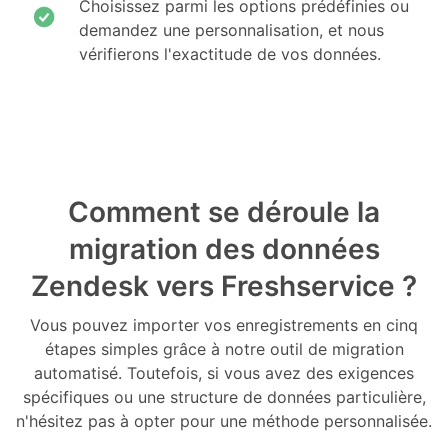
Choisissez parmi les options prédéfinies ou
demandez une personnalisation, et nous
vérifierons l'exactitude de vos données.
Comment se déroule la
migration des données
Zendesk vers Freshservice ?
Vous pouvez importer vos enregistrements en cinq
étapes simples grâce à notre outil de migration
automatisé. Toutefois, si vous avez des exigences
spécifiques ou une structure de données particulière,
n'hésitez pas à opter pour une méthode personnalisée.