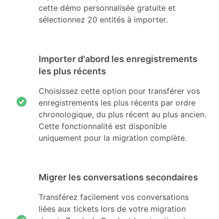
cette démo personnalisée gratuite et
sélectionnez 20 entités à importer.
Importer d'abord les enregistrements
les plus récents
Choisissez cette option pour transférer vos
enregistrements les plus récents par ordre
chronologique, du plus récent au plus ancien.
Cette fonctionnalité est disponible
uniquement pour la migration complète.
Migrer les conversations secondaires
Transférez facilement vos conversations
liées aux tickets lors de votre migration