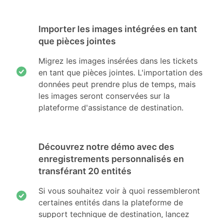
Importer les images intégrées en tant
que pièces jointes
Migrez les images insérées dans les tickets
en tant que pièces jointes. L'importation des
données peut prendre plus de temps, mais
les images seront conservées sur la
plateforme d'assistance de destination.
Découvrez notre démo avec des
enregistrements personnalisés en
transférant 20 entités
Si vous souhaitez voir à quoi ressembleront
certaines entités dans la plateforme de
support technique de destination, lancez