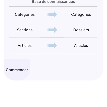
Base de connaissances
Catégories
Catégories
Sections
Dossiers
Articles
Articles
Commencer