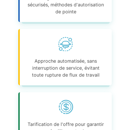
sécurisés, méthodes d'autorisation
de pointe
Approche automatisée, sans
interruption de service, évitant
toute rupture de flux de travail
Tarification de l'offre pour garantir