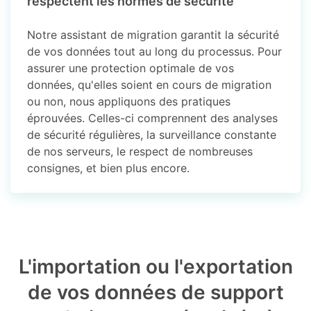
respectent les normes de sécurité
Notre assistant de migration garantit la sécurité
de vos données tout au long du processus. Pour
assurer une protection optimale de vos
données, qu'elles soient en cours de migration
ou non, nous appliquons des pratiques
éprouvées. Celles-ci comprennent des analyses
de sécurité régulières, la surveillance constante
de nos serveurs, le respect de nombreuses
consignes, et bien plus encore.
L'importation ou l'exportation
de vos données de support