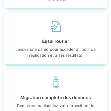
Essai routier
Lancez une démo pour accéder à l'outil de
réplication et à ses résultats
Migration complète des données
Démarrez ou planifiez votre transition de