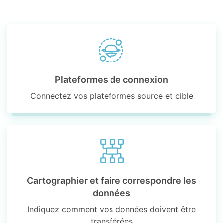
Plateformes de connexion
Connectez vos plateformes source et cible
Cartographier et faire correspondre les
données
Indiquez comment vos données doivent être
transférées