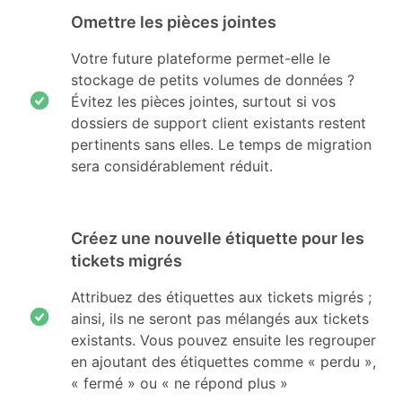
Omettre les pièces jointes
Votre future plateforme permet-elle le
stockage de petits volumes de données ?
Évitez les pièces jointes, surtout si vos
dossiers de support client existants restent
pertinents sans elles. Le temps de migration
sera considérablement réduit.
Créez une nouvelle étiquette pour les
tickets migrés
Attribuez des étiquettes aux tickets migrés ;
ainsi, ils ne seront pas mélangés aux tickets
existants. Vous pouvez ensuite les regrouper
en ajoutant des étiquettes comme « perdu »,
« fermé » ou « ne répond plus »