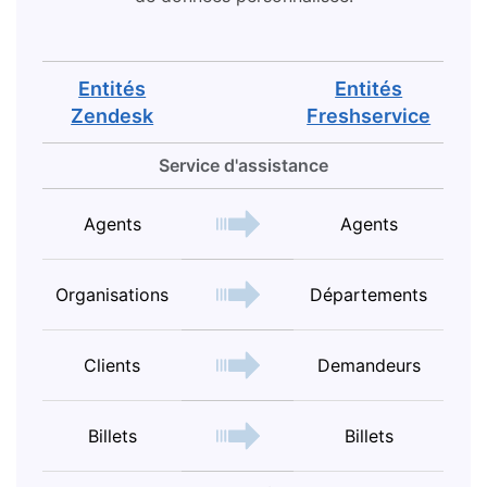
Entités
Entités
Zendesk
Freshservice
Service d'assistance
Agents
Agents
Organisations
Départements
Clients
Demandeurs
Billets
Billets