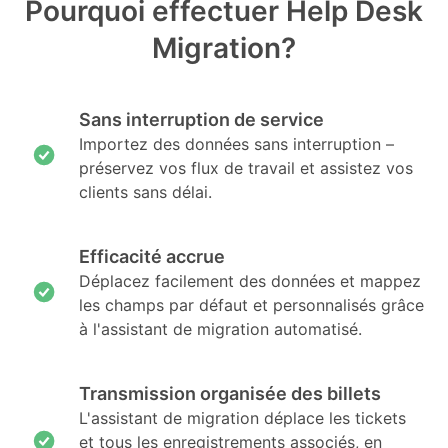
Pourquoi effectuer Help Desk
Migration?
Sans interruption de service
Importez des données sans interruption –
préservez vos flux de travail et assistez vos
clients sans délai.
Efficacité accrue
Déplacez facilement des données et mappez
les champs par défaut et personnalisés grâce
à l'assistant de migration automatisé.
Transmission organisée des billets
L'assistant de migration déplace les tickets
et tous les enregistrements associés, en