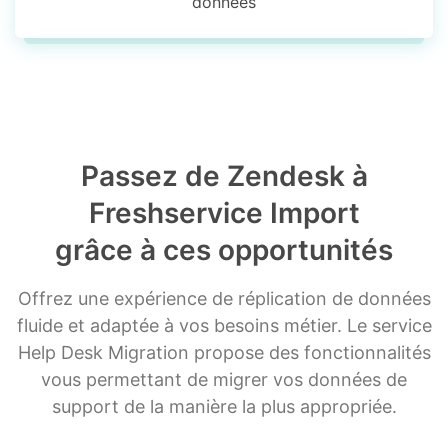
données
Passez de Zendesk à
Freshservice Import
grâce à ces opportunités
Offrez une expérience de réplication de données
fluide et adaptée à vos besoins métier. Le service
Help Desk Migration propose des fonctionnalités
vous permettant de migrer vos données de
support de la manière la plus appropriée.