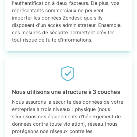
l'authentification à deux facteurs. De plus, vos
représentants commerciaux ne peuvent
importer les données Zendesk que s'ils
disposent d'un accès administrateur. Ensemble,
ces mesures de sécurité permettent d'éviter
tout risque de fuite d'informations.
Nous utilisons une structure à 3 couches
Nous assurons la sécurité des données de votre
entreprise à trois niveaux : physique (nous
sécurisons nos équipements d’hébergement de
données contre toute violation), réseau (nous
protégeons nos réseaux contre les