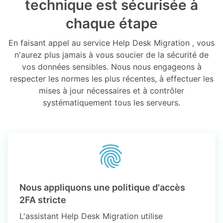
technique est sécurisée à
chaque étape
En faisant appel au service Help Desk Migration , vous
n'aurez plus jamais à vous soucier de la sécurité de
vos données sensibles. Nous nous engageons à
respecter les normes les plus récentes, à effectuer les
mises à jour nécessaires et à contrôler
systématiquement tous les serveurs.
Nous appliquons une politique d'accès
2FA stricte
L'assistant Help Desk Migration utilise