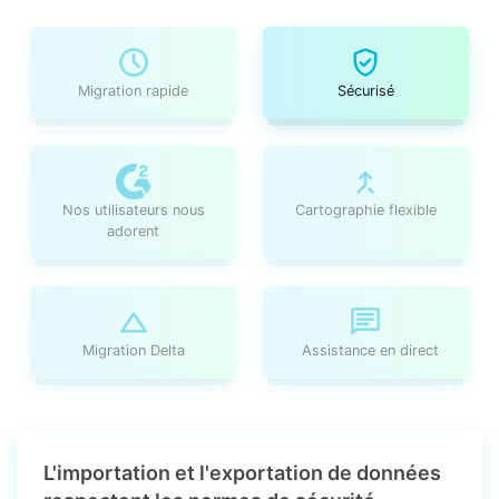
Migration rapide
Sécurisé
Nos utilisateurs nous
Cartographie flexible
adorent
Migration Delta
Assistance en direct
L'importation et l'exportation de données