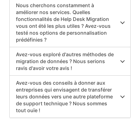
Nous cherchons constamment à
améliorer nos services. Quelles
fonctionnalités de Help Desk Migration
vous ont été les plus utiles ? Avez-vous
testé nos options de personnalisation
prédéfinies ?
Avez-vous exploré d'autres méthodes de
migration de données ? Nous serions
ravis d'avoir votre avis !
Avez-vous des conseils à donner aux
entreprises qui envisagent de transférer
leurs données vers une autre plateforme
de support technique ? Nous sommes
tout ouïe !