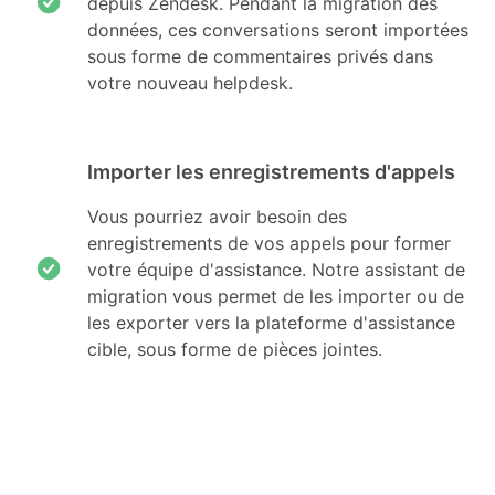
depuis Zendesk. Pendant la migration des
données, ces conversations seront importées
sous forme de commentaires privés dans
votre nouveau helpdesk.
Importer les enregistrements d'appels
Vous pourriez avoir besoin des
enregistrements de vos appels pour former
votre équipe d'assistance. Notre assistant de
migration vous permet de les importer ou de
les exporter vers la plateforme d'assistance
cible, sous forme de pièces jointes.