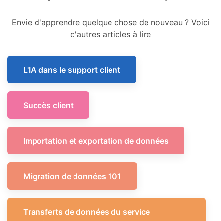
Envie d'apprendre quelque chose de nouveau ? Voici
d'autres articles à lire
L'IA dans le support client
Succès client
Importation et exportation de données
Migration de données 101
Transferts de données du service