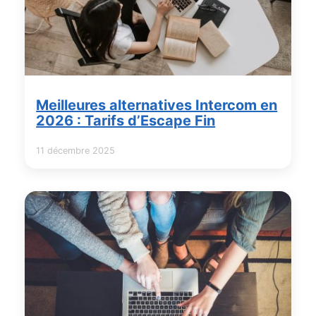
Meilleures alternatives Intercom en
2026 : Tarifs d’Escape Fin
11 décembre 2025