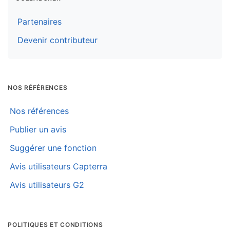
Partenaires
Devenir contributeur
NOS RÉFÉRENCES
Nos références
Publier un avis
Suggérer une fonction
Avis utilisateurs Capterra
Avis utilisateurs G2
POLITIQUES ET CONDITIONS