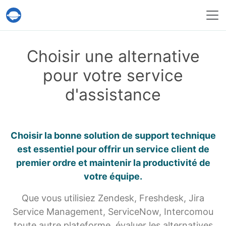
Service Help Desk Migration
Choisir une alternative
pour votre service
d'assistance
Choisir la bonne solution de support technique
est essentiel pour offrir
un service client de
premier ordre et maintenir la productivité de
votre équipe.
Que vous utilisiez Zendesk, Freshdesk, Jira
Service Management, ServiceNow, Intercomou
toute autre plateforme, évaluer les alternatives