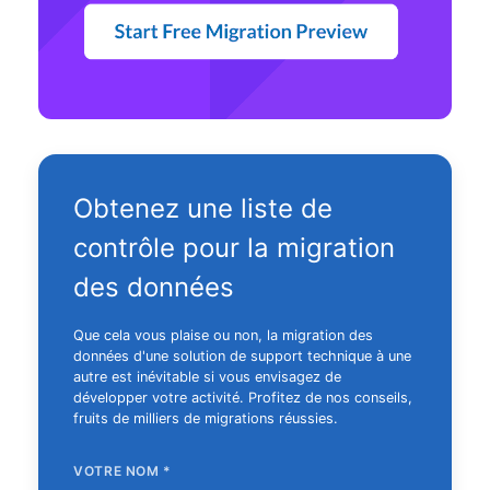
Obtenez une liste de
contrôle pour la migration
des données
Que cela vous plaise ou non, la migration des
données d'une solution de support technique à une
autre est inévitable si vous envisagez de
développer votre activité. Profitez de nos conseils,
fruits de milliers de migrations réussies.
VOTRE NOM
*