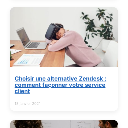
Choisir une alternative Zendesk :
comment façonner votre service
client
18 janvier 2021