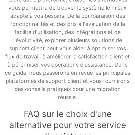
vous permettra de trouver le système le mieux
adapté à vos besoins. De la comparaison des
fonctionnalités et des prix à l'évaluation de la
facilité d'utilisation, des intégrations et de
l'évolutivité, explorer plusieurs solutions de
support client peut vous aider à optimiser vos
flux de travail, à améliorer la satisfaction client et
à pérenniser vos opérations d'assistance. Dans
ce guide, nous passerons en revue les principales
plateformes de support client et vous fournirons
des conseils pratiques pour une migration
réussie.
FAQ sur le choix d'une
alternative pour votre service