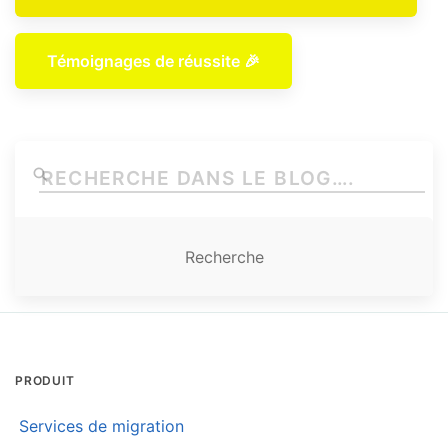
Témoignages de réussite 🎉
PRODUIT
Services de migration