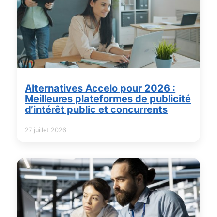
Alternatives Accelo pour 2026 :
Meilleures plateformes de publicité
d’intérêt public et concurrents
27 juillet 2026