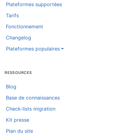
Plateformes supportées
Tarifs
Fonctionnement
Changelog
Plateformes populaires
RESSOURCES
Blog
Base de connaissances
Check-lists migration
Kit presse
Plan du site