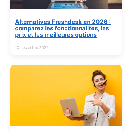
Alternatives Freshdesk en 2026 :
comparez les fonctionnalités, les
prix et les meilleures options
10 décembre 2025