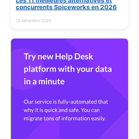
Les 11 meilleures alternatives et
concurrents Spiceworks en 2026
13 décembre 2025