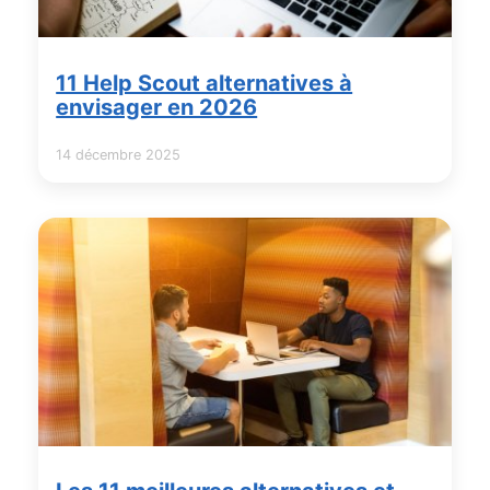
11 Help Scout alternatives à
envisager en 2026
14 décembre 2025