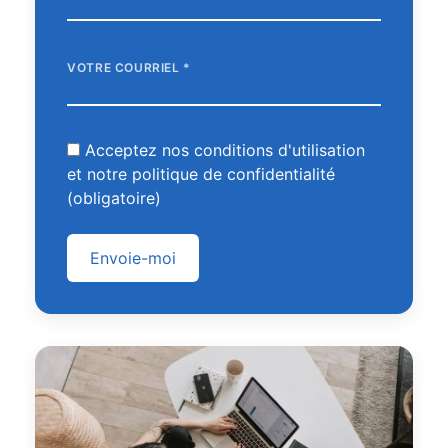
VOTRE COURRIEL
*
Acceptez nos conditions d'utilisation
et notre politique de confidentialité
(obligatoire)