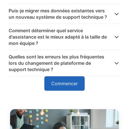
Puis-je migrer mes données existantes vers
un nouveau système de support technique ?
Comment déterminer quel service
d'assistance est le mieux adapté à la taille de
mon équipe ?
Quelles sont les erreurs les plus fréquentes
lors du changement de plateforme de
support technique ?
Commencer