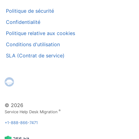
Politique de sécurité
Confidentialité
Politique relative aux cookies
Conditions d'utilisation
SLA (Contrat de service)
© 2026
®
Service Help Desk Migration
+1-888-866-7471