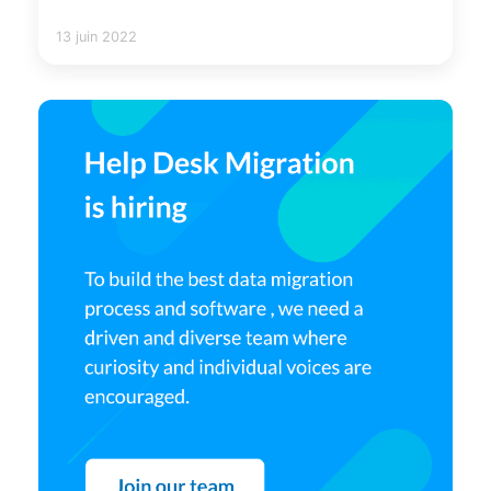
13 juin 2022