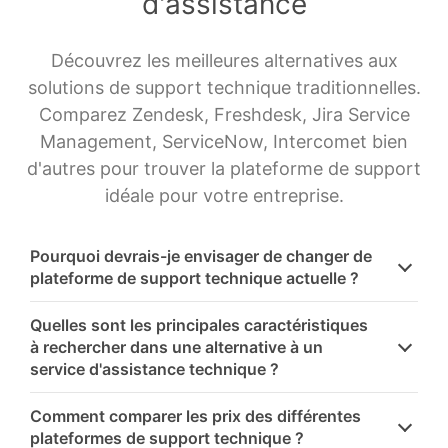
d'assistance
Découvrez les meilleures alternatives aux
solutions de support technique traditionnelles.
Comparez Zendesk, Freshdesk, Jira Service
Management, ServiceNow, Intercomet bien
d'autres pour trouver la plateforme de support
idéale pour votre entreprise.
Pourquoi devrais-je envisager de changer de
plateforme de support technique actuelle ?
Quelles sont les principales caractéristiques
à rechercher dans une alternative à un
service d'assistance technique ?
Comment comparer les prix des différentes
plateformes de support technique ?