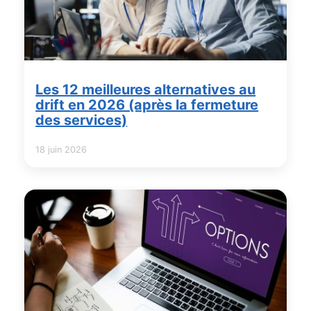
Les 12 meilleures alternatives au
drift en 2026 (après la fermeture
des services)
18 juin 2026