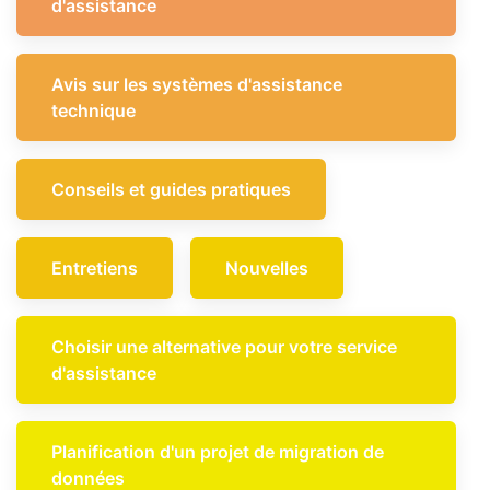
d'assistance
Avis sur les systèmes d'assistance
technique
Conseils et guides pratiques
Entretiens
Nouvelles
Choisir une alternative pour votre service
d'assistance
Planification d'un projet de migration de
données