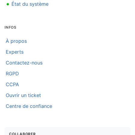
•
État du système
INFOS
À propos
Experts
Contactez-nous
RGPD
CCPA
Ouvrir un ticket
Centre de confiance
COLLABORER