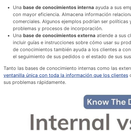
Una
base de conocimientos interna
ayuda a sus empl
con mayor eficiencia. Almacena información relaciona
comerciales. Algunos ejemplos podrían ser políticas 
problemas y procesos de incorporación.
Una
base de conocimientos externa
atiende a sus c
incluir guías e instrucciones sobre cómo usar su pr
de conocimientos también ayuda a los clientes a con
el seguimiento de sus pedidos o el estado de sus sus
Tanto las bases de conocimiento internas como las exter
ventanilla única con toda la información que los clientes
o
sus problemas rápidamente.