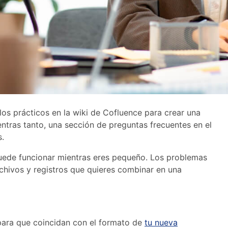
los prácticos en la wiki de Cofluence para crear una
tras tanto, una sección de preguntas frecuentes en el
s.
uede funcionar mientras eres pequeño. Los problemas
chivos y registros que quieres combinar en una
para que coincidan con el formato de
tu nueva