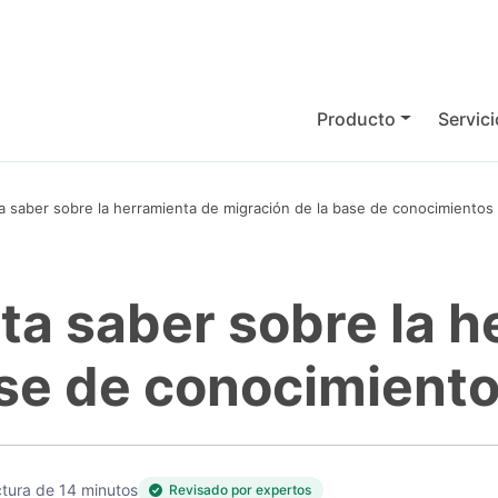
Producto
Servic
a saber sobre la herramienta de migración de la base de conocimientos
ta saber sobre la 
ase de conocimient
tura de 14 minutos
Revisado por expertos