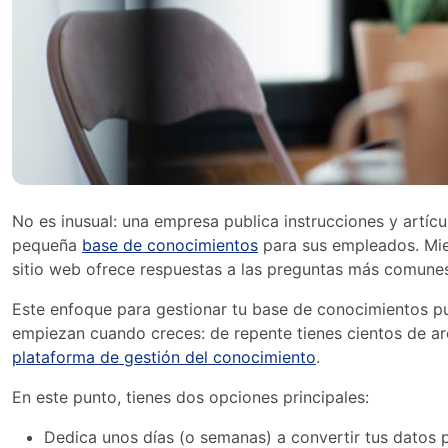
No es inusual: una empresa publica instrucciones y artícu
pequeña
base de conocimientos
para sus empleados. Mien
sitio web ofrece respuestas a las preguntas más comune
Este enfoque para gestionar tu base de conocimientos p
empiezan cuando creces: de repente tienes cientos de ar
plataforma de gestión del conocimiento
.
En este punto, tienes dos opciones principales:
Dedica unos días (o semanas) a convertir tus datos 