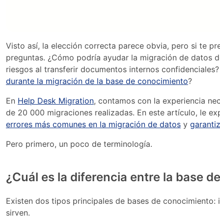
Visto así, la elección correcta parece obvia, pero si te 
preguntas. ¿Cómo podría ayudar la migración de datos d
riesgos al transferir documentos internos confidenciales? 
durante la migración de la base de conocimiento
?
En
Help Desk Migration
, contamos con la experiencia ne
de 20 000 migraciones realizadas. En este artículo, le e
errores más comunes en la migración de datos
y
garanti
Pero primero, un poco de terminología.
¿Cuál es la diferencia entre la base 
Existen dos tipos principales de bases de conocimiento: i
sirven.