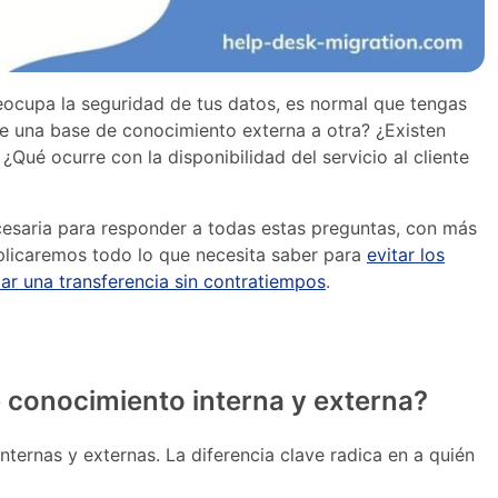
preocupa la seguridad de tus datos, es normal que tengas
e una base de conocimiento externa a otra? ¿Existen
¿Qué ocurre con la disponibilidad del servicio al cliente
cesaria para responder a todas estas preguntas, con más
xplicaremos todo lo que necesita saber para
evitar los
zar una transferencia sin contratiempos
.
de conocimiento interna y externa?
nternas y externas. La diferencia clave radica en a quién