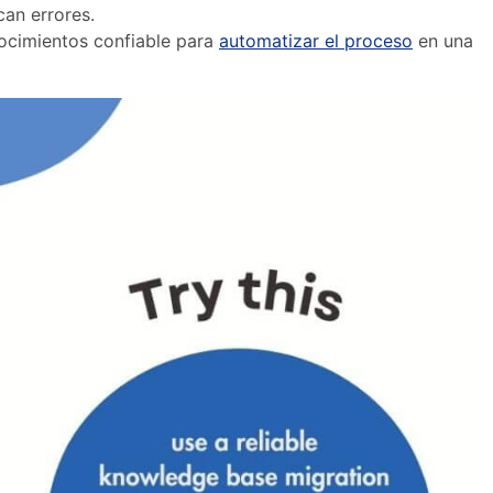
an errores.
nocimientos confiable para
automatizar el proceso
en una