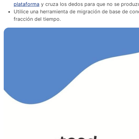
plataforma
y cruza los dedos para que no se produzc
Utilice una herramienta de migración de base de co
fracción del tiempo.