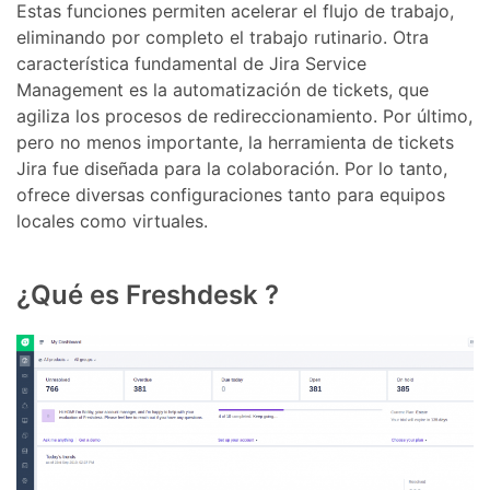
Estas funciones permiten acelerar el flujo de trabajo,
eliminando por completo el trabajo rutinario. Otra
característica fundamental de Jira Service
Management es la automatización de tickets, que
agiliza los procesos de redireccionamiento. Por último,
pero no menos importante, la herramienta de tickets
Jira fue diseñada para la colaboración. Por lo tanto,
ofrece diversas configuraciones tanto para equipos
locales como virtuales.
¿Qué es Freshdesk ?