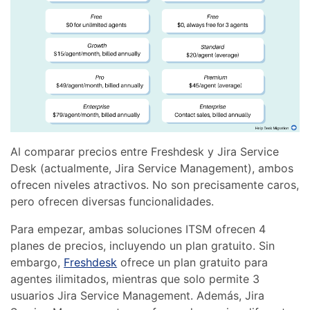
Al comparar precios entre Freshdesk y Jira Service
Desk (actualmente, Jira Service Management), ambos
ofrecen niveles atractivos. No son precisamente caros,
pero ofrecen diversas funcionalidades.
Para empezar, ambas soluciones ITSM ofrecen 4
planes de precios, incluyendo un plan gratuito. Sin
embargo,
Freshdesk
ofrece un plan gratuito para
agentes ilimitados, mientras que solo permite 3
usuarios Jira Service Management. Además, Jira