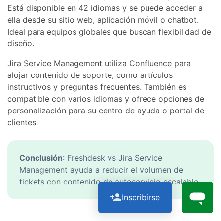
Está disponible en 42 idiomas y se puede acceder a
ella desde su sitio web, aplicación móvil o chatbot.
Ideal para equipos globales que buscan flexibilidad de
diseño.
Jira Service Management utiliza Confluence para
alojar contenido de soporte, como artículos
instructivos y preguntas frecuentes. También es
compatible con varios idiomas y ofrece opciones de
personalización para su centro de ayuda o portal de
clientes.
Conclusión
: Freshdesk vs Jira Service
Management ayuda a reducir el volumen de
tickets con contenido de autoservicio escalable.
Inscribirse