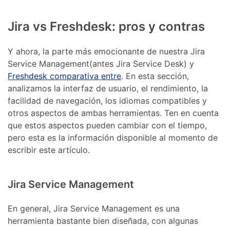
Jira vs Freshdesk: pros y contras
Y ahora, la parte más emocionante de nuestra Jira
Service Management(antes Jira Service Desk) y
Freshdesk comparativa entre
. En esta sección,
analizamos la interfaz de usuario, el rendimiento, la
facilidad de navegación, los idiomas compatibles y
otros aspectos de ambas herramientas. Ten en cuenta
que estos aspectos pueden cambiar con el tiempo,
pero esta es la información disponible al momento de
escribir este artículo.
Jira Service Management
En general, Jira Service Management es una
herramienta bastante bien diseñada, con algunas