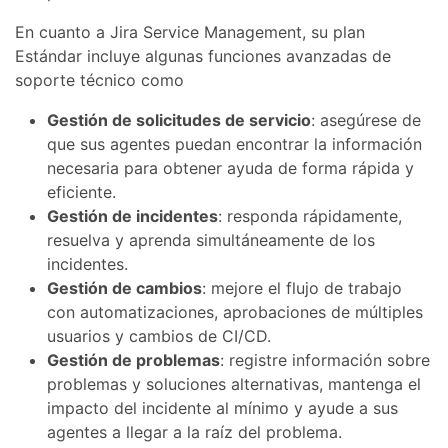
En cuanto a Jira Service Management, su plan
Estándar incluye algunas funciones avanzadas de
soporte técnico como
Gestión de solicitudes de servicio
: asegúrese de
que sus agentes puedan encontrar la información
necesaria para obtener ayuda de forma rápida y
eficiente.
Gestión de incidentes
: responda rápidamente,
resuelva y aprenda simultáneamente de los
incidentes.
Gestión de cambios
: mejore el flujo de trabajo
con automatizaciones, aprobaciones de múltiples
usuarios y cambios de CI/CD.
Gestión de problemas
: registre información sobre
problemas y soluciones alternativas, mantenga el
impacto del incidente al mínimo y ayude a sus
agentes a llegar a la raíz del problema.