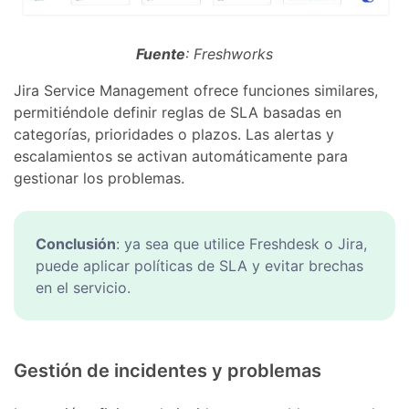
Fuente
: Freshworks
Jira Service Management ofrece funciones similares,
permitiéndole definir reglas de SLA basadas en
categorías, prioridades o plazos. Las alertas y
escalamientos se activan automáticamente para
gestionar los problemas.
Conclusión
: ya sea que utilice Freshdesk o Jira,
puede aplicar políticas de SLA y evitar brechas
en el servicio.
Gestión de incidentes y problemas