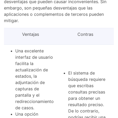
desventajas que pueden causar inconvenientes. Sin
embargo, son pequeñas desventajas que las
aplicaciones o complementos de terceros pueden
mitigar.
Ventajas
Contras
Una excelente
interfaz de usuario
facilita la
actualización de
El sistema de
estados, la
búsqueda requiere
adjuntación de
que escribas
capturas de
consultas precisas
pantalla y el
para obtener un
redireccionamiento
resultado preciso.
de casos.
De lo contrario,
Una opción
podrías recibir una