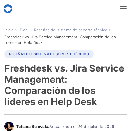
Servicio Help Desk Migration
Inicio
Blog
Reseñas del sistema de soporte técnico
Freshdesk vs. Jira Service Management: Comparación de los
líderes en Help Desk
RESEÑAS DEL SISTEMA DE SOPORTE TÉCNICO
Freshdesk vs. Jira Service
Management:
Comparación de los
líderes en Help Desk
Tetiana Belevska
Actualizado el 24 de julio de 2026