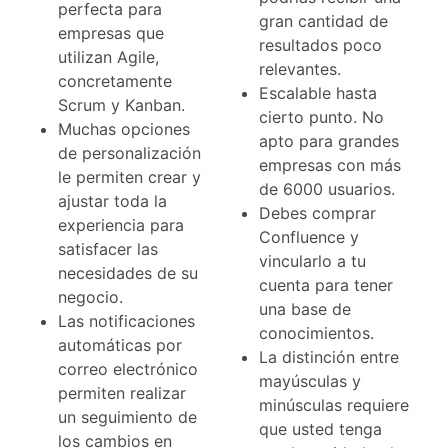
perfecta para
gran cantidad de
empresas que
resultados poco
utilizan Agile,
relevantes.
concretamente
Escalable hasta
Scrum y Kanban.
cierto punto. No
Muchas opciones
apto para grandes
de personalización
empresas con más
le permiten crear y
de 6000 usuarios.
ajustar toda la
Debes comprar
experiencia para
Confluence y
satisfacer las
vincularlo a tu
necesidades de su
cuenta para tener
negocio.
una base de
Las notificaciones
conocimientos.
automáticas por
La distinción entre
correo electrónico
mayúsculas y
permiten realizar
minúsculas requiere
un seguimiento de
que usted tenga
los cambios en