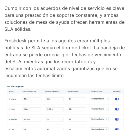
Cumplir con los acuerdos de nivel de servicio es clave
para una prestación de soporte constante, y ambas
soluciones de mesa de ayuda ofrecen herramientas de
SLA sólidas.
Freshdesk permite a los agentes crear múltiples
políticas de SLA según el tipo de ticket. La bandeja de
entrada se puede ordenar por fechas de vencimiento
del SLA, mientras que los recordatorios y
escalamientos automatizados garantizan que no se
incumplan las fechas límite.