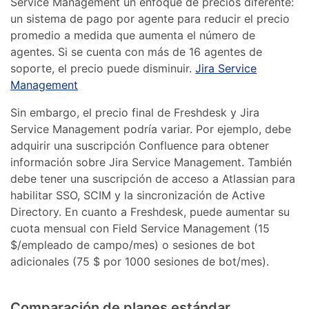
Service Management un enfoque de precios diferente:
un sistema de pago por agente para reducir el precio
promedio a medida que aumenta el número de
agentes. Si se cuenta con más de 16 agentes de
soporte, el precio puede disminuir.
Jira Service
Management
Sin embargo, el precio final de Freshdesk y Jira
Service Management podría variar. Por ejemplo, debe
adquirir una suscripción Confluence para obtener
información sobre Jira Service Management. También
debe tener una suscripción de acceso a Atlassian para
habilitar SSO, SCIM y la sincronización de Active
Directory. En cuanto a Freshdesk, puede aumentar su
cuota mensual con Field Service Management (15
$/empleado de campo/mes) o sesiones de bot
adicionales (75 $ por 1000 sesiones de bot/mes).
Comparación de planes estándar