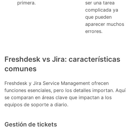
primera.
ser una tarea
complicada ya
que pueden
aparecer muchos
errores.
Freshdesk vs Jira: características
comunes
Freshdesk y Jira Service Management ofrecen
funciones esenciales, pero los detalles importan. Aquí
se comparan en áreas clave que impactan a los
equipos de soporte a diario.
Gestión de tickets