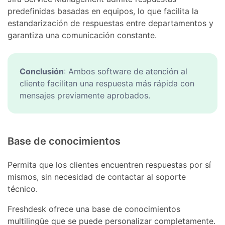
predefinidas basadas en equipos, lo que facilita la
estandarización de respuestas entre departamentos y
garantiza una comunicación constante.
Conclusión
: Ambos software de atención al
cliente facilitan una respuesta más rápida con
mensajes previamente aprobados.
Base de conocimientos
Permita que los clientes encuentren respuestas por sí
mismos, sin necesidad de contactar al soporte
técnico.
Freshdesk ofrece una base de conocimientos
multilingüe que se puede personalizar completamente.