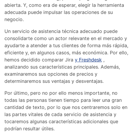
abierta. Y, como era de esperar, elegir la herramienta
adecuada puede impulsar las operaciones de su
negocio.
Un servicio de asistencia técnica adecuado puede
consolidarte como un actor relevante en el mercado y
ayudarte a atender a tus clientes de forma más rápida,
eficiente y, en algunos casos, más económica. Por ello,
hemos decidido comparar Jira
y Freshdesk
,
analizando sus características principales. Además,
examinaremos sus opciones de precios y
determinaremos sus ventajas y desventajas.
Por último, pero no por ello menos importante, no
todas las personas tienen tiempo para leer una gran
cantidad de texto, por lo que nos centraremos solo en
las partes vitales de cada servicio de asistencia y
tocaremos algunas características adicionales que
podrían resultar útiles.