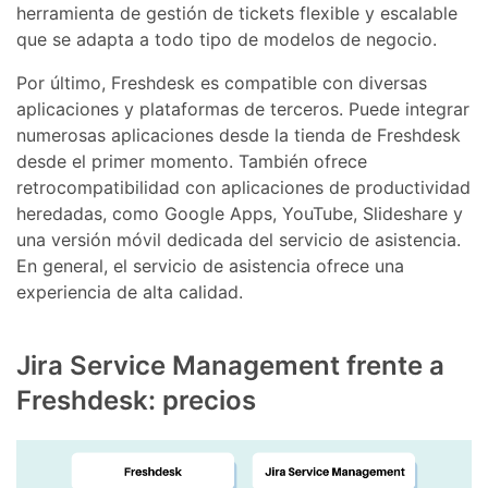
herramienta de gestión de tickets flexible y escalable
que se adapta a todo tipo de modelos de negocio.
Por último, Freshdesk es compatible con diversas
aplicaciones y plataformas de terceros. Puede integrar
numerosas aplicaciones desde la tienda de Freshdesk
desde el primer momento. También ofrece
retrocompatibilidad con aplicaciones de productividad
heredadas, como Google Apps, YouTube, Slideshare y
una versión móvil dedicada del servicio de asistencia.
En general, el servicio de asistencia ofrece una
experiencia de alta calidad.
Jira Service Management frente a
Freshdesk: precios