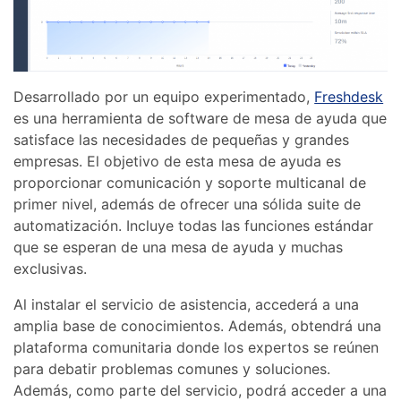
Desarrollado por un equipo experimentado,
Freshdesk
es una herramienta de software de mesa de ayuda que
satisface las necesidades de pequeñas y grandes
empresas. El objetivo de esta mesa de ayuda es
proporcionar comunicación y soporte multicanal de
primer nivel, además de ofrecer una sólida suite de
automatización. Incluye todas las funciones estándar
que se esperan de una mesa de ayuda y muchas
exclusivas.
Al instalar el servicio de asistencia, accederá a una
amplia base de conocimientos. Además, obtendrá una
plataforma comunitaria donde los expertos se reúnen
para debatir problemas comunes y soluciones.
Además, como parte del servicio, podrá acceder a una