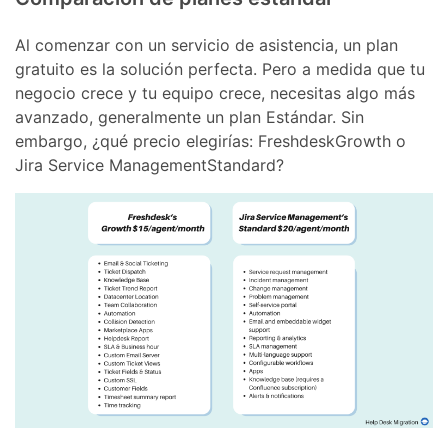
Al comenzar con un servicio de asistencia, un plan
gratuito es la solución perfecta. Pero a medida que tu
negocio crece y tu equipo crece, necesitas algo más
avanzado, generalmente un plan Estándar. Sin
embargo, ¿qué precio elegirías: FreshdeskGrowth o
Jira Service ManagementStandard?