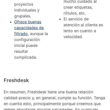
mucho cuidado al
proyectos
crear etiquetas,
individuales y
rótulos, etc.
grupales.
El servicio de
Ofrece buenas
atención al cliente es
capacidades de
lento en cuanto a
filtrado
, aunque la
velocidad.
configuración
inicial puede
resultar
complicada.
Freshdesk
En resumen, Freshdesk tiene una buena relación
calidad-precio y, en general, cumple su función. Tenga
en cuenta esto, principalmente porque creemos que
deben abordarse algunas salvedades. En cualquier