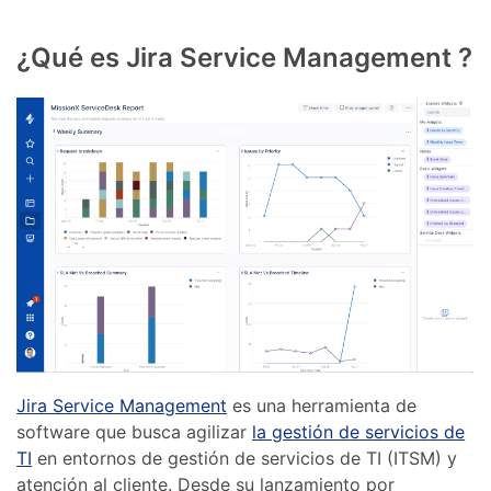
¿Qué es Jira Service Management ?
Jira Service Management
es una herramienta de
software que busca agilizar
la gestión de servicios de
TI
en entornos de gestión de servicios de TI (ITSM) y
atención al cliente. Desde su lanzamiento por