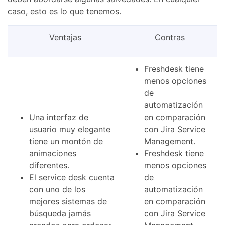
caso, esto es lo que tenemos.
Ventajas
Contras
Freshdesk tiene
menos opciones
de
automatización
Una interfaz de
en comparación
usuario muy elegante
con Jira Service
tiene un montón de
Management.
animaciones
Freshdesk tiene
diferentes.
menos opciones
El service desk cuenta
de
con uno de los
automatización
mejores sistemas de
en comparación
búsqueda jamás
con Jira Service