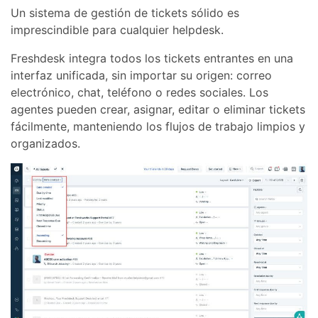
Un sistema de gestión de tickets sólido es
imprescindible para cualquier helpdesk.
Freshdesk integra todos los tickets entrantes en una
interfaz unificada, sin importar su origen: correo
electrónico, chat, teléfono o redes sociales. Los
agentes pueden crear, asignar, editar o eliminar tickets
fácilmente, manteniendo los flujos de trabajo limpios y
organizados.