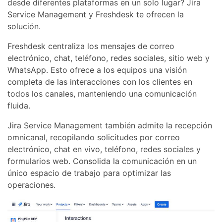
desde diferentes plataformas en un solo lugar? Jira
Service Management y Freshdesk te ofrecen la
solución.
Freshdesk centraliza los mensajes de correo
electrónico, chat, teléfono, redes sociales, sitio web y
WhatsApp. Esto ofrece a los equipos una visión
completa de las interacciones con los clientes en
todos los canales, manteniendo una comunicación
fluida.
Jira Service Management también admite la recepción
omnicanal, recopilando solicitudes por correo
electrónico, chat en vivo, teléfono, redes sociales y
formularios web. Consolida la comunicación en un
único espacio de trabajo para optimizar las
operaciones.