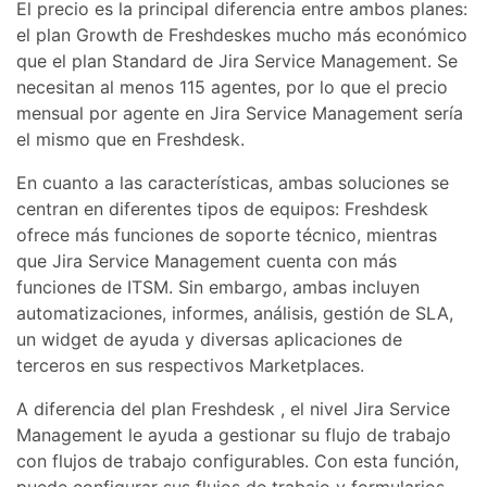
El precio es la principal diferencia entre ambos planes:
el plan Growth de Freshdeskes mucho más económico
que el plan Standard de Jira Service Management. Se
necesitan al menos 115 agentes, por lo que el precio
mensual por agente en Jira Service Management sería
el mismo que en Freshdesk.
En cuanto a las características, ambas soluciones se
centran en diferentes tipos de equipos: Freshdesk
ofrece más funciones de soporte técnico, mientras
que Jira Service Management cuenta con más
funciones de ITSM. Sin embargo, ambas incluyen
automatizaciones, informes, análisis, gestión de SLA,
un widget de ayuda y diversas aplicaciones de
terceros en sus respectivos Marketplaces.
A diferencia del plan Freshdesk , el nivel Jira Service
Management le ayuda a gestionar su flujo de trabajo
con flujos de trabajo configurables. Con esta función,