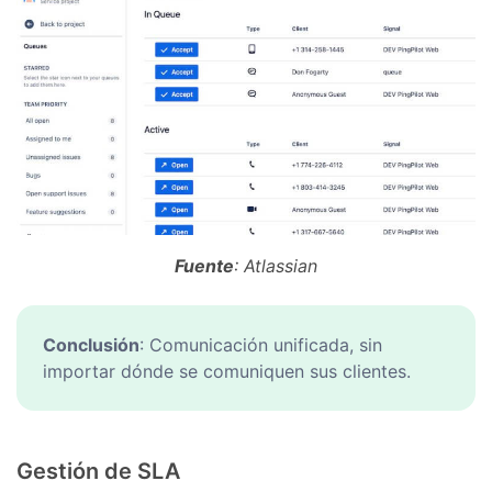
Fuente
: Atlassian
Conclusión
: Comunicación unificada, sin
importar dónde se comuniquen sus clientes.
Gestión de SLA