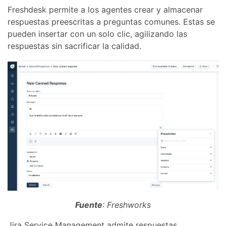
Freshdesk permite a los agentes crear y almacenar
respuestas preescritas a preguntas comunes. Estas se
pueden insertar con un solo clic, agilizando las
respuestas sin sacrificar la calidad.
Fuente
: Freshworks
Jira Service Management admite respuestas