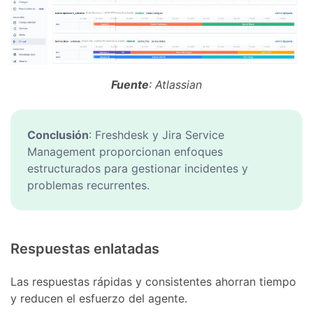
Fuente
: Atlassian
Conclusión
: Freshdesk y Jira Service
Management proporcionan enfoques
estructurados para gestionar incidentes y
problemas recurrentes.
Respuestas enlatadas
Las respuestas rápidas y consistentes ahorran tiempo
y reducen el esfuerzo del agente.