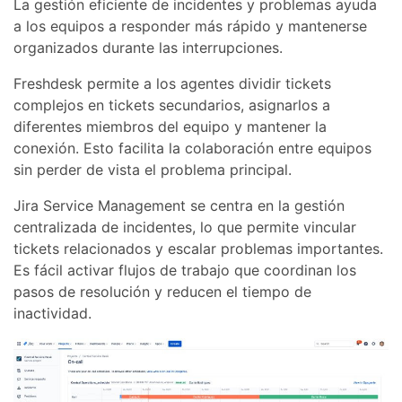
La gestión eficiente de incidentes y problemas ayuda
a los equipos a responder más rápido y mantenerse
organizados durante las interrupciones.
Freshdesk permite a los agentes dividir tickets
complejos en tickets secundarios, asignarlos a
diferentes miembros del equipo y mantener la
conexión. Esto facilita la colaboración entre equipos
sin perder de vista el problema principal.
Jira Service Management se centra en la gestión
centralizada de incidentes, lo que permite vincular
tickets relacionados y escalar problemas importantes.
Es fácil activar flujos de trabajo que coordinan los
pasos de resolución y reducen el tiempo de
inactividad.