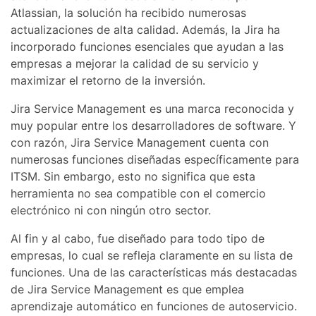
Atlassian, la solución ha recibido numerosas
actualizaciones de alta calidad. Además, la Jira ha
incorporado funciones esenciales que ayudan a las
empresas a mejorar la calidad de su servicio y
maximizar el retorno de la inversión.
Jira Service Management es una marca reconocida y
muy popular entre los desarrolladores de software. Y
con razón, Jira Service Management cuenta con
numerosas funciones diseñadas específicamente para
ITSM. Sin embargo, esto no significa que esta
herramienta no sea compatible con el comercio
electrónico ni con ningún otro sector.
Al fin y al cabo, fue diseñado para todo tipo de
empresas, lo cual se refleja claramente en su lista de
funciones. Una de las características más destacadas
de Jira Service Management es que emplea
aprendizaje automático en funciones de autoservicio.