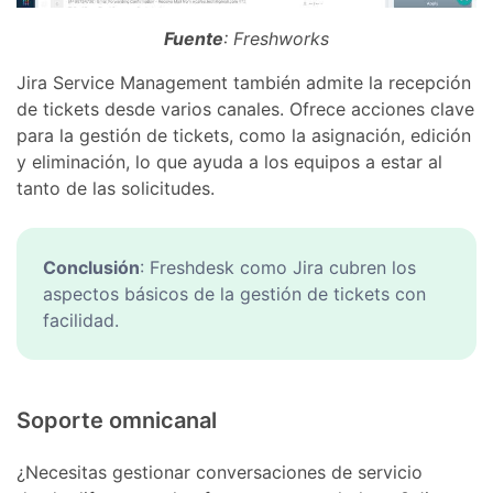
Fuente
: Freshworks
Jira Service Management también admite la recepción
de tickets desde varios canales. Ofrece acciones clave
para la gestión de tickets, como la asignación, edición
y eliminación, lo que ayuda a los equipos a estar al
tanto de las solicitudes.
Conclusión
: Freshdesk como Jira cubren los
aspectos básicos de la gestión de tickets con
facilidad.
Soporte omnicanal
¿Necesitas gestionar conversaciones de servicio