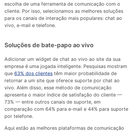
escolha de uma ferramenta de comunicação com o
cliente. Por isso, selecionamos as melhores soluções
para os canais de interação mais populares: chat ao
vivo, e-mail e telefone.
Soluções de bate-papo ao vivo
Adicionar um widget de chat ao vivo ao site da sua
empresa é uma jogada inteligente. Pesquisas mostram
que
63% dos clientes
têm maior probabilidade de
retornar a um site que oferece suporte por chat ao
vivo. Além disso, esse método de comunicação
apresenta o maior índice de satisfação do cliente —
73% — entre outros canais de suporte, em
comparação com 64% para e-mail e 44% para suporte
por telefone.
Aqui estão as melhores plataformas de comunicação