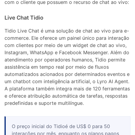
com o cliente que possuem o recurso de chat ao vivo:
Live Chat Tidio
Tidio Live Chat é uma solução de chat ao vivo para e-
commerce. Ele oferece um painel único para interação
com clientes por meio de um widget de chat ao vivo,
Instagram, WhatsApp e Facebook Messenger. Além do
atendimento por operadores humanos, Tidio permite
assistência em tempo real por meio de fluxos
automatizados acionados por determinados eventos e
um chatbot com inteligência artificial, o Lyro AI Agent.
A plataforma também integra mais de 120 ferramentas
e oferece atribuição automática de tarefas, respostas
predefinidas e suporte multilíngue.
O preço inicial do Tidioé de US$ 0 para 50
interações por mês, enquanto os planos pagos