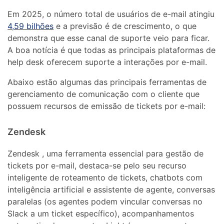
Em 2025, o número total de usuários de e-mail atingiu
4,59 bilhões
e a previsão é de crescimento, o que
demonstra que esse canal de suporte veio para ficar.
A boa notícia é que todas as principais plataformas de
help desk oferecem suporte a interações por e-mail.
Abaixo estão algumas das principais ferramentas de
gerenciamento de comunicação com o cliente que
possuem recursos de emissão de tickets por e-mail:
Zendesk
Zendesk , uma ferramenta essencial para gestão de
tickets por e-mail, destaca-se pelo seu recurso
inteligente de roteamento de tickets, chatbots com
inteligência artificial e assistente de agente, conversas
paralelas (os agentes podem vincular conversas no
Slack a um ticket específico), acompanhamentos