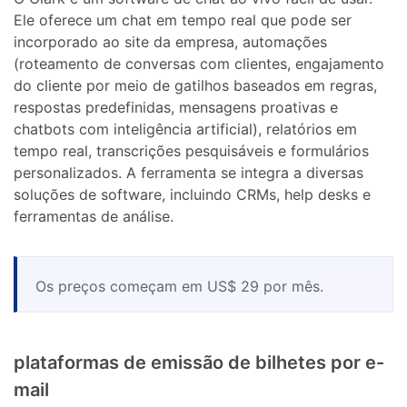
Ele oferece um chat em tempo real que pode ser
incorporado ao site da empresa, automações
(roteamento de conversas com clientes, engajamento
do cliente por meio de gatilhos baseados em regras,
respostas predefinidas, mensagens proativas e
chatbots com inteligência artificial), relatórios em
tempo real, transcrições pesquisáveis ​​e formulários
personalizados. A ferramenta se integra a diversas
soluções de software, incluindo CRMs, help desks e
ferramentas de análise.
Os preços começam em US$ 29 por mês.
plataformas de emissão de bilhetes por e-
mail