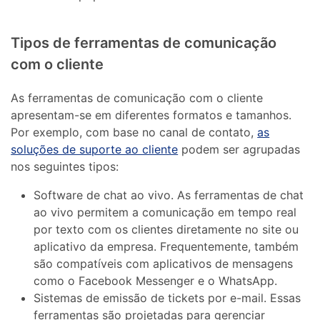
Tipos de ferramentas de comunicação
com o cliente
As ferramentas de comunicação com o cliente
apresentam-se em diferentes formatos e tamanhos.
Por exemplo, com base no canal de contato,
as
soluções de suporte ao cliente
podem ser agrupadas
nos seguintes tipos:
Software de chat ao vivo. As ferramentas de chat
ao vivo permitem a comunicação em tempo real
por texto com os clientes diretamente no site ou
aplicativo da empresa. Frequentemente, também
são compatíveis com aplicativos de mensagens
como o Facebook Messenger e o WhatsApp.
Sistemas de emissão de tickets por e-mail. Essas
ferramentas são projetadas para gerenciar