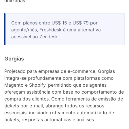
utilizadas.
Com planos entre US$ 15 e US$ 79 por
agente/mês, Freshdesk é uma alternativa
acessível ao Zendesk.
Gorgias
Projetado para empresas de e-commerce, Gorgias
integra-se profundamente com plataformas como
Magento e Shopify, permitindo que os agentes
ofereçam assistência com base no comportamento de
compra dos clientes. Como ferramenta de emissão de
tickets por e-mail, abrange todos os recursos
essenciais, incluindo roteamento automatizado de
tickets, respostas automáticas e análises.