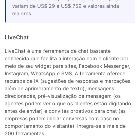
variam de US$ 29 a US$ 759 e valores ainda
maiores.
LiveChat
LiveChat é uma ferramenta de chat bastante
conhecida que facilita a interação com o cliente por
meio de seu widget para sites, Facebook Messenger,
Instagram, WhatsApp e SMS. A ferramenta oferece
recursos de IA (sugestões de respostas e marcações,
além de aprimoramento de texto), mensagens
direcionadas, pré-visualização da mensagem (os
agentes podem ver o que os clientes estão digitando
antes de enviar) e convites proativos para chat (as
empresas podem iniciar conversas com base no
comportamento do visitante). Integra-se a mais de
200 ferramentas.