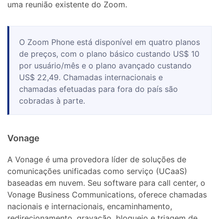
uma reunião existente do Zoom.
O Zoom Phone está disponível em quatro planos
de preços, com o plano básico custando US$ 10
por usuário/mês e o plano avançado custando
US$ 22,49. Chamadas internacionais e
chamadas efetuadas para fora do país são
cobradas à parte.
Vonage
A Vonage é uma provedora líder de soluções de
comunicações unificadas como serviço (UCaaS)
baseadas em nuvem. Seu software para call center, o
Vonage Business Communications, oferece chamadas
nacionais e internacionais, encaminhamento,
redirecionamento, gravação, bloqueio e triagem de