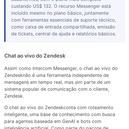
custando US$ 132. O recurso Messenger está
incluído mesmo no plano básico, juntamente
com ferramentas essenciais de suporte técnico,
como caixa de entrada compartilhada, emissão
de tickets, central de ajuda e relatórios básicos.
Chat ao vivo do Zendesk
Assim como Intercom Messenger, o chat ao vivo do
Zendesknão é uma ferramenta independente de
mensagens em tempo real, mas sim parte de um
sistema popular de comunicação com o cliente,
Zendesk.
O chat ao vivo do Zendeskconta com roteamento
inteligente, uma base de conhecimento com busca
para agentes baseada em GenAI e bots com
inteligência artificial. Como parte do pacote de