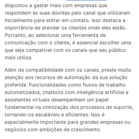
dispostos a gastar mais com empresas que
respondem às suas dúvidas pelo canal que utilizaram
inicialmente para entrar em contato. Isso destaca a
importância de atender os clientes onde eles estão.
Portanto, ao selecionar uma ferramenta de
comunicação com o cliente, é essencial escolher uma
que seja compatível com os canais que seu público
mais utiliza.
Além da compatibilidade com os canais, preste muita
atenção aos recursos de automação da sua solução
preferida. Funcionalidades como fluxos de trabalho
automatizados, chatbots com inteligência artificial e
assistentes virtuais desempenham um papel
fundamental na otimização dos processos de suporte,
tornando-os escaláveis ​​e eficientes. Isso é
especialmente importante para grandes empresas ou
negócios com ambições de crescimento.