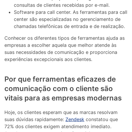
consultas de clientes recebidas por e-mail.
Software para call center. As ferramentas para call
center são especializadas no gerenciamento de
chamadas telefônicas de entrada e de realização.
Conhecer os diferentes tipos de ferramentas ajuda as
empresas a escolher aquela que melhor atende às
suas necessidades de comunicação e proporciona
experiências excepcionais aos clientes.
Por que ferramentas eficazes de
comunicação com o cliente são
vitais para as empresas modernas
Hoje, os clientes esperam que as marcas resolvam
suas dúvidas rapidamente:
Zendesk
constatou que
72% dos clientes exigem atendimento imediato.