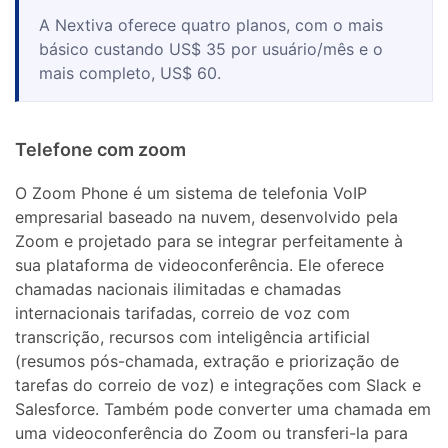
A Nextiva oferece quatro planos, com o mais
básico custando US$ 35 por usuário/mês e o
mais completo, US$ 60.
Telefone com zoom
O Zoom Phone é um sistema de telefonia VoIP
empresarial baseado na nuvem, desenvolvido pela
Zoom e projetado para se integrar perfeitamente à
sua plataforma de videoconferência. Ele oferece
chamadas nacionais ilimitadas e chamadas
internacionais tarifadas, correio de voz com
transcrição, recursos com inteligência artificial
(resumos pós-chamada, extração e priorização de
tarefas do correio de voz) e integrações com Slack e
Salesforce. Também pode converter uma chamada em
uma videoconferência do Zoom ou transferi-la para