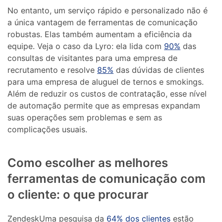
No entanto, um serviço rápido e personalizado não é
a única vantagem de ferramentas de comunicação
robustas. Elas também aumentam a eficiência da
equipe. Veja o caso da Lyro: ela lida com
90%
das
consultas de visitantes para uma empresa de
recrutamento e resolve
85%
das dúvidas de clientes
para uma empresa de aluguel de ternos e smokings.
Além de reduzir os custos de contratação, esse nível
de automação permite que as empresas expandam
suas operações sem problemas e sem as
complicações usuais.
Como escolher as melhores
ferramentas de comunicação com
o cliente: o que procurar
ZendeskUma pesquisa da
64% dos clientes
estão