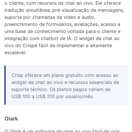
o cliente, com recursos de chat ao vivo. Ele oferece
tradução simultânea, pré-visualização de mensagens,
suporte por chamadas de vídeo e áudio,
preenchimento de formulários, avaliações, acesso a
uma base de conhecimento voltada para o cliente e
integração com chatbot de IA. O widget de chat ao
vivo do Crispé fácil de implementar e altamente
escalável.
Crisp oferece um plano gratuito com acesso ao
widget de chat ao vivo e recursos essenciais de
suporte técnico. Os planos pagos variam de
US$ 100 a US$ 310 por usuário/mês.
Olark
O Olark é um software de chat ao vivo fácil de usar.