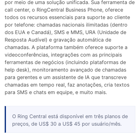
por meio de uma solução unificada. Sua ferramenta de
call center, o RingCentral Business Phone, oferece
todos os recursos essenciais para suporte ao cliente
por telefone: chamadas nacionais ilimitadas (dentro
dos EUA e Canadá), SMS e MMS, URA (Unidade de
Resposta Audível) e gravação automática de
chamadas. A plataforma também oferece suporte a
videoconferências, integrações com as principais
ferramentas de negócios (incluindo plataformas de
help desk), monitoramento avançado de chamadas
para gerentes e um assistente de IA que transcreve
chamadas em tempo real, faz anotações, cria textos
para SMS e chats em equipe, e muito mais.
O Ring Central está disponível em três planos de
preços, de US$ 30 a US$ 45 por usuário/mês.