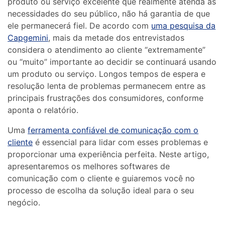
produto ou serviço excelente que realmente atenda às
necessidades do seu público, não há garantia de que
ele permanecerá fiel. De acordo com
uma pesquisa da
Capgemini
, mais da metade dos entrevistados
considera o atendimento ao cliente “extremamente”
ou “muito” importante ao decidir se continuará usando
um produto ou serviço. Longos tempos de espera e
resolução lenta de problemas permanecem entre as
principais frustrações dos consumidores, conforme
aponta o relatório.
Uma
ferramenta confiável de comunicação com o
cliente
é essencial para lidar com esses problemas e
proporcionar uma experiência perfeita. Neste artigo,
apresentaremos os melhores softwares de
comunicação com o cliente e guiaremos você no
processo de escolha da solução ideal para o seu
negócio.