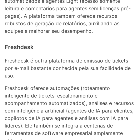
automatizados e agentes Light (acesso somente
leitura e comentários para agentes sem licenças pré-
pagas). A plataforma também oferece recursos
robustos de geração de relatórios, auxiliando as
equipes a melhorar seu desempenho.
Freshdesk
Freshdesk é outra plataforma de emissão de tickets
por e-mail bastante conhecida pela sua facilidade de
uso.
Freshdesk oferece automações (roteamento
inteligente de tickets, escalonamento e
acompanhamento automatizados), análises e recursos
com inteligência artificial (agentes de IA para clientes,
copilotos de IA para agentes e análises com IA para
líderes). Ele também se integra a centenas de
ferramentas de software empresarial amplamente