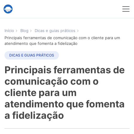
Serviço Help Desk Migration
Início
Blog
Dicas e guias práticos
Principais ferramentas de comunicação com o cliente para um
atendimento que fomenta a fidelização
DICAS E GUIAS PRÁTICOS
Principais ferramentas de
comunicação com o
cliente para um
atendimento que fomenta
a fidelização