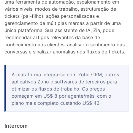
uma ferramenta de automação, escalonamento em
vários níveis, modos de trabalho, estruturação de
tickets (pai-filho), ações personalizadas e
gerenciamento de múltiplas marcas a partir de uma
única plataforma. Sua assistente de IA, Zia, pode
recomendar artigos relevantes da base de
conhecimento aos clientes, analisar o sentimento das
conversas e sinalizar anomalias nos fluxos de tickets.
A plataforma integra-se com Zoho CRM, outros
aplicativos Zoho e softwares de terceiros para
otimizar os fluxos de trabalho. Os preços
começam em US$ 8 por agente/mês, com o
plano mais completo custando US$ 43.
Intercom