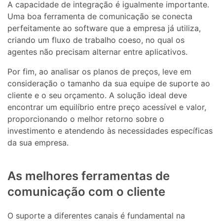
A capacidade de integração é igualmente importante.
Uma boa ferramenta de comunicação se conecta
perfeitamente ao software que a empresa já utiliza,
criando um fluxo de trabalho coeso, no qual os
agentes não precisam alternar entre aplicativos.
Por fim, ao analisar os planos de preços, leve em
consideração o tamanho da sua equipe de suporte ao
cliente e o seu orçamento. A solução ideal deve
encontrar um equilíbrio entre preço acessível e valor,
proporcionando o melhor retorno sobre o
investimento e atendendo às necessidades específicas
da sua empresa.
As melhores ferramentas de
comunicação com o cliente
O suporte a diferentes canais é fundamental na