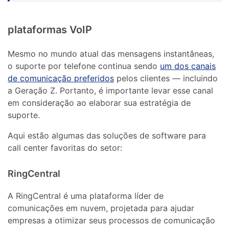
plataformas VoIP
Mesmo no mundo atual das mensagens instantâneas,
o suporte por telefone continua sendo
um dos canais
de comunicação preferidos
pelos clientes — incluindo
a Geração Z. Portanto, é importante levar esse canal
em consideração ao elaborar sua estratégia de
suporte.
Aqui estão algumas das soluções de software para
call center favoritas do setor:
RingCentral
A RingCentral é uma plataforma líder de
comunicações em nuvem, projetada para ajudar
empresas a otimizar seus processos de comunicação