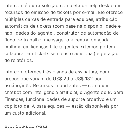
Intercom é outra solução completa de help desk com
recursos de emissão de tickets por e-mail. Ele oferece
múltiplas caixas de entrada para equipes, atribuição
automática de tickets (com base na disponibilidade e
habilidades do agente), construtor de automação de
fluxo de trabalho, mensageiro e central de ajuda
multimarca, licenças Lite (agentes externos podem
colaborar em tickets sem custo adicional) e geração
de relatórios.
Intercom oferece três planos de assinatura, com
preços que variam de US$ 29 a US$ 132 por
usuário/mês. Recursos importantes — como um
chatbot com inteligência artificial, o Agente de IA para
Finanças, funcionalidades de suporte proativo e um
copiloto de IA para equipes — estão disponíveis por
um custo adicional.
ServiceNow CSM