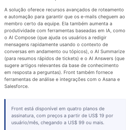
A solução oferece recursos avançados de roteamento
e automação para garantir que os e-mails cheguem ao
membro certo da equipe. Ela também aumenta a
produtividade com ferramentas baseadas em IA, como
o AI Compose (que ajuda os usuários a redigir
mensagens rapidamente usando o contexto de
conversas em andamento ou tópicos), o AI Summarize
(para resumos rápidos de tickets) e o AI Answers (que
sugere artigos relevantes da base de conhecimento
em resposta a perguntas). Front também fornece
ferramentas de análise e integrações com o Asana e
Salesforce.
Front está disponível em quatro planos de
assinatura, com preços a partir de US$ 19 por
usuário/mês, chegando a US$ 99 ou mais.