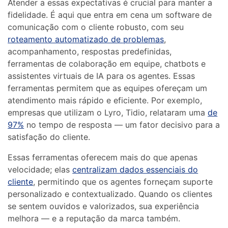
Atender a essas expectativas é crucial para manter a
fidelidade. É aqui que entra em cena um software de
comunicação com o cliente robusto, com seu
roteamento automatizado de problemas
,
acompanhamento, respostas predefinidas,
ferramentas de colaboração em equipe, chatbots e
assistentes virtuais de IA para os agentes. Essas
ferramentas permitem que as equipes ofereçam um
atendimento mais rápido e eficiente. Por exemplo,
empresas que utilizam o Lyro, Tidio, relataram uma
de
97%
no tempo de resposta — um fator decisivo para a
satisfação do cliente.
Essas ferramentas oferecem mais do que apenas
velocidade; elas
centralizam dados essenciais do
cliente
, permitindo que os agentes forneçam suporte
personalizado e contextualizado. Quando os clientes
se sentem ouvidos e valorizados, sua experiência
melhora — e a reputação da marca também.