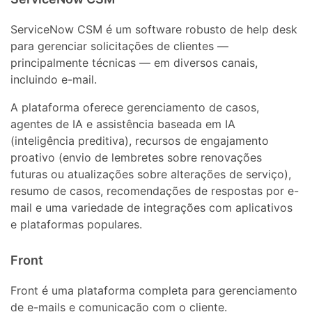
ServiceNow CSM é um software robusto de help desk
para gerenciar solicitações de clientes —
principalmente técnicas — em diversos canais,
incluindo e-mail.
A plataforma oferece gerenciamento de casos,
agentes de IA e assistência baseada em IA
(inteligência preditiva), recursos de engajamento
proativo (envio de lembretes sobre renovações
futuras ou atualizações sobre alterações de serviço),
resumo de casos, recomendações de respostas por e-
mail e uma variedade de integrações com aplicativos
e plataformas populares.
Front
Front é uma plataforma completa para gerenciamento
de e-mails e comunicação com o cliente.