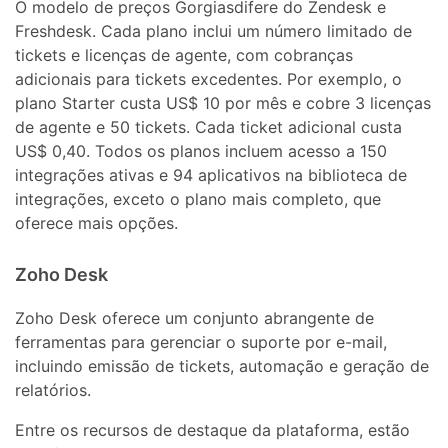
O modelo de preços Gorgiasdifere do Zendesk e
Freshdesk. Cada plano inclui um número limitado de
tickets e licenças de agente, com cobranças
adicionais para tickets excedentes. Por exemplo, o
plano Starter custa US$ 10 por mês e cobre 3 licenças
de agente e 50 tickets. Cada ticket adicional custa
US$ 0,40. Todos os planos incluem acesso a 150
integrações ativas e 94 aplicativos na biblioteca de
integrações, exceto o plano mais completo, que
oferece mais opções.
Zoho Desk
Zoho Desk oferece um conjunto abrangente de
ferramentas para gerenciar o suporte por e-mail,
incluindo emissão de tickets, automação e geração de
relatórios.
Entre os recursos de destaque da plataforma, estão