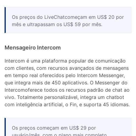
Os preços do LiveChatcomeçam em US$ 20 por
mês e ultrapassam os US$ 59 por mês.
Mensageiro Intercom
Intercom é uma plataforma popular de comunicação
com clientes, com recursos avançados de mensagens
em tempo real oferecidos pelo Intercom Messenger,
que integra mais de 450 aplicativos. O Messenger do
Intercomoferece todos os recursos padrão de chat ao
vivo. Totalmente personalizável, integra um chatbot
com inteligência artificial, o Fin, e suporta 45 idiomas.
Os preços começam em US$ 29 por
usuário/mês, com o plano mais completo