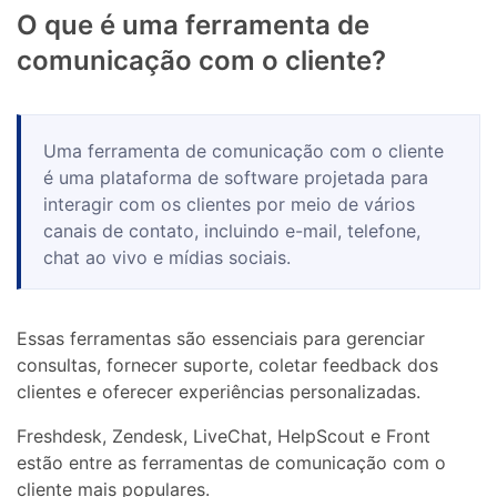
O que é uma ferramenta de
comunicação com o cliente?
Uma ferramenta de comunicação com o cliente
é uma plataforma de software projetada para
interagir com os clientes por meio de vários
canais de contato, incluindo e-mail, telefone,
chat ao vivo e mídias sociais.
Essas ferramentas são essenciais para gerenciar
consultas, fornecer suporte, coletar feedback dos
clientes e oferecer experiências personalizadas.
Freshdesk, Zendesk, LiveChat, HelpScout e Front
estão entre as ferramentas de comunicação com o
cliente mais populares.