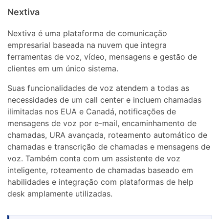
Nextiva
Nextiva é uma plataforma de comunicação
empresarial baseada na nuvem que integra
ferramentas de voz, vídeo, mensagens e gestão de
clientes em um único sistema.
Suas funcionalidades de voz atendem a todas as
necessidades de um call center e incluem chamadas
ilimitadas nos EUA e Canadá, notificações de
mensagens de voz por e-mail, encaminhamento de
chamadas, URA avançada, roteamento automático de
chamadas e transcrição de chamadas e mensagens de
voz. Também conta com um assistente de voz
inteligente, roteamento de chamadas baseado em
habilidades e integração com plataformas de help
desk amplamente utilizadas.