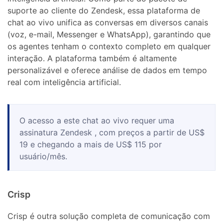
suporte ao cliente do Zendesk, essa plataforma de
chat ao vivo unifica as conversas em diversos canais
(voz, e-mail, Messenger e WhatsApp), garantindo que
os agentes tenham o contexto completo em qualquer
interação. A plataforma também é altamente
personalizável e oferece análise de dados em tempo
real com inteligência artificial.
O acesso a este chat ao vivo requer uma
assinatura Zendesk , com preços a partir de US$
19 e chegando a mais de US$ 115 por
usuário/mês.
Crisp
Crisp é outra solução completa de comunicação com