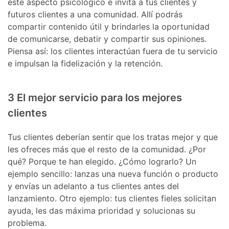
este aspecto psicológico e invita a tus clientes y
futuros clientes a una comunidad. Allí podrás
compartir contenido útil y brindarles la oportunidad
de comunicarse, debatir y compartir sus opiniones.
Piensa así: los clientes interactúan fuera de tu servicio
e impulsan la fidelización y la retención.
3 El mejor servicio para los mejores
clientes
Tus clientes deberían sentir que los tratas mejor y que
les ofreces más que el resto de la comunidad. ¿Por
qué? Porque te han elegido. ¿Cómo lograrlo? Un
ejemplo sencillo: lanzas una nueva función o producto
y envías un adelanto a tus clientes antes del
lanzamiento. Otro ejemplo: tus clientes fieles solicitan
ayuda, les das máxima prioridad y solucionas su
problema.