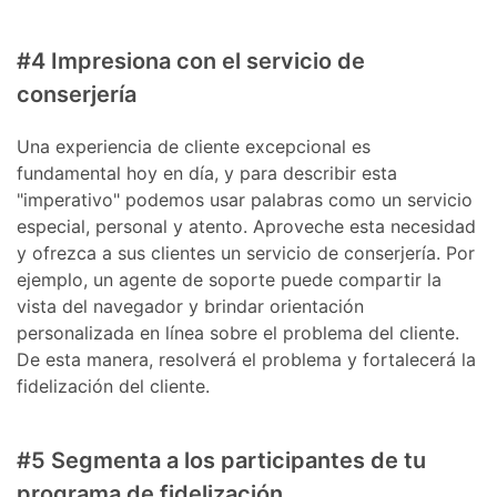
#4 Impresiona con el servicio de
conserjería
Una experiencia de cliente excepcional es
fundamental hoy en día, y para describir esta
"imperativo" podemos usar palabras como un servicio
especial, personal y atento. Aproveche esta necesidad
y ofrezca a sus clientes un servicio de conserjería. Por
ejemplo, un agente de soporte puede compartir la
vista del navegador y brindar orientación
personalizada en línea sobre el problema del cliente.
De esta manera, resolverá el problema y fortalecerá la
fidelización del cliente.
#5 Segmenta a los participantes de tu
programa de fidelización