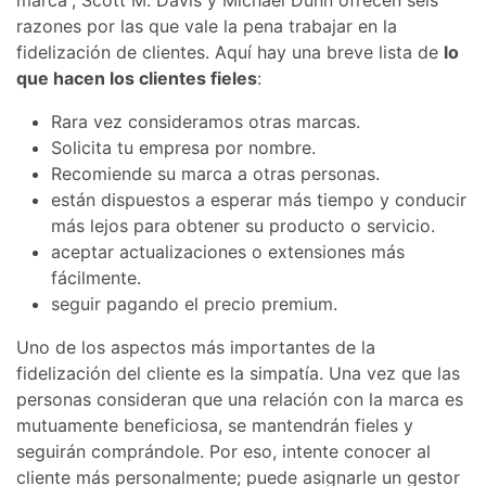
razones por las que vale la pena trabajar en la
fidelización de clientes. Aquí hay una breve lista de
lo
que hacen los clientes fieles
:
Rara vez consideramos otras marcas.
Solicita tu empresa por nombre.
Recomiende su marca a otras personas.
están dispuestos a esperar más tiempo y conducir
más lejos para obtener su producto o servicio.
aceptar actualizaciones o extensiones más
fácilmente.
seguir pagando el precio premium.
Uno de los aspectos más importantes de la
fidelización del cliente es la simpatía. Una vez que las
personas consideran que una relación con la marca es
mutuamente beneficiosa, se mantendrán fieles y
seguirán comprándole. Por eso, intente conocer al
cliente más personalmente; puede asignarle un gestor