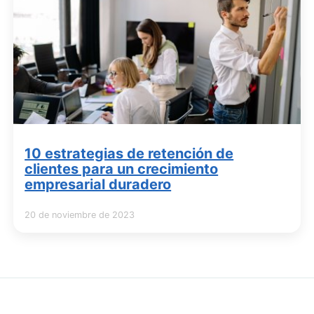
10 estrategias de retención de
clientes para un crecimiento
empresarial duradero
20 de noviembre de 2023