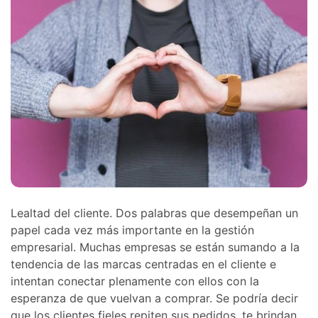
Lealtad del cliente. Dos palabras que desempeñan un
papel cada vez más importante en la gestión
empresarial. Muchas empresas se están sumando a la
tendencia de las marcas centradas en el cliente e
intentan conectar plenamente con ellos con la
esperanza de que vuelvan a comprar. Se podría decir
que los clientes fieles repiten sus pedidos, te brindan