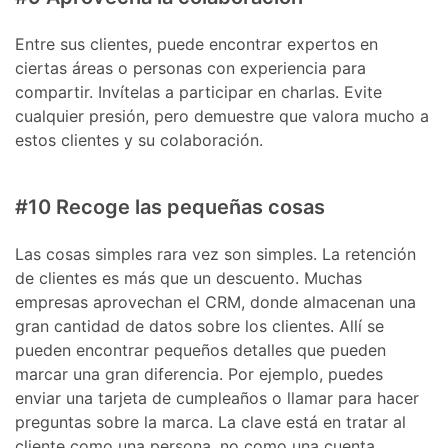
Entre sus clientes, puede encontrar expertos en
ciertas áreas o personas con experiencia para
compartir. Invítelas a participar en charlas. Evite
cualquier presión, pero demuestre que valora mucho a
estos clientes y su colaboración.
#10 Recoge las pequeñas cosas
Las cosas simples rara vez son simples. La retención
de clientes es más que un descuento. Muchas
empresas aprovechan el CRM, donde almacenan una
gran cantidad de datos sobre los clientes. Allí se
pueden encontrar pequeños detalles que pueden
marcar una gran diferencia. Por ejemplo, puedes
enviar una tarjeta de cumpleaños o llamar para hacer
preguntas sobre la marca. La clave está en tratar al
cliente como una persona, no como una cuenta.