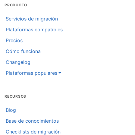
PRODUCTO
Servicios de migración
Plataformas compatibles
Precios
Cómo funciona
Changelog
Plataformas populares
RECURSOS
Blog
Base de conocimientos
Checklists de migración