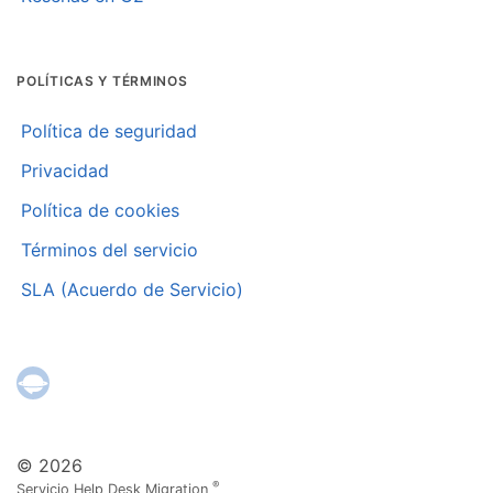
POLÍTICAS Y TÉRMINOS
Política de seguridad
Privacidad
Política de cookies
Términos del servicio
SLA (Acuerdo de Servicio)
© 2026
®
Servicio Help Desk Migration