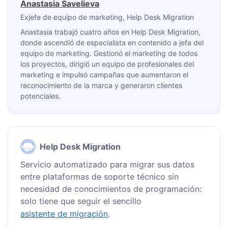
Anastasia Savelieva
Exjefe de equipo de marketing
, Help Desk Migration
Anastasia trabajó cuatro años en Help Desk Migration,
donde ascendió de especialista en contenido a jefa del
equipo de marketing. Gestionó el marketing de todos
los proyectos, dirigió un equipo de profesionales del
marketing e impulsó campañas que aumentaron el
reconocimiento de la marca y generaron clientes
potenciales.
Help Desk Migration
Servicio automatizado para migrar sus datos
entre plataformas de soporte técnico sin
necesidad de conocimientos de programación:
solo tiene que seguir el sencillo
asistente de migración
.