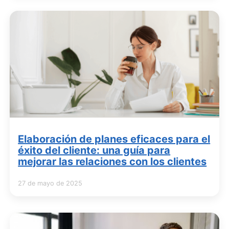
Elaboración de planes eficaces para el
éxito del cliente: una guía para
mejorar las relaciones con los clientes
27 de mayo de 2025