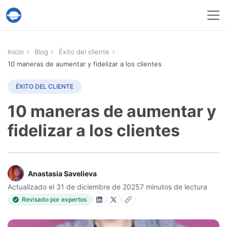
Servicio Help Desk Migration
Inicio
Blog
Éxito del cliente
10 maneras de aumentar y fidelizar a los clientes
ÉXITO DEL CLIENTE
10 maneras de aumentar y
fidelizar a los clientes
Anastasia Savelieva
Actualizado el 31 de diciembre de 2025
7 minutos de lectura
Revisado por expertos