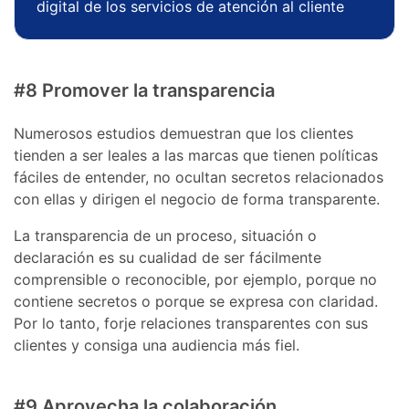
digital de los servicios de atención al cliente
#8 Promover la transparencia
Numerosos estudios demuestran que los clientes
tienden a ser leales a las marcas que tienen políticas
fáciles de entender, no ocultan secretos relacionados
con ellas y dirigen el negocio de forma transparente.
La transparencia de un proceso, situación o
declaración es su cualidad de ser fácilmente
comprensible o reconocible, por ejemplo, porque no
contiene secretos o porque se expresa con claridad.
Por lo tanto, forje relaciones transparentes con sus
clientes y consiga una audiencia más fiel.
#9 Aprovecha la colaboración