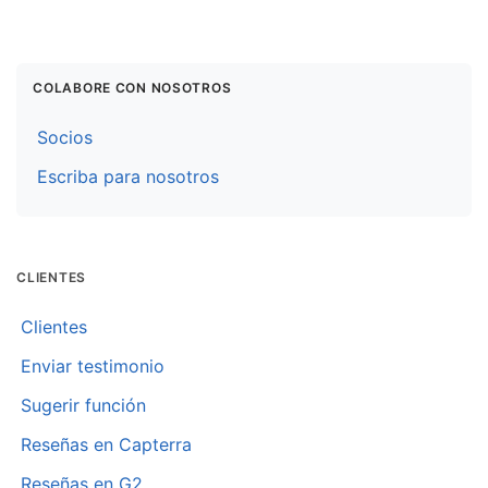
COLABORE CON NOSOTROS
Socios
Escriba para nosotros
CLIENTES
Clientes
Enviar testimonio
Sugerir función
Reseñas en Capterra
Reseñas en G2