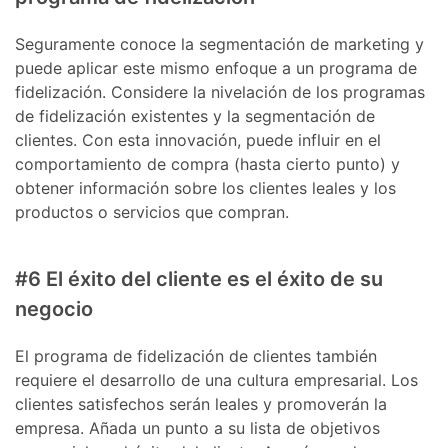
Seguramente conoce la segmentación de marketing y
puede aplicar este mismo enfoque a un programa de
fidelización. Considere la nivelación de los programas
de fidelización existentes y la segmentación de
clientes. Con esta innovación, puede influir en el
comportamiento de compra (hasta cierto punto) y
obtener información sobre los clientes leales y los
productos o servicios que compran.
#6 El éxito del cliente es el éxito de su
negocio
El programa de fidelización de clientes también
requiere el desarrollo de una cultura empresarial. Los
clientes satisfechos serán leales y promoverán la
empresa. Añada un punto a su lista de objetivos