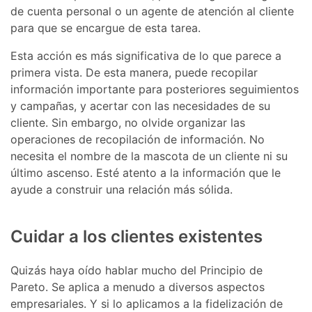
de cuenta personal o un agente de atención al cliente
para que se encargue de esta tarea.
Esta acción es más significativa de lo que parece a
primera vista. De esta manera, puede recopilar
información importante para posteriores seguimientos
y campañas, y acertar con las necesidades de su
cliente. Sin embargo, no olvide organizar las
operaciones de recopilación de información. No
necesita el nombre de la mascota de un cliente ni su
último ascenso. Esté atento a la información que le
ayude a construir una relación más sólida.
Cuidar a los clientes existentes
Quizás haya oído hablar mucho del Principio de
Pareto. Se aplica a menudo a diversos aspectos
empresariales. Y si lo aplicamos a la fidelización de