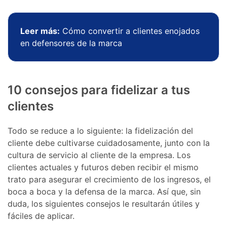
Leer más:
Cómo convertir a clientes enojados
en defensores de la marca
10 consejos para fidelizar a tus
clientes
Todo se reduce a lo siguiente: la fidelización del
cliente debe cultivarse cuidadosamente, junto con la
cultura de servicio al cliente de la empresa. Los
clientes actuales y futuros deben recibir el mismo
trato para asegurar el crecimiento de los ingresos, el
boca a boca y la defensa de la marca. Así que, sin
duda, los siguientes consejos le resultarán útiles y
fáciles de aplicar.