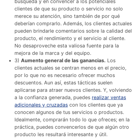
búsqueda y en convencer a los potenciales
clientes de que su producto o servicio no solo
merece su atención, sino también de por qué
deberían comprarlo. Además, los clientes actuales
pueden brindarle comentarios sobre la calidad del
producto, el rendimiento y el servicio al cliente.
No desaproveche esta valiosa fuente para la
mejora de la marca y del equipo.
3)
Aumento general de las ganancias.
Los
clientes actuales se centran menos en el precio,
por lo que no es necesario ofrecer muchos
descuentos. Aun así, estas tácticas suelen
aplicarse para atraer nuevos clientes. Y, volviendo
a la confianza generada, puedes
realizar ventas
adicionales y cruzadas
con los clientes que ya
conocen algunos de tus servicios o productos.
Idealmente, comprarán todo lo que ofreces; en la
práctica, puedes convencerlos de que algún otro
producto les resultará interesante y útil.