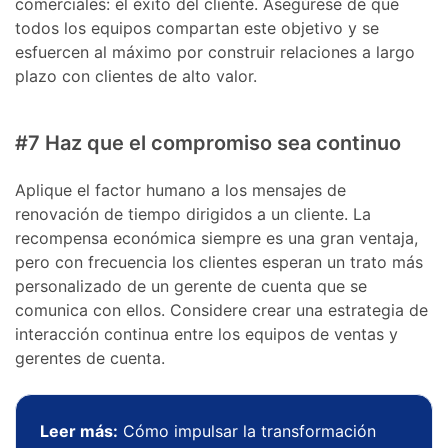
comerciales: el éxito del cliente. Asegúrese de que
todos los equipos compartan este objetivo y se
esfuercen al máximo por construir relaciones a largo
plazo con clientes de alto valor.
#7 Haz que el compromiso sea continuo
Aplique el factor humano a los mensajes de
renovación de tiempo dirigidos a un cliente. La
recompensa económica siempre es una gran ventaja,
pero con frecuencia los clientes esperan un trato más
personalizado de un gerente de cuenta que se
comunica con ellos. Considere crear una estrategia de
interacción continua entre los equipos de ventas y
gerentes de cuenta.
Leer más:
Cómo impulsar la transformación