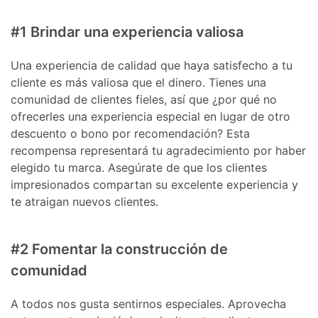
#1 Brindar una experiencia valiosa
Una experiencia de calidad que haya satisfecho a tu
cliente es más valiosa que el dinero. Tienes una
comunidad de clientes fieles, así que ¿por qué no
ofrecerles una experiencia especial en lugar de otro
descuento o bono por recomendación? Esta
recompensa representará tu agradecimiento por haber
elegido tu marca. Asegúrate de que los clientes
impresionados compartan su excelente experiencia y
te atraigan nuevos clientes.
#2 Fomentar la construcción de
comunidad
A todos nos gusta sentirnos especiales. Aprovecha