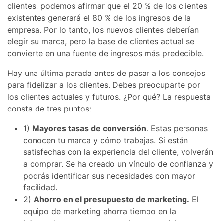
clientes, podemos afirmar que el 20 % de los clientes
existentes generará el 80 % de los ingresos de la
empresa. Por lo tanto, los nuevos clientes deberían
elegir su marca, pero la base de clientes actual se
convierte en una fuente de ingresos más predecible.
Hay una última parada antes de pasar a los consejos
para fidelizar a los clientes. Debes preocuparte por
los clientes actuales y futuros. ¿Por qué? La respuesta
consta de tres puntos:
1)
Mayores tasas de conversión.
Estas personas
conocen tu marca y cómo trabajas. Si están
satisfechas con la experiencia del cliente, volverán
a comprar. Se ha creado un vínculo de confianza y
podrás identificar sus necesidades con mayor
facilidad.
2)
Ahorro en el presupuesto de marketing.
El
equipo de marketing ahorra tiempo en la