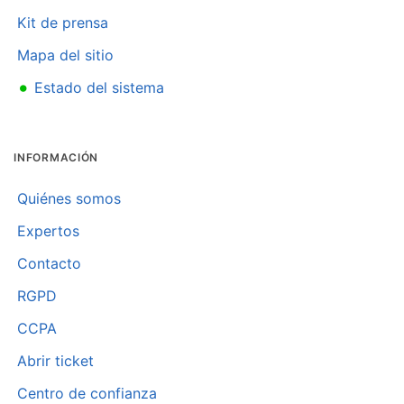
Kit de prensa
Mapa del sitio
•
Estado del sistema
INFORMACIÓN
Quiénes somos
Expertos
Contacto
RGPD
CCPA
Abrir ticket
Centro de confianza