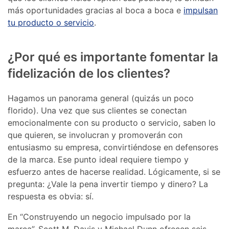
más oportunidades gracias al boca a boca e
impulsan
tu producto o servicio
.
¿Por qué es importante fomentar la
fidelización de los clientes?
Hagamos un panorama general (quizás un poco
florido). Una vez que sus clientes se conectan
emocionalmente con su producto o servicio, saben lo
que quieren, se involucran y promoverán con
entusiasmo su empresa, convirtiéndose en defensores
de la marca. Ese punto ideal requiere tiempo y
esfuerzo antes de hacerse realidad. Lógicamente, si se
pregunta: ¿Vale la pena invertir tiempo y dinero? La
respuesta es obvia: sí.
En “Construyendo un negocio impulsado por la
marca”, Scott M. Davis y Michael Dunn ofrecen seis