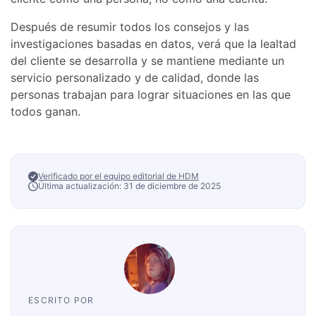
Después de resumir todos los consejos y las
investigaciones basadas en datos, verá que la lealtad
del cliente se desarrolla y se mantiene mediante un
servicio personalizado y de calidad, donde las
personas trabajan para lograr situaciones en las que
todos ganan.
Verificado por el equipo editorial de HDM
Última actualización: 31 de diciembre de 2025
ESCRITO POR