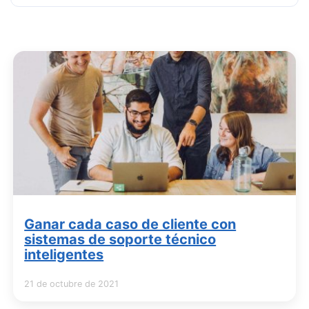
Ganar cada caso de cliente con
sistemas de soporte técnico
inteligentes
21 de octubre de 2021