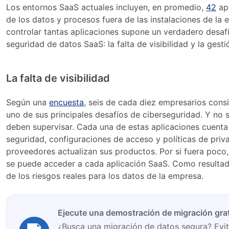
Los entornos SaaS actuales incluyen, en promedio,
42
apl
de los datos y procesos fuera de las instalaciones de la
controlar tantas aplicaciones supone un verdadero desaf
seguridad de datos SaaS: la falta de visibilidad y la gesti
La falta de visibilidad
Según una
encuesta
, seis de cada diez empresarios consi
uno de sus principales desafíos de ciberseguridad. Y no 
deben supervisar. Cada una de estas aplicaciones cuenta 
seguridad, configuraciones de acceso y políticas de pri
proveedores actualizan sus productos. Por si fuera poco,
se puede acceder a cada aplicación SaaS. Como resultad
de los riesgos reales para los datos de la empresa.
Ejecute una demostración de migración gra
¿Busca una migración de datos segura? Evit