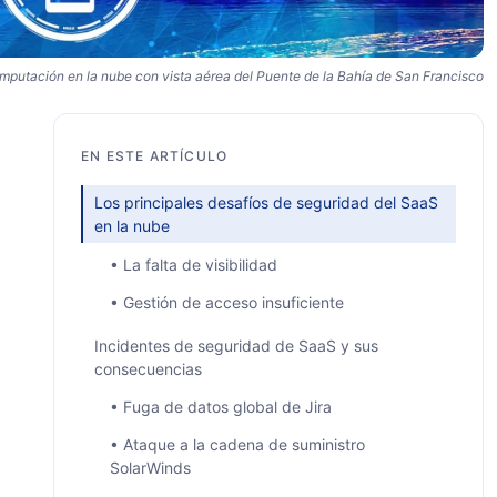
mputación en la nube con vista aérea del Puente de la Bahía de San Francisco
EN ESTE ARTÍCULO
Los principales desafíos de seguridad del SaaS
en la nube
• La falta de visibilidad
• Gestión de acceso insuficiente
Incidentes de seguridad de SaaS y sus
consecuencias
• Fuga de datos global de Jira
• Ataque a la cadena de suministro
SolarWinds