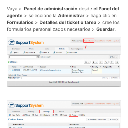
Vaya al
Panel de administración
desde
el Panel del
agente
> seleccione la
Administrar
> haga clic en
Formularios
>
Detalles del ticket o tarea
> cree los
formularios personalizados necesarios >
Guardar
.