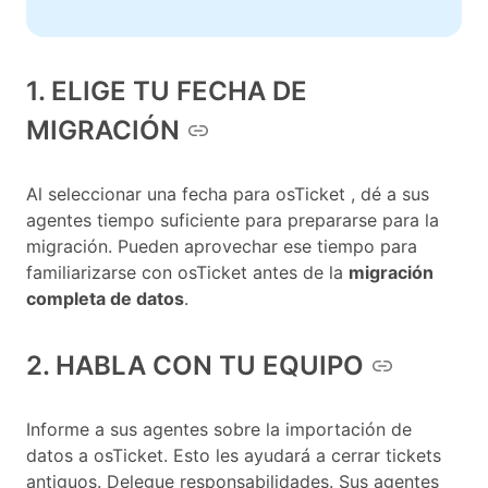
1. ELIGE TU FECHA DE
MIGRACIÓN
Al seleccionar una fecha para osTicket , dé a sus
agentes tiempo suficiente para prepararse para la
migración. Pueden aprovechar ese tiempo para
familiarizarse con osTicket antes de la
migración
completa de datos
.
2. HABLA CON TU EQUIPO
Informe a sus agentes sobre la importación de
datos a osTicket. Esto les ayudará a cerrar tickets
antiguos. Delegue responsabilidades. Sus agentes