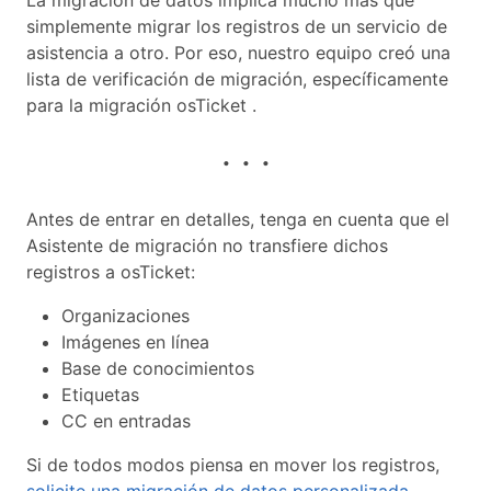
La migración de datos implica mucho más que
simplemente migrar los registros de un servicio de
asistencia a otro. Por eso, nuestro equipo creó una
lista de verificación de migración, específicamente
para la migración osTicket .
Antes de entrar en detalles, tenga en cuenta que el
Asistente de migración no transfiere dichos
registros a osTicket:
Organizaciones
Imágenes en línea
Base de conocimientos
Etiquetas
CC en entradas
Si de todos modos piensa en mover los registros,