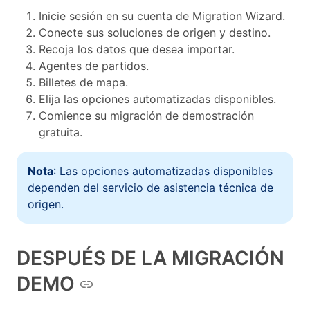
Inicie sesión en su cuenta de Migration Wizard.
Conecte sus soluciones de origen y destino.
Recoja los datos que desea importar.
Agentes de partidos.
Billetes de mapa.
Elija las opciones automatizadas disponibles.
Comience su migración de demostración
gratuita.
Nota
: Las opciones automatizadas disponibles
dependen del servicio de asistencia técnica de
origen.
DESPUÉS DE LA MIGRACIÓN
DEMO