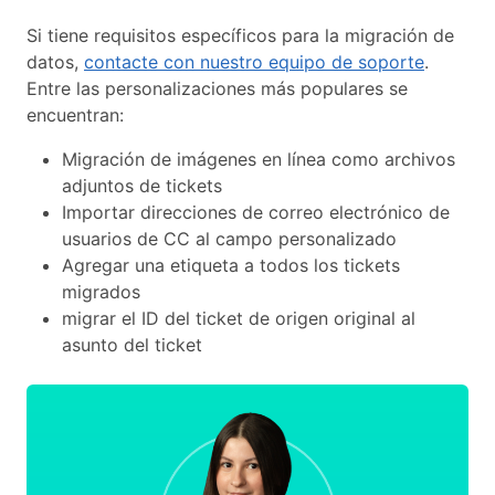
Si tiene requisitos específicos para la migración de
datos,
contacte con nuestro equipo de soporte
.
Entre las personalizaciones más populares se
encuentran:
Migración de imágenes en línea como archivos
adjuntos de tickets
Importar direcciones de correo electrónico de
usuarios de CC al campo personalizado
Agregar una etiqueta a todos los tickets
migrados
migrar el ID del ticket de origen original al
asunto del ticket