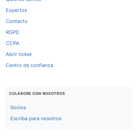
Expertos
Contacto
RGPD
CCPA
Abrir ticket
Centro de confianza
COLABORE CON NOSOTROS
Socios
Escriba para nosotros