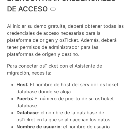
DE ACCESO
Al iniciar su demo gratuita, deberá obtener todas las
credenciales de acceso necesarias para la
plataforma de origen y osTicket. Además, deberá
tener permisos de administrador para las
plataformas de origen y destino.
Para conectar osTicket con el Asistente de
migración, necesita:
Host
: El nombre de host del servidor osTicket
database donde se aloja
Puerto
: El número de puerto de su osTicket
database.
Database
: el nombre de la database de
osTicket en la que se almacenan los datos
Nombre de usuario
: el nombre de usuario