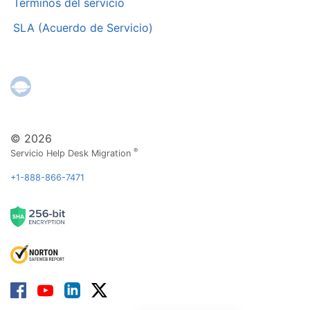
Términos del servicio
SLA (Acuerdo de Servicio)
© 2026
®
Servicio Help Desk Migration
+1-888-866-7471