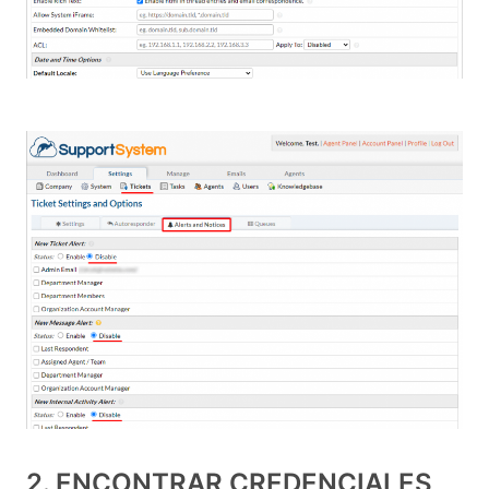
2. ENCONTRAR CREDENCIALES