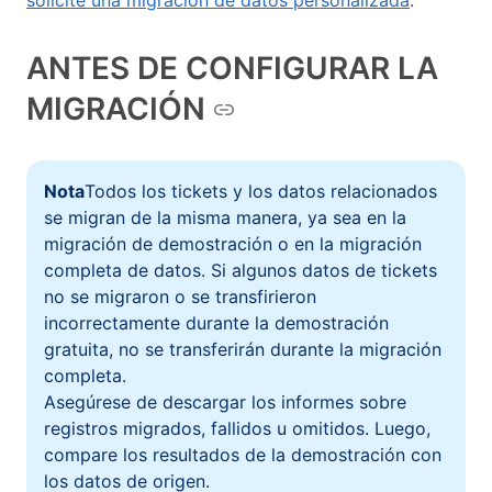
solicite una migración de datos personalizada
.
ANTES DE CONFIGURAR LA
MIGRACIÓN
Nota
Todos los tickets y los datos relacionados
se migran de la misma manera, ya sea en la
migración de demostración o en la migración
completa de datos. Si algunos datos de tickets
no se migraron o se transfirieron
incorrectamente durante la demostración
gratuita, no se transferirán durante la migración
completa.
Asegúrese de descargar los informes sobre
registros migrados, fallidos u omitidos. Luego,
compare los resultados de la demostración con
los datos de origen.