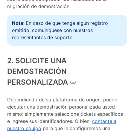
migración de demostración.
Nota
: En caso de que tenga algún registro
omitido, comuníquese con nuestros
representantes de soporte.
2. SOLICITE UNA
DEMOSTRACIÓN
PERSONALIZADA
Dependiendo de su plataforma de origen, puede
ejecutar una demostración personalizada usted
mismo: simplemente seleccione tickets específicos
e ingrese sus identificadores. O bien,
contacte a
nuestro equipo
para que le configuremos una