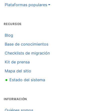
Plataformas populares
RECURSOS
Blog
Base de conocimientos
Checklists de migración
Kit de prensa
Mapa del sitio
•
Estado del sistema
INFORMACIÓN
Quiénes somos