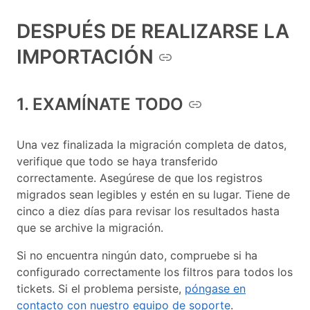
DESPUÉS DE REALIZARSE LA
IMPORTACIÓN
1. EXAMÍNATE TODO
Una vez finalizada la migración completa de datos,
verifique que todo se haya transferido
correctamente. Asegúrese de que los registros
migrados sean legibles y estén en su lugar. Tiene de
cinco a diez días para revisar los resultados hasta
que se archive la migración.
Si no encuentra ningún dato, compruebe si ha
configurado correctamente los filtros para todos los
tickets. Si el problema persiste,
póngase en
contacto con nuestro equipo de soporte
.