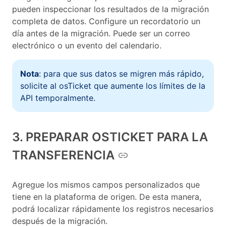
pueden inspeccionar los resultados de la migración
completa de datos. Configure un recordatorio un
día antes de la migración. Puede ser un correo
electrónico o un evento del calendario.
Nota
: para que sus datos se migren más rápido,
solicite al osTicket que aumente los límites de la
API temporalmente.
3. PREPARAR OSTICKET PARA LA
TRANSFERENCIA
Agregue los mismos campos personalizados que
tiene en la plataforma de origen. De esta manera,
podrá localizar rápidamente los registros necesarios
después de la migración.