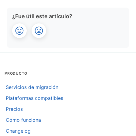
¿Fue útil este artículo?
PRODUCTO
Servicios de migración
Plataformas compatibles
Precios
Cómo funciona
Changelog