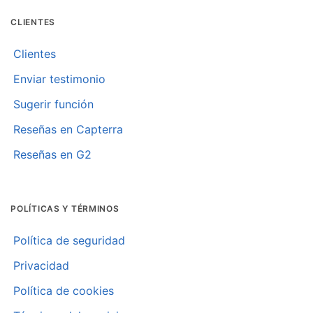
CLIENTES
Clientes
Enviar testimonio
Sugerir función
Reseñas en Capterra
Reseñas en G2
POLÍTICAS Y TÉRMINOS
Política de seguridad
Privacidad
Política de cookies