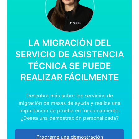
LA MIGRACIÓN DEL
SERVICIO DE ASISTENCIA
TÉCNICA SE PUEDE
REALIZAR FÁCILMENTE
Descubra más sobre los servicios de
migración de mesas de ayuda y realice una
importación de prueba en funcionamiento.
¿Desea una demostración personalizada?
Programe una demostración