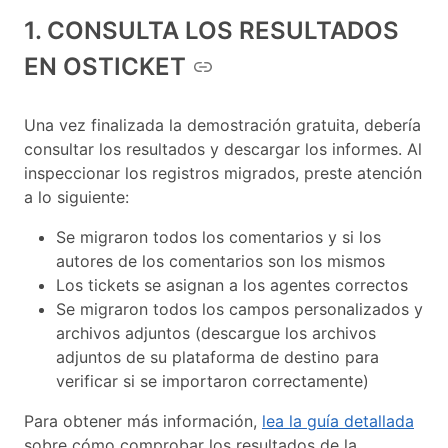
1. CONSULTA LOS RESULTADOS
EN OSTICKET
Una vez finalizada la demostración gratuita, debería
consultar los resultados y descargar los informes. Al
inspeccionar los registros migrados, preste atención
a lo siguiente:
Se migraron todos los comentarios y si los
autores de los comentarios son los mismos
Los tickets se asignan a los agentes correctos
Se migraron todos los campos personalizados y
archivos adjuntos (descargue los archivos
adjuntos de su plataforma de destino para
verificar si se importaron correctamente)
Para obtener más información,
lea la guía detallada
sobre cómo comprobar los resultados de la