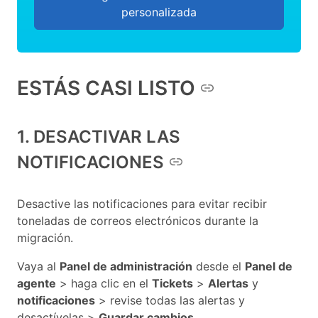
personalizada
ESTÁS CASI LISTO
1. DESACTIVAR LAS
NOTIFICACIONES
Desactive las notificaciones para evitar recibir
toneladas de correos electrónicos durante la
migración.
Vaya al
Panel de administración
desde el
Panel de
agente
> haga clic en el
Tickets
>
Alertas
y
notificaciones
> revise todas las alertas y
desactívelas >
Guardar cambios
.