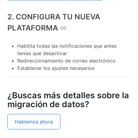
2. CONFIGURA TU NUEVA
PLATAFORMA
Habilita todas las notificaciones que antes
tenías que desactivar
Redireccionamiento de correo electrónico
Establecer los ajustes necesarios
¿Buscas más detalles sobre la
migración de datos?
Hablemos ahora