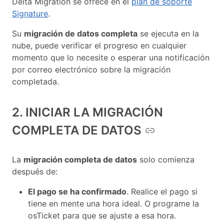
Delta Migration se ofrece en el
plan de soporte
Signature
.
Su
migración de datos completa
se ejecuta en la
nube, puede verificar el progreso en cualquier
momento que lo necesite o esperar una notificación
por correo electrónico sobre la migración
completada.
2. INICIAR LA MIGRACIÓN
COMPLETA DE DATOS
La
migración completa de datos
solo comienza
después de:
El pago se ha confirmado
. Realice el pago si
tiene en mente una hora ideal. O programe la
osTicket para que se ajuste a esa hora.