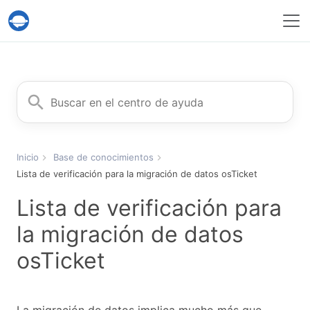
Servicio Help Desk Migration
Buscar
Inicio
Base de conocimientos
Lista de verificación para la migración de datos osTicket
Lista de verificación para
la migración de datos
osTicket