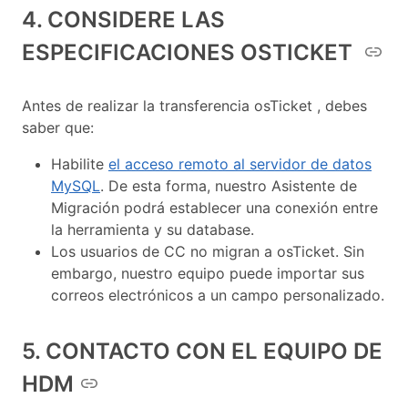
4. CONSIDERE LAS
ESPECIFICACIONES OSTICKET
Antes de realizar la transferencia osTicket , debes
saber que:
Habilite
el acceso remoto al servidor de datos
MySQL
. De esta forma, nuestro Asistente de
Migración podrá establecer una conexión entre
la herramienta y su database.
Los usuarios de CC no migran a osTicket. Sin
embargo, nuestro equipo puede importar sus
correos electrónicos a un campo personalizado.
5. CONTACTO CON EL EQUIPO DE
HDM