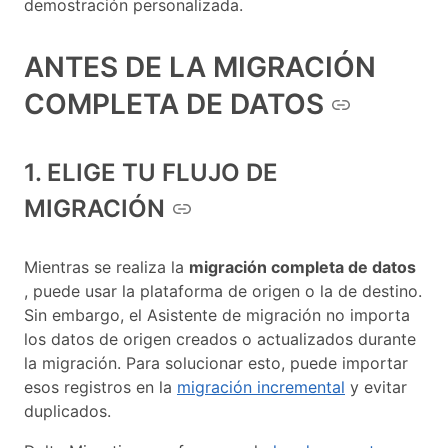
demostración personalizada.
ANTES DE LA MIGRACIÓN
COMPLETA DE DATOS
1. ELIGE TU FLUJO DE
MIGRACIÓN
Mientras se realiza la
migración completa de datos
, puede usar la plataforma de origen o la de destino.
Sin embargo, el Asistente de migración no importa
los datos de origen creados o actualizados durante
la migración. Para solucionar esto, puede importar
esos registros en la
migración incremental
y evitar
duplicados.