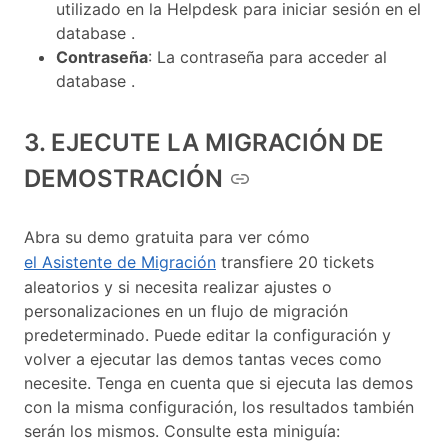
utilizado en la Helpdesk para iniciar sesión en el
database .
Contraseña
: La contraseña para acceder al
database .
3. EJECUTE LA MIGRACIÓN DE
DEMOSTRACIÓN
Abra su demo gratuita para ver cómo
el Asistente de Migración
transfiere 20 tickets
aleatorios y si necesita realizar ajustes o
personalizaciones en un flujo de migración
predeterminado. Puede editar la configuración y
volver a ejecutar las demos tantas veces como
necesite. Tenga en cuenta que si ejecuta las demos
con la misma configuración, los resultados también
serán los mismos. Consulte esta miniguía: