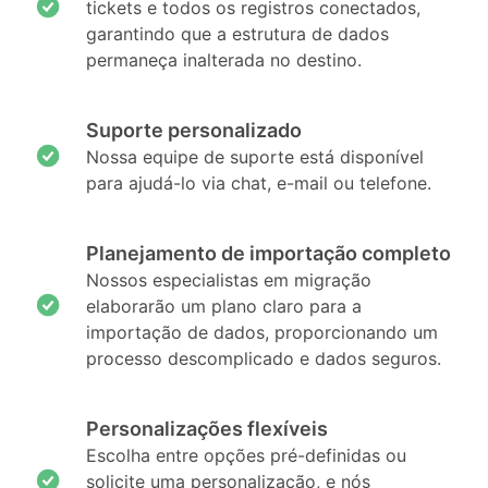
tickets e todos os registros conectados,
garantindo que a estrutura de dados
permaneça inalterada no destino.
Suporte personalizado
Nossa equipe de suporte está disponível
para ajudá-lo via chat, e-mail ou telefone.
Planejamento de importação completo
Nossos especialistas em migração
elaborarão um plano claro para a
importação de dados, proporcionando um
processo descomplicado e dados seguros.
Personalizações flexíveis
Escolha entre opções pré-definidas ou
solicite uma personalização, e nós