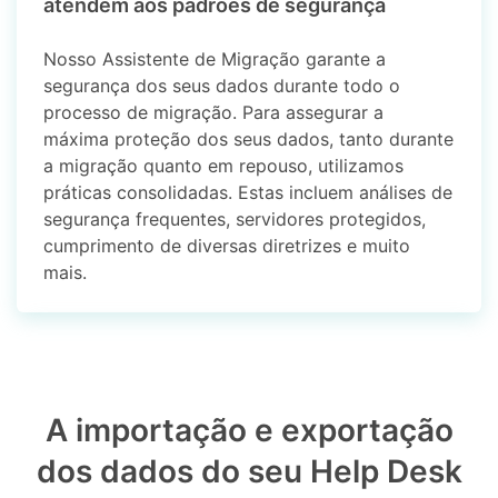
atendem aos padrões de segurança
Nosso Assistente de Migração garante a
segurança dos seus dados durante todo o
processo de migração. Para assegurar a
máxima proteção dos seus dados, tanto durante
a migração quanto em repouso, utilizamos
práticas consolidadas. Estas incluem análises de
segurança frequentes, servidores protegidos,
cumprimento de diversas diretrizes e muito
mais.
A importação e exportação
dos dados do seu Help Desk