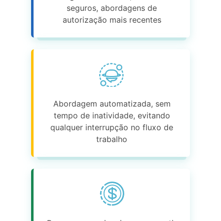
seguros, abordagens de
autorização mais recentes
Abordagem automatizada, sem
tempo de inatividade, evitando
qualquer interrupção no fluxo de
trabalho