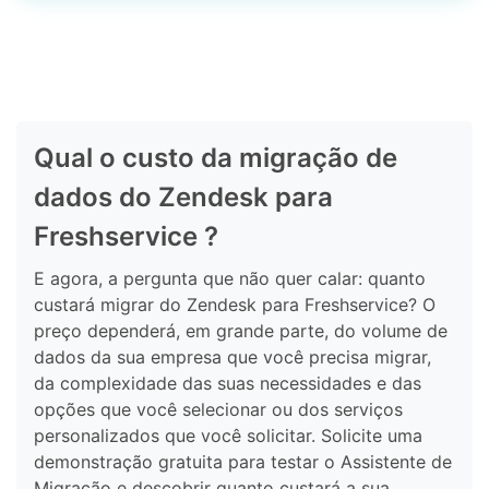
Qual o custo da migração de
dados do Zendesk para
Freshservice ?
E agora, a pergunta que não quer calar: quanto
custará migrar do Zendesk para Freshservice? O
preço dependerá, em grande parte, do volume de
dados da sua empresa que você precisa migrar,
da complexidade das suas necessidades e das
opções que você selecionar ou dos serviços
personalizados que você solicitar. Solicite uma
demonstração gratuita para testar o Assistente de
Migração e descobrir quanto custará a sua