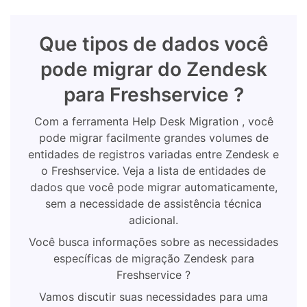
Que tipos de dados você
pode migrar do Zendesk
para Freshservice ?
Com a ferramenta Help Desk Migration , você
pode migrar facilmente grandes volumes de
entidades de registros variadas entre Zendesk e
o Freshservice. Veja a lista de entidades de
dados que você pode migrar automaticamente,
sem a necessidade de assistência técnica
adicional.
Você busca informações sobre as necessidades
específicas de migração Zendesk para
Freshservice ?
Vamos discutir suas necessidades para uma