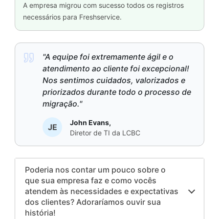
A empresa migrou com sucesso todos os registros
necessários para Freshservice.
"A equipe foi extremamente ágil e o
atendimento ao cliente foi excepcional!
Nos sentimos cuidados, valorizados e
priorizados durante todo o processo de
migração."
John Evans,
JE
Diretor de TI da LCBC
Poderia nos contar um pouco sobre o
que sua empresa faz e como vocês
atendem às necessidades e expectativas
dos clientes? Adoraríamos ouvir sua
história!