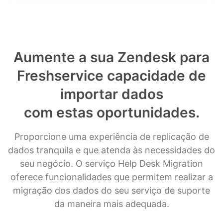
Aumente a sua Zendesk para
Freshservice capacidade de
importar dados
com estas oportunidades.
Proporcione uma experiência de replicação de
dados tranquila e que atenda às necessidades do
seu negócio. O serviço Help Desk Migration
oferece funcionalidades que permitem realizar a
migração dos dados do seu serviço de suporte
da maneira mais adequada.