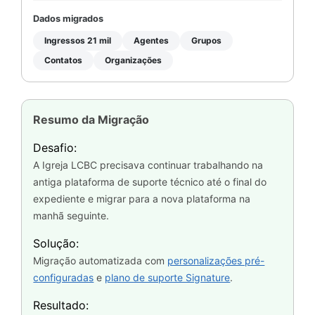
Dados migrados
Ingressos 21 mil
Agentes
Grupos
Contatos
Organizações
Resumo da Migração
Desafio:
A Igreja LCBC precisava continuar trabalhando na
antiga plataforma de suporte técnico até o final do
expediente e migrar para a nova plataforma na
manhã seguinte.
Solução:
Migração automatizada com
personalizações pré-
configuradas
e
plano de suporte Signature
.
Resultado: