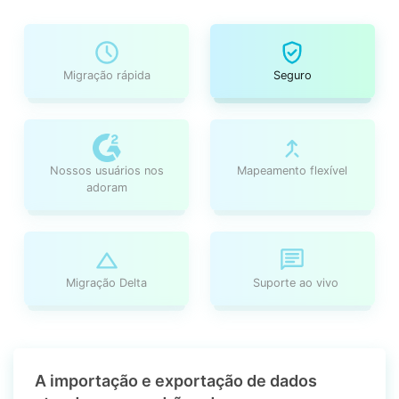
Migração rápida
Seguro
Nossos usuários nos
Mapeamento flexível
adoram
Migração Delta
Suporte ao vivo
A importação e exportação de dados