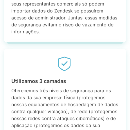
seus representantes comerciais só podem
importar dados do Zendesk se possuírem
acesso de administrador. Juntas, essas medidas
de segurança evitam o risco de vazamento de
informações.
Utilizamos 3 camadas
Oferecemos três níveis de segurança para os
dados da sua empresa: física (protegemos
nossos equipamentos de hospedagem de dados
contra qualquer violação), de rede (protegemos
nossas redes contra ataques cibernéticos) e de
aplicação (protegemos os dados da sua