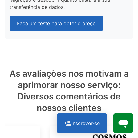
transferência de dados.
Faça um teste para obter o preço
As avaliações nos motivam a
aprimorar nosso serviço:
Diversos comentários de
nossos clientes
Inscrever-se