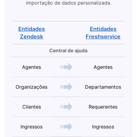
importação de dados personalizada.
Entidades
Entidades
Zendesk
Freshservice
Central de ajuda
Agentes
Agentes
Organizações
Departamentos
Clientes
Requerentes
Ingressos
Ingressos