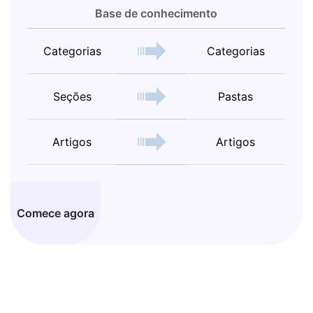
Base de conhecimento
Categorias
Categorias
Seções
Pastas
Artigos
Artigos
Comece agora