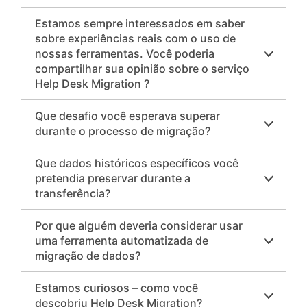
Estamos sempre interessados ​​em saber
sobre experiências reais com o uso de
nossas ferramentas. Você poderia
compartilhar sua opinião sobre o serviço
Help Desk Migration ?
Que desafio você esperava superar
durante o processo de migração?
Que dados históricos específicos você
pretendia preservar durante a
transferência?
Por que alguém deveria considerar usar
uma ferramenta automatizada de
migração de dados?
Estamos curiosos – como você
descobriu Help Desk Migration?