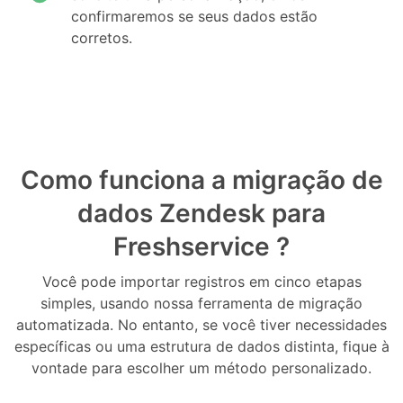
confirmaremos se seus dados estão
corretos.
Como funciona a migração de
dados Zendesk para
Freshservice ?
Você pode importar registros em cinco etapas
simples, usando nossa ferramenta de migração
automatizada. No entanto, se você tiver necessidades
específicas ou uma estrutura de dados distinta, fique à
vontade para escolher um método personalizado.