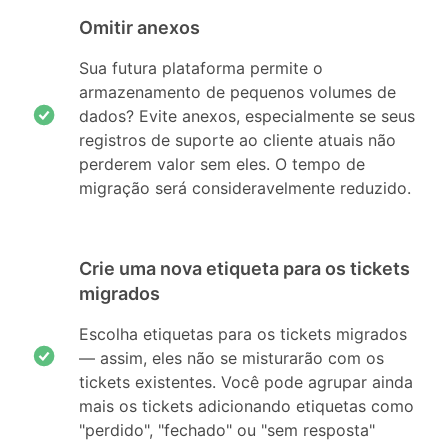
Omitir anexos
Sua futura plataforma permite o
armazenamento de pequenos volumes de
dados? Evite anexos, especialmente se seus
registros de suporte ao cliente atuais não
perderem valor sem eles. O tempo de
migração será consideravelmente reduzido.
Crie uma nova etiqueta para os tickets
migrados
Escolha etiquetas para os tickets migrados
— assim, eles não se misturarão com os
tickets existentes. Você pode agrupar ainda
mais os tickets adicionando etiquetas como
"perdido", "fechado" ou "sem resposta"