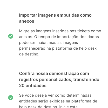
Importar imagens embutidas como
anexos
Migre as imagens inseridas nos tickets como
anexos. O tempo de importação dos dados
pode ser maior, mas as imagens
permanecerão na plataforma de help desk
de destino.
Confira nossa demonstração com
registros personalizados, transferindo
20 entidades
Se você deseja ver como determinadas
entidades serão exibidas na plataforma de
help desk de destino, inicie esta