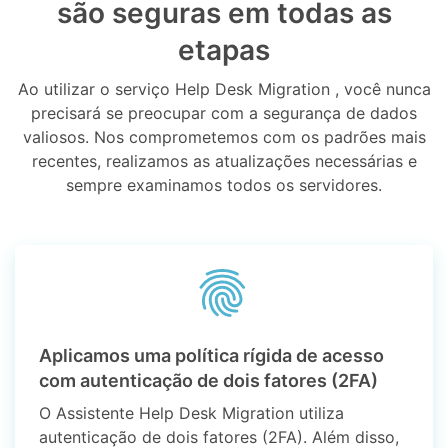
são seguras em todas as
etapas
Ao utilizar o serviço Help Desk Migration , você nunca
precisará se preocupar com a segurança de dados
valiosos. Nos comprometemos com os padrões mais
recentes, realizamos as atualizações necessárias e
sempre examinamos todos os servidores.
Aplicamos uma política rígida de acesso
com autenticação de dois fatores (2FA)
O Assistente Help Desk Migration utiliza
autenticação de dois fatores (2FA). Além disso,