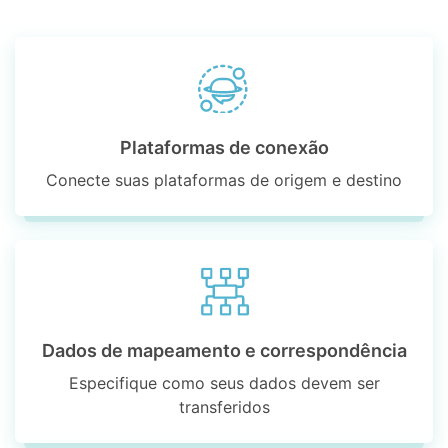
Plataformas de conexão
Conecte suas plataformas de origem e destino
Dados de mapeamento e correspondência
Especifique como seus dados devem ser
transferidos