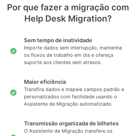
Por que fazer a migração com
Help Desk Migration?
Sem tempo de inatividade
Importe dados sem interrupção, mantenha
os fluxos de trabalho em dia e ofereça
suporte aos clientes sem atrasos.
Maior eficiência
Transfira dados e mapeie campos padrão e
personalizados com facilidade usando o
Assistente de Migração automatizado.
Transmissão organizada de bilhetes
O Assistente de Migração transfere os