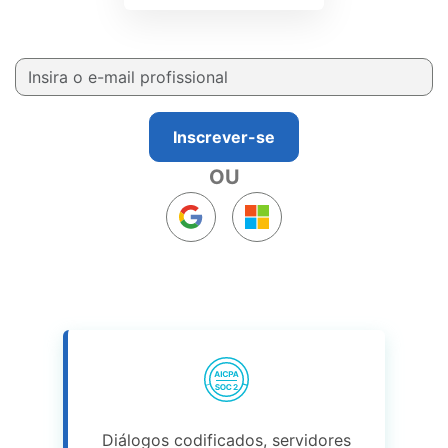
Inscrever-se
OU
Diálogos codificados, servidores