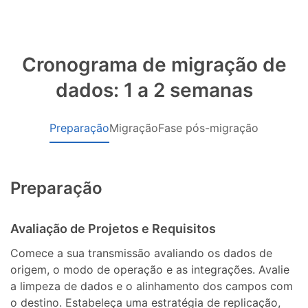
Cronograma de migração de
dados: 1 a 2 semanas
Preparação
Migração
Fase pós-migração
Preparação
Avaliação de Projetos e Requisitos
Comece a sua transmissão avaliando os dados de
origem, o modo de operação e as integrações. Avalie
a limpeza de dados e o alinhamento dos campos com
o destino. Estabeleça uma estratégia de replicação,