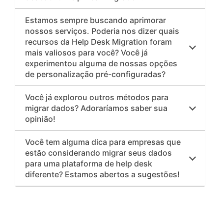
Estamos sempre buscando aprimorar
nossos serviços. Poderia nos dizer quais
recursos da Help Desk Migration foram
mais valiosos para você? Você já
experimentou alguma de nossas opções
de personalização pré-configuradas?
Você já explorou outros métodos para
migrar dados? Adoraríamos saber sua
opinião!
Você tem alguma dica para empresas que
estão considerando migrar seus dados
para uma plataforma de help desk
diferente? Estamos abertos a sugestões!