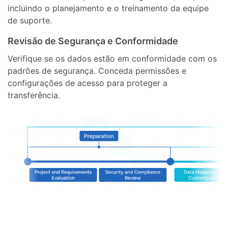
incluindo o planejamento e o treinamento da equipe
de suporte.
Revisão de Segurança e Conformidade
Verifique se os dados estão em conformidade com os
padrões de segurança. Conceda permissões e
configurações de acesso para proteger a
transferência.