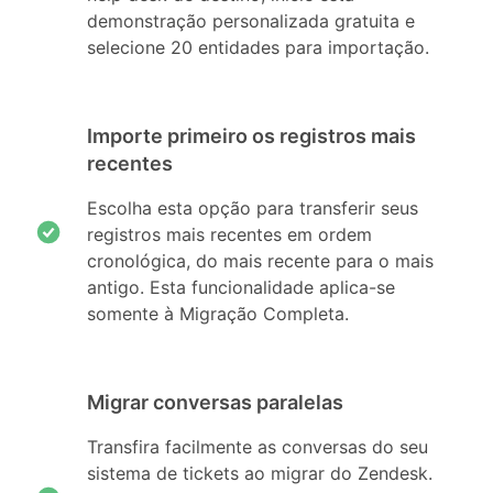
demonstração personalizada gratuita e
selecione 20 entidades para importação.
Importe primeiro os registros mais
recentes
Escolha esta opção para transferir seus
registros mais recentes em ordem
cronológica, do mais recente para o mais
antigo. Esta funcionalidade aplica-se
somente à Migração Completa.
Migrar conversas paralelas
Transfira facilmente as conversas do seu
sistema de tickets ao migrar do Zendesk.