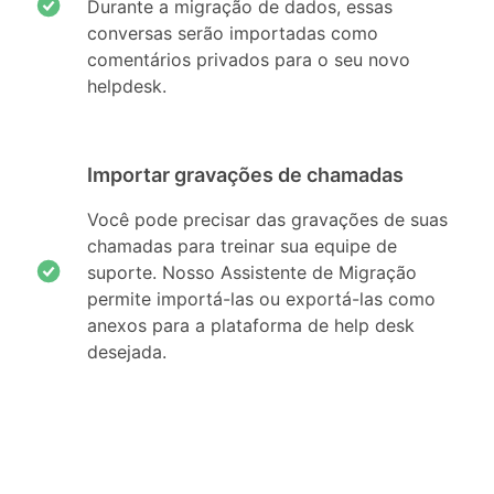
Durante a migração de dados, essas
conversas serão importadas como
comentários privados para o seu novo
helpdesk.
Importar gravações de chamadas
Você pode precisar das gravações de suas
chamadas para treinar sua equipe de
suporte. Nosso Assistente de Migração
permite importá-las ou exportá-las como
anexos para a plataforma de help desk
desejada.