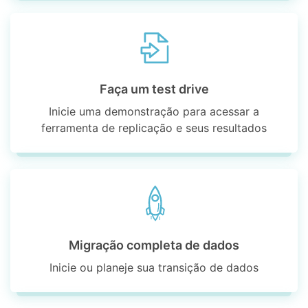
Faça um test drive
Inicie uma demonstração para acessar a
ferramenta de replicação e seus resultados
Migração completa de dados
Inicie ou planeje sua transição de dados