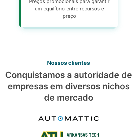
Preços promocionais para garantir
um equilíbrio entre recursos e
preço
Nossos clientes
Conquistamos a autoridade de
empresas em diversos nichos
de mercado