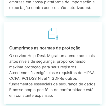
empresa em nossa plataforma de importação e
exportação contra acessos não autorizados).
Cumprimos as normas de proteção
O serviço Help Desk Migration atende aos mais
altos níveis de segurança, proporcionando
máxima proteção para seus registros.
Atendemos às exigências e requisitos de HIPAA,
CCPA, PCI DSS Nível 1, GDPRe outros
fundamentos essenciais de segurança de dados.
E nosso amplo portfólio de conformidade está
em constante expansão.