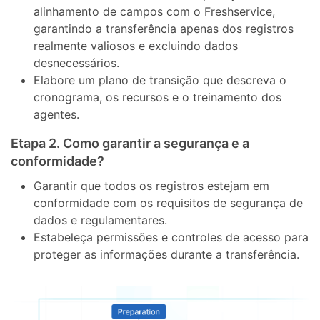
alinhamento de campos com o Freshservice,
garantindo a transferência apenas dos registros
realmente valiosos e excluindo dados
desnecessários.
Elabore um plano de transição que descreva o
cronograma, os recursos e o treinamento dos
agentes.
Etapa 2. Como garantir a segurança e a
conformidade?
Garantir que todos os registros estejam em
conformidade com os requisitos de segurança de
dados e regulamentares.
Estabeleça permissões e controles de acesso para
proteger as informações durante a transferência.