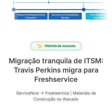
História de sucesso
Migração tranquila de ITSM:
Travis Perkins migra para
Freshservice
ServiceNow → Freshservice | Materiais de
Construção no Atacado