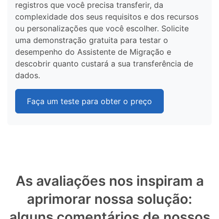
registros que você precisa transferir, da
complexidade dos seus requisitos e dos recursos
ou personalizações que você escolher. Solicite
uma demonstração gratuita para testar o
desempenho do Assistente de Migração e
descobrir quanto custará a sua transferência de
dados.
Faça um teste para obter o preço
As avaliações nos inspiram a
aprimorar nossa solução:
alguns comentários de nossos