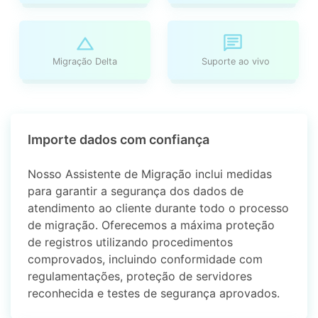
Migração Delta
Suporte ao vivo
Importe dados com confiança
Nosso Assistente de Migração inclui medidas
para garantir a segurança dos dados de
atendimento ao cliente durante todo o processo
de migração. Oferecemos a máxima proteção
de registros utilizando procedimentos
comprovados, incluindo conformidade com
regulamentações, proteção de servidores
reconhecida e testes de segurança aprovados.