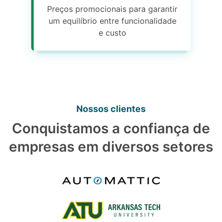
Preços promocionais para garantir
um equilíbrio entre funcionalidade
e custo
Nossos clientes
Conquistamos a confiança de
empresas em diversos setores