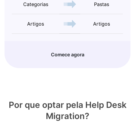
Categorias
Pastas
Artigos
Artigos
Comece agora
Por que optar pela Help Desk
Migration?