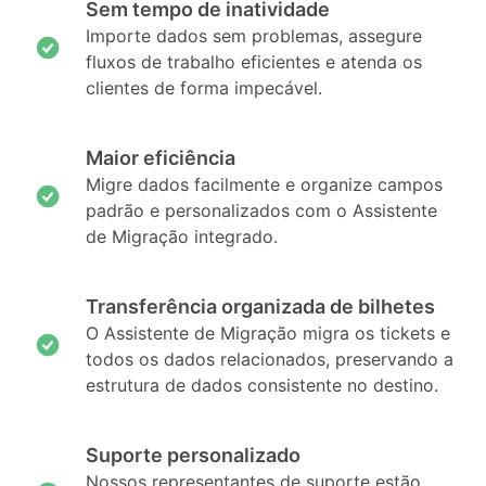
Sem tempo de inatividade
Importe dados sem problemas, assegure
fluxos de trabalho eficientes e atenda os
clientes de forma impecável.
Maior eficiência
Migre dados facilmente e organize campos
padrão e personalizados com o Assistente
de Migração integrado.
Transferência organizada de bilhetes
O Assistente de Migração migra os tickets e
todos os dados relacionados, preservando a
estrutura de dados consistente no destino.
Suporte personalizado
Nossos representantes de suporte estão