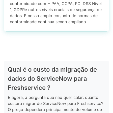
conformidade com HIPAA, CCPA, PCI DSS Nível
1, GDPRe outros níveis cruciais de segurança de
dados. E nosso amplo conjunto de normas de
conformidade continua sendo ampliado.
Qual é o custo da migração de
dados do ServiceNow para
Freshservice ?
E agora, a pergunta que não quer calar: quanto
custará migrar do ServiceNow para Freshservice?
O preço dependerá principalmente do volume de