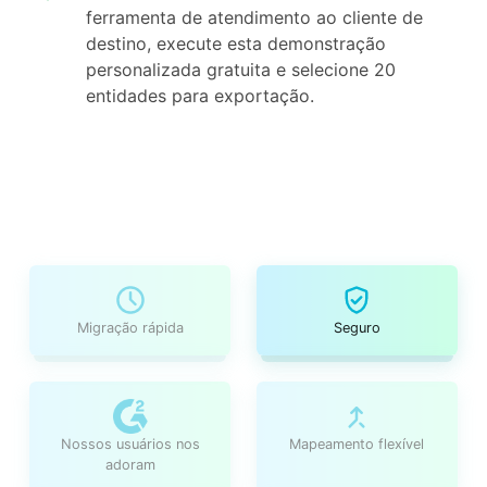
ferramenta de atendimento ao cliente de
destino, execute esta demonstração
personalizada gratuita e selecione 20
entidades para exportação.
Migração rápida
Seguro
Nossos usuários nos
Mapeamento flexível
adoram