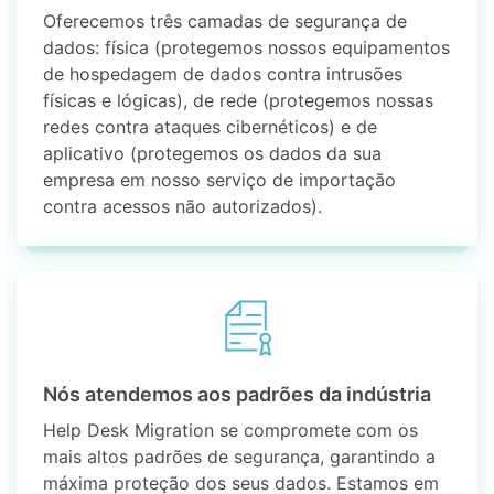
Oferecemos três camadas de segurança de
dados: física (protegemos nossos equipamentos
de hospedagem de dados contra intrusões
físicas e lógicas), de rede (protegemos nossas
redes contra ataques cibernéticos) e de
aplicativo (protegemos os dados da sua
empresa em nosso serviço de importação
contra acessos não autorizados).
Nós atendemos aos padrões da indústria
Help Desk Migration se compromete com os
mais altos padrões de segurança, garantindo a
máxima proteção dos seus dados. Estamos em