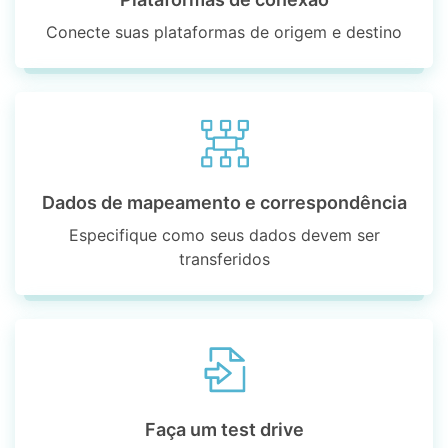
Conecte suas plataformas de origem e destino
Dados de mapeamento e correspondência
Especifique como seus dados devem ser
transferidos
Faça um test drive