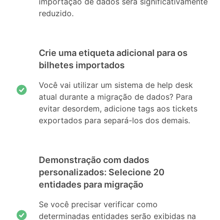
importação de dados será significativamente
reduzido.
Crie uma etiqueta adicional para os
bilhetes importados
Você vai utilizar um sistema de help desk
atual durante a migração de dados? Para
evitar desordem, adicione tags aos tickets
exportados para separá-los dos demais.
Demonstração com dados
personalizados: Selecione 20
entidades para migração
Se você precisar verificar como
determinadas entidades serão exibidas na