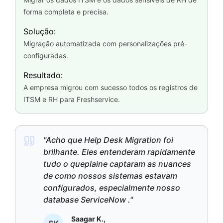
forma completa e precisa.
Solução:
Migração automatizada com personalizações pré-
configuradas.
Resultado:
A empresa migrou com sucesso todos os registros de
ITSM e RH para Freshservice.
"Acho que Help Desk Migration foi
brilhante. Eles entenderam rapidamente
tudo o queplaine captaram as nuances
de como nossos sistemas estavam
configurados, especialmente nosso
database ServiceNow ."
Saagar K.,