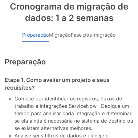
Cronograma de migração de
dados: 1 a 2 semanas
Preparação
Migração
Fase pós-migração
Preparação
Etapa 1. Como avaliar um projeto e seus
requisitos?
Comece por identificar os registros, fluxos de
trabalho e integrações ServiceNow . Dedique um
tempo para analisar cada integração e determinar
se ela ainda é necessária no sistema de destino ou
se existem alternativas melhores.
Analise seus filtros de dados e planeje o