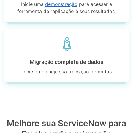
Inicie uma
demonstração
para acessar a
ferramenta de replicação e seus resultados.
Migração completa de dados
Inicie ou planeje sua transição de dados
Melhore sua ServiceNow para