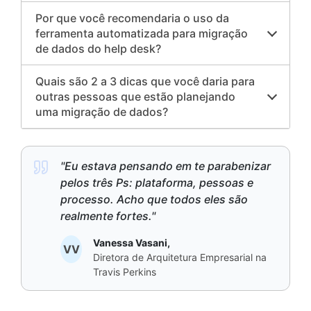
Por que você recomendaria o uso da
ferramenta automatizada para migração
de dados do help desk?
Quais são 2 a 3 dicas que você daria para
outras pessoas que estão planejando
uma migração de dados?
"Eu estava pensando em te parabenizar
pelos três Ps: plataforma, pessoas e
processo. Acho que todos eles são
realmente fortes."
Vanessa Vasani,
VV
Diretora de Arquitetura Empresarial na
Travis Perkins