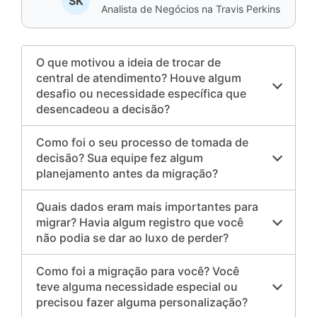
SK
Analista de Negócios na Travis Perkins
O que motivou a ideia de trocar de
central de atendimento? Houve algum
desafio ou necessidade específica que
desencadeou a decisão?
Como foi o seu processo de tomada de
decisão? Sua equipe fez algum
planejamento antes da migração?
Quais dados eram mais importantes para
migrar? Havia algum registro que você
não podia se dar ao luxo de perder?
Como foi a migração para você? Você
teve alguma necessidade especial ou
precisou fazer alguma personalização?