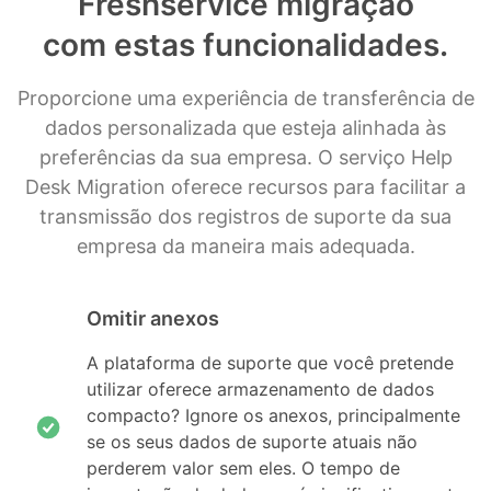
Freshservice migração
com estas funcionalidades.
Proporcione uma experiência de transferência de
dados personalizada que esteja alinhada às
preferências da sua empresa. O serviço Help
Desk Migration oferece recursos para facilitar a
transmissão dos registros de suporte da sua
empresa da maneira mais adequada.
Omitir anexos
A plataforma de suporte que você pretende
utilizar oferece armazenamento de dados
compacto? Ignore os anexos, principalmente
se os seus dados de suporte atuais não
perderem valor sem eles. O tempo de