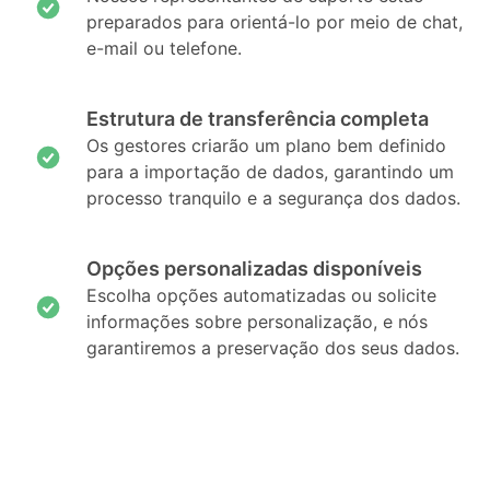
preparados para orientá-lo por meio de chat,
e-mail ou telefone.
Estrutura de transferência completa
Os gestores criarão um plano bem definido
para a importação de dados, garantindo um
processo tranquilo e a segurança dos dados.
Opções personalizadas disponíveis
Escolha opções automatizadas ou solicite
informações sobre personalização, e nós
garantiremos a preservação dos seus dados.