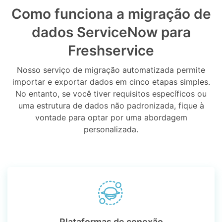
Como funciona a migração de
dados ServiceNow para
Freshservice
Nosso serviço de migração automatizada permite
importar e exportar dados em cinco etapas simples.
No entanto, se você tiver requisitos específicos ou
uma estrutura de dados não padronizada, fique à
vontade para optar por uma abordagem
personalizada.
Plataformas de conexão