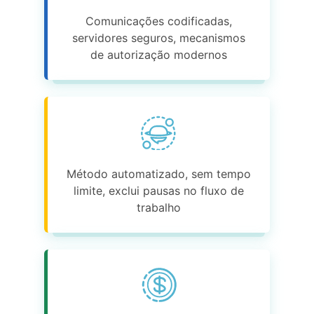
Comunicações codificadas,
servidores seguros, mecanismos
de autorização modernos
Método automatizado, sem tempo
limite, exclui pausas no fluxo de
trabalho