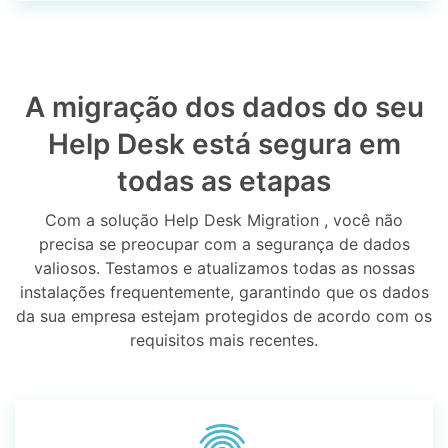
A migração dos dados do seu
Help Desk está segura em
todas as etapas
Com a solução Help Desk Migration , você não
precisa se preocupar com a segurança de dados
valiosos. Testamos e atualizamos todas as nossas
instalações frequentemente, garantindo que os dados
da sua empresa estejam protegidos de acordo com os
requisitos mais recentes.