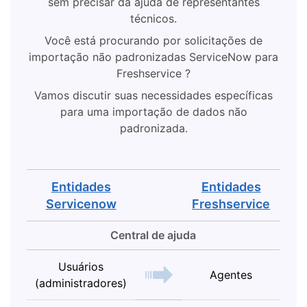
sem precisar da ajuda de representantes
técnicos.
Você está procurando por solicitações de
importação não padronizadas ServiceNow para
Freshservice ?
Vamos discutir suas necessidades específicas
para uma importação de dados não
padronizada.
Entidades
Entidades
Servicenow
Freshservice
Central de ajuda
Usuários
Agentes
(administradores)