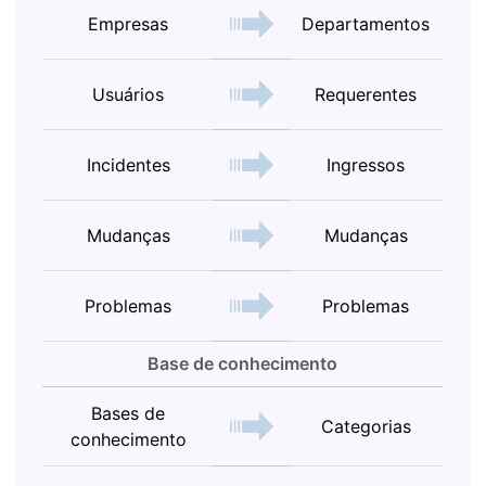
Empresas
Departamentos
Usuários
Requerentes
Incidentes
Ingressos
Mudanças
Mudanças
Problemas
Problemas
Base de conhecimento
Bases de
Categorias
conhecimento