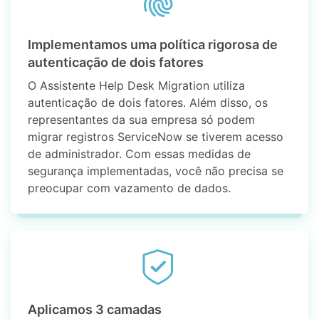
Implementamos uma política rigorosa de
autenticação de dois fatores
O Assistente Help Desk Migration utiliza
autenticação de dois fatores. Além disso, os
representantes da sua empresa só podem
migrar registros ServiceNow se tiverem acesso
de administrador. Com essas medidas de
segurança implementadas, você não precisa se
preocupar com vazamento de dados.
Aplicamos 3 camadas