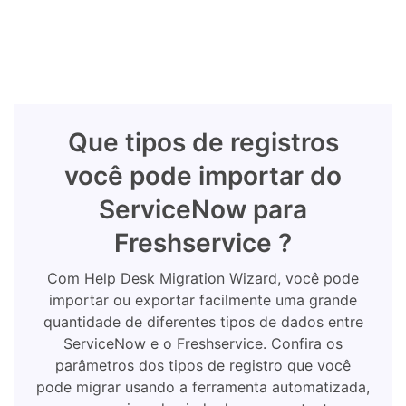
Que tipos de registros
você pode importar do
ServiceNow para
Freshservice ?
Com Help Desk Migration Wizard, você pode
importar ou exportar facilmente uma grande
quantidade de diferentes tipos de dados entre
ServiceNow e o Freshservice. Confira os
parâmetros dos tipos de registro que você
pode migrar usando a ferramenta automatizada,