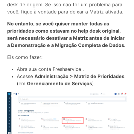
desk de origem. Se isso não for um problema para
você, fique à vontade para deixar a Matriz ativada.
No entanto, se você quiser manter todas as
prioridades como estavam no help desk original,
será necessário desativar a Matriz antes de iniciar
a Demonstração e a Migração Completa de Dados.
Eis como fazer:
Abra sua conta Freshservice .
Acesse
Administração > Matriz de Prioridades
(em
Gerenciamento de Serviços
).