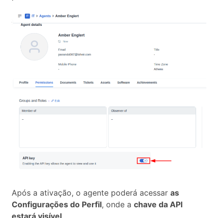
Após a ativação, o agente poderá acessar
as
Configurações do Perfil
, onde a
chave da API
estará visível
.