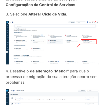
Configurações da Central de Serviços
.
3. Selecione
Alterar Ciclo de Vida
.
4. Desative o
de alteração "Menor"
para que o
processo de migração da sua alteração ocorra sem
problemas.