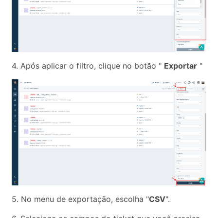
4. Após aplicar o filtro, clique no botão "
Exportar
"
5. No menu de exportação, escolha "
CSV
".