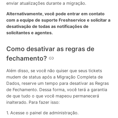
enviar atualizações durante a migração.
Alternativamente, você pode entrar em contato
com a equipe de suporte Freshservice e solicitar a
desativação de todas as notificações de
solicitantes e agentes.
Como desativar as regras de
fechamento?
Além disso, se você não quiser que seus tickets
mudem de status após a Migração Completa de
Dados, reserve um tempo para desativar as Regras
de Fechamento. Dessa forma, você terá a garantia
de que tudo o que você mapeou permanecerá
inalterado. Para fazer isso:
1. Acesse o painel de administração.