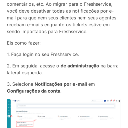
comentários, etc. Ao migrar para o Freshservice,
você deve desativar todas as notificações por e-
mail para que nem seus clientes nem seus agentes
recebam e-mails enquanto os tickets estiverem
sendo importados para Freshservice.
Eis como fazer:
1. Faça login no seu Freshservice.
2. Em seguida, acesse o
de administração
na barra
lateral esquerda.
3. Selecione
Notificações por e-mail
em
Configurações da conta
.