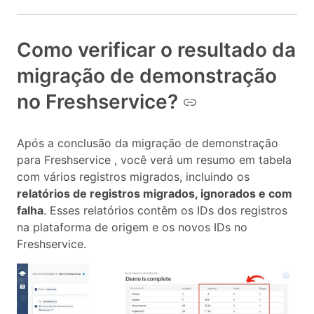
Como verificar o resultado da
migração de demonstração
no Freshservice?
Após a conclusão da migração de demonstração
para Freshservice , você verá um resumo em tabela
com vários registros migrados, incluindo os
relatórios de registros migrados, ignorados e com
falha
. Esses relatórios contêm os IDs dos registros
na plataforma de origem e os novos IDs no
Freshservice.