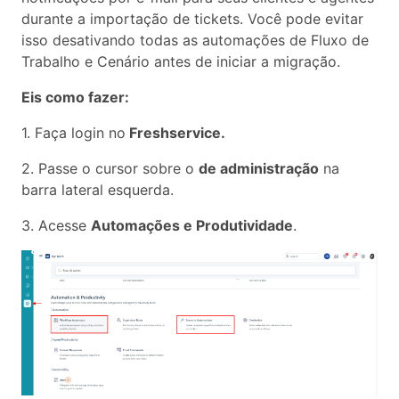
durante a importação de tickets. Você pode evitar
isso desativando todas as automações de Fluxo de
Trabalho e Cenário antes de iniciar a migração.
Eis como fazer:
1. Faça login no
Freshservice.
2. Passe o cursor sobre o
de administração
na
barra lateral esquerda.
3. Acesse
Automações e Produtividade
.