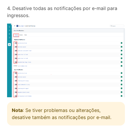
4. Desative todas as notificações por e-mail para
ingressos.
Nota
: Se tiver problemas ou alterações,
desative também as notificações por e-mail.