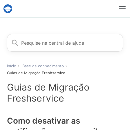
Serviço Help Desk Migration
Procurar
Início
Base de conhecimento
Guias de Migração Freshservice
Guias de Migração
Freshservice
Como desativar as