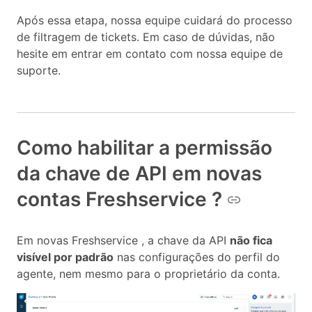
Após essa etapa, nossa equipe cuidará do processo
de filtragem de tickets. Em caso de dúvidas, não
hesite em entrar em contato com nossa equipe de
suporte.
Como habilitar a permissão
da chave de API em novas
contas Freshservice ?
Em novas Freshservice , a chave da API
não fica
visível por padrão
nas configurações do perfil do
agente, nem mesmo para o proprietário da conta.