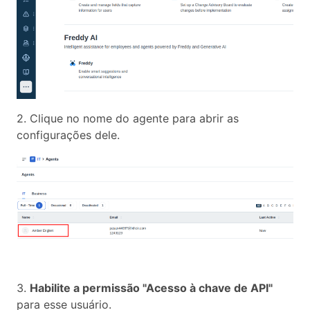
2. Clique no nome do agente para abrir as
configurações dele.
3.
Habilite a permissão "Acesso à chave de API"
para esse usuário.