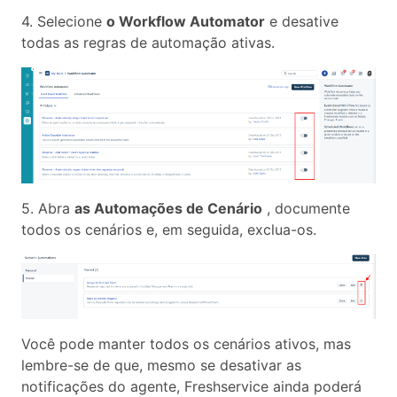
4. Selecione
o Workflow Automator
e desative
todas as regras de automação ativas.
5. Abra
as Automações de Cenário
, documente
todos os cenários e, em seguida, exclua-os.
Você pode manter todos os cenários ativos, mas
lembre-se de que, mesmo se desativar as
notificações do agente, Freshservice ainda poderá