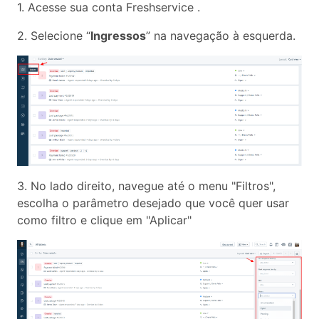
1. Acesse sua conta Freshservice .
2. Selecione “
Ingressos
” na navegação à esquerda.
3. No lado direito, navegue até o menu "Filtros",
escolha o parâmetro desejado que você quer usar
como filtro e clique em "Aplicar"