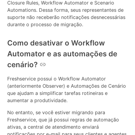
Closure Rules, Workflow Automator e Scenario
Automations. Dessa forma, seus representantes de
suporte não receberão notificações desnecessárias
durante o processo de migração.
Como desativar o Workflow
Automator e as automações de
cenário?
Freshservice possui o Workflow Automator
(anteriormente Observer) e Automações de Cenário
que ajudam a simplificar tarefas rotineiras e
aumentar a produtividade.
No entanto, se você estiver migrando para
Freshservice, que já possui regras de automação
ativas, a central de atendimento enviará
notificações por e-mail para seus clientes e agentes