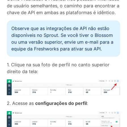
de usuário semelhantes, o caminho para encontrar a
chave de API em ambas as plataformas é idêntico.
Observe que as integrações de API não estão
disponíveis no Sprout. Se você tiver o Blossom
ou uma versão superior, envie um e-mail para a
equipe da Freshworks para ativar sua API.
1. Clique na sua foto de perfil no canto superior
direito da tela:
2. Acesse as
configurações do perfil
: