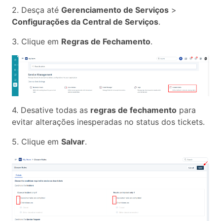
2. Desça até
Gerenciamento de Serviços
>
Configurações da Central de Serviços
.
3. Clique em
Regras de Fechamento
.
4. Desative todas as
regras de fechamento
para
evitar alterações inesperadas no status dos tickets.
5. Clique em
Salvar
.