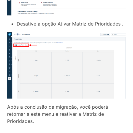
Desative a opção Ativar Matriz de Prioridades
.
Após a conclusão da migração, você poderá
retornar a este menu e reativar a Matriz de
Prioridades.