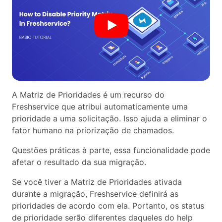
A Matriz de Prioridades é um recurso do
Freshservice que atribui automaticamente uma
prioridade a uma solicitação. Isso ajuda a eliminar o
fator humano na priorização de chamados.
Questões práticas à parte, essa funcionalidade pode
afetar o resultado da sua migração.
Se você tiver a Matriz de Prioridades ativada
durante a migração, Freshservice definirá as
prioridades de acordo com ela. Portanto, os status
de prioridade serão diferentes daqueles do help