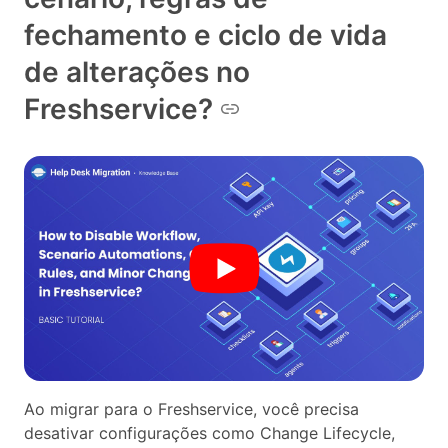
fechamento e ciclo de vida
de alterações no
Freshservice?
Ao migrar para o Freshservice, você precisa
desativar configurações como Change Lifecycle,