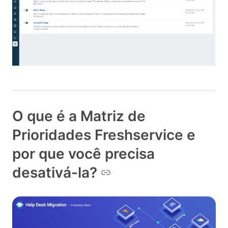
O que é a Matriz de
Prioridades Freshservice e
por que você precisa
desativá-la?