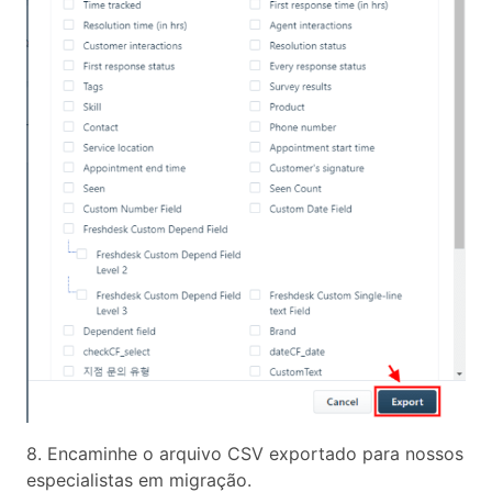
8. Encaminhe o arquivo CSV exportado para nossos
especialistas em migração.