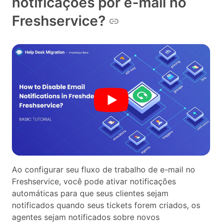
notificações por e-mail no
Freshservice?
Ao configurar seu fluxo de trabalho de e-mail no
Freshservice, você pode ativar notificações
automáticas para que seus clientes sejam
notificados quando seus tickets forem criados, os
agentes sejam notificados sobre novos