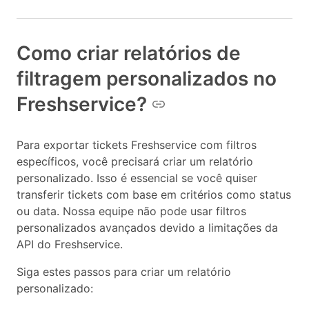
Como criar relatórios de
filtragem personalizados no
Freshservice?
Para exportar tickets Freshservice com filtros
específicos, você precisará criar um relatório
personalizado. Isso é essencial se você quiser
transferir tickets com base em critérios como status
ou data. Nossa equipe não pode usar filtros
personalizados avançados devido a limitações da
API do Freshservice.
Siga estes passos para criar um relatório
personalizado: