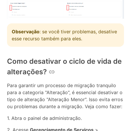
Observação
: se você tiver problemas, desative
esse recurso também para eles.
Como desativar o ciclo de vida de
alterações?
Para garantir um processo de migração tranquilo
para a categoria "Alteração", é essencial desativar o
tipo de alteração "Alteração Menor". Isso evita erros
ou problemas durante a migração. Veja como fazer:
1. Abra o painel de administração.
2. Acesse
Gerenciamento de Serviços
>