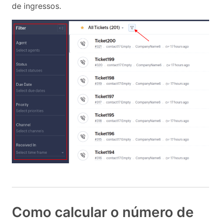
de ingressos.
Como calcular o número de