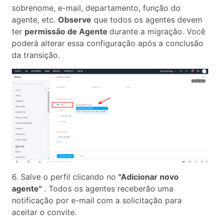
sobrenome, e-mail, departamento, função do
agente, etc.
Observe
que todos os agentes devem
ter
permissão de Agente
durante a migração. Você
poderá alterar essa configuração após a conclusão
da transição.
6. Salve o perfil clicando no
"Adicionar novo
agente"
. Todos os agentes receberão uma
notificação por e-mail com a solicitação para
aceitar o convite.