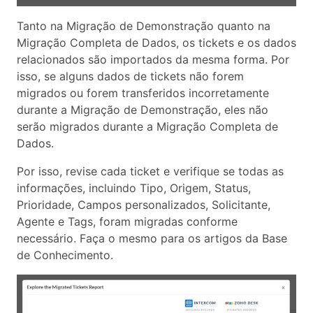
Tanto na Migração de Demonstração quanto na
Migração Completa de Dados, os tickets e os dados
relacionados são importados da mesma forma. Por
isso, se alguns dados de tickets não forem
migrados ou forem transferidos incorretamente
durante a Migração de Demonstração, eles não
serão migrados durante a Migração Completa de
Dados.
Por isso, revise cada ticket e verifique se todas as
informações, incluindo Tipo, Origem, Status,
Prioridade, Campos personalizados, Solicitante,
Agente e Tags, foram migradas conforme
necessário. Faça o mesmo para os artigos da Base
de Conhecimento.