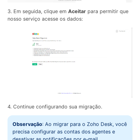
3. Em seguida, clique em
Aceitar
para permitir que
nosso serviço acesse os dados:
4. Continue configurando sua migração.
Observação
: Ao migrar para o Zoho Desk, você
precisa configurar as contas dos agentes e
desativar as notificações por e-mail.