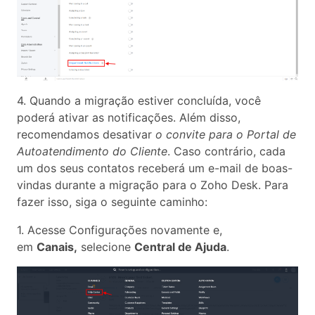
4. Quando a migração estiver concluída, você
poderá ativar as notificações. Além disso,
recomendamos desativar
o convite para o Portal de
Autoatendimento do Cliente
. Caso contrário, cada
um dos seus contatos receberá um e-mail de boas-
vindas durante a migração para o Zoho Desk. Para
fazer isso, siga o seguinte caminho:
1. Acesse Configurações novamente e,
em
Canais,
selecione
Central de Ajuda
.