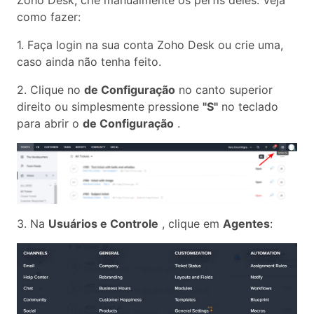
como fazer:
1. Faça login na sua conta Zoho Desk ou crie uma,
caso ainda não tenha feito.
2. Clique no
de Configuração
no canto superior
direito ou simplesmente pressione
"S"
no teclado
para abrir o
de Configuração
.
3. Na
Usuários e Controle
, clique em
Agentes
: