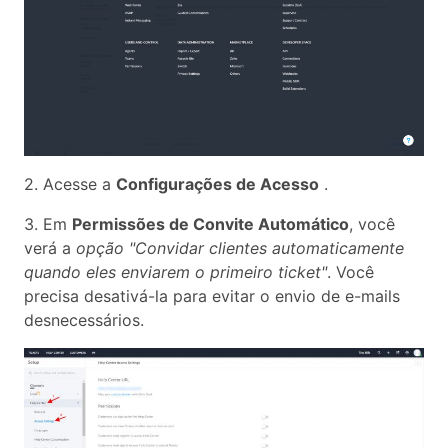
2. Acesse a
Configurações de Acesso
.
3. Em
Permissões de Convite Automático
, você
verá a
opção "Convidar clientes automaticamente
quando eles enviarem o primeiro ticket"
. Você
precisa desativá-la para evitar o envio de e-mails
desnecessários.