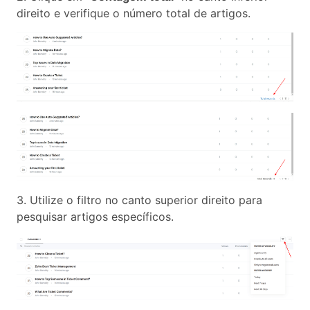
direito e verifique o número total de artigos.
3. Utilize o filtro no canto superior direito para
pesquisar artigos específicos.