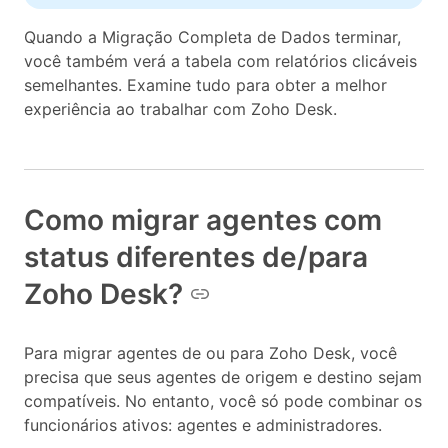
Quando a Migração Completa de Dados terminar,
você também verá a tabela com relatórios clicáveis ​​
semelhantes. Examine tudo para obter a melhor
experiência ao trabalhar com Zoho Desk.
Como migrar agentes com
status diferentes de/para
Zoho Desk?
Para migrar agentes de ou para Zoho Desk, você
precisa que seus agentes de origem e destino sejam
compatíveis. No entanto, você só pode combinar os
funcionários ativos: agentes e administradores.