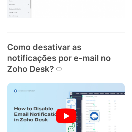
Como desativar as
notificações por e-mail no
Zoho Desk?