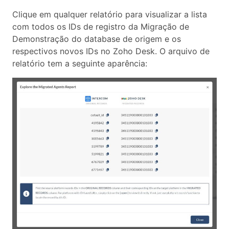
Clique em qualquer relatório para visualizar a lista
com todos os IDs de registro da Migração de
Demonstração do database de origem e os
respectivos novos IDs no Zoho Desk. O arquivo de
relatório tem a seguinte aparência: