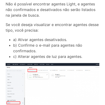
Não é possível encontrar agentes Light, e agentes
não confirmados e desativados não serão listados
na janela de busca.
Se você deseja visualizar e encontrar agentes desse
tipo, você precisa:
a) Ativar agentes desativados.
b) Confirme o e-mail para agentes não
confirmados.
c) Alterar agentes de luz para agentes.