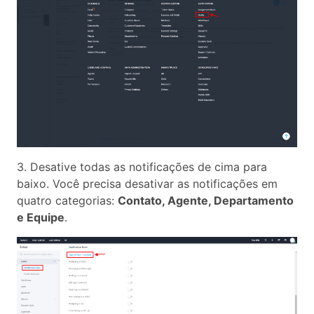
3. Desative todas as notificações de cima para
baixo. Você precisa desativar as notificações em
quatro categorias:
Contato, Agente, Departamento
e Equipe
.