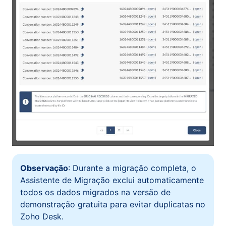
Observação
: Durante a migração completa, o
Assistente de Migração exclui automaticamente
todos os dados migrados na versão de
demonstração gratuita para evitar duplicatas no
Zoho Desk.