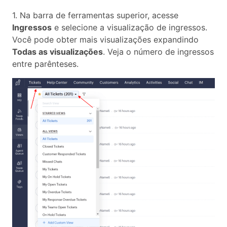
1. Na barra de ferramentas superior, acesse
Ingressos
e selecione a visualização de ingressos.
Você pode obter mais visualizações expandindo
Todas as visualizações
. Veja o número de ingressos
entre parênteses.