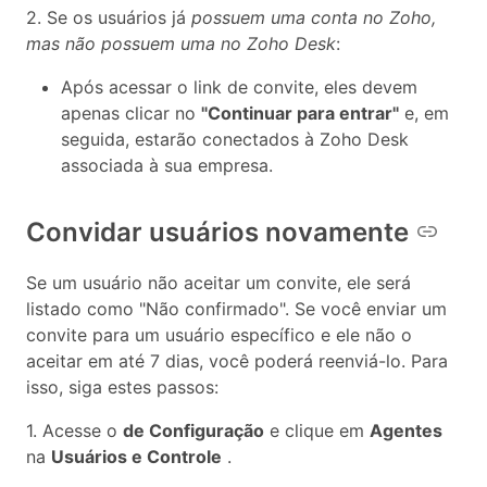
2. Se os usuários já
possuem uma conta no Zoho,
mas não possuem uma no Zoho Desk
:
Após acessar o link de convite, eles devem
apenas clicar no
"Continuar para entrar"
e, em
seguida, estarão conectados à Zoho Desk
associada à sua empresa.
Convidar usuários novamente
Se um usuário não aceitar um convite, ele será
listado como "Não confirmado". Se você enviar um
convite para um usuário específico e ele não o
aceitar em até 7 dias, você poderá reenviá-lo. Para
isso, siga estes passos:
1. Acesse o
de Configuração
e clique em
Agentes
na
Usuários e Controle
.