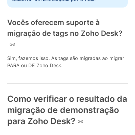
Vocês oferecem suporte à
migração de tags no Zoho Desk?
Sim, fazemos isso. As tags são migradas ao migrar
PARA ou DE Zoho Desk.
Como verificar o resultado da
migração de demonstração
para Zoho Desk?