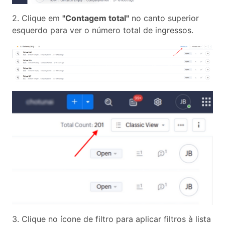
2. Clique em
"Contagem total"
no canto superior
esquerdo para ver o número total de ingressos.
3. Clique no ícone de filtro para aplicar filtros à lista