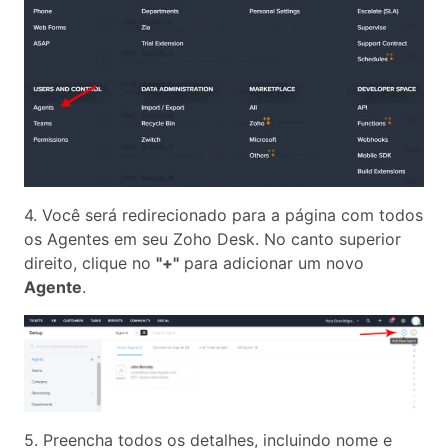
4. Você será redirecionado para a página com todos
os Agentes em seu Zoho Desk. No canto superior
direito, clique no
"+"
para adicionar um novo
Agente
.
5. Preencha todos os detalhes, incluindo nome e