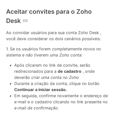
Aceitar convites para o Zoho
Desk
Ao convidar usuários para sua conta Zoho Desk ,
você deve considerar os dois cenários possíveis:
1. Se os usuários forem
completamente novos no
sistema e não tiverem uma Zoho conta
:
Após clicarem no link de convite, serão
redirecionados para a
de cadastro
, onde
deverão
criar uma conta no Zoho
Durante a criação da conta, clique no botão
Continuar a iniciar sessão.
Em seguida, confirme novamente o endereço de
e-mail e o cadastro clicando no link presente no
e-mail de confirmação
.