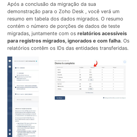
Após a conclusão da migração da sua
demonstração para o Zoho Desk , você verá um
resumo em tabela dos dados migrados. O resumo
contém o número de porções de dados de teste
migradas, juntamente com os
relatórios acessíveis
para registros migrados, ignorados e com falha
. Os
relatórios contêm os IDs das entidades transferidas.