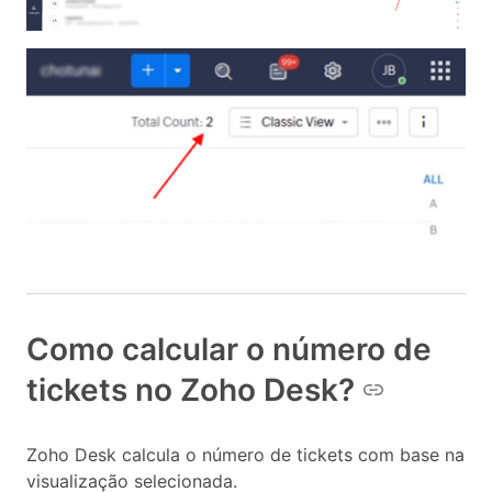
Como calcular o número de
tickets no Zoho Desk?
Zoho Desk calcula o número de tickets com base na
visualização selecionada.