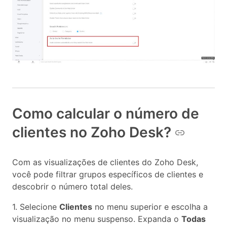
Como calcular o número de
clientes no Zoho Desk?
Com as visualizações de clientes do Zoho Desk,
você pode filtrar grupos específicos de clientes e
descobrir o número total deles.
1. Selecione
Clientes
no menu superior e escolha a
visualização no menu suspenso. Expanda o
Todas