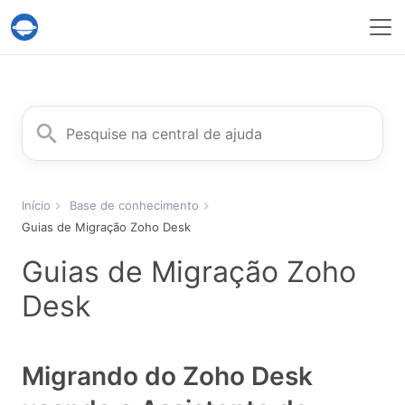
Serviço Help Desk Migration
Procurar
Início
Base de conhecimento
Guias de Migração Zoho Desk
Guias de Migração Zoho
Desk
Migrando do Zoho Desk