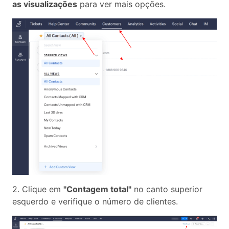
as visualizações
para ver mais opções.
2. Clique em
"Contagem total"
no canto superior
esquerdo e verifique o número de clientes.