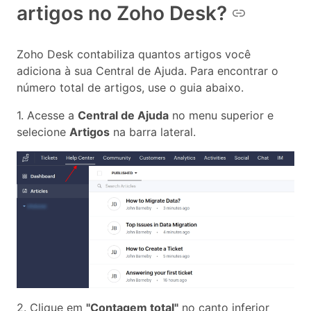
artigos no Zoho Desk?
Zoho Desk contabiliza quantos artigos você
adiciona à sua Central de Ajuda. Para encontrar o
número total de artigos, use o guia abaixo.
1. Acesse a
Central de Ajuda
no menu superior e
selecione
Artigos
na barra lateral.
2. Clique em
"Contagem total"
no canto inferior