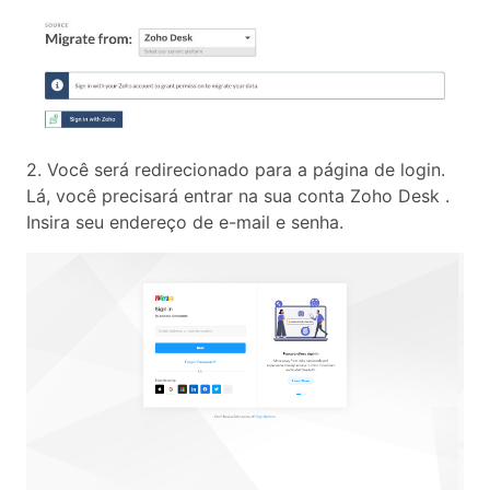
2. Você será redirecionado para a página de login.
Lá, você precisará entrar na sua conta Zoho Desk .
Insira seu endereço de e-mail e senha.