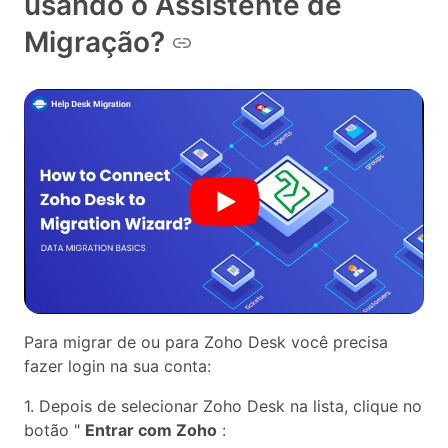
usando o Assistente de
Migração?
Para migrar de ou para Zoho Desk você precisa
fazer login na sua conta:
1. Depois de selecionar Zoho Desk na lista, clique no
botão "
Entrar com Zoho
: