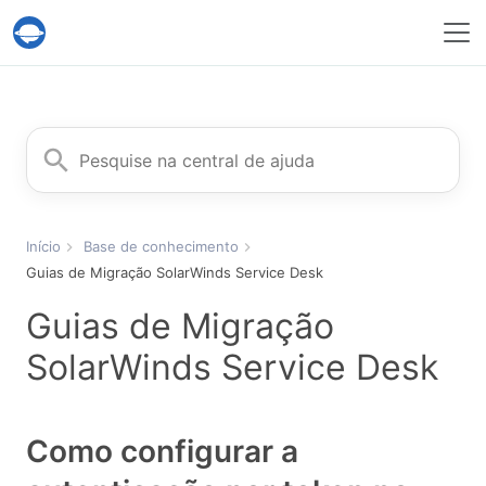
Serviço Help Desk Migration
Procurar
Início
Base de conhecimento
Guias de Migração SolarWinds Service Desk
Guias de Migração
SolarWinds Service Desk
Como configurar a