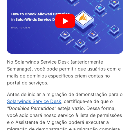
No Solarwinds Service Desk (anteriormente
Samanage), você pode permitir que usuários com e-
mails de domínios específicos criem contas no
portal de serviços.
Antes de iniciar a migração de demonstração para o
Solarwinds Service Desk
, certifique-se de que o
"Domínios Permitidos"
esteja vazio. Dessa forma,
você adicionará nosso serviço à lista de permissões
e o Assistente de Migração poderá executar a
migração de demonstração e a migração completa