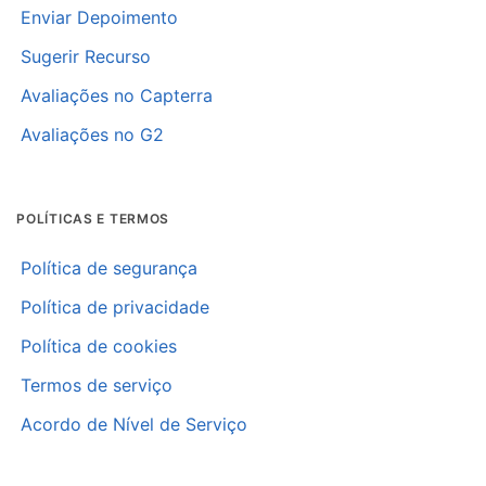
Enviar Depoimento
Sugerir Recurso
Avaliações no Capterra
Avaliações no G2
POLÍTICAS E TERMOS
Política de segurança
Política de privacidade
Política de cookies
Termos de serviço
Acordo de Nível de Serviço