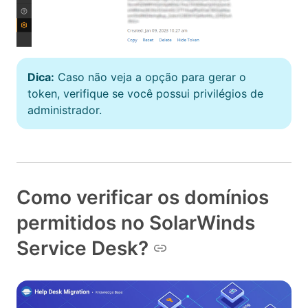
Dica:
Caso não veja a opção para gerar o
token, verifique se você possui privilégios de
administrador.
Como verificar os domínios
permitidos no SolarWinds
Service Desk?