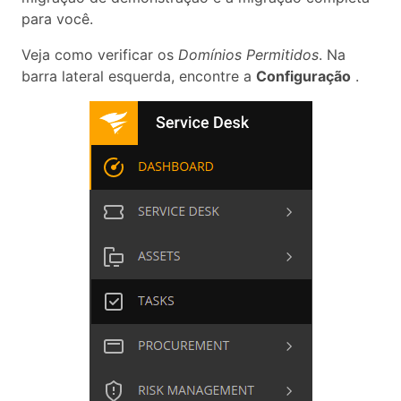
para você.
Veja como verificar os
Domínios Permitidos
.
Na
barra lateral esquerda, encontre a
Configuração
.