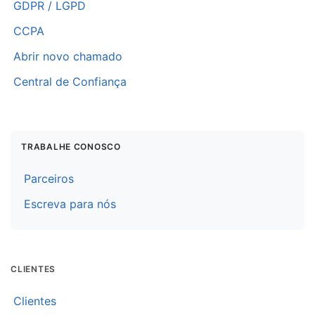
GDPR / LGPD
CCPA
Abrir novo chamado
Central de Confiança
TRABALHE CONOSCO
Parceiros
Escreva para nós
CLIENTES
Clientes