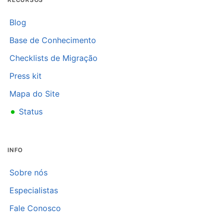
Blog
Base de Conhecimento
Checklists de Migração
Press kit
Mapa do Site
•
Status
INFO
Sobre nós
Especialistas
Fale Conosco