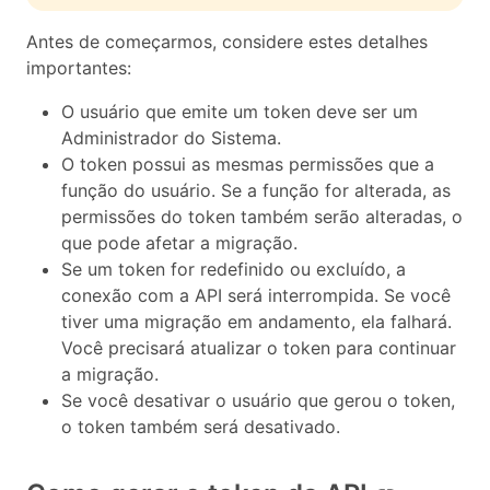
Antes de começarmos, considere estes detalhes
importantes:
O usuário que emite um token deve ser um
Administrador do Sistema.
O token possui as mesmas permissões que a
função do usuário. Se a função for alterada, as
permissões do token também serão alteradas, o
que pode afetar a migração.
Se um token for redefinido ou excluído, a
conexão com a API será interrompida. Se você
tiver uma migração em andamento, ela falhará.
Você precisará atualizar o token para continuar
a migração.
Se você desativar o usuário que gerou o token,
o token também será desativado.