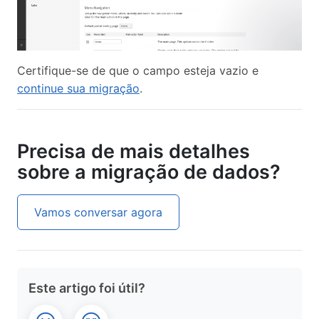
Certifique-se de que o campo esteja vazio e
continue sua migração
.
Precisa de mais detalhes
sobre a migração de dados?
Vamos conversar agora
Este artigo foi útil?