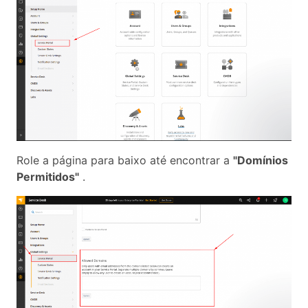
Role a página para baixo até encontrar a
"Domínios
Permitidos"
.