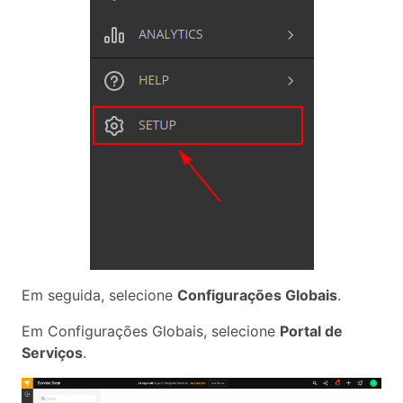
Em seguida, selecione
Configurações Globais
.
Em Configurações Globais, selecione
Portal de
Serviços
.