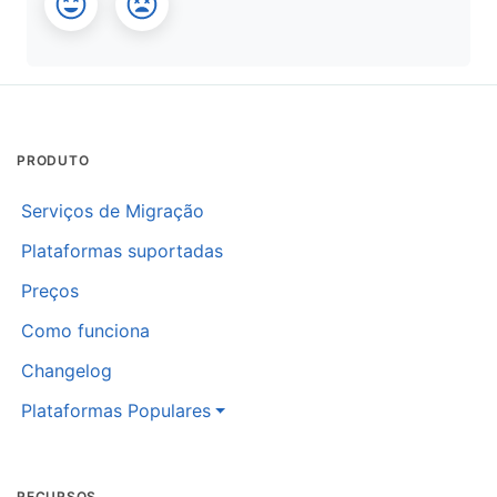
PRODUTO
Serviços de Migração
Plataformas suportadas
Preços
Como funciona
Changelog
Plataformas Populares
RECURSOS